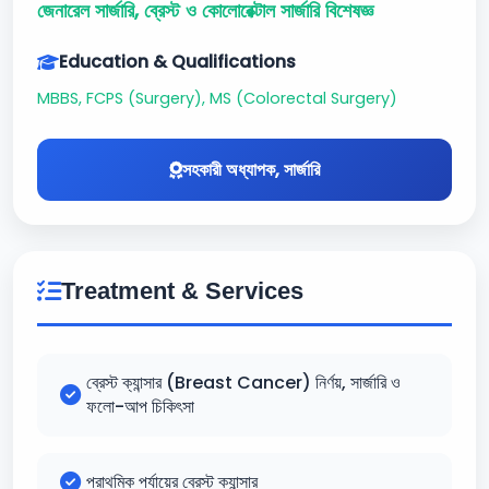
জেনারেল সার্জারি, ব্রেস্ট ও কোলোরেক্টাল সার্জারি বিশেষজ্ঞ
Education & Qualifications
MBBS, FCPS (Surgery), MS (Colorectal Surgery)
সহকারী অধ্যাপক, সার্জারি
Treatment & Services
ব্রেস্ট ক্যান্সার (Breast Cancer) নির্ণয়, সার্জারি ও
ফলো-আপ চিকিৎসা
প্রাথমিক পর্যায়ের ব্রেস্ট ক্যান্সার