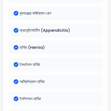
বৃহদান্ত্রের সার্জিক্যাল রোগ
অ্যাপেন্ডিসাইটিস (Appendicitis)
হার্নিয়া (Hernia)
ইনগুইনাল হার্নিয়া
আম্বিলিক্যাল হার্নিয়া
ইনসিশনাল হার্নিয়া