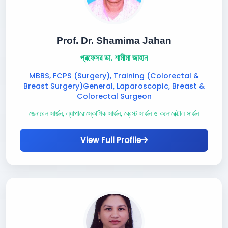
Prof. Dr. Shamima Jahan
প্রফেসর ডা. শামীমা জাহান
MBBS, FCPS (Surgery), Training (Colorectal &
Breast Surgery)General, Laparoscopic, Breast &
Colorectal Surgeon
জেনারেল সার্জন, ল্যাপারোস্কোপিক সার্জন, ব্রেস্ট সার্জন ও কলোরেক্টাল সার্জন
View Full Profile