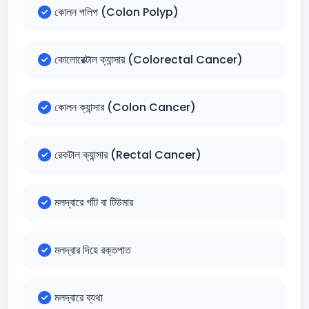
কোলন পলিপ (Colon Polyp)
কোলোরেক্টাল ক্যান্সার (Colorectal Cancer)
কোলন ক্যান্সার (Colon Cancer)
রেকটাল ক্যান্সার (Rectal Cancer)
মলদ্বারে গাঁট বা টিউমার
মলদ্বার দিয়ে রক্তপাত
মলদ্বারে ব্যথা