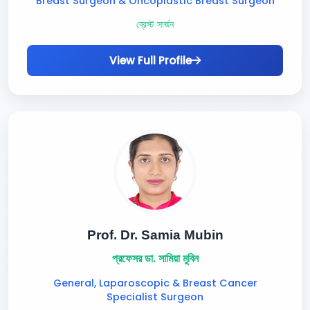
Breast Surgeon & Oncoplastic Breast Surgeon
ব্রেস্ট সার্জন
View Full Profile
Prof. Dr. Samia Mubin
প্রফেসর ডা. সামিয়া মুবিন
General, Laparoscopic & Breast Cancer
Specialist Surgeon