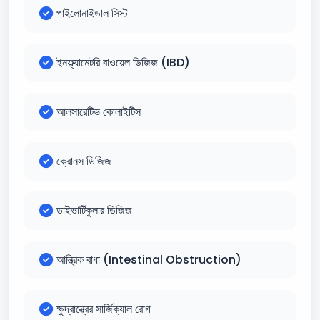
পাইলোনাইডাল সিস্ট
ইনফ্ল্যামেটরি বাওয়েল ডিজিজ (IBD)
আলসারেটিভ কোলাইটিস
ক্রোনস ডিজিজ
ডাইভার্টিকুলার ডিজিজ
আন্ত্রিক বাধা (Intestinal Obstruction)
ক্ষুদ্রান্ত্রের সার্জিক্যাল রোগ