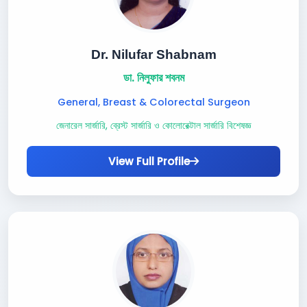
Dr. Nilufar Shabnam
ডা. নিলুফার শবনম
General, Breast & Colorectal Surgeon
জেনারেল সার্জারি, ব্রেস্ট সার্জারি ও কোলোরেক্টাল সার্জারি বিশেষজ্ঞ
View Full Profile