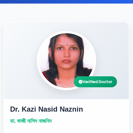
Verified Doctor
Dr. Kazi Nasid Naznin
ডা. কাজী নাসিদ নাজনিন