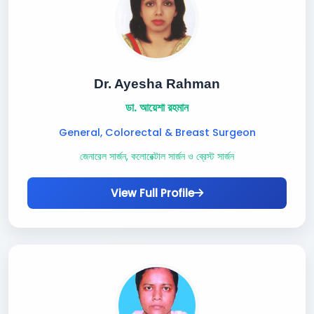
Dr. Ayesha Rahman
ডা. আয়েশা রহমান
General, Colorectal & Breast Surgeon
জেনারেল সার্জন, কলোরেক্টাল সার্জন ও ব্রেস্ট সার্জন
View Full Profile