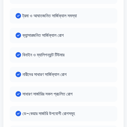
ট্রমা ও আঘাতজনিত সার্জিক্যাল সমস্যা
ক্যান্সারজনিত সার্জিক্যাল রোগ
বিনাইন ও ম্যালিগন্যান্ট টিউমার
নারীদের সাধারণ সার্জিক্যাল রোগ
সাধারণ সার্জারির সকল প্রচলিত রোগ
ডে-কেয়ার সার্জারি উপযোগী রোগসমূহ