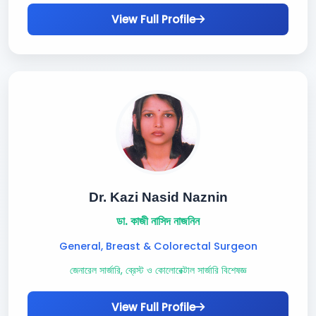
View Full Profile
Dr. Kazi Nasid Naznin
ডা. কাজী নাসিদ নাজনিন
General, Breast & Colorectal Surgeon
জেনারেল সার্জারি, ব্রেস্ট ও কোলোরেক্টাল সার্জারি বিশেষজ্ঞ
View Full Profile