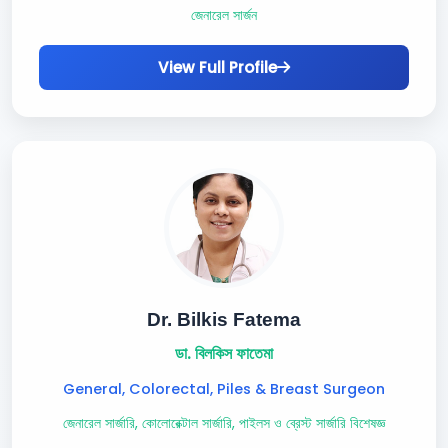
জেনারেল সার্জন
View Full Profile
Dr. Bilkis Fatema
ডা. বিলকিস ফাতেমা
General, Colorectal, Piles & Breast Surgeon
জেনারেল সার্জারি, কোলোরেক্টাল সার্জারি, পাইলস ও ব্রেস্ট সার্জারি বিশেষজ্ঞ