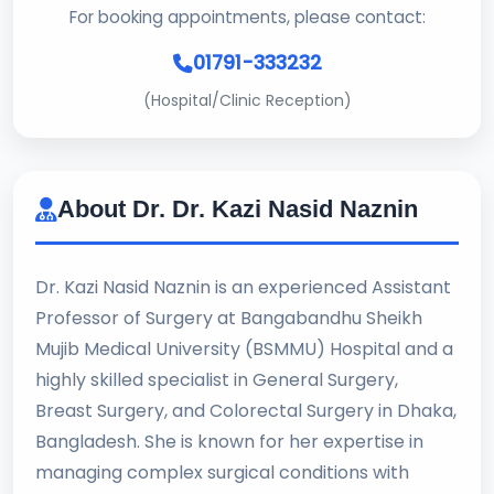
For booking appointments, please contact:
01791-333232
(Hospital/Clinic Reception)
About Dr. Dr. Kazi Nasid Naznin
Dr. Kazi Nasid Naznin is an experienced Assistant
Professor of Surgery at Bangabandhu Sheikh
Mujib Medical University (BSMMU) Hospital and a
highly skilled specialist in General Surgery,
Breast Surgery, and Colorectal Surgery in Dhaka,
Bangladesh. She is known for her expertise in
managing complex surgical conditions with