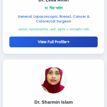
ডা. লীয়া আমিন
General, Laparoscopic, Breast, Cancer &
Colorectal Surgeon
জেনারেল, ল্যাপারোস্কোপিক, ব্রেস্ট, ক্যান্সার ও কোলোরেক্টাল সার্জন
View Full Profile
Dr. Sharmin Islam