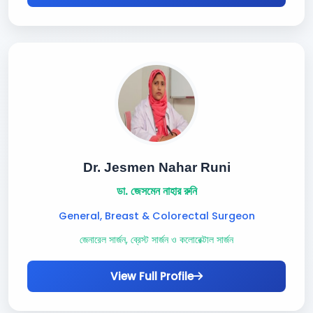
Dr. Jesmen Nahar Runi
ডা. জেসমেন নাহার রুনি
General, Breast & Colorectal Surgeon
জেনারেল সার্জন, ব্রেস্ট সার্জন ও কলোরেক্টাল সার্জন
View Full Profile