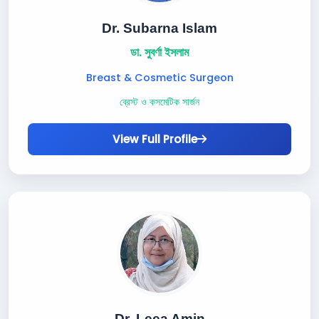
Dr. Subarna Islam
ডা. সুবর্ণা ইসলাম
Breast & Cosmetic Surgeon
ব্রেস্ট ও কসমেটিক সার্জন
View Full Profile
Dr. Leea Amin