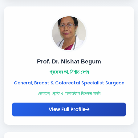
Prof. Dr. Nishat Begum
প্রফেসর ডা. নিশাত বেগম
General, Breast & Colorectal Specialist Surgeon
জেনারেল, ব্রেস্ট ও কলোরেক্টাল বিশেষজ্ঞ সার্জন
View Full Profile