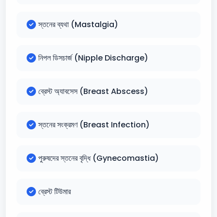
স্তনের ব্যথা (Mastalgia)
নিপল ডিসচার্জ (Nipple Discharge)
ব্রেস্ট অ্যাবসেস (Breast Abscess)
স্তনের সংক্রমণ (Breast Infection)
পুরুষদের স্তনের বৃদ্ধি (Gynecomastia)
ব্রেস্ট টিউমার