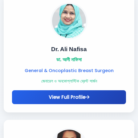
Dr. Ali Nafisa
ডা. আলী নাফিসা
General & Oncoplastic Breast Surgeon
জেনারেল ও অনকোপ্লাস্টিক ব্রেস্ট সার্জন
View Full Profile