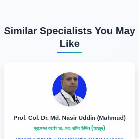
Similar Specialists You May
Like
Prof. Col. Dr. Md. Nasir Uddin (Mahmud)
প্রফেসর কর্নেল ডা. মোঃ নাসির উদ্দিন (মাহমুদ)