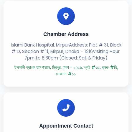
Chamber Address
Islami Bank Hospital, MirpurAddress: Plot # 31, Block
# D, Section # 11, Mirpur, Dhaka – 1216Visiting Hour:
7pm to 8:30pm (Closed: Sat & Friday)
ইসলামী ব্যাংক হাসপাতাল, মিরপুর, ঢাকা - ১২১৬, প্লট #৩১, ব্লক #ডি,
সেকশন #১১
Appointment Contact