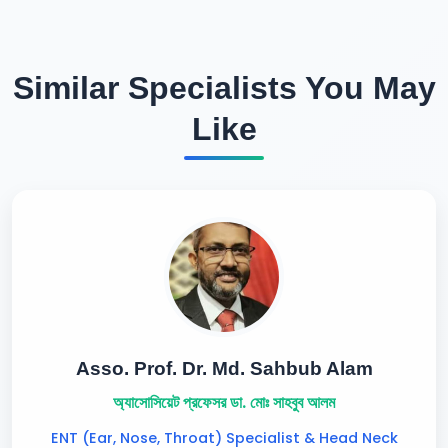
Similar Specialists You May
Like
Asso. Prof. Dr. Md. Sahbub Alam
অ্যাসোসিয়েট প্রফেসর ডা. মোঃ সাহবুব আলম
ENT (Ear, Nose, Throat) Specialist & Head Neck