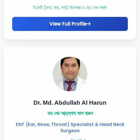
ইএনটি (কান, নাক, গলা) বিশেষজ্ঞ ও হেড নেক সার্জন
View Full Profile
Dr. Md. Abdullah Al Harun
ডাঃ মোঃ আব্দুল্লাহ আল হারুন
ENT (Ear, Nose, Throat) Specialist & Head Neck
Surgeon