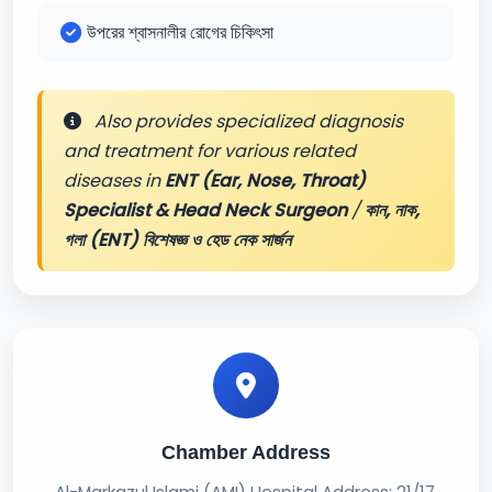
উপরের শ্বাসনালীর রোগের চিকিৎসা
Also provides specialized diagnosis
and treatment for various related
diseases in
ENT (Ear, Nose, Throat)
Specialist & Head Neck Surgeon
/
কান, নাক,
গলা (ENT) বিশেষজ্ঞ ও হেড নেক সার্জন
Chamber Address