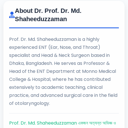
About Dr. Prof. Dr. Md.
Shaheeduzzaman
Prof. Dr. Md. Shaheeduzzaman is a highly
experienced ENT (Ear, Nose, and Throat)
specialist and Head & Neck Surgeon based in
Dhaka, Bangladesh. He serves as Professor &
Head of the ENT Department at Monno Medical
College & Hospital, where he has contributed
extensively to academic teaching, clinical
practice, and advanced surgical care in the field
of otolaryngology.
Prof. Dr. Md. Shaheeduzzaman একজন অত্যন্ত অভিজ্ঞ ও