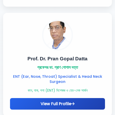
Prof. Dr. Pran Gopal Datta
প্রফেসর ডা. প্রাণ গোপাল দত্ত
ENT (Ear, Nose, Throat) Specialist & Head Neck
Surgeon
কান, নাক, গলা (ENT) বিশেষজ্ঞ ও হেড-নেক সার্জন
View Full Profile