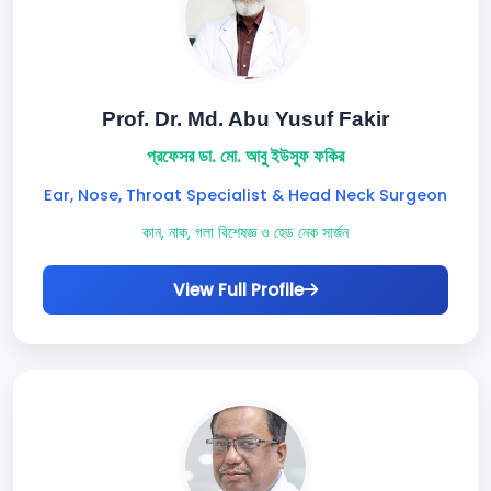
Prof. Dr. Md. Abu Yusuf Fakir
প্রফেসর ডা. মো. আবু ইউসুফ ফকির
Ear, Nose, Throat Specialist & Head Neck Surgeon
কান, নাক, গলা বিশেষজ্ঞ ও হেড নেক সার্জন
View Full Profile