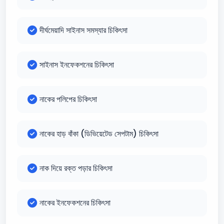
দীর্ঘমেয়াদি সাইনাস সমস্যার চিকিৎসা
সাইনাস ইনফেকশনের চিকিৎসা
নাকের পলিপের চিকিৎসা
নাকের হাড় বাঁকা (ডিভিয়েটেড সেপটাম) চিকিৎসা
নাক দিয়ে রক্ত পড়ার চিকিৎসা
নাকের ইনফেকশনের চিকিৎসা