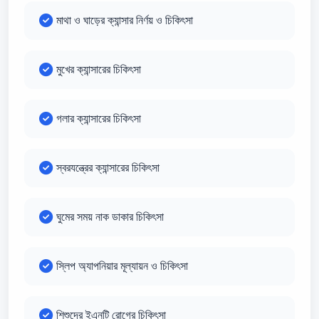
মাথা ও ঘাড়ের ক্যান্সার নির্ণয় ও চিকিৎসা
মুখের ক্যান্সারের চিকিৎসা
গলার ক্যান্সারের চিকিৎসা
স্বরযন্ত্রের ক্যান্সারের চিকিৎসা
ঘুমের সময় নাক ডাকার চিকিৎসা
স্লিপ অ্যাপনিয়ার মূল্যায়ন ও চিকিৎসা
শিশুদের ইএনটি রোগের চিকিৎসা