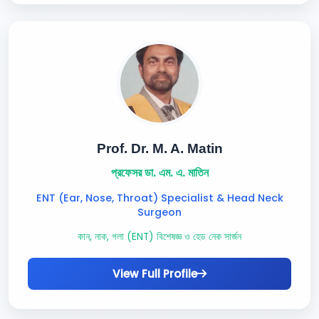
Prof. Dr. M. A. Matin
প্রফেসর ডা. এম. এ. মাতিন
ENT (Ear, Nose, Throat) Specialist & Head Neck
Surgeon
কান, নাক, গলা (ENT) বিশেষজ্ঞ ও হেড নেক সার্জন
View Full Profile