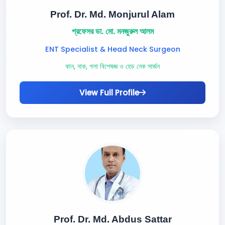
Prof. Dr. Md. Monjurul Alam
প্রফেসর ডা. মো. মনজুরুল আলম
ENT Specialist & Head Neck Surgeon
কান, নাক, গলা বিশেষজ্ঞ ও হেড নেক সার্জন
View Full Profile
Prof. Dr. Md. Abdus Sattar