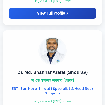
কান, নাক ও গলা (ENT) বিশেষজ্ঞ
View Full Profile
Dr. Md. Shahriar Arafat (Shourav)
ডাঃ মোঃ শাহরিয়ার আরাফাত (শৌরভ)
ENT (Ear, Nose, Throat) Specialist & Head Neck
Surgeon
কান, নাক ও গলা (ENT) বিশেষজ্ঞ