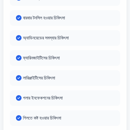
বারবার টনসিল হওয়ার চিকিৎসা
অ্যাডিনয়েডের সমস্যার চিকিৎসা
ফ্যারিনজাইটিসের চিকিৎসা
লারিঞ্জাইটিসের চিকিৎসা
গলার ইনফেকশনের চিকিৎসা
গিলতে কষ্ট হওয়ার চিকিৎসা