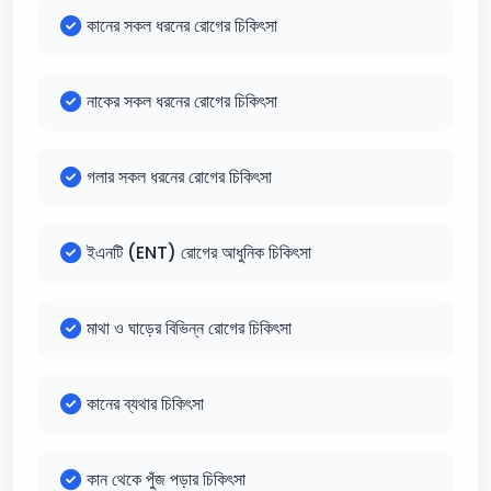
কানের সকল ধরনের রোগের চিকিৎসা
নাকের সকল ধরনের রোগের চিকিৎসা
গলার সকল ধরনের রোগের চিকিৎসা
ইএনটি (ENT) রোগের আধুনিক চিকিৎসা
মাথা ও ঘাড়ের বিভিন্ন রোগের চিকিৎসা
কানের ব্যথার চিকিৎসা
কান থেকে পুঁজ পড়ার চিকিৎসা