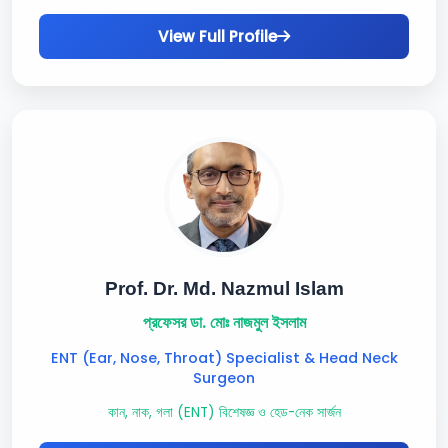
View Full Profile
Prof. Dr. Md. Nazmul Islam
প্রফেসর ডা. মোঃ নাজমুল ইসলাম
ENT (Ear, Nose, Throat) Specialist & Head Neck
Surgeon
কান, নাক, গলা (ENT) বিশেষজ্ঞ ও হেড-নেক সার্জন