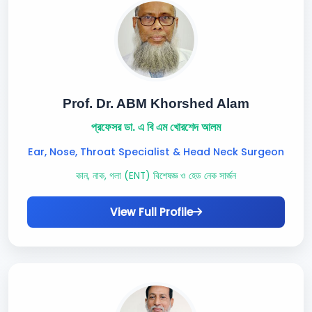
Prof. Dr. ABM Khorshed Alam
প্রফেসর ডা. এ বি এম খোরশেদ আলম
Ear, Nose, Throat Specialist & Head Neck Surgeon
কান, নাক, গলা (ENT) বিশেষজ্ঞ ও হেড নেক সার্জন
View Full Profile