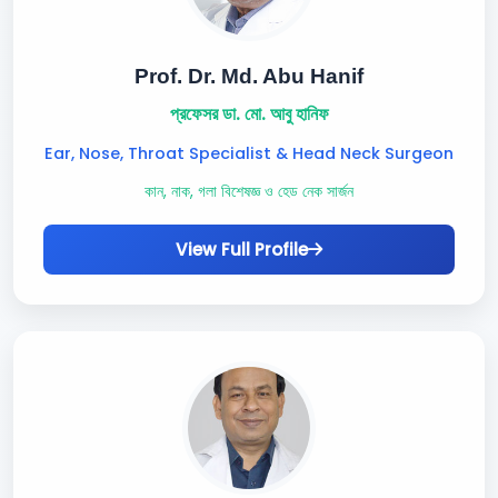
Prof. Dr. Md. Abu Hanif
প্রফেসর ডা. মো. আবু হানিফ
Ear, Nose, Throat Specialist & Head Neck Surgeon
কান, নাক, গলা বিশেষজ্ঞ ও হেড নেক সার্জন
View Full Profile