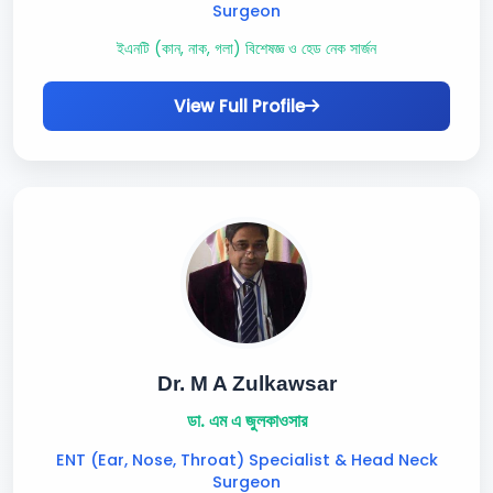
Surgeon
ইএনটি (কান, নাক, গলা) বিশেষজ্ঞ ও হেড নেক সার্জন
View Full Profile
Dr. M A Zulkawsar
ডা. এম এ জুলকাওসার
ENT (Ear, Nose, Throat) Specialist & Head Neck
Surgeon