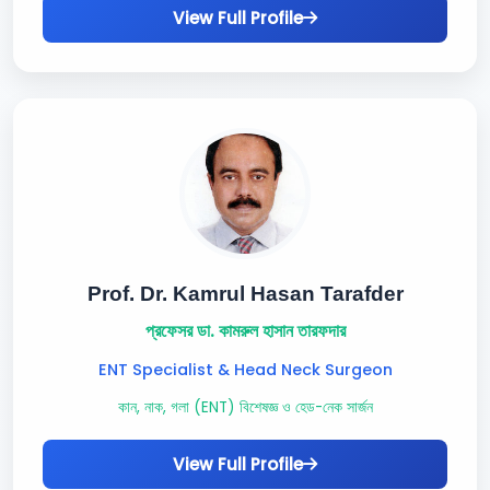
View Full Profile
Prof. Dr. Kamrul Hasan Tarafder
প্রফেসর ডা. কামরুল হাসান তারফদার
ENT Specialist & Head Neck Surgeon
কান, নাক, গলা (ENT) বিশেষজ্ঞ ও হেড-নেক সার্জন
View Full Profile