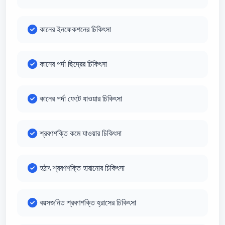
কানের ইনফেকশনের চিকিৎসা
কানের পর্দা ছিদ্রের চিকিৎসা
কানের পর্দা ফেটে যাওয়ার চিকিৎসা
শ্রবণশক্তি কমে যাওয়ার চিকিৎসা
হঠাৎ শ্রবণশক্তি হারানোর চিকিৎসা
বয়সজনিত শ্রবণশক্তি হ্রাসের চিকিৎসা