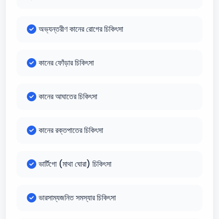
অভ্যন্তরীণ কানের রোগের চিকিৎসা
কানের ফোঁড়ার চিকিৎসা
কানের আঘাতের চিকিৎসা
কানের রক্তপাতের চিকিৎসা
ভার্টিগো (মাথা ঘোরা) চিকিৎসা
ভারসাম্যজনিত সমস্যার চিকিৎসা