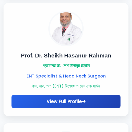
Prof. Dr. Sheikh Hasanur Rahman
প্রফেসর ডা. শেখ হাসানুর রহমান
ENT Specialist & Head Neck Surgeon
কান, নাক, গলা (ENT) বিশেষজ্ঞ ও হেড নেক সার্জন
View Full Profile