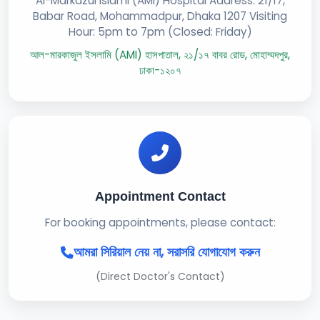
Al-Markazul Islami (AMI) Hospital Address: 21/17,
Babar Road, Mohammadpur, Dhaka 1207 Visiting
Hour: 5pm to 7pm (Closed: Friday)
আল-মারকাজুল ইসলামি (AMI) হাসপাতাল, ২১/১৭ বাবর রোড, মোহাম্মদপুর,
ঢাকা-১২০৭
Appointment Contact
For booking appointments, please contact:
আমরা সিরিয়াল নেয় না, সরাসরি যোগাযোগ করুন
(Direct Doctor's Contact)