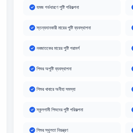
যমজ গর্ভধারণে পুষ্টি পরিকল্পনা
স্তন্যদানকারী মায়ের পুষ্টি ব্যবস্থাপনা
নবজাতকের মায়ের পুষ্টি পরামর্শ
শিশুর অপুষ্টি ব্যবস্থাপনা
শিশুর খাবারে অনীহা সমস্যা
স্কুলগামী শিশুদের পুষ্টি পরিকল্পনা
শিশুর স্থূলতা নিয়ন্ত্রণ