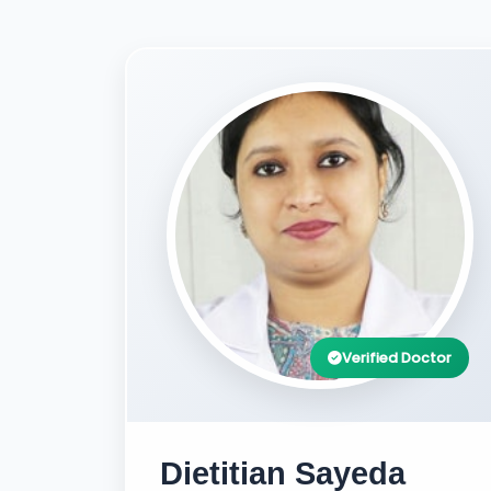
Verified Doctor
Dietitian Sayeda