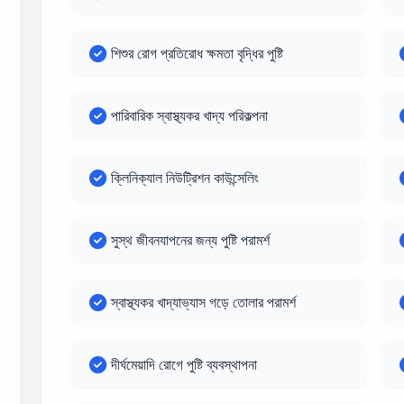
শিশুর রোগ প্রতিরোধ ক্ষমতা বৃদ্ধির পুষ্টি
পারিবারিক স্বাস্থ্যকর খাদ্য পরিকল্পনা
ক্লিনিক্যাল নিউট্রিশন কাউন্সেলিং
সুস্থ জীবনযাপনের জন্য পুষ্টি পরামর্শ
স্বাস্থ্যকর খাদ্যাভ্যাস গড়ে তোলার পরামর্শ
দীর্ঘমেয়াদি রোগে পুষ্টি ব্যবস্থাপনা