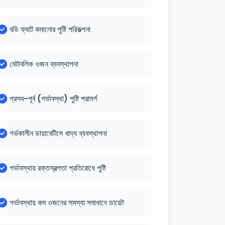
বডি ফ্যাট কমানোর পুষ্টি পরিকল্পনা
মেটাবলিক ওজন ব্যবস্থাপনা
প্রসব-পূর্ব (গর্ভাবস্থা) পুষ্টি পরামর্শ
গর্ভকালীন ডায়াবেটিসে খাদ্য ব্যবস্থাপনা
গর্ভাবস্থায় রক্তস্বল্পতা প্রতিরোধে পুষ্টি
গর্ভাবস্থায় কম ওজনের সমস্যা সমাধানে ডায়েট