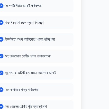
লো-পটাশিয়াম ডায়েট পরিকল্পনা
কিডনি রোগে তরল গ্রহণ নিয়ন্ত্রণ
কিডনিতে পাথর প্রতিরোধে খাদ্য পরিকল্পনা
উচ্চ রক্তচাপ রোগীর খাদ্য ব্যবস্থাপনা
স্থূলতা বা অতিরিক্ত ওজন কমানোর ডায়েট
মেদ কমানোর খাদ্য পরিকল্পনা
কম ওজনের রোগীর পুষ্টি ব্যবস্থাপনা