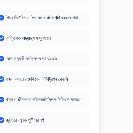
শিশুর ভিটামিন ও মিনারেল ঘাটতির পুষ্টি ব্যবস্থাপনা
ব্যক্তিগত খাদ্যাভ্যাস মূল্যায়ন
রোগ অনুযায়ী ব্যক্তিগত ডায়েট চার্ট
ওজন কমানোর মেডিকেল নিউট্রিশন থেরাপি
খাদ্য ও জীবনধারা পরিবর্তনভিত্তিক চিকিৎসা সহায়তা
প্রতিরোধমূলক পুষ্টি পরামর্শ