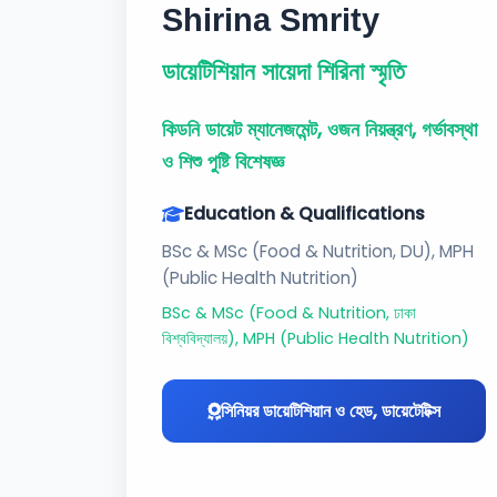
Shirina Smrity
ডায়েটিশিয়ান সায়েদা শিরিনা স্মৃতি
কিডনি ডায়েট ম্যানেজমেন্ট, ওজন নিয়ন্ত্রণ, গর্ভাবস্থা
ও শিশু পুষ্টি বিশেষজ্ঞ
Education & Qualifications
BSc & MSc (Food & Nutrition, DU), MPH
(Public Health Nutrition)
BSc & MSc (Food & Nutrition, ঢাকা
বিশ্ববিদ্যালয়), MPH (Public Health Nutrition)
সিনিয়র ডায়েটিশিয়ান ও হেড, ডায়েটেটিক্স