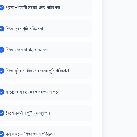
প্রসব-পরবর্তী মায়ের খাদ্য পরিকল্পনা
শিশুর সুষম পুষ্টি পরিকল্পনা
শিশুর ওজন না বাড়ার সমস্যা
শিশুর বৃদ্ধি ও বিকাশের জন্য পুষ্টি পরিকল্পনা
বাচ্চাদের স্বাস্থ্যকর খাদ্যাভ্যাস গঠন
কৈশোরকালীন পুষ্টি ব্যবস্থাপনা
কম ওজনের শিশুর খাদ্য পরিকল্পনা