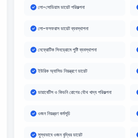
লো-সোডিয়াম ডায়েট পরিকল্পনা
লো-ফসফরাস ডায়েট ব্যবস্থাপনা
নেফ্রোটিক সিনড্রোমে পুষ্টি ব্যবস্থাপনা
ইউরিক অ্যাসিড নিয়ন্ত্রণে ডায়েট
ডায়াবেটিস ও কিডনি রোগের যৌথ খাদ্য পরিকল্পনা
ওজন নিয়ন্ত্রণ কর্মসূচি
সুস্থভাবে ওজন বৃদ্ধির ডায়েট