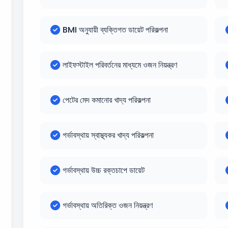
BMI অনুযায়ী ব্যক্তিগত ডায়েট পরিকল্পনা
লাইফস্টাইল পরিবর্তনের মাধ্যমে ওজন নিয়ন্ত্রণ
পেটের মেদ কমানোর খাদ্য পরিকল্পনা
গর্ভাবস্থায় স্বাস্থ্যকর খাদ্য পরিকল্পনা
গর্ভাবস্থায় উচ্চ রক্তচাপে ডায়েট
গর্ভাবস্থায় অতিরিক্ত ওজন নিয়ন্ত্রণ