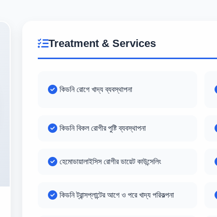
Treatment & Services
কিডনি রোগে খাদ্য ব্যবস্থাপনা
কিডনি বিকল রোগীর পুষ্টি ব্যবস্থাপনা
হেমোডায়ালাইসিস রোগীর ডায়েট কাউন্সেলিং
কিডনি ট্রান্সপ্লান্টের আগে ও পরে খাদ্য পরিকল্পনা