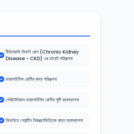
দীর্ঘমেয়াদি কিডনি রোগ (Chronic Kidney
Disease - CKD) এর ডায়েট পরিকল্পনা
ডায়ালাইসিস রোগীর খাদ্য পরিকল্পনা
পেরিটোনিয়াল ডায়ালাইসিস রোগীর পুষ্টি ব্যবস্থাপনা
কিডনিতে প্রোটিন নিয়ন্ত্রণভিত্তিক খাদ্য ব্যবস্থাপনা