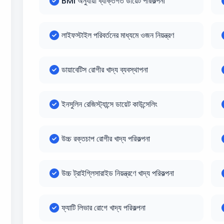
BMI অনুযায়ী ব্যক্তিগত ডায়েট পরিকল্পনা
লাইফস্টাইল পরিবর্তনের মাধ্যমে ওজন নিয়ন্ত্রণ
ডায়াবেটিস রোগীর খাদ্য ব্যবস্থাপনা
ইনসুলিন রেজিস্ট্যান্সে ডায়েট কাউন্সেলিং
উচ্চ রক্তচাপ রোগীর খাদ্য পরিকল্পনা
উচ্চ ট্রাইগ্লিসারাইড নিয়ন্ত্রণে খাদ্য পরিকল্পনা
ফ্যাটি লিভার রোগে খাদ্য পরিকল্পনা