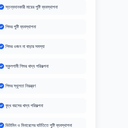
স্তন্যদানকারী মায়ের পুষ্টি ব্যবস্থাপনা
শিশুর পুষ্টি ব্যবস্থাপনা
শিশুর ওজন না বাড়ার সমস্যা
স্কুলগামী শিশুর খাদ্য পরিকল্পনা
শিশুর স্থূলতা নিয়ন্ত্রণ
বৃদ্ধ বয়সের খাদ্য পরিকল্পনা
ভিটামিন ও মিনারেলের ঘাটতিতে পুষ্টি ব্যবস্থাপনা