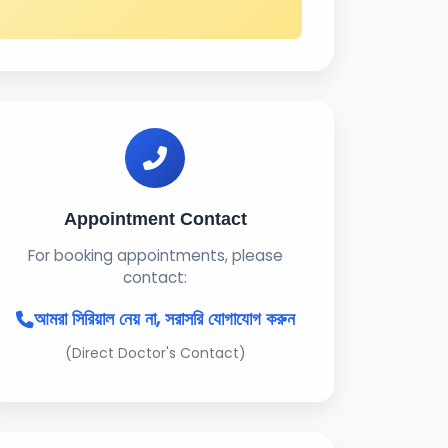
Appointment Contact
For booking appointments, please
contact:
আমরা সিরিয়াল নেয় না, সরাসরি যোগাযোগ করুন
(Direct Doctor's Contact)