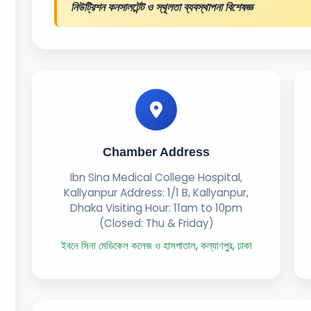
নিউট্রিশন কনসালটেন্ট ও স্থূলতা ব্যবস্থাপনা বিশেষজ্ঞ
Chamber Address
Ibn Sina Medical College Hospital,
Kallyanpur Address: 1/1 B, Kallyanpur,
Dhaka Visiting Hour: 11am to 10pm
(Closed: Thu & Friday)
ইবনে সিনা মেডিকেল কলেজ ও হাসপাতাল, কল্যাণপুর, ঢাকা