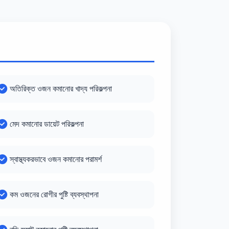
অতিরিক্ত ওজন কমানোর খাদ্য পরিকল্পনা
মেদ কমানোর ডায়েট পরিকল্পনা
স্বাস্থ্যকরভাবে ওজন কমানোর পরামর্শ
কম ওজনের রোগীর পুষ্টি ব্যবস্থাপনা