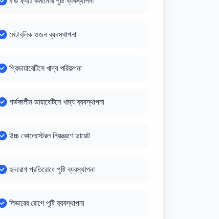
বডি ফ্যাট কমানোর পুষ্টি ব্যবস্থাপনা
মেটাবলিক ওজন ব্যবস্থাপনা
প্রিডায়াবেটিসে খাদ্য পরিকল্পনা
গর্ভকালীন ডায়াবেটিসে খাদ্য ব্যবস্থাপনা
উচ্চ কোলেস্টেরল নিয়ন্ত্রণে ডায়েট
হৃদরোগ প্রতিরোধে পুষ্টি ব্যবস্থাপনা
লিভারের রোগে পুষ্টি ব্যবস্থাপনা