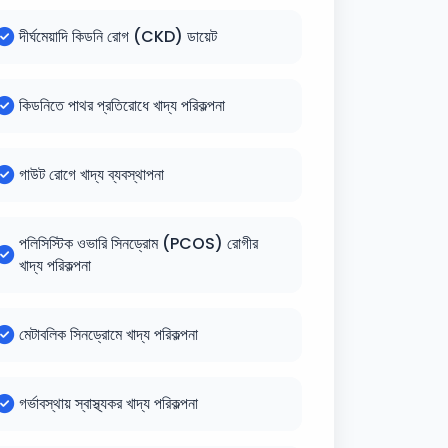
দীর্ঘমেয়াদি কিডনি রোগ (CKD) ডায়েট
কিডনিতে পাথর প্রতিরোধে খাদ্য পরিকল্পনা
গাউট রোগে খাদ্য ব্যবস্থাপনা
পলিসিস্টিক ওভারি সিনড্রোম (PCOS) রোগীর
খাদ্য পরিকল্পনা
মেটাবলিক সিনড্রোমে খাদ্য পরিকল্পনা
গর্ভাবস্থায় স্বাস্থ্যকর খাদ্য পরিকল্পনা