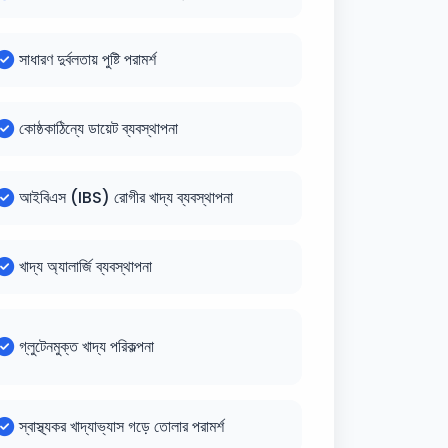
সাধারণ দুর্বলতায় পুষ্টি পরামর্শ
কোষ্ঠকাঠিন্যে ডায়েট ব্যবস্থাপনা
আইবিএস (IBS) রোগীর খাদ্য ব্যবস্থাপনা
খাদ্য অ্যালার্জি ব্যবস্থাপনা
গ্লুটেনমুক্ত খাদ্য পরিকল্পনা
স্বাস্থ্যকর খাদ্যাভ্যাস গড়ে তোলার পরামর্শ