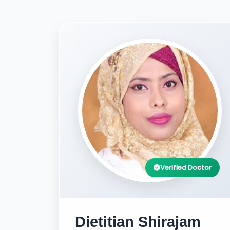
Verified Doctor
Dietitian Shirajam