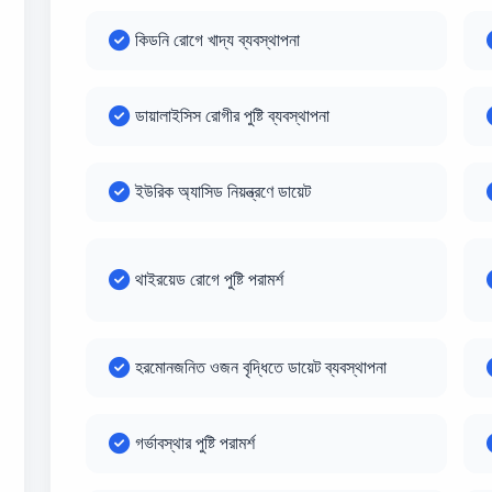
কিডনি রোগে খাদ্য ব্যবস্থাপনা
ডায়ালাইসিস রোগীর পুষ্টি ব্যবস্থাপনা
ইউরিক অ্যাসিড নিয়ন্ত্রণে ডায়েট
থাইরয়েড রোগে পুষ্টি পরামর্শ
হরমোনজনিত ওজন বৃদ্ধিতে ডায়েট ব্যবস্থাপনা
গর্ভাবস্থার পুষ্টি পরামর্শ