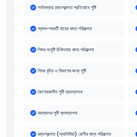
গর্ভাবস্থায় রক্তস্বল্পতা প্রতিরোধে পুষ্টি
প্রসব-পরবর্তী মায়ের খাদ্য পরিকল্পনা
শিশুর অপুষ্টি চিকিৎসায় খাদ্য পরিকল্পনা
শিশুর বৃদ্ধি ও বিকাশের জন্য পুষ্টি
কৈশোরকালীন পুষ্টি ব্যবস্থাপনা
বয়স্কদের পুষ্টি ব্যবস্থাপনা
রক্তস্বল্পতা (অ্যানিমিয়া) রোগীর খাদ্য পরিকল্পনা