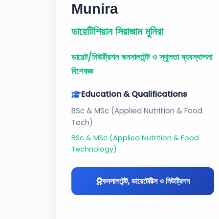
Munira
ডায়েটিশিয়ান সিরাজাম মুনিরা
ডায়েট/নিউট্রিশন কনসালটেন্ট ও স্থূলতা ব্যবস্থাপনা
বিশেষজ্ঞ
Education & Qualifications
BSc & MSc (Applied Nutrition & Food
Tech)
BSc & MSc (Applied Nutrition & Food
Technology)
কনসালটেন্ট, ডায়েটেটিক্স ও নিউট্রিশন