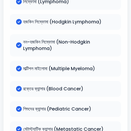
লিম্ফোমা (Lymphoma)
হজকিন লিম্ফোমা (Hodgkin Lymphoma)
নন-হজকিন লিম্ফোমা (Non-Hodgkin
Lymphoma)
মাল্টিপল মাইলোমা (Multiple Myeloma)
রক্তের ক্যান্সার (Blood Cancer)
শিশুদের ক্যান্সার (Pediatric Cancer)
মেটাস্ট্যাটিক ক্যান্সার (Metastatic Cancer)