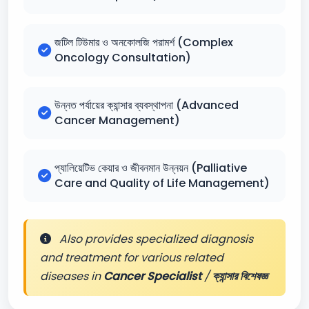
জটিল টিউমার ও অনকোলজি পরামর্শ (Complex
Oncology Consultation)
উন্নত পর্যায়ের ক্যান্সার ব্যবস্থাপনা (Advanced
Cancer Management)
প্যালিয়েটিভ কেয়ার ও জীবনমান উন্নয়ন (Palliative
Care and Quality of Life Management)
Also provides specialized diagnosis
and treatment for various related
diseases in
Cancer Specialist
/
ক্যান্সার বিশেষজ্ঞ