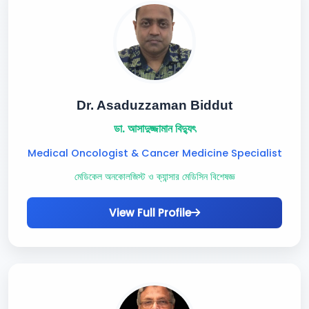
Dr. Asaduzzaman Biddut
ডা. আসাদুজ্জামান বিদ্যুৎ
Medical Oncologist & Cancer Medicine Specialist
মেডিকেল অনকোলজিস্ট ও ক্যান্সার মেডিসিন বিশেষজ্ঞ
View Full Profile