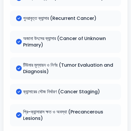
পুনরাবৃত্ত ক্যান্সার (Recurrent Cancer)
অজানা উৎসের ক্যান্সার (Cancer of Unknown
Primary)
টিউমার মূল্যায়ন ও নির্ণয় (Tumor Evaluation and
Diagnosis)
ক্যান্সারের স্টেজ নির্ধারণ (Cancer Staging)
প্রি-ক্যান্সারাস ক্ষত ও অবস্থা (Precancerous
Lesions)