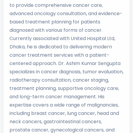
to provide comprehensive cancer care,
advanced oncology consultation, and evidence-
based treatment planning for patients
diagnosed with various forms of cancer.
Currently associated with United Hospital Ltd,
Dhaka, he is dedicated to delivering modern
cancer treatment services with a patient-
centered approach. Dr. Ashim Kumar Sengupta
specializes in cancer diagnosis, tumor evaluation,
radiotherapy consultation, cancer staging,
treatment planning, supportive oncology care,
and long-term cancer management. His
expertise covers a wide range of malignancies,
including breast cancer, lung cancer, head and
neck cancers, gastrointestinal cancers,
prostate cancer, gynecological cancers, and