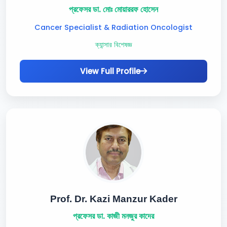
প্রফেসর ডা. মোঃ মোয়াররফ হোসেন
Cancer Specialist & Radiation Oncologist
ক্যান্সার বিশেষজ্ঞ
View Full Profile
Prof. Dr. Kazi Manzur Kader
প্রফেসর ডা. কাজী মনজুর কাদের