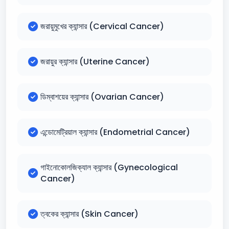
জরায়ুমুখের ক্যান্সার (Cervical Cancer)
জরায়ুর ক্যান্সার (Uterine Cancer)
ডিম্বাশয়ের ক্যান্সার (Ovarian Cancer)
এন্ডোমেট্রিয়াল ক্যান্সার (Endometrial Cancer)
গাইনোকোলজিক্যাল ক্যান্সার (Gynecological
Cancer)
ত্বকের ক্যান্সার (Skin Cancer)