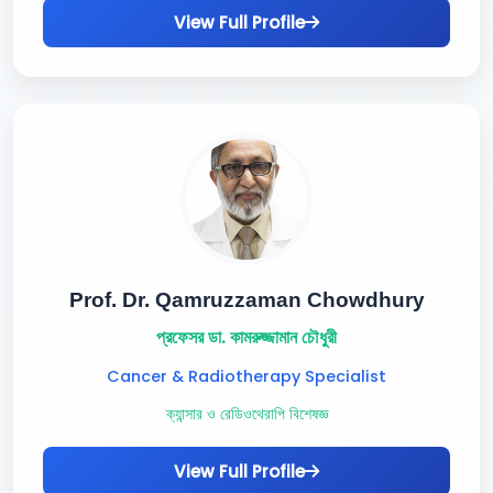
View Full Profile
Prof. Dr. Qamruzzaman Chowdhury
প্রফেসর ডা. কামরুজ্জামান চৌধুরী
Cancer & Radiotherapy Specialist
ক্যান্সার ও রেডিওথেরাপি বিশেষজ্ঞ
View Full Profile