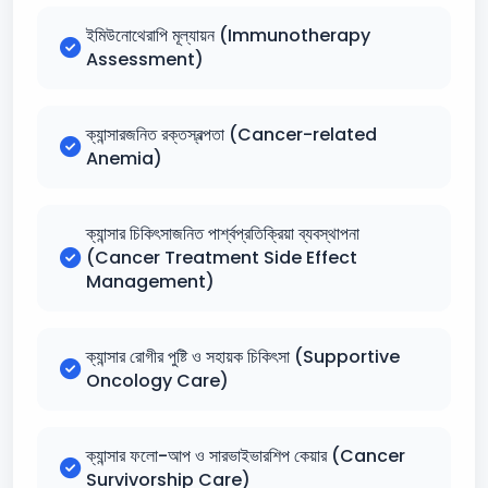
ইমিউনোথেরাপি মূল্যায়ন (Immunotherapy
Assessment)
ক্যান্সারজনিত রক্তস্বল্পতা (Cancer-related
Anemia)
ক্যান্সার চিকিৎসাজনিত পার্শ্বপ্রতিক্রিয়া ব্যবস্থাপনা
(Cancer Treatment Side Effect
Management)
ক্যান্সার রোগীর পুষ্টি ও সহায়ক চিকিৎসা (Supportive
Oncology Care)
ক্যান্সার ফলো-আপ ও সারভাইভারশিপ কেয়ার (Cancer
Survivorship Care)