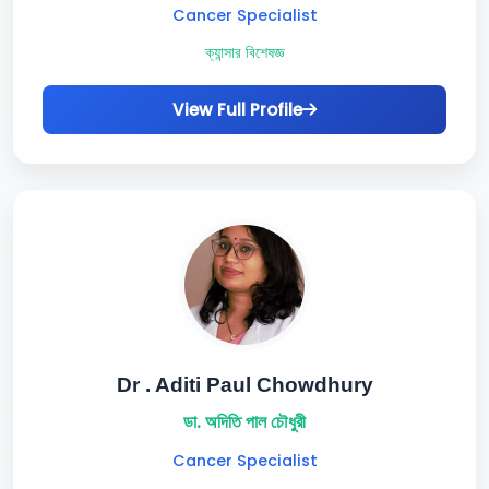
Cancer Specialist
ক্যান্সার বিশেষজ্ঞ
View Full Profile
Dr . Aditi Paul Chowdhury
ডা. অদিতি পাল চৌধুরী
Cancer Specialist