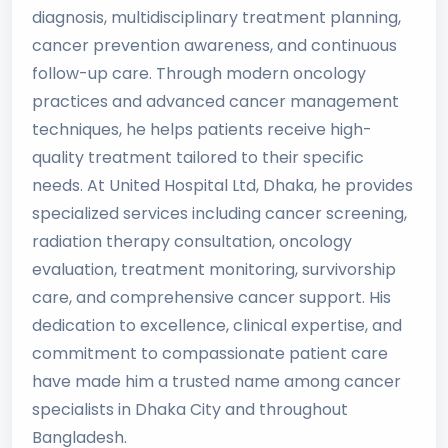
diagnosis, multidisciplinary treatment planning,
cancer prevention awareness, and continuous
follow-up care. Through modern oncology
practices and advanced cancer management
techniques, he helps patients receive high-
quality treatment tailored to their specific
needs. At United Hospital Ltd, Dhaka, he provides
specialized services including cancer screening,
radiation therapy consultation, oncology
evaluation, treatment monitoring, survivorship
care, and comprehensive cancer support. His
dedication to excellence, clinical expertise, and
commitment to compassionate patient care
have made him a trusted name among cancer
specialists in Dhaka City and throughout
Bangladesh.