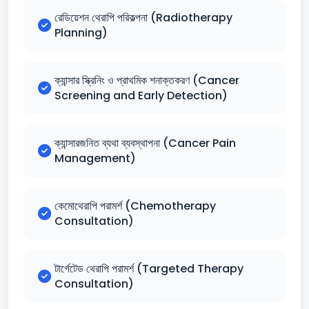
রেডিয়েশন থেরাপি পরিকল্পনা (Radiotherapy
Planning)
ক্যান্সার স্ক্রিনিং ও প্রাথমিক শনাক্তকরণ (Cancer
Screening and Early Detection)
ক্যান্সারজনিত ব্যথা ব্যবস্থাপনা (Cancer Pain
Management)
কেমোথেরাপি পরামর্শ (Chemotherapy
Consultation)
টার্গেটেড থেরাপি পরামর্শ (Targeted Therapy
Consultation)