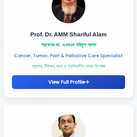
Prof. Dr. AMM Shariful Alam
প্রফেসর ডা. এএমএম শরিফুল আলম
Cancer, Tumor, Pain & Palliative Care Specialist
ক্যান্সার, টিউমার, ব্যথা ও প্যালিয়েটিভ কেয়ার বিশেষজ্ঞ
View Full Profile