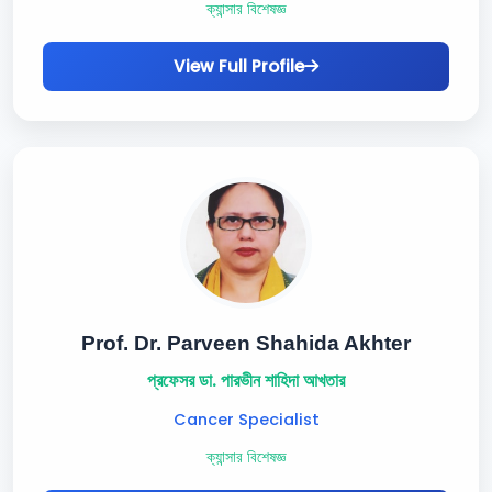
ক্যান্সার বিশেষজ্ঞ
View Full Profile
Prof. Dr. Parveen Shahida Akhter
প্রফেসর ডা. পারভীন শাহিদা আখতার
Cancer Specialist
ক্যান্সার বিশেষজ্ঞ