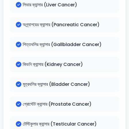
লিভার ক্যান্সার (Liver Cancer)
অগ্ন্যাশয়ের ক্যান্সার (Pancreatic Cancer)
পিত্তথলির ক্যান্সার (Gallbladder Cancer)
কিডনি ক্যান্সার (Kidney Cancer)
মূত্রথলির ক্যান্সার (Bladder Cancer)
প্রোস্টেট ক্যান্সার (Prostate Cancer)
টেস্টিকুলার ক্যান্সার (Testicular Cancer)