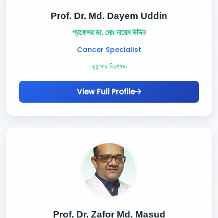
Prof. Dr. Md. Dayem Uddin
প্রফেসর ডা. মোঃ দায়েম উদ্দিন
Cancer Specialist
ক্যান্সার বিশেষজ্ঞ
View Full Profile
Prof. Dr. Zafor Md. Masud