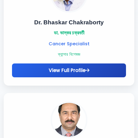
Dr. Bhaskar Chakraborty
ডা. ভাস্কর চক্রবর্তী
Cancer Specialist
ক্যান্সার বিশেষজ্ঞ
View Full Profile