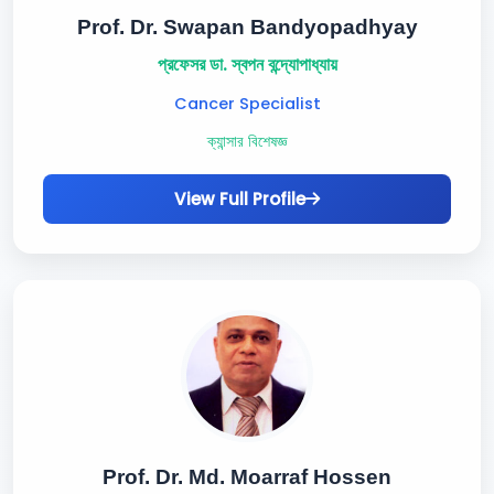
Prof. Dr. Swapan Bandyopadhyay
প্রফেসর ডা. স্বপন বন্দ্যোপাধ্যায়
Cancer Specialist
ক্যান্সার বিশেষজ্ঞ
View Full Profile
Prof. Dr. Md. Moarraf Hossen