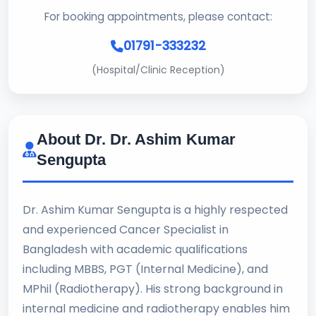
For booking appointments, please contact:
01791-333232
(Hospital/Clinic Reception)
About Dr. Dr. Ashim Kumar
Sengupta
Dr. Ashim Kumar Sengupta is a highly respected
and experienced Cancer Specialist in
Bangladesh with academic qualifications
including MBBS, PGT (Internal Medicine), and
MPhil (Radiotherapy). His strong background in
internal medicine and radiotherapy enables him