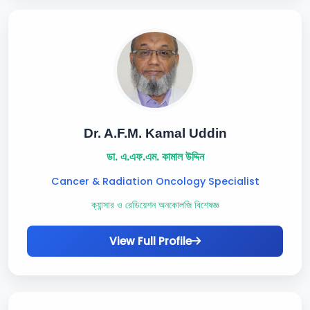
Dr. A.F.M. Kamal Uddin
ডা. এ.এফ.এম. কামাল উদ্দিন
Cancer & Radiation Oncology Specialist
ক্যান্সার ও রেডিয়েশন অনকোলজি বিশেষজ্ঞ
View Full Profile