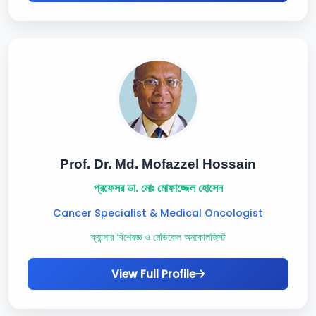
Prof. Dr. Md. Mofazzel Hossain
প্রফেসর ডা. মোঃ মোফাজ্জেল হোসেন
Cancer Specialist & Medical Oncologist
ক্যান্সার বিশেষজ্ঞ ও মেডিকেল অনকোলজিস্ট
View Full Profile