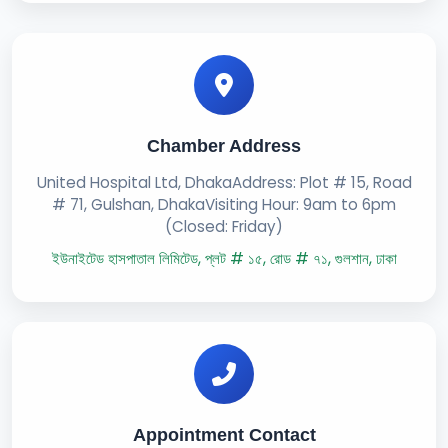
Chamber Address
United Hospital Ltd, DhakaAddress: Plot # 15, Road
# 71, Gulshan, DhakaVisiting Hour: 9am to 6pm
(Closed: Friday)
ইউনাইটেড হাসপাতাল লিমিটেড, প্লট # ১৫, রোড # ৭১, গুলশান, ঢাকা
Appointment Contact