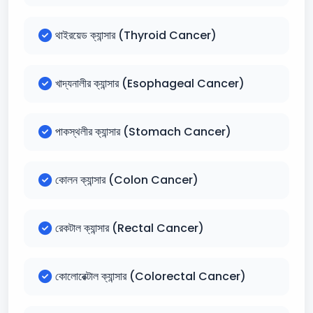
থাইরয়েড ক্যান্সার (Thyroid Cancer)
খাদ্যনালীর ক্যান্সার (Esophageal Cancer)
পাকস্থলীর ক্যান্সার (Stomach Cancer)
কোলন ক্যান্সার (Colon Cancer)
রেকটাল ক্যান্সার (Rectal Cancer)
কোলোরেক্টাল ক্যান্সার (Colorectal Cancer)