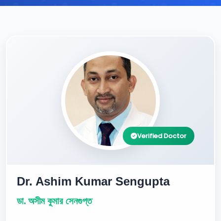
Verified Doctor
Dr. Ashim Kumar Sengupta
ডা. অসীম কুমার সেনগুপ্ত