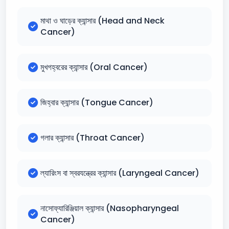
মাথা ও ঘাড়ের ক্যান্সার (Head and Neck
Cancer)
মুখগহ্বরের ক্যান্সার (Oral Cancer)
জিহ্বার ক্যান্সার (Tongue Cancer)
গলার ক্যান্সার (Throat Cancer)
ল্যারিংস বা স্বরযন্ত্রের ক্যান্সার (Laryngeal Cancer)
নাসোফ্যারিঞ্জিয়াল ক্যান্সার (Nasopharyngeal
Cancer)