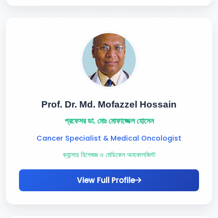
Prof. Dr. Md. Mofazzel Hossain
প্রফেসর ডা. মোঃ মোফাজ্জেল হোসেন
Cancer Specialist & Medical Oncologist
ক্যান্সার বিশেষজ্ঞ ও মেডিকেল অনকোলজিস্ট
View Full Profile