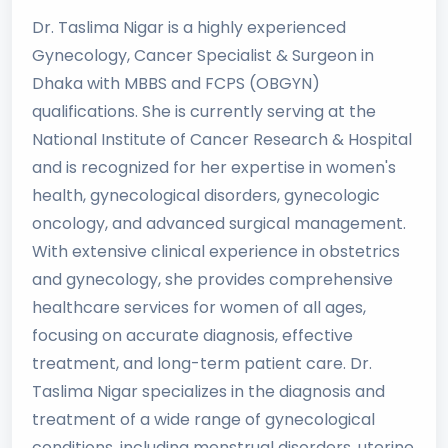
Dr. Taslima Nigar is a highly experienced
Gynecology, Cancer Specialist & Surgeon in
Dhaka with MBBS and FCPS (OBGYN)
qualifications. She is currently serving at the
National Institute of Cancer Research & Hospital
and is recognized for her expertise in women's
health, gynecological disorders, gynecologic
oncology, and advanced surgical management.
With extensive clinical experience in obstetrics
and gynecology, she provides comprehensive
healthcare services for women of all ages,
focusing on accurate diagnosis, effective
treatment, and long-term patient care. Dr.
Taslima Nigar specializes in the diagnosis and
treatment of a wide range of gynecological
conditions, including menstrual disorders, uterine