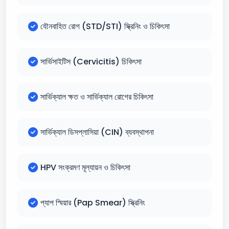
যৌনবাহিত রোগ (STD/STI) স্ক্রিনিং ও চিকিৎসা
সার্ভিসাইটিস (Cervicitis) চিকিৎসা
সার্ভিক্যাল ক্ষত ও সার্ভিক্যাল রোগের চিকিৎসা
সার্ভিক্যাল ডিসপ্লাসিয়া (CIN) ব্যবস্থাপনা
HPV সংক্রমণ মূল্যায়ন ও চিকিৎসা
প্যাপ স্মিয়ার (Pap Smear) স্ক্রিনিং