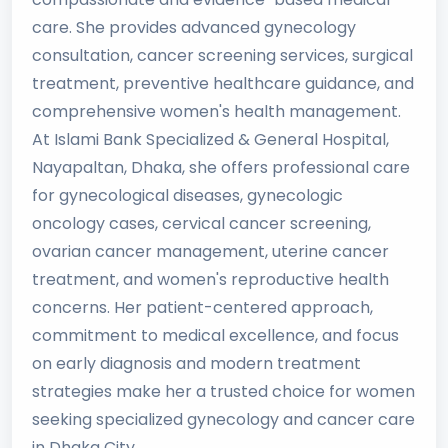
care. She provides advanced gynecology
consultation, cancer screening services, surgical
treatment, preventive healthcare guidance, and
comprehensive women's health management.
At Islami Bank Specialized & General Hospital,
Nayapaltan, Dhaka, she offers professional care
for gynecological diseases, gynecologic
oncology cases, cervical cancer screening,
ovarian cancer management, uterine cancer
treatment, and women's reproductive health
concerns. Her patient-centered approach,
commitment to medical excellence, and focus
on early diagnosis and modern treatment
strategies make her a trusted choice for women
seeking specialized gynecology and cancer care
in Dhaka City.