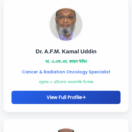
Dr. A.F.M. Kamal Uddin
ডা. এ.এফ.এম. কামাল উদ্দিন
Cancer & Radiation Oncology Specialist
ক্যান্সার ও রেডিয়েশন অনকোলজি বিশেষজ্ঞ
View Full Profile