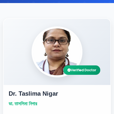
Verified Doctor
Dr. Taslima Nigar
ডা. তাসলিমা নিগার