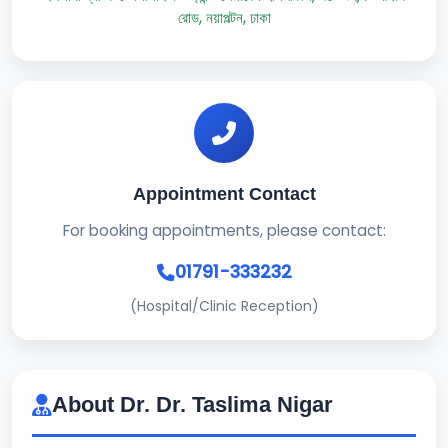
রোড, নয়াপল্টন, ঢাকা
Appointment Contact
For booking appointments, please contact:
01791-333232
(Hospital/Clinic Reception)
About Dr. Dr. Taslima Nigar