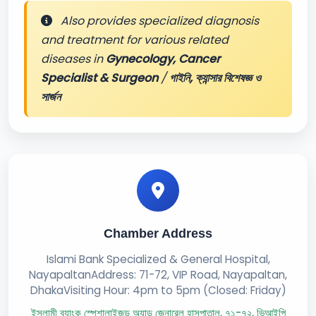
Also provides specialized diagnosis
and treatment for various related
diseases in
Gynecology, Cancer
Specialist & Surgeon
/
গাইনি, ক্যান্সার বিশেষজ্ঞ ও
সার্জন
Chamber Address
Islami Bank Specialized & General Hospital,
NayapaltanAddress: 71-72, VIP Road, Nayapaltan,
DhakaVisiting Hour: 4pm to 5pm (Closed: Friday)
ইসলামী ব্যাংক স্পেশালাইজড অ্যান্ড জেনারেল হাসপাতাল, ৭১-৭২, ভিআইপি