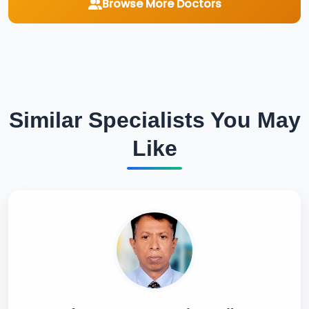
Browse More Doctors
Similar Specialists You May
Like