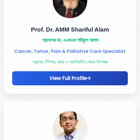
Prof. Dr. AMM Shariful Alam
প্রফেসর ডা. এএমএম শরিফুল আলম
Cancer, Tumor, Pain & Palliative Care Specialist
ক্যান্সার, টিউমার, ব্যথা ও প্যালিয়েটিভ কেয়ার বিশেষজ্ঞ
View Full Profile