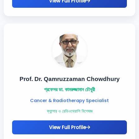
View Full Profile
Prof. Dr. Qamruzzaman Chowdhury
প্রফেসর ডা. কামরুজ্জামান চৌধুরী
Cancer & Radiotherapy Specialist
ক্যান্সার ও রেডিওথেরাপি বিশেষজ্ঞ
View Full Profile