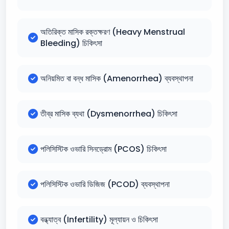
অতিরিক্ত মাসিক রক্তক্ষরণ (Heavy Menstrual
Bleeding) চিকিৎসা
অনিয়মিত বা বন্ধ মাসিক (Amenorrhea) ব্যবস্থাপনা
তীব্র মাসিক ব্যথা (Dysmenorrhea) চিকিৎসা
পলিসিস্টিক ওভারি সিনড্রোম (PCOS) চিকিৎসা
পলিসিস্টিক ওভারি ডিজিজ (PCOD) ব্যবস্থাপনা
বন্ধ্যাত্ব (Infertility) মূল্যায়ন ও চিকিৎসা