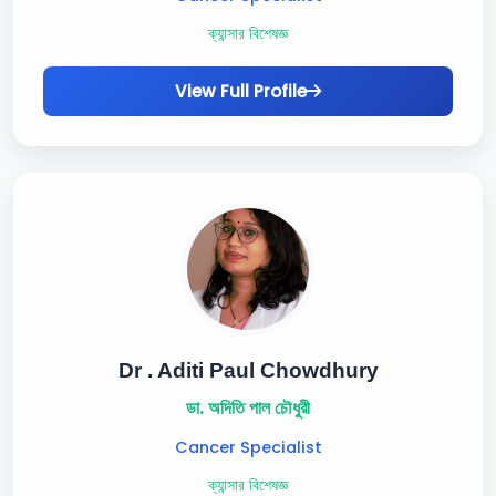
ক্যান্সার বিশেষজ্ঞ
View Full Profile
Dr . Aditi Paul Chowdhury
ডা. অদিতি পাল চৌধুরী
Cancer Specialist
ক্যান্সার বিশেষজ্ঞ