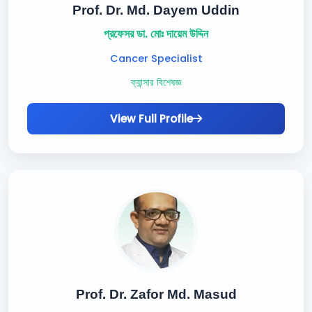
Prof. Dr. Md. Dayem Uddin
প্রফেসর ডা. মোঃ দায়েম উদ্দিন
Cancer Specialist
ক্যান্সার বিশেষজ্ঞ
View Full Profile
Prof. Dr. Zafor Md. Masud