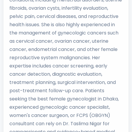
fibroids, ovarian cysts, infertility evaluation,
pelvic pain, cervical diseases, and reproductive
health issues. She is also highly experienced in
the management of gynecologic cancers such
as cervical cancer, ovarian cancer, uterine
cancer, endometrial cancer, and other female
reproductive system malignancies. Her
expertise includes cancer screening, early
cancer detection, diagnostic evaluation,
treatment planning, surgical intervention, and
post-treatment follow-up care. Patients
seeking the best female gynecologist in Dhaka,
experienced gynecologic cancer specialist,
women's cancer surgeon, or FCPS (OBGYN)
consultant can rely on Dr. Taslima Nigar for
compassionate and evidence-based medical