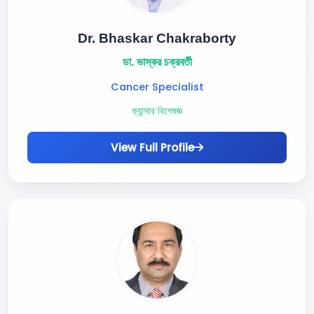
Dr. Bhaskar Chakraborty
ডা. ভাস্কর চক্রবর্তী
Cancer Specialist
ক্যান্সার বিশেষজ্ঞ
View Full Profile