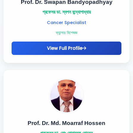
Prof. Dr. Swapan Bandyopadhyay
প্রফেসর ডা. স্বপন বন্দ্যোপাধ্যায়
Cancer Specialist
ক্যান্সার বিশেষজ্ঞ
View Full Profile
Prof. Dr. Md. Moarraf Hossen