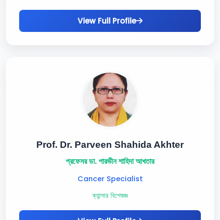
View Full Profile
Prof. Dr. Parveen Shahida Akhter
প্রফেসর ডা. পারভীন শাহিদা আখতার
Cancer Specialist
ক্যান্সার বিশেষজ্ঞ