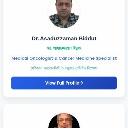
Dr. Asaduzzaman Biddut
ডা. আসাদুজ্জামান বিদ্যুৎ
Medical Oncologist & Cancer Medicine Specialist
মেডিকেল অনকোলজিস্ট ও ক্যান্সার মেডিসিন বিশেষজ্ঞ
View Full Profile