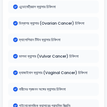
এন্ডোমেট্রিয়াল ক্যান্সার চিকিৎসা
ডিম্বাশয় ক্যান্সার (Ovarian Cancer) চিকিৎসা
ফ্যালোপিয়ান টিউব ক্যান্সার চিকিৎসা
ভালভা ক্যান্সার (Vulvar Cancer) চিকিৎসা
ভ্যাজাইনাল ক্যান্সার (Vaginal Cancer) চিকিৎসা
নারীদের প্রজনন অঙ্গের ক্যান্সার চিকিৎসা
গাইনোকোলজিক ক্যান্সারের প্রাথমিক স্ক্রিনিং