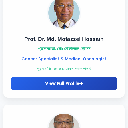
Prof. Dr. Md. Mofazzel Hossain
প্রফেসর ডা. মোঃ মোফাজ্জেল হোসেন
Cancer Specialist & Medical Oncologist
ক্যান্সার বিশেষজ্ঞ ও মেডিকেল অনকোলজিস্ট
View Full Profile