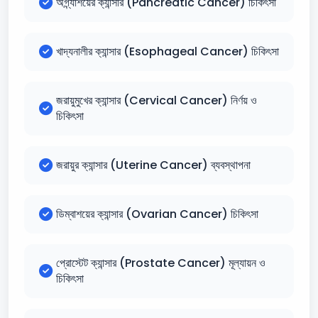
অগ্ন্যাশয়ের ক্যান্সার (Pancreatic Cancer) চিকিৎসা
খাদ্যনালীর ক্যান্সার (Esophageal Cancer) চিকিৎসা
জরায়ুমুখের ক্যান্সার (Cervical Cancer) নির্ণয় ও
চিকিৎসা
জরায়ুর ক্যান্সার (Uterine Cancer) ব্যবস্থাপনা
ডিম্বাশয়ের ক্যান্সার (Ovarian Cancer) চিকিৎসা
প্রোস্টেট ক্যান্সার (Prostate Cancer) মূল্যায়ন ও
চিকিৎসা