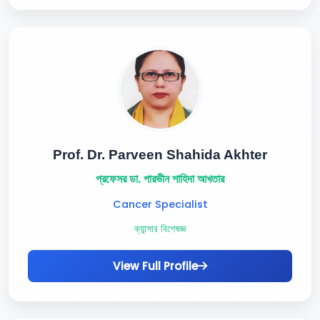
Prof. Dr. Parveen Shahida Akhter
প্রফেসর ডা. পারভীন শাহিদা আখতার
Cancer Specialist
ক্যান্সার বিশেষজ্ঞ
View Full Profile