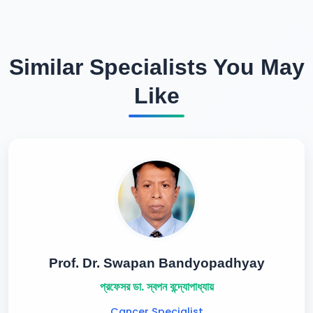
Similar Specialists You May
Like
Prof. Dr. Swapan Bandyopadhyay
প্রফেসর ডা. স্বপন বন্দ্যোপাধ্যায়
Cancer Specialist