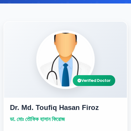
Verified Doctor
Dr. Md. Toufiq Hasan Firoz
ডা. মোঃ তৌফিক হাসান ফিরোজ