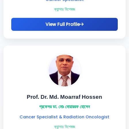
ক্যান্সার বিশেষজ্ঞ
View Full Profile
Prof. Dr. Md. Moarraf Hossen
প্রফেসর ডা. মোঃ মোয়াররফ হোসেন
Cancer Specialist & Radiation Oncologist
ক্যান্সার বিশেষজ্ঞ