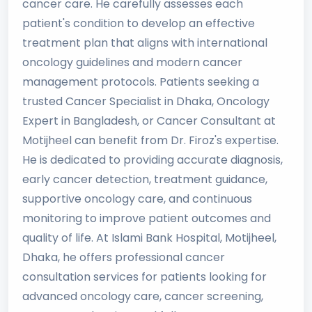
cancer care. He carefully assesses each
patient's condition to develop an effective
treatment plan that aligns with international
oncology guidelines and modern cancer
management protocols. Patients seeking a
trusted Cancer Specialist in Dhaka, Oncology
Expert in Bangladesh, or Cancer Consultant at
Motijheel can benefit from Dr. Firoz's expertise.
He is dedicated to providing accurate diagnosis,
early cancer detection, treatment guidance,
supportive oncology care, and continuous
monitoring to improve patient outcomes and
quality of life. At Islami Bank Hospital, Motijheel,
Dhaka, he offers professional cancer
consultation services for patients looking for
advanced oncology care, cancer screening,