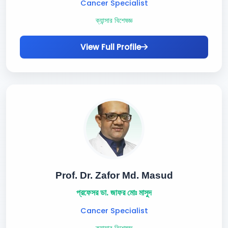
Cancer Specialist
ক্যান্সার বিশেষজ্ঞ
View Full Profile
Prof. Dr. Zafor Md. Masud
প্রফেসর ডা. জাফর মোঃ মাসুদ
Cancer Specialist