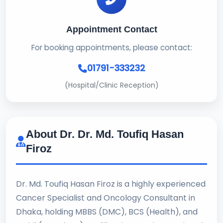
Appointment Contact
For booking appointments, please contact:
01791-333232
(Hospital/Clinic Reception)
About Dr. Dr. Md. Toufiq Hasan
Firoz
Dr. Md. Toufiq Hasan Firoz is a highly experienced
Cancer Specialist and Oncology Consultant in
Dhaka, holding MBBS (DMC), BCS (Health), and