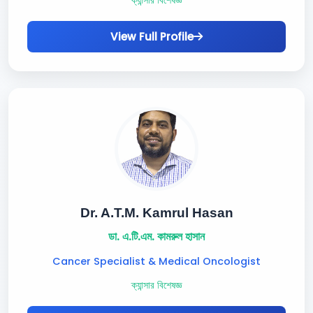
ক্যান্সার বিশেষজ্ঞ
View Full Profile
Dr. A.T.M. Kamrul Hasan
ডা. এ.টি.এম. কামরুল হাসান
Cancer Specialist & Medical Oncologist
ক্যান্সার বিশেষজ্ঞ