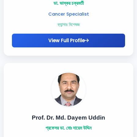
ডা. ভাস্কর চক্রবর্তী
Cancer Specialist
ক্যান্সার বিশেষজ্ঞ
View Full Profile
Prof. Dr. Md. Dayem Uddin
প্রফেসর ডা. মোঃ দায়েম উদ্দিন