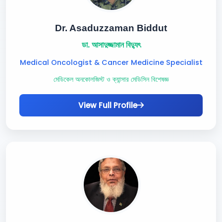
Dr. Asaduzzaman Biddut
ডা. আসাদুজ্জামান বিদ্যুৎ
Medical Oncologist & Cancer Medicine Specialist
মেডিকেল অনকোলজিস্ট ও ক্যান্সার মেডিসিন বিশেষজ্ঞ
View Full Profile