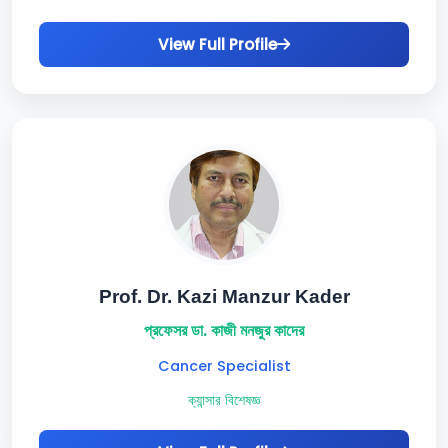
View Full Profile
Prof. Dr. Kazi Manzur Kader
প্রফেসর ডা. কাজী মনজুর কাদের
Cancer Specialist
ক্যান্সার বিশেষজ্ঞ