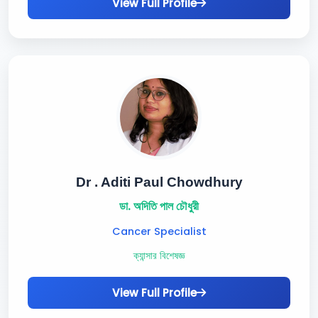
View Full Profile
Dr . Aditi Paul Chowdhury
ডা. অদিতি পাল চৌধুরী
Cancer Specialist
ক্যান্সার বিশেষজ্ঞ
View Full Profile