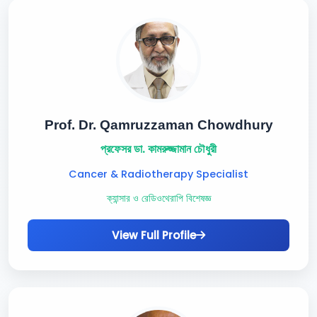
Prof. Dr. Qamruzzaman Chowdhury
প্রফেসর ডা. কামরুজ্জামান চৌধুরী
Cancer & Radiotherapy Specialist
ক্যান্সার ও রেডিওথেরাপি বিশেষজ্ঞ
View Full Profile