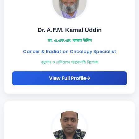
Dr. A.F.M. Kamal Uddin
ডা. এ.এফ.এম. কামাল উদ্দিন
Cancer & Radiation Oncology Specialist
ক্যান্সার ও রেডিয়েশন অনকোলজি বিশেষজ্ঞ
View Full Profile