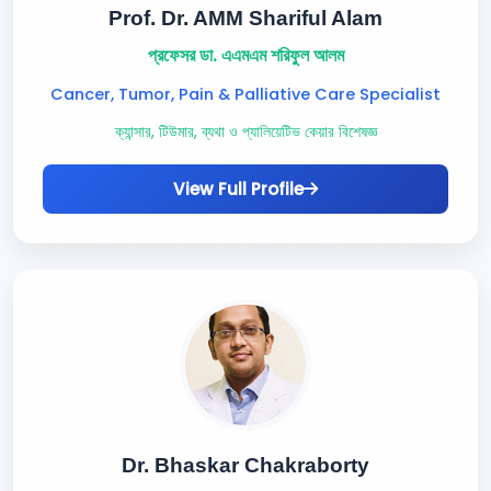
Prof. Dr. AMM Shariful Alam
প্রফেসর ডা. এএমএম শরিফুল আলম
Cancer, Tumor, Pain & Palliative Care Specialist
ক্যান্সার, টিউমার, ব্যথা ও প্যালিয়েটিভ কেয়ার বিশেষজ্ঞ
View Full Profile
Dr. Bhaskar Chakraborty