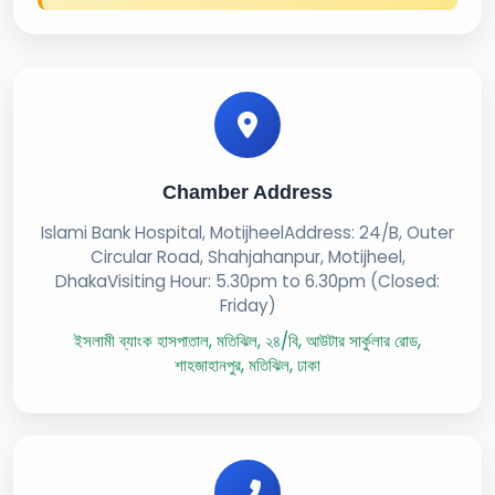
Chamber Address
Islami Bank Hospital, MotijheelAddress: 24/B, Outer
Circular Road, Shahjahanpur, Motijheel,
DhakaVisiting Hour: 5.30pm to 6.30pm (Closed:
Friday)
ইসলামী ব্যাংক হাসপাতাল, মতিঝিল, ২৪/বি, আউটার সার্কুলার রোড,
শাহজাহানপুর, মতিঝিল, ঢাকা