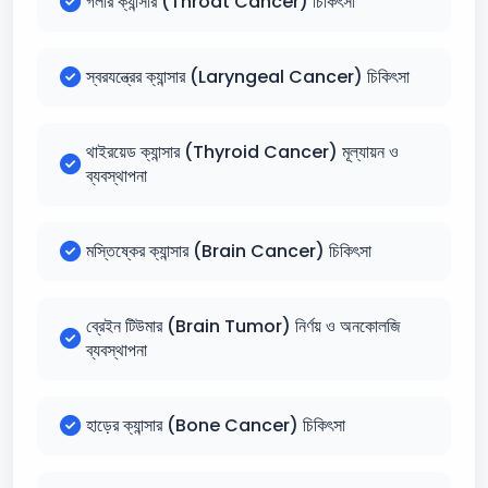
গলার ক্যান্সার (Throat Cancer) চিকিৎসা
স্বরযন্ত্রের ক্যান্সার (Laryngeal Cancer) চিকিৎসা
থাইরয়েড ক্যান্সার (Thyroid Cancer) মূল্যায়ন ও
ব্যবস্থাপনা
মস্তিষ্কের ক্যান্সার (Brain Cancer) চিকিৎসা
ব্রেইন টিউমার (Brain Tumor) নির্ণয় ও অনকোলজি
ব্যবস্থাপনা
হাড়ের ক্যান্সার (Bone Cancer) চিকিৎসা