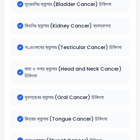
মূত্রথলির ক্যান্সার (Bladder Cancer) চিকিৎসা
কিডনির ক্যান্সার (Kidney Cancer) ব্যবস্থাপনা
অণ্ডকোষের ক্যান্সার (Testicular Cancer) চিকিৎসা
মাথা ও গলার ক্যান্সার (Head and Neck Cancer)
চিকিৎসা
মুখগহ্বরের ক্যান্সার (Oral Cancer) চিকিৎসা
জিহ্বার ক্যান্সার (Tongue Cancer) চিকিৎসা