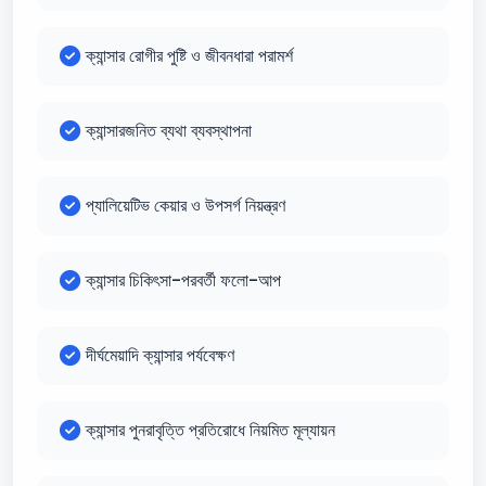
ক্যান্সার রোগীর পুষ্টি ও জীবনধারা পরামর্শ
ক্যান্সারজনিত ব্যথা ব্যবস্থাপনা
প্যালিয়েটিভ কেয়ার ও উপসর্গ নিয়ন্ত্রণ
ক্যান্সার চিকিৎসা-পরবর্তী ফলো-আপ
দীর্ঘমেয়াদি ক্যান্সার পর্যবেক্ষণ
ক্যান্সার পুনরাবৃত্তি প্রতিরোধে নিয়মিত মূল্যায়ন