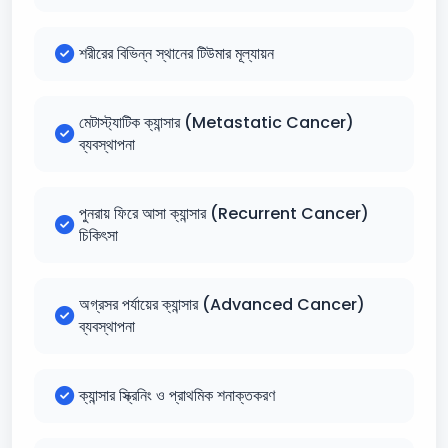
শরীরের বিভিন্ন স্থানের টিউমার মূল্যায়ন
মেটাস্ট্যাটিক ক্যান্সার (Metastatic Cancer)
ব্যবস্থাপনা
পুনরায় ফিরে আসা ক্যান্সার (Recurrent Cancer)
চিকিৎসা
অগ্রসর পর্যায়ের ক্যান্সার (Advanced Cancer)
ব্যবস্থাপনা
ক্যান্সার স্ক্রিনিং ও প্রাথমিক শনাক্তকরণ