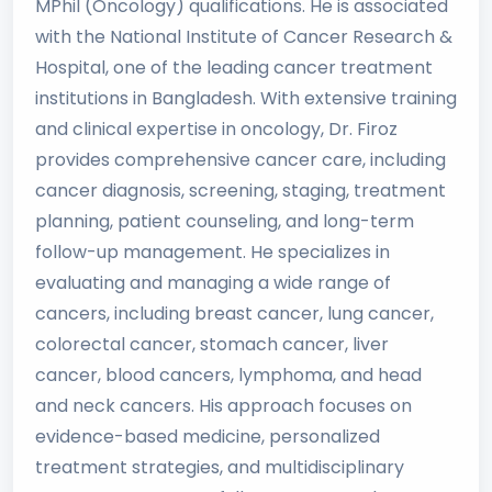
MPhil (Oncology) qualifications. He is associated
with the National Institute of Cancer Research &
Hospital, one of the leading cancer treatment
institutions in Bangladesh. With extensive training
and clinical expertise in oncology, Dr. Firoz
provides comprehensive cancer care, including
cancer diagnosis, screening, staging, treatment
planning, patient counseling, and long-term
follow-up management. He specializes in
evaluating and managing a wide range of
cancers, including breast cancer, lung cancer,
colorectal cancer, stomach cancer, liver
cancer, blood cancers, lymphoma, and head
and neck cancers. His approach focuses on
evidence-based medicine, personalized
treatment strategies, and multidisciplinary