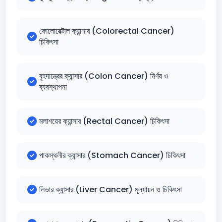
কোলোরেক্টাল ক্যান্সার (Colorectal Cancer)
চিকিৎসা
বৃহদান্ত্রের ক্যান্সার (Colon Cancer) নির্ণয় ও
ব্যবস্থাপনা
মলাশয়ের ক্যান্সার (Rectal Cancer) চিকিৎসা
পাকস্থলীর ক্যান্সার (Stomach Cancer) চিকিৎসা
লিভার ক্যান্সার (Liver Cancer) মূল্যায়ন ও চিকিৎসা