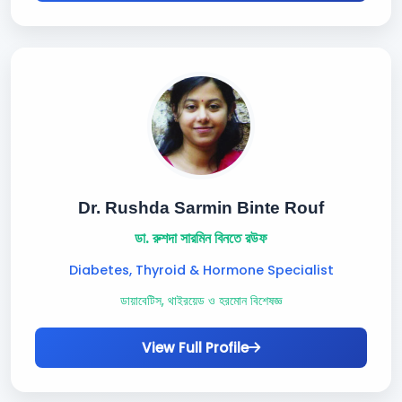
Dr. Rushda Sarmin Binte Rouf
ডা. রুশদা সারমিন বিনতে রউফ
Diabetes, Thyroid & Hormone Specialist
ডায়াবেটিস, থাইরয়েড ও হরমোন বিশেষজ্ঞ
View Full Profile