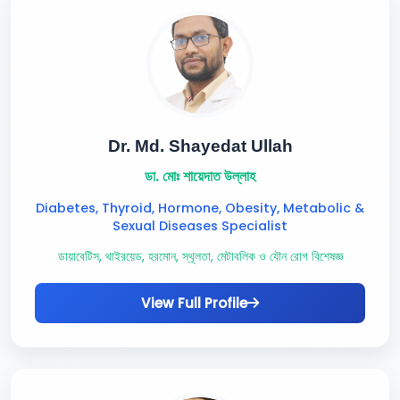
Dr. Md. Shayedat Ullah
ডা. মোঃ শায়েদাত উল্লাহ
Diabetes, Thyroid, Hormone, Obesity, Metabolic &
Sexual Diseases Specialist
ডায়াবেটিস, থাইরয়েড, হরমোন, স্থূলতা, মেটাবলিক ও যৌন রোগ বিশেষজ্ঞ
View Full Profile