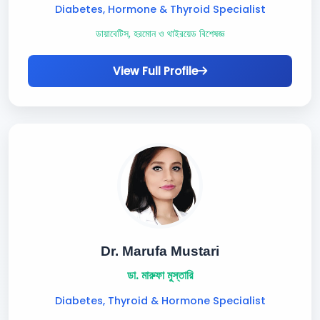
Diabetes, Hormone & Thyroid Specialist
ডায়াবেটিস, হরমোন ও থাইরয়েড বিশেষজ্ঞ
View Full Profile
Dr. Marufa Mustari
ডা. মারুফা মুস্তারি
Diabetes, Thyroid & Hormone Specialist