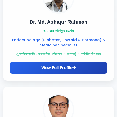
Dr. Md. Ashiqur Rahman
ডা. মোঃ আশিকুর রহমান
Endocrinology (Diabetes, Thyroid & Hormone) &
Medicine Specialist
এন্ডোক্রিনোলজি (ডায়াবেটিস, থাইরয়েড ও হরমোন) ও মেডিসিন বিশেষজ্ঞ
View Full Profile