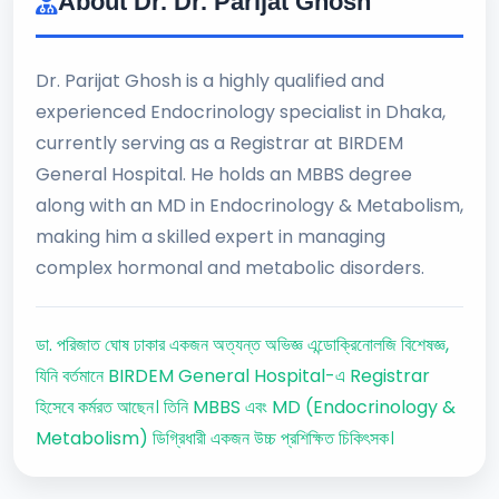
About Dr. Dr. Parijat Ghosh
Dr. Parijat Ghosh is a highly qualified and
experienced Endocrinology specialist in Dhaka,
currently serving as a Registrar at BIRDEM
General Hospital. He holds an MBBS degree
along with an MD in Endocrinology & Metabolism,
making him a skilled expert in managing
complex hormonal and metabolic disorders.
ডা. পরিজাত ঘোষ ঢাকার একজন অত্যন্ত অভিজ্ঞ এন্ডোক্রিনোলজি বিশেষজ্ঞ,
যিনি বর্তমানে BIRDEM General Hospital-এ Registrar
হিসেবে কর্মরত আছেন। তিনি MBBS এবং MD (Endocrinology &
Metabolism) ডিগ্রিধারী একজন উচ্চ প্রশিক্ষিত চিকিৎসক।