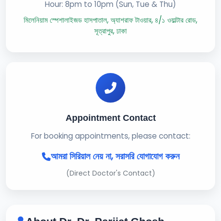
Hour: 8pm to 10pm (Sun, Tue & Thu)
মিলেনিয়াম স্পেশালাইজড হাসপাতাল, অ্যাশরাফ টাওয়ার, ৪/১ ওয়াল্টার রোড,
সূত্রাপুর, ঢাকা
Appointment Contact
For booking appointments, please contact:
আমরা সিরিয়াল নেয় না, সরাসরি যোগাযোগ করুন
(Direct Doctor's Contact)