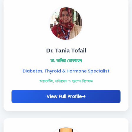
Dr. Tania Tofail
ডা. তানিয়া তোফায়েল
Diabetes, Thyroid & Hormone Specialist
ডায়াবেটিস, থাইরয়েড ও হরমোন বিশেষজ্ঞ
View Full Profile