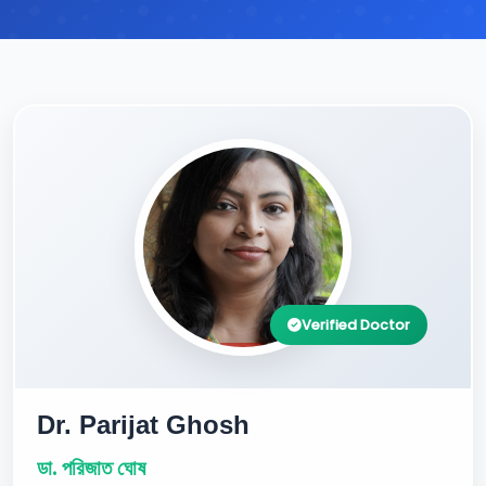
Verified Doctor
Dr. Parijat Ghosh
ডা. পরিজাত ঘোষ