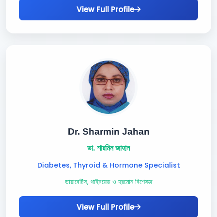
View Full Profile
Dr. Sharmin Jahan
ডা. শারমিন জাহান
Diabetes, Thyroid & Hormone Specialist
ডায়াবেটিস, থাইরয়েড ও হরমোন বিশেষজ্ঞ
View Full Profile