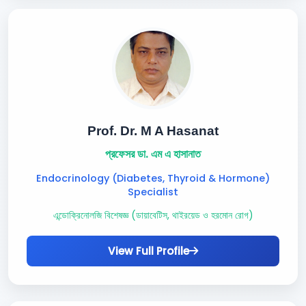
Prof. Dr. M A Hasanat
প্রফেসর ডা. এম এ হাসানাত
Endocrinology (Diabetes, Thyroid & Hormone)
Specialist
এন্ডোক্রিনোলজি বিশেষজ্ঞ (ডায়াবেটিস, থাইরয়েড ও হরমোন রোগ)
View Full Profile