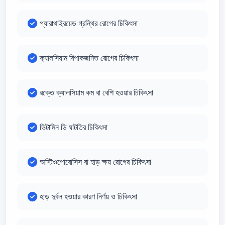
প্যারাথাইরয়েড গ্রন্থির রোগের চিকিৎসা
ক্যালসিয়াম বিপাকজনিত রোগের চিকিৎসা
রক্তে ক্যালসিয়াম কম বা বেশি হওয়ার চিকিৎসা
ভিটামিন ডি ঘাটতির চিকিৎসা
অস্টিওপোরোসিস বা হাড় ক্ষয় রোগের চিকিৎসা
হাড় দুর্বল হওয়ার কারণ নির্ণয় ও চিকিৎসা