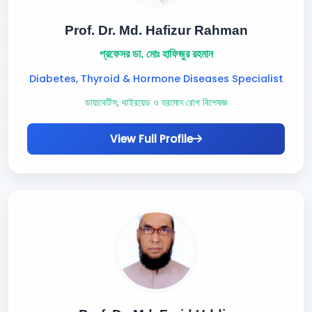
Prof. Dr. Md. Hafizur Rahman
প্রফেসর ডা. মোঃ হাফিজুর রহমান
Diabetes, Thyroid & Hormone Diseases Specialist
ডায়াবেটিস, থাইরয়েড ও হরমোন রোগ বিশেষজ্ঞ
View Full Profile