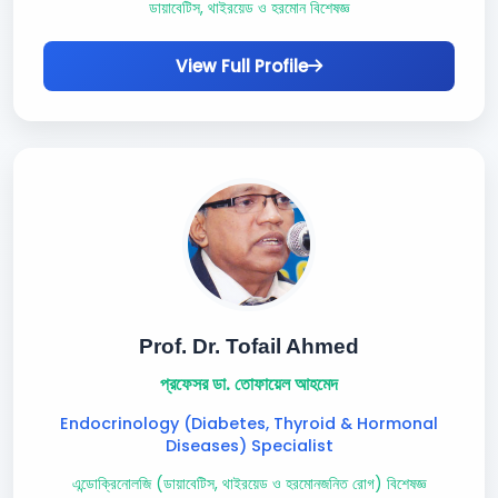
ডায়াবেটিস, থাইরয়েড ও হরমোন বিশেষজ্ঞ
View Full Profile
Prof. Dr. Tofail Ahmed
প্রফেসর ডা. তোফায়েল আহমেদ
Endocrinology (Diabetes, Thyroid & Hormonal
Diseases) Specialist
এন্ডোক্রিনোলজি (ডায়াবেটিস, থাইরয়েড ও হরমোনজনিত রোগ) বিশেষজ্ঞ