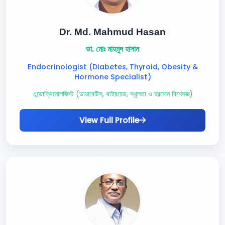
Dr. Md. Mahmud Hasan
ডা. মোঃ মাহমুদ হাসান
Endocrinologist (Diabetes, Thyroid, Obesity &
Hormone Specialist)
এন্ডোক্রিনোলজিস্ট (ডায়াবেটিস, থাইরয়েড, স্থূলতা ও হরমোন বিশেষজ্ঞ)
View Full Profile