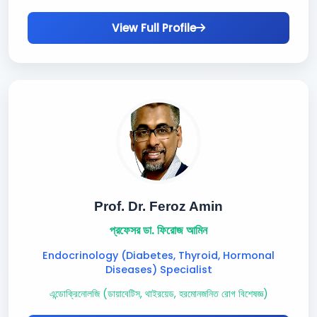
View Full Profile
Prof. Dr. Feroz Amin
প্রফেসর ডা. ফিরোজ আমিন
Endocrinology (Diabetes, Thyroid, Hormonal
Diseases) Specialist
এন্ডোক্রিনোলজি (ডায়াবেটিস, থাইরয়েড, হরমোনজনিত রোগ বিশেষজ্ঞ)