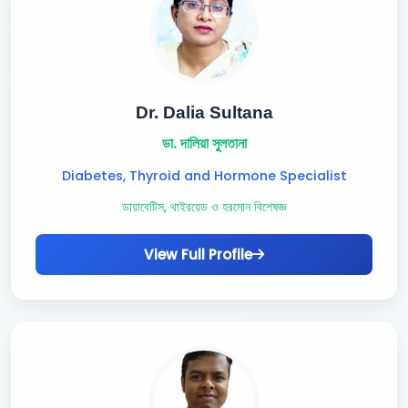
Dr. Dalia Sultana
ডা. দালিয়া সুলতানা
Diabetes, Thyroid and Hormone Specialist
ডায়াবেটিস, থাইরয়েড ও হরমোন বিশেষজ্ঞ
View Full Profile