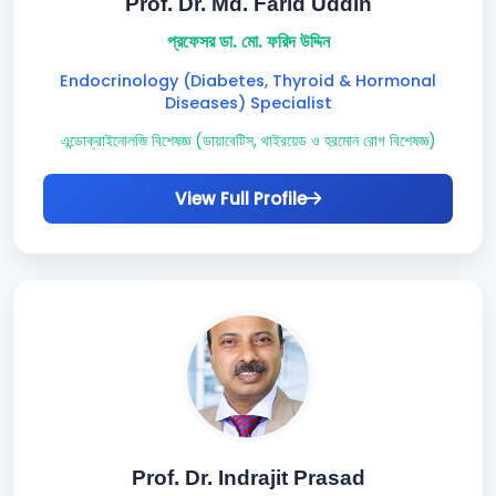
Prof. Dr. Md. Farid Uddin
প্রফেসর ডা. মো. ফরিদ উদ্দিন
Endocrinology (Diabetes, Thyroid & Hormonal
Diseases) Specialist
এন্ডোক্রাইনোলজি বিশেষজ্ঞ (ডায়াবেটিস, থাইরয়েড ও হরমোন রোগ বিশেষজ্ঞ)
View Full Profile
Prof. Dr. Indrajit Prasad