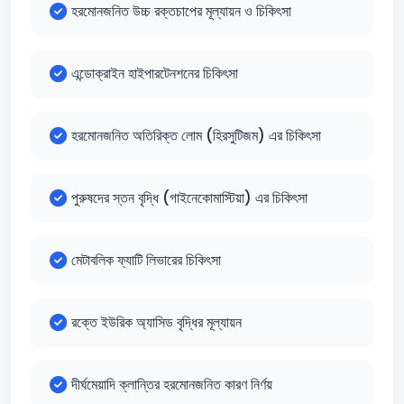
হরমোনজনিত উচ্চ রক্তচাপের মূল্যায়ন ও চিকিৎসা
এন্ডোক্রাইন হাইপারটেনশনের চিকিৎসা
হরমোনজনিত অতিরিক্ত লোম (হিরসুটিজম) এর চিকিৎসা
পুরুষদের স্তন বৃদ্ধি (গাইনেকোমাস্টিয়া) এর চিকিৎসা
মেটাবলিক ফ্যাটি লিভারের চিকিৎসা
রক্তে ইউরিক অ্যাসিড বৃদ্ধির মূল্যায়ন
দীর্ঘমেয়াদি ক্লান্তির হরমোনজনিত কারণ নির্ণয়