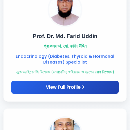
Prof. Dr. Md. Farid Uddin
প্রফেসর ডা. মো. ফরিদ উদ্দিন
Endocrinology (Diabetes, Thyroid & Hormonal
Diseases) Specialist
এন্ডোক্রাইনোলজি বিশেষজ্ঞ (ডায়াবেটিস, থাইরয়েড ও হরমোন রোগ বিশেষজ্ঞ)
View Full Profile