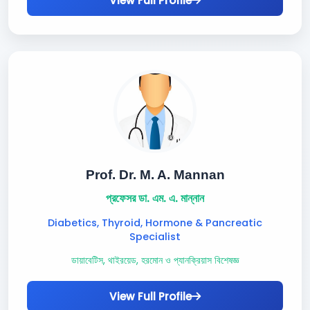
View Full Profile
Prof. Dr. M. A. Mannan
প্রফেসর ডা. এম. এ. মান্নান
Diabetics, Thyroid, Hormone & Pancreatic
Specialist
ডায়াবেটিস, থাইরয়েড, হরমোন ও প্যানক্রিয়াস বিশেষজ্ঞ
View Full Profile