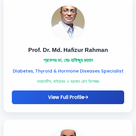
Prof. Dr. Md. Hafizur Rahman
প্রফেসর ডা. মোঃ হাফিজুর রহমান
Diabetes, Thyroid & Hormone Diseases Specialist
ডায়াবেটিস, থাইরয়েড ও হরমোন রোগ বিশেষজ্ঞ
View Full Profile