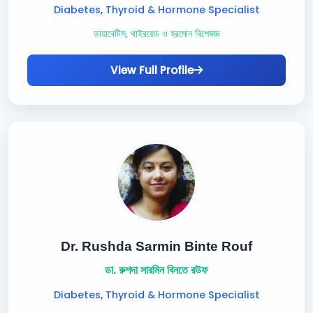
Diabetes, Thyroid & Hormone Specialist
ডায়াবেটিস, থাইরয়েড ও হরমোন বিশেষজ্ঞ
View Full Profile
Dr. Rushda Sarmin Binte Rouf
ডা. রুশদা সারমিন বিনতে রউফ
Diabetes, Thyroid & Hormone Specialist