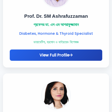
Prof. Dr. SM Ashrafuzzaman
প্রফেসর ডা. এস এম আশরাফুজ্জামান
Diabetes, Hormone & Thyroid Specialist
ডায়াবেটিস, হরমোন ও থাইরয়েড বিশেষজ্ঞ
View Full Profile