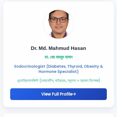
Dr. Md. Mahmud Hasan
ডা. মোঃ মাহমুদ হাসান
Endocrinologist (Diabetes, Thyroid, Obesity &
Hormone Specialist)
এন্ডোক্রিনোলজিস্ট (ডায়াবেটিস, থাইরয়েড, স্থূলতা ও হরমোন বিশেষজ্ঞ)
View Full Profile