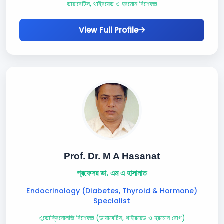
ডায়াবেটিস, থাইরয়েড ও হরমোন বিশেষজ্ঞ
View Full Profile
Prof. Dr. M A Hasanat
প্রফেসর ডা. এম এ হাসানাত
Endocrinology (Diabetes, Thyroid & Hormone)
Specialist
এন্ডোক্রিনোলজি বিশেষজ্ঞ (ডায়াবেটিস, থাইরয়েড ও হরমোন রোগ)