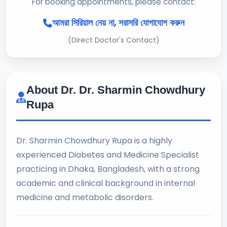
For booking appointments, please contact:
আমরা সিরিয়াল নেয় না, সরাসরি যোগাযোগ করুন
(Direct Doctor's Contact)
About Dr. Dr. Sharmin Chowdhury
Rupa
Dr. Sharmin Chowdhury Rupa is a highly
experienced Diabetes and Medicine Specialist
practicing in Dhaka, Bangladesh, with a strong
academic and clinical background in internal
medicine and metabolic disorders.