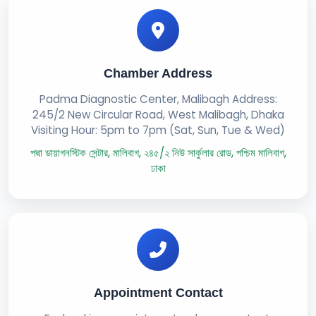
Chamber Address
Padma Diagnostic Center, Malibagh Address:
245/2 New Circular Road, West Malibagh, Dhaka
Visiting Hour: 5pm to 7pm (Sat, Sun, Tue & Wed)
পদ্মা ডায়াগনস্টিক সেন্টার, মালিবাগ, ২৪৫/২ নিউ সার্কুলার রোড, পশ্চিম মালিবাগ,
ঢাকা
Appointment Contact