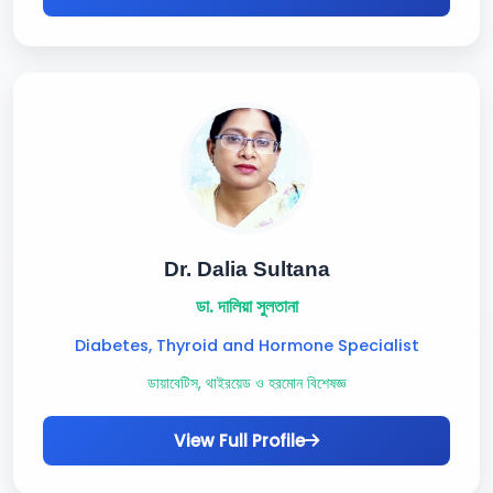
Dr. Dalia Sultana
ডা. দালিয়া সুলতানা
Diabetes, Thyroid and Hormone Specialist
ডায়াবেটিস, থাইরয়েড ও হরমোন বিশেষজ্ঞ
View Full Profile