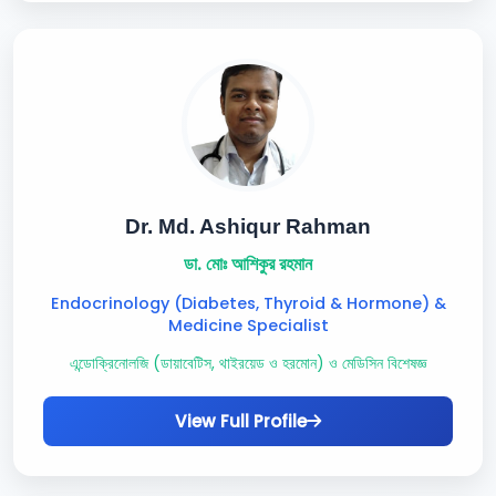
Dr. Md. Ashiqur Rahman
ডা. মোঃ আশিকুর রহমান
Endocrinology (Diabetes, Thyroid & Hormone) &
Medicine Specialist
এন্ডোক্রিনোলজি (ডায়াবেটিস, থাইরয়েড ও হরমোন) ও মেডিসিন বিশেষজ্ঞ
View Full Profile