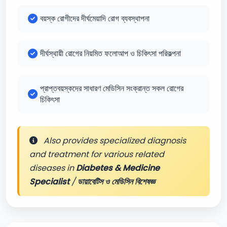
বয়স্ক রোগীদের দীর্ঘমেয়াদি রোগ ব্যবস্থাপনা
দীর্ঘস্থায়ী রোগের নিয়মিত ফলোআপ ও চিকিৎসা পরিকল্পনা
প্রাপ্তবয়স্কদের সাধারণ মেডিসিন সংক্রান্ত সকল রোগের
চিকিৎসা
Also provides specialized diagnosis
and treatment for various related
diseases in
Diabetes & Medicine
Specialist
/
ডায়াবেটিস ও মেডিসিন বিশেষজ্ঞ