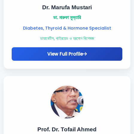
Dr. Marufa Mustari
ডা. মারুফা মুস্তারি
Diabetes, Thyroid & Hormone Specialist
ডায়াবেটিস, থাইরয়েড ও হরমোন বিশেষজ্ঞ
View Full Profile
Prof. Dr. Tofail Ahmed