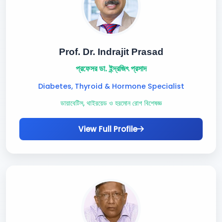
Prof. Dr. Indrajit Prasad
প্রফেসর ডা. ইন্দ্রজিৎ প্রসাদ
Diabetes, Thyroid & Hormone Specialist
ডায়াবেটিস, থাইরয়েড ও হরমোন রোগ বিশেষজ্ঞ
View Full Profile