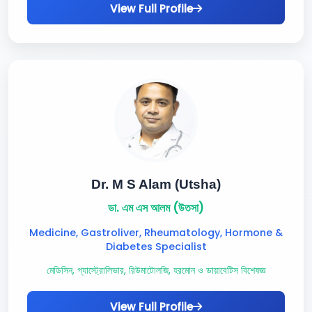
View Full Profile
Dr. M S Alam (Utsha)
ডা. এম এস আলম (উতসা)
Medicine, Gastroliver, Rheumatology, Hormone &
Diabetes Specialist
মেডিসিন, গ্যাস্ট্রোলিভার, রিউমাটোলজি, হরমোন ও ডায়াবেটিস বিশেষজ্ঞ
View Full Profile