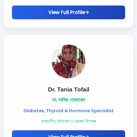
View Full Profile
Dr. Tania Tofail
ডা. তানিয়া তোফায়েল
Diabetes, Thyroid & Hormone Specialist
ডায়াবেটিস, থাইরয়েড ও হরমোন বিশেষজ্ঞ