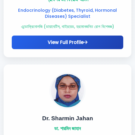
Endocrinology (Diabetes, Thyroid, Hormonal
Diseases) Specialist
এন্ডোক্রিনোলজি (ডায়াবেটিস, থাইরয়েড, হরমোনজনিত রোগ বিশেষজ্ঞ)
View Full Profile
Dr. Sharmin Jahan
ডা. শারমিন জাহান