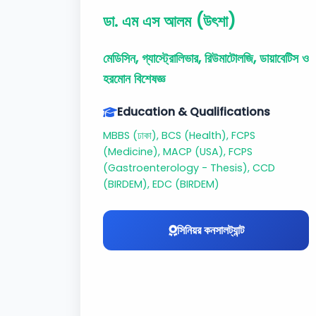
ডা. এম এস আলম (উৎশা)
মেডিসিন, গ্যাস্ট্রোলিভার, রিউমাটোলজি, ডায়াবেটিস ও
হরমোন বিশেষজ্ঞ
Education & Qualifications
MBBS (ঢাকা), BCS (Health), FCPS
(Medicine), MACP (USA), FCPS
(Gastroenterology - Thesis), CCD
(BIRDEM), EDC (BIRDEM)
সিনিয়র কনসালট্যান্ট