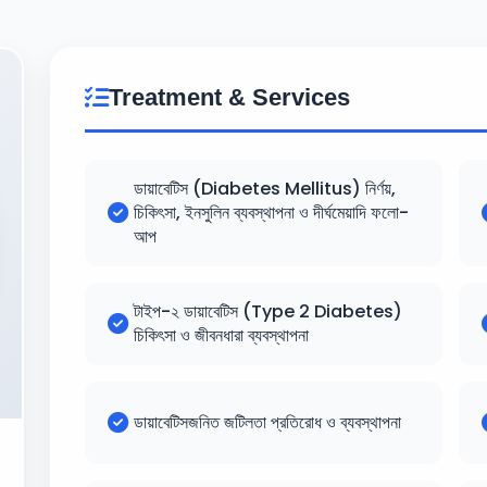
Treatment & Services
ডায়াবেটিস (Diabetes Mellitus) নির্ণয়,
চিকিৎসা, ইনসুলিন ব্যবস্থাপনা ও দীর্ঘমেয়াদি ফলো-
আপ
টাইপ-২ ডায়াবেটিস (Type 2 Diabetes)
চিকিৎসা ও জীবনধারা ব্যবস্থাপনা
ডায়াবেটিসজনিত জটিলতা প্রতিরোধ ও ব্যবস্থাপনা