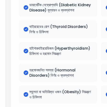
ডায়াবেটিক নেফ্রোপ্যাথি (Diabetic Kidney
Disease) মূল্যায়ন ও ব্যবস্থাপনা
থাইরয়েডের রোগ (Thyroid Disorders)
নির্ণয় ও চিকিৎসা
হাইপারথাইরয়েডিজম (Hyperthyroidism)
চিকিৎসা ও হরমোন নিয়ন্ত্রণ
হরমোনজনিত সমস্যা (Hormonal
Disorders) নির্ণয় ও ব্যবস্থাপনা
স্থূলতা বা অতিরিক্ত ওজন (Obesity) নিয়ন্ত্রণ
ও চিকিৎসা