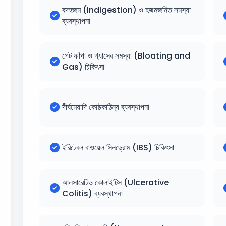
বদহজম (Indigestion) ও হজমজনিত সমস্যা
ব্যবস্থাপনা
পেট ফাঁপা ও গ্যাসের সমস্যা (Bloating and
Gas) চিকিৎসা
দীর্ঘমেয়াদি কোষ্ঠকাঠিন্য ব্যবস্থাপনা
ইরিটেবল বাওয়েল সিনড্রোম (IBS) চিকিৎসা
আলসারেটিভ কোলাইটিস (Ulcerative
Colitis) ব্যবস্থাপনা