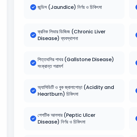
জন্ডিস (Jaundice) নির্ণয় ও চিকিৎসা
ক্রনিক লিভার ডিজিজ (Chronic Liver
Disease) ব্যবস্থাপনা
পিত্তথলির পাথর (Gallstone Disease)
সংক্রান্ত পরামর্শ
অ্যাসিডিটি ও বুক জ্বালাপোড়া (Acidity and
Heartburn) চিকিৎসা
পেপটিক আলসার (Peptic Ulcer
Disease) নির্ণয় ও চিকিৎসা