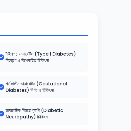
টাইপ-১ ডায়াবেটিস (Type 1 Diabetes)
নিয়ন্ত্রণ ও বিশেষায়িত চিকিৎসা
গর্ভকালীন ডায়াবেটিস (Gestational
Diabetes) নির্ণয় ও চিকিৎসা
ডায়াবেটিক নিউরোপ্যাথি (Diabetic
Neuropathy) চিকিৎসা