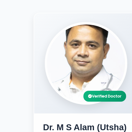
Verified Doctor
Dr. M S Alam (Utsha)