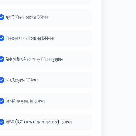
ফ্যাটি লিভার রোগের চিকিৎসা
লিভারের সাধারণ রোগের চিকিৎসা
দীর্ঘস্থায়ী দুর্বলতা ও ক্লান্তির মূল্যায়ন
ডিহাইড্রেশন চিকিৎসা
কিডনি সংক্রমণের চিকিৎসা
গাউট (ইউরিক অ্যাসিডজনিত বাত) চিকিৎসা