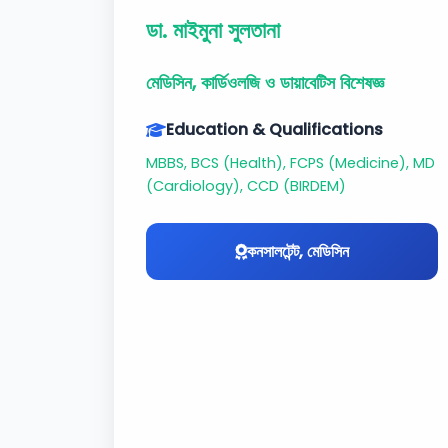
ডা. মাইমুনা সুলতানা
মেডিসিন, কার্ডিওলজি ও ডায়াবেটিস বিশেষজ্ঞ
Education & Qualifications
MBBS, BCS (Health), FCPS (Medicine), MD
(Cardiology), CCD (BIRDEM)
কনসালটেন্ট, মেডিসিন