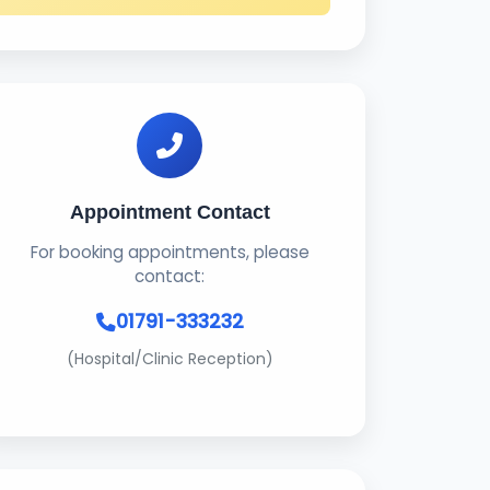
Appointment Contact
For booking appointments, please
contact:
01791-333232
(Hospital/Clinic Reception)