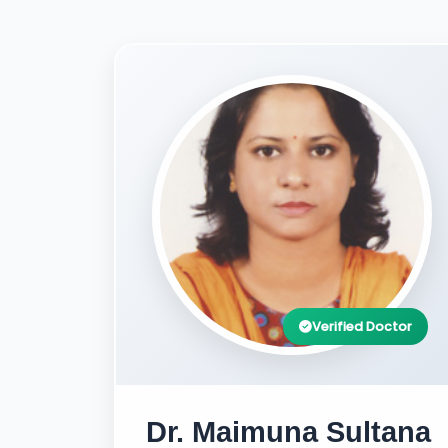
Verified Doctor
Dr. Maimuna Sultana