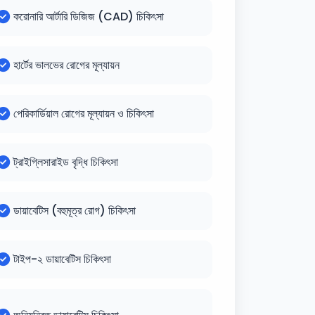
করোনারি আর্টারি ডিজিজ (CAD) চিকিৎসা
হার্টের ভালভের রোগের মূল্যায়ন
পেরিকার্ডিয়াল রোগের মূল্যায়ন ও চিকিৎসা
ট্রাইগ্লিসারাইড বৃদ্ধি চিকিৎসা
ডায়াবেটিস (বহুমূত্র রোগ) চিকিৎসা
টাইপ-২ ডায়াবেটিস চিকিৎসা