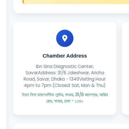
Chamber Address
Ibn Sina Diagnostic Center,
SavarAddress: 31/6 Jaleshwar, Aricha
Road, Savar, Dhaka - 1340Visiting Hour:
4pm to 7pm (Closed: Sat, Mon & Thu)
ইবনে সিনা ডায়াগনস্টিক সেন্টার, সাভার, 31/6 জালেশ্বর, আরিচা
রোড, সাভার, ঢাকা - ১৩৪০