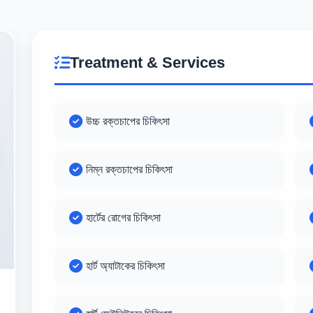
Treatment & Services
উচ্চ রক্তচাপের চিকিৎসা
নিম্ন রক্তচাপের চিকিৎসা
হার্টের রোগের চিকিৎসা
হার্ট অ্যাটাকের চিকিৎসা