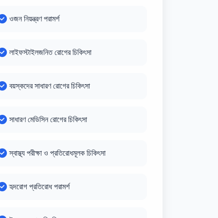
ওজন নিয়ন্ত্রণ পরামর্শ
লাইফস্টাইলজনিত রোগের চিকিৎসা
বয়স্কদের সাধারণ রোগের চিকিৎসা
সাধারণ মেডিসিন রোগের চিকিৎসা
স্বাস্থ্য পরীক্ষা ও প্রতিরোধমূলক চিকিৎসা
হৃদরোগ প্রতিরোধ পরামর্শ