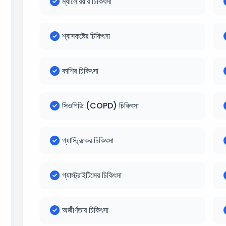
ম্যালেরিয়ার চিকিৎসা
শ্বাসকষ্টের চিকিৎসা
কাশির চিকিৎসা
সিওপিডি (COPD) চিকিৎসা
গ্যাস্ট্রিকের চিকিৎসা
গ্যাস্ট্রাইটিসের চিকিৎসা
অজীর্ণতার চিকিৎসা