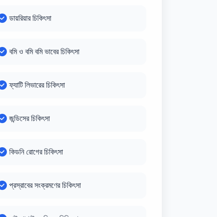
ডায়রিয়ার চিকিৎসা
বমি ও বমি বমি ভাবের চিকিৎসা
ফ্যাটি লিভারের চিকিৎসা
জন্ডিসের চিকিৎসা
কিডনি রোগের চিকিৎসা
প্রস্রাবের সংক্রমণের চিকিৎসা