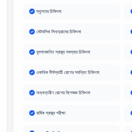
স্থূলতার চিকিৎসা
মেটাবলিক সিনড্রোমের চিকিৎসা
ধূমপানজনিত স্বাস্থ্য সমস্যার চিকিৎসা
একাধিক দীর্ঘস্থায়ী রোগের সমন্বিত চিকিৎসা
অভ্যন্তরীণ রোগের বিশেষজ্ঞ চিকিৎসা
বার্ষিক স্বাস্থ্য পরীক্ষা