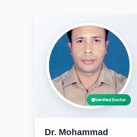
Verified Doctor
Dr. Mohammad