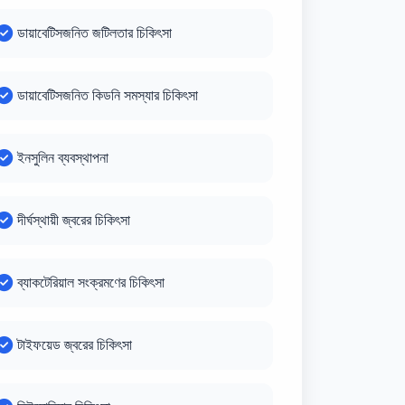
ডায়াবেটিসজনিত জটিলতার চিকিৎসা
ডায়াবেটিসজনিত কিডনি সমস্যার চিকিৎসা
ইনসুলিন ব্যবস্থাপনা
দীর্ঘস্থায়ী জ্বরের চিকিৎসা
ব্যাকটেরিয়াল সংক্রমণের চিকিৎসা
টাইফয়েড জ্বরের চিকিৎসা