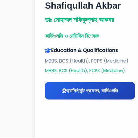
Shafiqullah Akbar
ডাঃ মোহাম্মদ শফিকুল্লাহ আকবর
কার্ডিওলজি ও মেডিসিন বিশেষজ্ঞ
Education & Qualifications
MBBS, BCS (Health), FCPS (Medicine)
MBBS, BCS (Health), FCPS (Medicine)
অ্যাসিস্ট্যান্ট প্রফেসর, কার্ডিওলজি