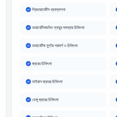
প্রিডায়াবেটিস ব্যবস্থাপনা
ডায়াবেটিসজনিত স্নায়ুর সমস্যার চিকিৎসা
ডায়াবেটিক ফুটের পরামর্শ ও চিকিৎসা
জ্বরের চিকিৎসা
ভাইরাল জ্বরের চিকিৎসা
ডেঙ্গু জ্বরের চিকিৎসা