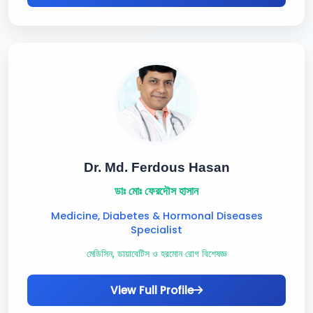
Dr. Md. Ferdous Hasan
ডাঃ মোঃ ফেরদৌস হাসান
Medicine, Diabetes & Hormonal Diseases
Specialist
মেডিসিন, ডায়াবেটিস ও হরমোন রোগ বিশেষজ্ঞ
View Full Profile