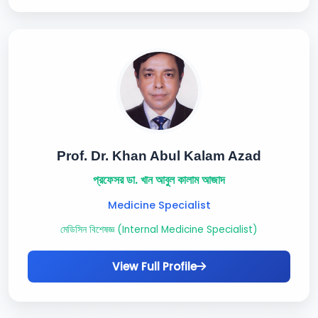
Prof. Dr. Khan Abul Kalam Azad
প্রফেসর ডা. খান আবুল কালাম আজাদ
Medicine Specialist
মেডিসিন বিশেষজ্ঞ (Internal Medicine Specialist)
View Full Profile