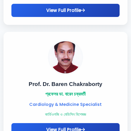
View Full Profile
Prof. Dr. Baren Chakraborty
প্রফেসর ডা. বারেন চক্রবর্তী
Cardiology & Medicine Specialist
কার্ডিওলজি ও মেডিসিন বিশেষজ্ঞ
View Full Profile