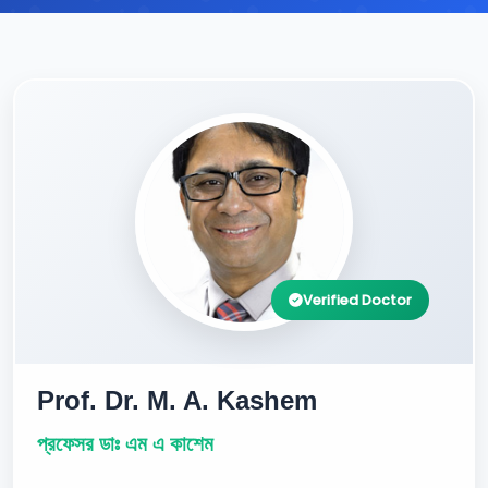
Verified Doctor
Prof. Dr. M. A. Kashem
প্রফেসর ডাঃ এম এ কাশেম