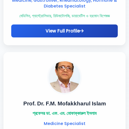
Medicine, Gastroliver, Rheumatology, Hormone &
Diabetes Specialist
মেডিসিন, গ্যাস্ট্রোলিভার, রিউমাটোলজি, ডায়াবেটিস ও হরমোন বিশেষজ্ঞ
View Full Profile
Prof. Dr. F.M. Mofakkharul Islam
প্রফেসর ডা. এফ. এম. মোফাক্কারুল ইসলাম
Medicine Specialist