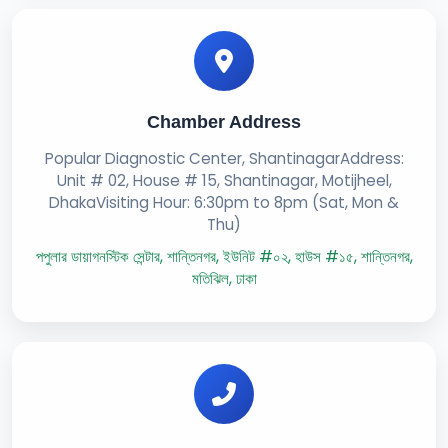
Chamber Address
Popular Diagnostic Center, ShantinagarAddress:
Unit # 02, House # 15, Shantinagar, Motijheel,
DhakaVisiting Hour: 6:30pm to 8pm (Sat, Mon &
Thu)
পপুলার ডায়াগনস্টিক সেন্টার, শান্তিনগর, ইউনিট #০২, হাউস #১৫, শান্তিনগর,
মতিঝিল, ঢাকা