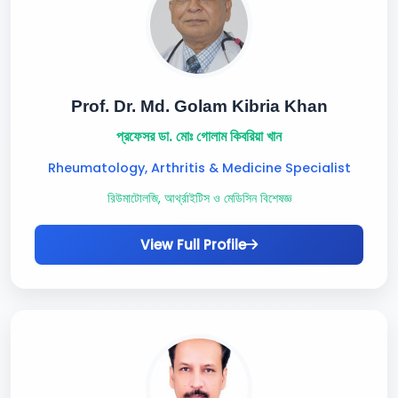
Prof. Dr. Md. Golam Kibria Khan
প্রফেসর ডা. মোঃ গোলাম কিবরিয়া খান
Rheumatology, Arthritis & Medicine Specialist
রিউমাটোলজি, আর্থ্রাইটিস ও মেডিসিন বিশেষজ্ঞ
View Full Profile