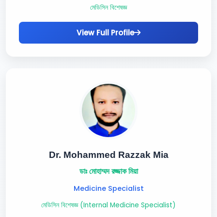
মেডিসিন বিশেষজ্ঞ
View Full Profile
Dr. Mohammed Razzak Mia
ডাঃ মোহাম্মদ রজ্জাক মিয়া
Medicine Specialist
মেডিসিন বিশেষজ্ঞ (Internal Medicine Specialist)