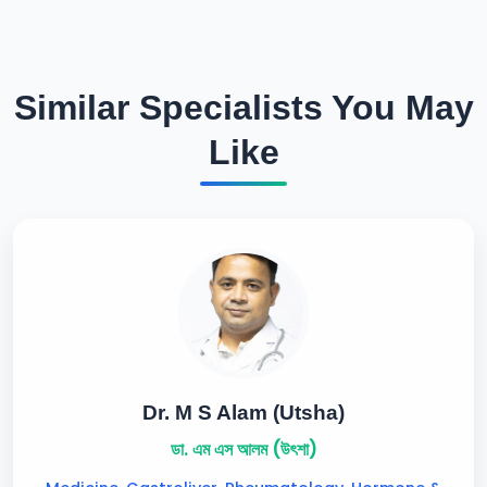
Similar Specialists You May
Like
Dr. M S Alam (Utsha)
ডা. এম এস আলম (উৎশা)