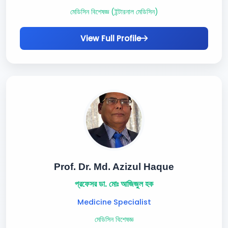
মেডিসিন বিশেষজ্ঞ (ইন্টারনাল মেডিসিন)
View Full Profile
Prof. Dr. Md. Azizul Haque
প্রফেসর ডা. মোঃ আজিজুল হক
Medicine Specialist
মেডিসিন বিশেষজ্ঞ