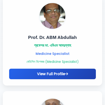
Prof. Dr. ABM Abdullah
প্রফেসর ডা. এবিএম আবদুল্লাহ
Medicine Specialist
মেডিসিন বিশেষজ্ঞ (Medicine Specialist)
View Full Profile