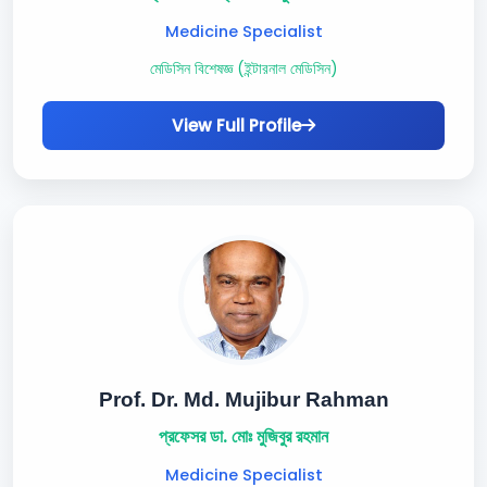
Medicine Specialist
মেডিসিন বিশেষজ্ঞ (ইন্টারনাল মেডিসিন)
View Full Profile
Prof. Dr. Md. Mujibur Rahman
প্রফেসর ডা. মোঃ মুজিবুর রহমান
Medicine Specialist