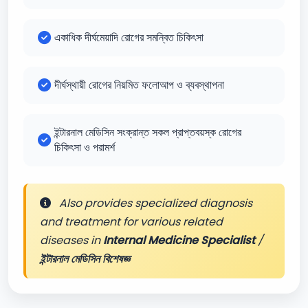
একাধিক দীর্ঘমেয়াদি রোগের সমন্বিত চিকিৎসা
দীর্ঘস্থায়ী রোগের নিয়মিত ফলোআপ ও ব্যবস্থাপনা
ইন্টারনাল মেডিসিন সংক্রান্ত সকল প্রাপ্তবয়স্ক রোগের
চিকিৎসা ও পরামর্শ
Also provides specialized diagnosis
and treatment for various related
diseases in
Internal Medicine Specialist
/
ইন্টারনাল মেডিসিন বিশেষজ্ঞ