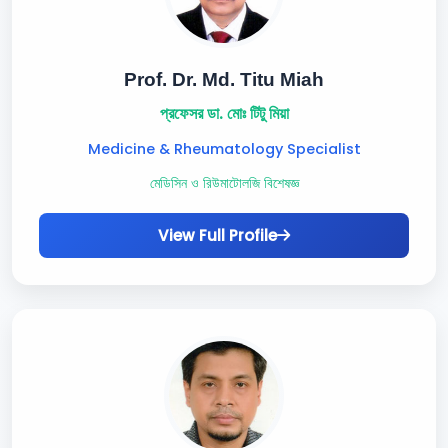
Prof. Dr. Md. Titu Miah
প্রফেসর ডা. মোঃ টিটু মিয়া
Medicine & Rheumatology Specialist
মেডিসিন ও রিউমাটোলজি বিশেষজ্ঞ
View Full Profile