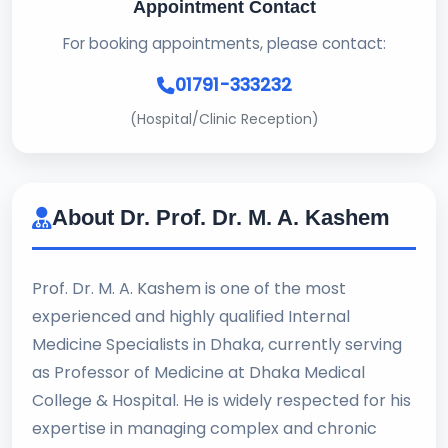
Appointment Contact
For booking appointments, please contact:
01791-333232
(Hospital/Clinic Reception)
About Dr. Prof. Dr. M. A. Kashem
Prof. Dr. M. A. Kashem is one of the most
experienced and highly qualified Internal
Medicine Specialists in Dhaka, currently serving
as Professor of Medicine at Dhaka Medical
College & Hospital. He is widely respected for his
expertise in managing complex and chronic