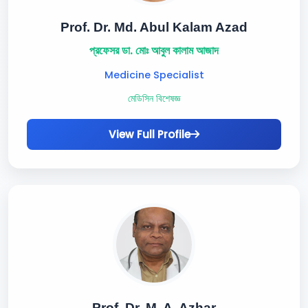
Prof. Dr. Md. Abul Kalam Azad
প্রফেসর ডা. মোঃ আবুল কালাম আজাদ
Medicine Specialist
মেডিসিন বিশেষজ্ঞ
View Full Profile
Prof. Dr. M. A. Azhar