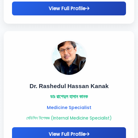
View Full Profile
Dr. Rashedul Hassan Kanak
ডাঃ রাশেদুল হাসান কানক
Medicine Specialist
মেডিসিন বিশেষজ্ঞ (Internal Medicine Specialist)
View Full Profile