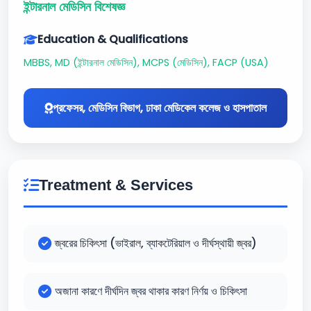
ইন্টারনাল মেডিসিন বিশেষজ্ঞ
Education & Qualifications
MBBS, MD (ইন্টারনাল মেডিসিন), MCPS (মেডিসিন), FACP (USA)
প্রফেসর, মেডিসিন বিভাগ, ঢাকা মেডিকেল কলেজ ও হাসপাতাল
Treatment & Services
জ্বরের চিকিৎসা (ভাইরাল, ব্যাকটেরিয়াল ও দীর্ঘস্থায়ী জ্বর)
অজানা কারণে দীর্ঘদিন জ্বর থাকার কারণ নির্ণয় ও চিকিৎসা