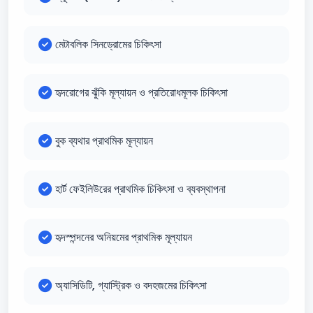
মেটাবলিক সিনড্রোমের চিকিৎসা
হৃদরোগের ঝুঁকি মূল্যায়ন ও প্রতিরোধমূলক চিকিৎসা
বুক ব্যথার প্রাথমিক মূল্যায়ন
হার্ট ফেইলিউরের প্রাথমিক চিকিৎসা ও ব্যবস্থাপনা
হৃদস্পন্দনের অনিয়মের প্রাথমিক মূল্যায়ন
অ্যাসিডিটি, গ্যাস্ট্রিক ও বদহজমের চিকিৎসা