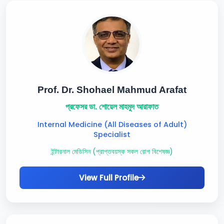
Prof. Dr. Shohael Mahmud Arafat
প্রফেসর ডা. শোয়েল মাহমুদ আরাফাত
Internal Medicine (All Diseases of Adult)
Specialist
ইন্টারনাল মেডিসিন (প্রাপ্তবয়স্ক সকল রোগ বিশেষজ্ঞ)
View Full Profile