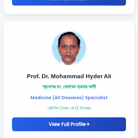
Prof. Dr. Mohammad Hyder Ali
প্রফেসর ডা. মোহাম্মদ হায়দার আলী
Medicine (All Diseases) Specialist
মেডিসিন (সকল রোগ) বিশেষজ্ঞ
View Full Profile