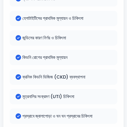
হেপাটাইটিসের প্রাথমিক মূল্যায়ন ও চিকিৎসা
জন্ডিসের কারণ নির্ণয় ও চিকিৎসা
কিডনি রোগের প্রাথমিক মূল্যায়ন
ক্রনিক কিডনি ডিজিজ (CKD) ব্যবস্থাপনা
মূত্রনালির সংক্রমণ (UTI) চিকিৎসা
প্রস্রাবে জ্বালাপোড়া ও ঘন ঘন প্রস্রাবের চিকিৎসা