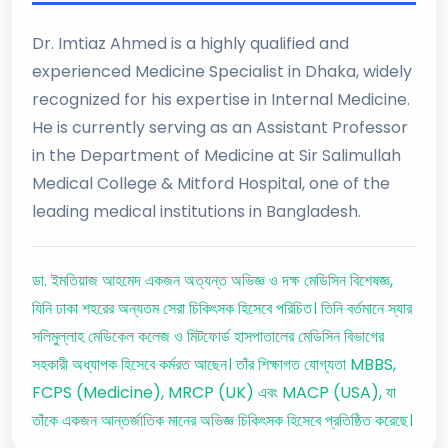
Dr. Imtiaz Ahmed is a highly qualified and
experienced Medicine Specialist in Dhaka, widely
recognized for his expertise in Internal Medicine.
He is currently serving as an Assistant Professor
in the Department of Medicine at Sir Salimullah
Medical College & Mitford Hospital, one of the
leading medical institutions in Bangladesh.
ডা. ইমতিয়াজ আহমেদ একজন অত্যন্ত অভিজ্ঞ ও দক্ষ মেডিসিন বিশেষজ্ঞ,
যিনি ঢাকা শহরের অন্যতম সেরা চিকিৎসক হিসেবে পরিচিত। তিনি বর্তমানে স্যার
সলিমুল্লাহ মেডিকেল কলেজ ও মিটফোর্ড হাসপাতালের মেডিসিন বিভাগের
সহকারী অধ্যাপক হিসেবে কর্মরত আছেন। তাঁর শিক্ষাগত যোগ্যতা MBBS,
FCPS (Medicine), MRCP (UK) এবং MACP (USA), যা
তাঁকে একজন আন্তর্জাতিক মানের অভিজ্ঞ চিকিৎসক হিসেবে প্রতিষ্ঠিত করেছে।