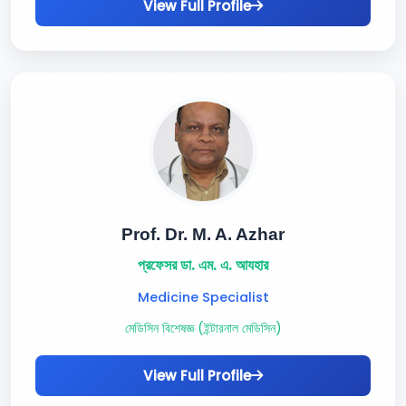
View Full Profile
Prof. Dr. M. A. Azhar
প্রফেসর ডা. এম. এ. আযহার
Medicine Specialist
মেডিসিন বিশেষজ্ঞ (ইন্টারনাল মেডিসিন)
View Full Profile