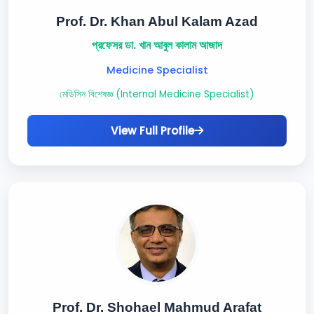
Prof. Dr. Khan Abul Kalam Azad
প্রফেসর ডা. খান আবুল কালাম আজাদ
Medicine Specialist
মেডিসিন বিশেষজ্ঞ (Internal Medicine Specialist)
View Full Profile
Prof. Dr. Shohael Mahmud Arafat