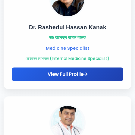
Dr. Rashedul Hassan Kanak
ডাঃ রাশেদুল হাসান কানক
Medicine Specialist
মেডিসিন বিশেষজ্ঞ (Internal Medicine Specialist)
View Full Profile