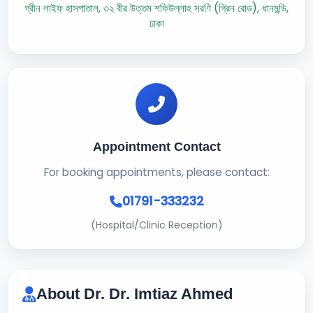
গ্রীন লাইফ হাসপাতাল, ৩২ বীর উত্তম শফিউল্লাহ সরণি (গ্রিন রোড), ধানমন্ডি,
ঢাকা
Appointment Contact
For booking appointments, please contact:
01791-333232
(Hospital/Clinic Reception)
About Dr. Dr. Imtiaz Ahmed