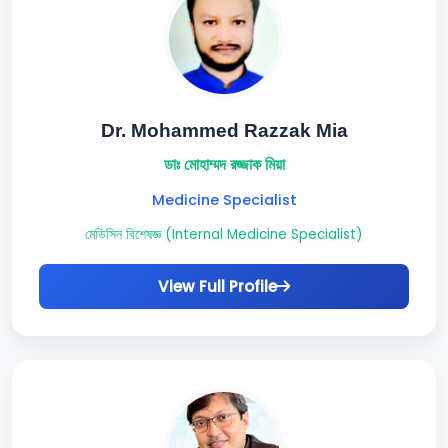
Dr. Mohammed Razzak Mia
ডাঃ মোহাম্মদ রজ্জাক মিয়া
Medicine Specialist
মেডিসিন বিশেষজ্ঞ (Internal Medicine Specialist)
View Full Profile