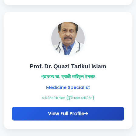
Prof. Dr. Quazi Tarikul Islam
প্রফেসর ডা. ক্বাজী তারিকুল ইসলাম
Medicine Specialist
মেডিসিন বিশেষজ্ঞ (ইন্টারনাল মেডিসিন)
View Full Profile