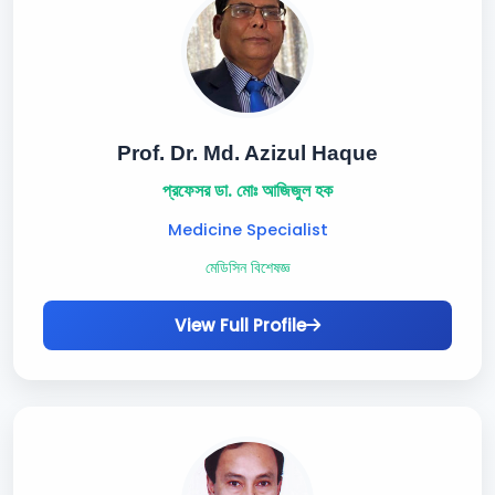
Prof. Dr. Md. Azizul Haque
প্রফেসর ডা. মোঃ আজিজুল হক
Medicine Specialist
মেডিসিন বিশেষজ্ঞ
View Full Profile