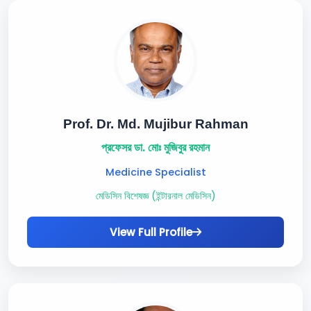
Prof. Dr. Md. Mujibur Rahman
প্রফেসর ডা. মোঃ মুজিবুর রহমান
Medicine Specialist
মেডিসিন বিশেষজ্ঞ (ইন্টারনাল মেডিসিন)
View Full Profile