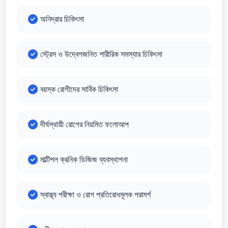
অনিদ্রার চিকিৎসা
স্ট্রেস ও উদ্বেগজনিত শারীরিক সমস্যার চিকিৎসা
বয়স্ক রোগীদের সার্বিক চিকিৎসা
দীর্ঘস্থায়ী রোগের নিয়মিত ফলোআপ
মাল্টিপল ক্রনিক ডিজিজ ব্যবস্থাপনা
স্বাস্থ্য পরীক্ষা ও রোগ প্রতিরোধমূলক পরামর্শ