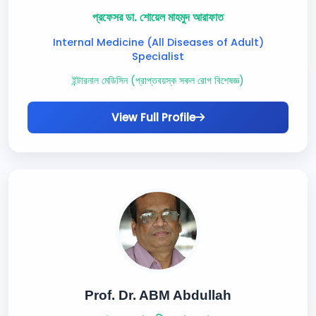
প্রফেসর ডা. শোয়েল মাহমুদ আরাফাত
Internal Medicine (All Diseases of Adult)
Specialist
ইন্টারনাল মেডিসিন (প্রাপ্তবয়স্ক সকল রোগ বিশেষজ্ঞ)
View Full Profile
Prof. Dr. ABM Abdullah