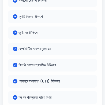
লিভারের রোগের চিকিৎসা
ফ্যাটি লিভার চিকিৎসা
জন্ডিসের চিকিৎসা
হেপাটাইটিস রোগের মূল্যায়ন
কিডনি রোগের প্রাথমিক চিকিৎসা
প্রস্রাবে সংক্রমণ (UTI) চিকিৎসা
ঘন ঘন প্রস্রাবের কারণ নির্ণয়