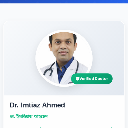
Verified Doctor
Dr. Imtiaz Ahmed
ডা. ইমতিয়াজ আহমেদ