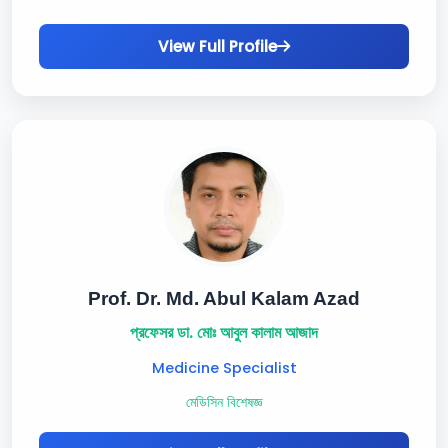
View Full Profile
Prof. Dr. Md. Abul Kalam Azad
প্রফেসর ডা. মোঃ আবুল কালাম আজাদ
Medicine Specialist
মেডিসিন বিশেষজ্ঞ