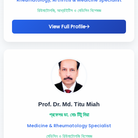
Rheumatology, Arthritis & Medicine Specialist
রিউমাটোলজি, আর্থ্রাইটিস ও মেডিসিন বিশেষজ্ঞ
View Full Profile
Prof. Dr. Md. Titu Miah
প্রফেসর ডা. মোঃ টিটু মিয়া
Medicine & Rheumatology Specialist
মেডিসিন ও রিউমাটোলজি বিশেষজ্ঞ