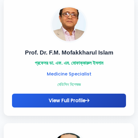
Prof. Dr. F.M. Mofakkharul Islam
প্রফেসর ডা. এফ. এম. মোফাক্কারুল ইসলাম
Medicine Specialist
মেডিসিন বিশেষজ্ঞ
View Full Profile