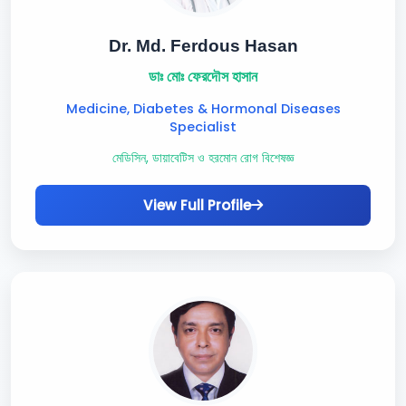
Dr. Md. Ferdous Hasan
ডাঃ মোঃ ফেরদৌস হাসান
Medicine, Diabetes & Hormonal Diseases
Specialist
মেডিসিন, ডায়াবেটিস ও হরমোন রোগ বিশেষজ্ঞ
View Full Profile