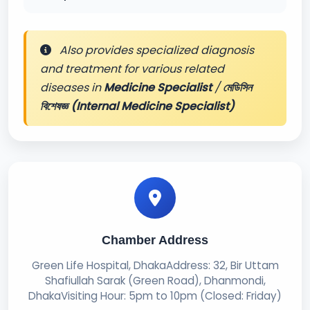
Also provides specialized diagnosis
and treatment for various related
diseases in
Medicine Specialist
/
মেডিসিন
বিশেষজ্ঞ (Internal Medicine Specialist)
Chamber Address
Green Life Hospital, DhakaAddress: 32, Bir Uttam
Shafiullah Sarak (Green Road), Dhanmondi,
DhakaVisiting Hour: 5pm to 10pm (Closed: Friday)