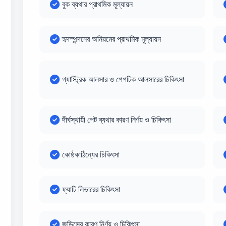
বুক ব্যথার প্রাথমিক মূল্যায়ন
হৃদস্পন্দনের অনিয়মের প্রাথমিক মূল্যায়ন
গ্যাস্ট্রিক আলসার ও পেপটিক আলসারের চিকিৎসা
দীর্ঘস্থায়ী পেট ব্যথার কারণ নির্ণয় ও চিকিৎসা
কোষ্ঠকাঠিন্যের চিকিৎসা
ফ্যাটি লিভারের চিকিৎসা
জন্ডিসের কারণ নির্ণয় ও চিকিৎসা