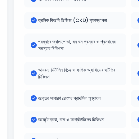
ক্রনিক কিডনি ডিজিজ (CKD) ব্যবস্থাপনা
প্রস্রাবে জ্বালাপোড়া, ঘন ঘন প্রস্রাব ও প্রস্রাবের
সমস্যার চিকিৎসা
আয়রন, ভিটামিন বি১২ ও ফলিক অ্যাসিডের ঘাটতির
চিকিৎসা
রক্তের সাধারণ রোগের প্রাথমিক মূল্যায়ন
জয়েন্টে ব্যথা, বাত ও আর্থ্রাইটিসের চিকিৎসা