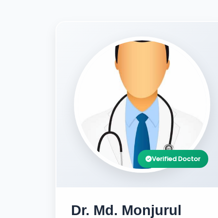
Verified Doctor
Dr. Md. Monjurul