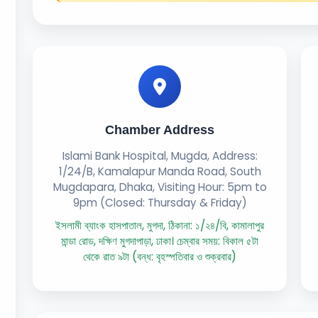
Chamber Address
Islami Bank Hospital, Mugda, Address:
1/24/B, Kamalapur Manda Road, South
Mugdapara, Dhaka, Visiting Hour: 5pm to
9pm (Closed: Thursday & Friday)
ইসলামী ব্যাংক হাসপাতাল, মুগদা, ঠিকানা: ১/২৪/বি, কামালাপুর
মান্ডা রোড, দক্ষিণ মুগদাপাড়া, ঢাকা। চেম্বার সময়: বিকাল ৫টা
থেকে রাত ৯টা (বন্ধ: বৃহস্পতিবার ও শুক্রবার)