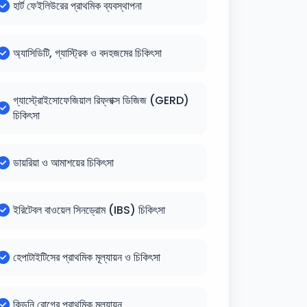
হার্ট ফেইলিউরের প্রাথমিক ব্যবস্থাপনা
অ্যাসিডিটি, গ্যাস্ট্রিক ও বদহজমের চিকিৎসা
গ্যাস্ট্রোইসোফেজিয়াল রিফ্লাক্স ডিজিজ (GERD)
চিকিৎসা
ডায়রিয়া ও আমাশয়ের চিকিৎসা
ইরিটেবল বাওয়েল সিনড্রোম (IBS) চিকিৎসা
হেপাটাইটিসের প্রাথমিক মূল্যায়ন ও চিকিৎসা
কিডনি রোগের প্রাথমিক মূল্যায়ন