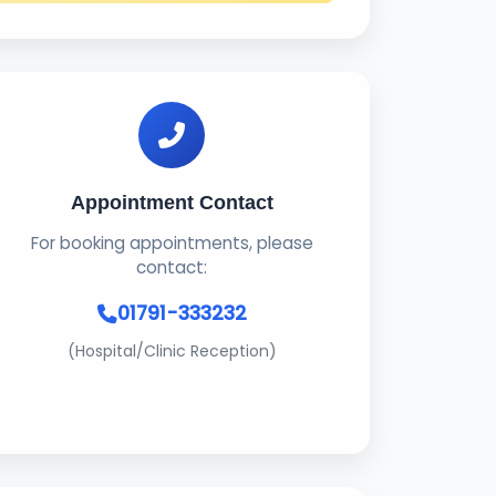
Appointment Contact
For booking appointments, please
contact:
01791-333232
(Hospital/Clinic Reception)