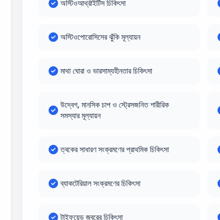
অস্টিওআর্থ্রাইটিস চিকিৎসা
অস্টিওপোরোসিসের ঝুঁকি মূল্যায়ন
মাথা ঘোরা ও ভারসাম্যহীনতার চিকিৎসা
উদ্বেগ, মানসিক চাপ ও স্ট্রেসজনিত শারীরিক
সমস্যার মূল্যায়ন
ত্বকের সাধারণ সংক্রমণের প্রাথমিক চিকিৎসা
ব্যাকটেরিয়াল সংক্রমণের চিকিৎসা
টাইফয়েড জ্বরের চিকিৎসা