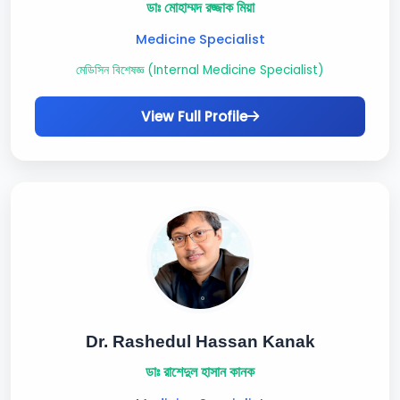
ডাঃ মোহাম্মদ রজ্জাক মিয়া
Medicine Specialist
মেডিসিন বিশেষজ্ঞ (Internal Medicine Specialist)
View Full Profile
Dr. Rashedul Hassan Kanak
ডাঃ রাশেদুল হাসান কানক