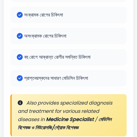
সংক্রামক রোগের চিকিৎসা
অসংক্রামক রোগের চিকিৎসা
বহু রোগে আক্রান্ত রোগীর সমন্বিত চিকিৎসা
প্রাপ্তবয়স্কদের সাধারণ মেডিসিন চিকিৎসা
Also provides specialized diagnosis
and treatment for various related
diseases in
Medicine Specialist
/
মেডিসিন
বিশেষজ্ঞ ও নিউরোলজি/স্ট্রোক বিশেষজ্ঞ