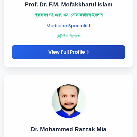
Prof. Dr. F.M. Mofakkharul Islam
প্রফেসর ডা. এফ. এম. মোফাক্কারুল ইসলাম
Medicine Specialist
মেডিসিন বিশেষজ্ঞ
View Full Profile
Dr. Mohammed Razzak Mia