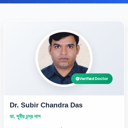
Verified Doctor
Dr. Subir Chandra Das
ডা. সুবীর চন্দ্র দাস