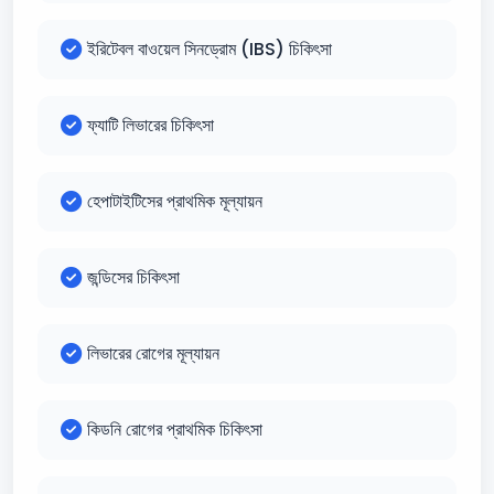
ইরিটেবল বাওয়েল সিনড্রোম (IBS) চিকিৎসা
ফ্যাটি লিভারের চিকিৎসা
হেপাটাইটিসের প্রাথমিক মূল্যায়ন
জন্ডিসের চিকিৎসা
লিভারের রোগের মূল্যায়ন
কিডনি রোগের প্রাথমিক চিকিৎসা