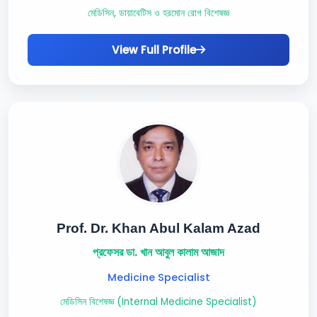
মেডিসিন, ডায়াবেটিস ও হরমোন রোগ বিশেষজ্ঞ
View Full Profile
Prof. Dr. Khan Abul Kalam Azad
প্রফেসর ডা. খান আবুল কালাম আজাদ
Medicine Specialist
মেডিসিন বিশেষজ্ঞ (Internal Medicine Specialist)