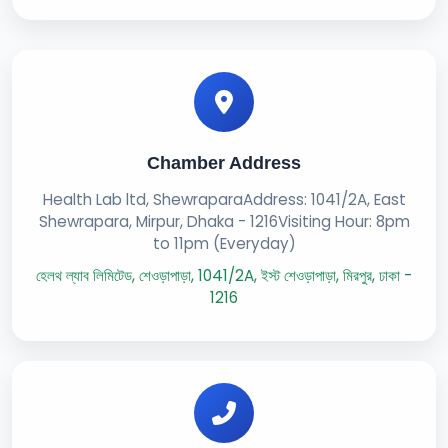
Chamber Address
Health Lab ltd, ShewraparaAddress: 1041/2A, East
Shewrapara, Mirpur, Dhaka - 1216Visiting Hour: 8pm
to 11pm (Everyday)
হেলথ ল্যাব লিমিটেড, শেওড়াপাড়া, 1041/2A, ইস্ট শেওড়াপাড়া, মিরপুর, ঢাকা -
1216