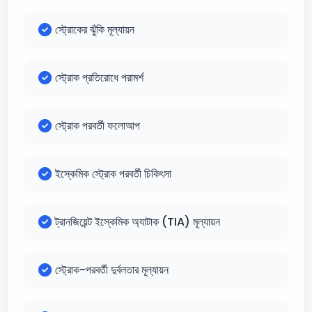
স্ট্রোকের ঝুঁকি মূল্যায়ন
স্ট্রোক প্রতিরোধে পরামর্শ
স্ট্রোক পরবর্তী ফলোআপ
ইস্কেমিক স্ট্রোক পরবর্তী চিকিৎসা
ট্রানজিয়েন্ট ইস্কেমিক অ্যাটাক (TIA) মূল্যায়ন
স্ট্রোক-পরবর্তী দুর্বলতার মূল্যায়ন