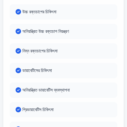
উচ্চ রক্তচাপের চিকিৎসা
অনিয়ন্ত্রিত উচ্চ রক্তচাপ নিয়ন্ত্রণ
নিম্ন রক্তচাপের চিকিৎসা
ডায়াবেটিসের চিকিৎসা
অনিয়ন্ত্রিত ডায়াবেটিস ব্যবস্থাপনা
প্রিডায়াবেটিস চিকিৎসা