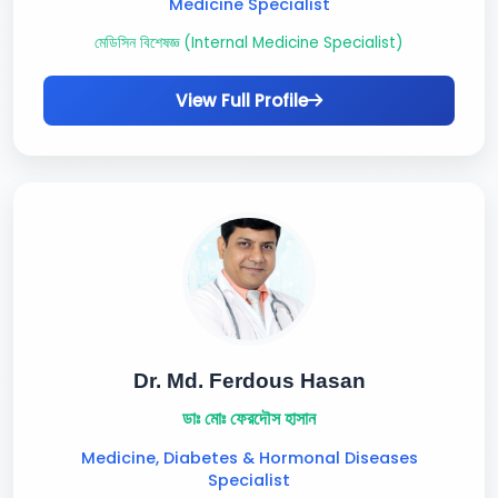
Medicine Specialist
মেডিসিন বিশেষজ্ঞ (Internal Medicine Specialist)
View Full Profile
Dr. Md. Ferdous Hasan
ডাঃ মোঃ ফেরদৌস হাসান
Medicine, Diabetes & Hormonal Diseases
Specialist