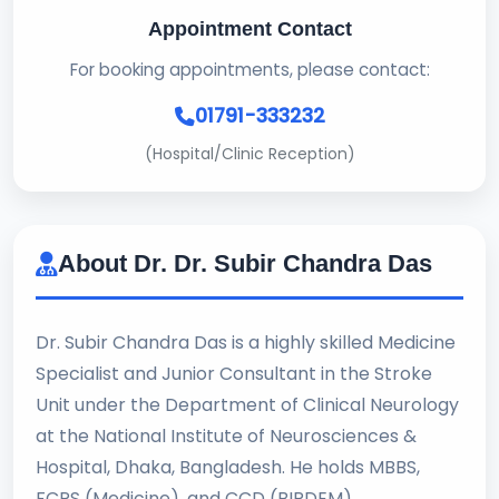
Appointment Contact
For booking appointments, please contact:
01791-333232
(Hospital/Clinic Reception)
About Dr. Dr. Subir Chandra Das
Dr. Subir Chandra Das is a highly skilled Medicine
Specialist and Junior Consultant in the Stroke
Unit under the Department of Clinical Neurology
at the National Institute of Neurosciences &
Hospital, Dhaka, Bangladesh. He holds MBBS,
FCPS (Medicine), and CCD (BIRDEM)