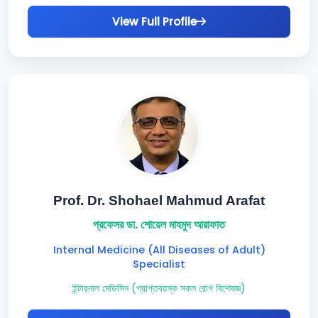
View Full Profile
Prof. Dr. Shohael Mahmud Arafat
প্রফেসর ডা. শোয়েল মাহমুদ আরাফাত
Internal Medicine (All Diseases of Adult)
Specialist
ইন্টারনাল মেডিসিন (প্রাপ্তবয়স্ক সকল রোগ বিশেষজ্ঞ)