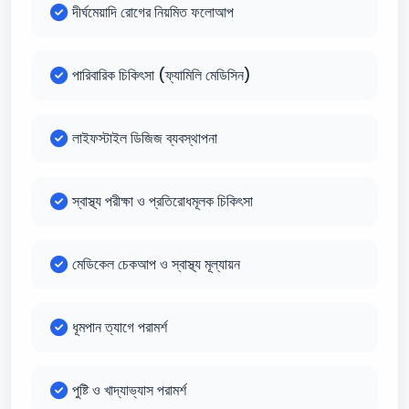
দীর্ঘমেয়াদি রোগের নিয়মিত ফলোআপ
পারিবারিক চিকিৎসা (ফ্যামিলি মেডিসিন)
লাইফস্টাইল ডিজিজ ব্যবস্থাপনা
স্বাস্থ্য পরীক্ষা ও প্রতিরোধমূলক চিকিৎসা
মেডিকেল চেকআপ ও স্বাস্থ্য মূল্যায়ন
ধূমপান ত্যাগে পরামর্শ
পুষ্টি ও খাদ্যাভ্যাস পরামর্শ