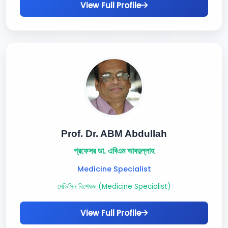
View Full Profile
Prof. Dr. ABM Abdullah
প্রফেসর ডা. এবিএম আবদুল্লাহ
Medicine Specialist
মেডিসিন বিশেষজ্ঞ (Medicine Specialist)
View Full Profile