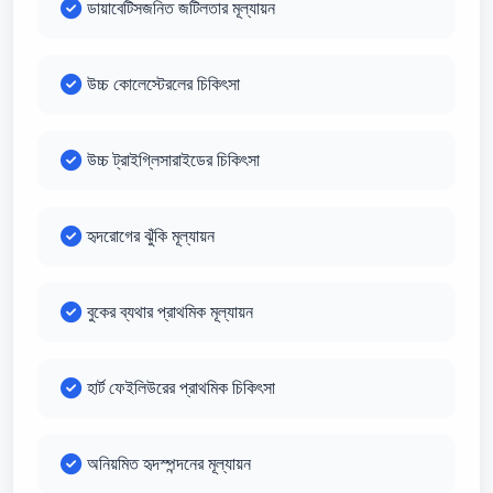
ডায়াবেটিসজনিত জটিলতার মূল্যায়ন
উচ্চ কোলেস্টেরলের চিকিৎসা
উচ্চ ট্রাইগ্লিসারাইডের চিকিৎসা
হৃদরোগের ঝুঁকি মূল্যায়ন
বুকের ব্যথার প্রাথমিক মূল্যায়ন
হার্ট ফেইলিউরের প্রাথমিক চিকিৎসা
অনিয়মিত হৃদস্পন্দনের মূল্যায়ন