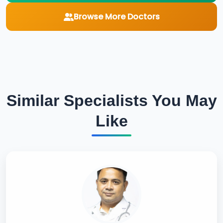
Browse More Doctors
Similar Specialists You May
Like