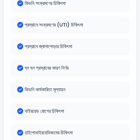
কিডনি সংক্রমণের চিকিৎসা
প্রস্রাবে সংক্রমণের (UTI) চিকিৎসা
প্রস্রাবে জ্বালাপোড়ার চিকিৎসা
ঘন ঘন প্রস্রাবের কারণ নির্ণয়
কিডনি কার্যকারিতা মূল্যায়ন
থাইরয়েড রোগের চিকিৎসা
হাইপোথাইরয়েডিজমের চিকিৎসা