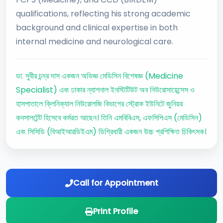
qualifications, reflecting his strong academic
background and clinical expertise in both
internal medicine and neurological care.
ডা. সুবীর চন্দ্র দাস একজন অভিজ্ঞ মেডিসিন বিশেষজ্ঞ (Medicine
Specialist) এবং ঢাকার ন্যাশনাল ইনস্টিটিউট অব নিউরোসায়েন্সেস ও
হাসপাতালে ক্লিনিক্যাল নিউরোলজি বিভাগের স্ট্রোক ইউনিটে জুনিয়র
কনসালটেন্ট হিসেবে কর্মরত আছেন। তিনি এমবিবিএস, এফসিপিএস (মেডিসিন)
এবং সিসিডি (বিআইআরডিইএম) ডিগ্রিধারী একজন উচ্চ প্রশিক্ষিত চিকিৎসক।
Call for Appointment
Print Profile