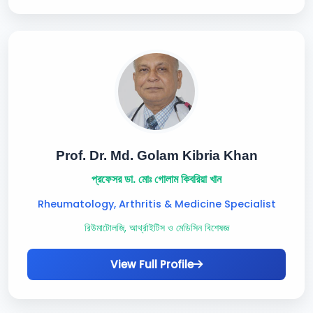
Prof. Dr. Md. Golam Kibria Khan
প্রফেসর ডা. মোঃ গোলাম কিবরিয়া খান
Rheumatology, Arthritis & Medicine Specialist
রিউমাটোলজি, আর্থ্রাইটিস ও মেডিসিন বিশেষজ্ঞ
View Full Profile