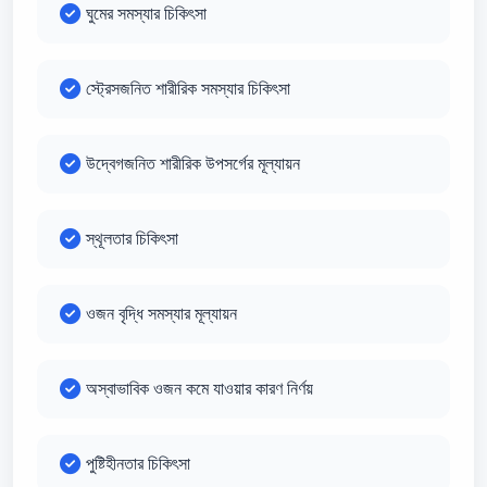
ঘুমের সমস্যার চিকিৎসা
স্ট্রেসজনিত শারীরিক সমস্যার চিকিৎসা
উদ্বেগজনিত শারীরিক উপসর্গের মূল্যায়ন
স্থূলতার চিকিৎসা
ওজন বৃদ্ধি সমস্যার মূল্যায়ন
অস্বাভাবিক ওজন কমে যাওয়ার কারণ নির্ণয়
পুষ্টিহীনতার চিকিৎসা