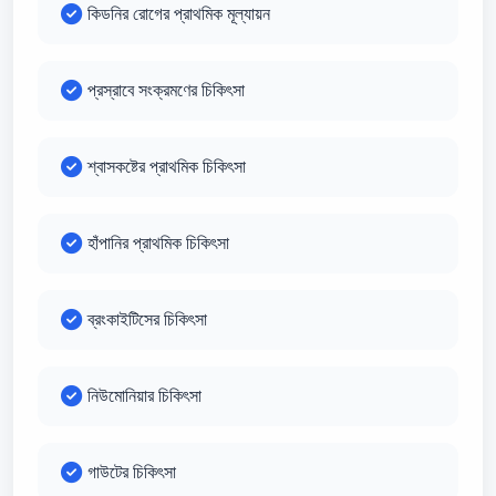
কিডনির রোগের প্রাথমিক মূল্যায়ন
প্রস্রাবে সংক্রমণের চিকিৎসা
শ্বাসকষ্টের প্রাথমিক চিকিৎসা
হাঁপানির প্রাথমিক চিকিৎসা
ব্রংকাইটিসের চিকিৎসা
নিউমোনিয়ার চিকিৎসা
গাউটের চিকিৎসা