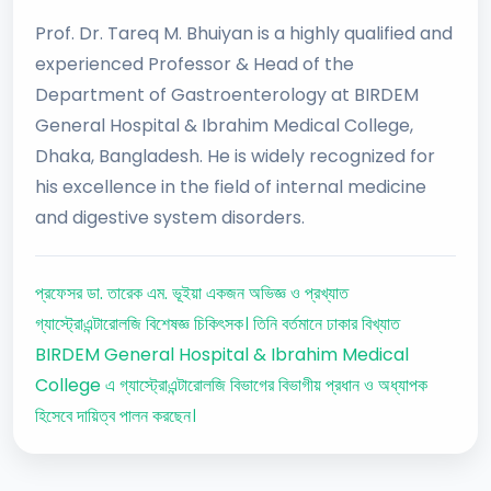
Prof. Dr. Tareq M. Bhuiyan is a highly qualified and
experienced Professor & Head of the
Department of Gastroenterology at BIRDEM
General Hospital & Ibrahim Medical College,
Dhaka, Bangladesh. He is widely recognized for
his excellence in the field of internal medicine
and digestive system disorders.
প্রফেসর ডা. তারেক এম. ভূইয়া একজন অভিজ্ঞ ও প্রখ্যাত
গ্যাস্ট্রোএন্টারোলজি বিশেষজ্ঞ চিকিৎসক। তিনি বর্তমানে ঢাকার বিখ্যাত
BIRDEM General Hospital & Ibrahim Medical
College এ গ্যাস্ট্রোএন্টারোলজি বিভাগের বিভাগীয় প্রধান ও অধ্যাপক
হিসেবে দায়িত্ব পালন করছেন।