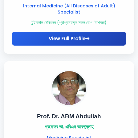
Internal Medicine (All Diseases of Adult)
Specialist
ইন্টারনাল মেডিসিন (প্রাপ্তবয়স্ক সকল রোগ বিশেষজ্ঞ)
View Full Profile
Prof. Dr. ABM Abdullah
প্রফেসর ডা. এবিএম আবদুল্লাহ
Medicine Specialist