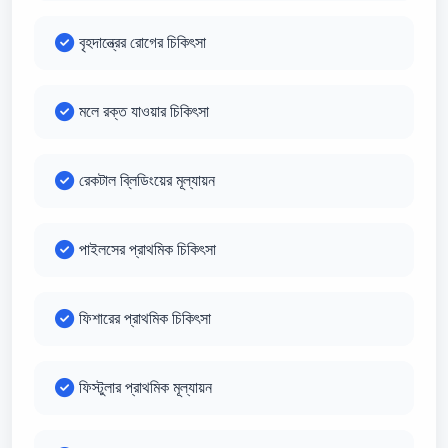
বৃহদান্ত্রের রোগের চিকিৎসা
মলে রক্ত যাওয়ার চিকিৎসা
রেকটাল ব্লিডিংয়ের মূল্যায়ন
পাইলসের প্রাথমিক চিকিৎসা
ফিশারের প্রাথমিক চিকিৎসা
ফিস্টুলার প্রাথমিক মূল্যায়ন