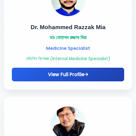
Dr. Mohammed Razzak Mia
ডাঃ মোহাম্মদ রজ্জাক মিয়া
Medicine Specialist
মেডিসিন বিশেষজ্ঞ (Internal Medicine Specialist)
View Full Profile