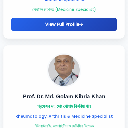
মেডিসিন বিশেষজ্ঞ (Medicine Specialist)
View Full Profile
Prof. Dr. Md. Golam Kibria Khan
প্রফেসর ডা. মোঃ গোলাম কিবরিয়া খান
Rheumatology, Arthritis & Medicine Specialist
রিউমাটোলজি, আর্থ্রাইটিস ও মেডিসিন বিশেষজ্ঞ