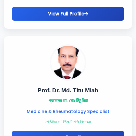
View Full Profile
Prof. Dr. Md. Titu Miah
প্রফেসর ডা. মোঃ টিটু মিয়া
Medicine & Rheumatology Specialist
মেডিসিন ও রিউমাটোলজি বিশেষজ্ঞ