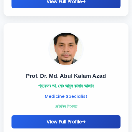
View Full Profile
Prof. Dr. Md. Abul Kalam Azad
প্রফেসর ডা. মোঃ আবুল কালাম আজাদ
Medicine Specialist
মেডিসিন বিশেষজ্ঞ
View Full Profile