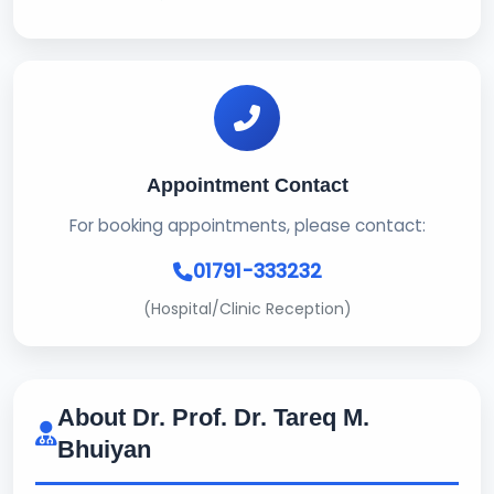
Appointment Contact
For booking appointments, please contact:
01791-333232
(Hospital/Clinic Reception)
About Dr. Prof. Dr. Tareq M.
Bhuiyan