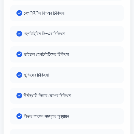
হেপাটাইটিস বি-এর চিকিৎসা
হেপাটাইটিস সি-এর চিকিৎসা
ভাইরাল হেপাটাইটিসের চিকিৎসা
জন্ডিসের চিকিৎসা
দীর্ঘস্থায়ী লিভার রোগের চিকিৎসা
লিভার ফাংশন সমস্যার মূল্যায়ন