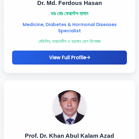
Dr. Md. Ferdous Hasan
ডাঃ মোঃ ফেরদৌস হাসান
Medicine, Diabetes & Hormonal Diseases
Specialist
মেডিসিন, ডায়াবেটিস ও হরমোন রোগ বিশেষজ্ঞ
View Full Profile
Prof. Dr. Khan Abul Kalam Azad