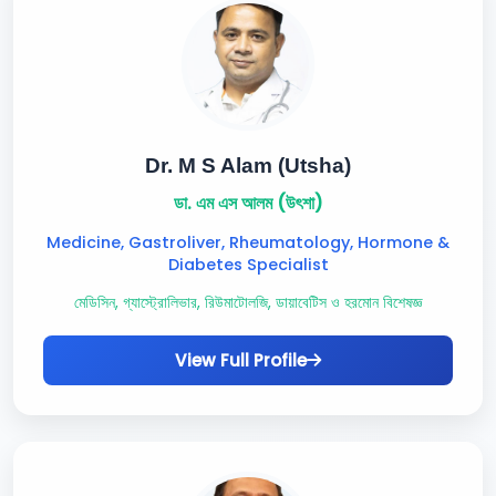
Dr. M S Alam (Utsha)
ডা. এম এস আলম (উৎশা)
Medicine, Gastroliver, Rheumatology, Hormone &
Diabetes Specialist
মেডিসিন, গ্যাস্ট্রোলিভার, রিউমাটোলজি, ডায়াবেটিস ও হরমোন বিশেষজ্ঞ
View Full Profile