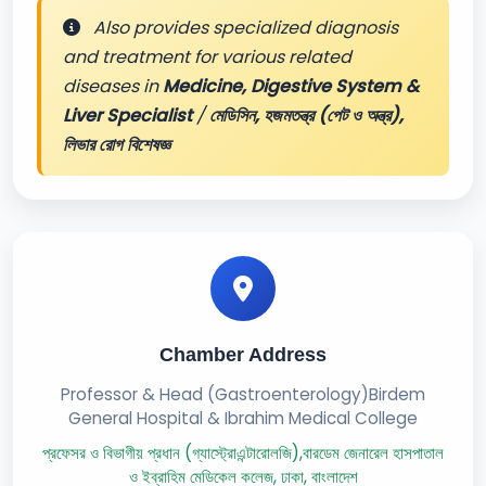
Also provides specialized diagnosis
and treatment for various related
diseases in
Medicine, Digestive System &
Liver Specialist
/
মেডিসিন, হজমতন্ত্র (পেট ও অন্ত্র),
লিভার রোগ বিশেষজ্ঞ
Chamber Address
Professor & Head (Gastroenterology)Birdem
General Hospital & Ibrahim Medical College
প্রফেসর ও বিভাগীয় প্রধান (গ্যাস্ট্রোএন্টারোলজি),বারডেম জেনারেল হাসপাতাল
ও ইব্রাহিম মেডিকেল কলেজ, ঢাকা, বাংলাদেশ