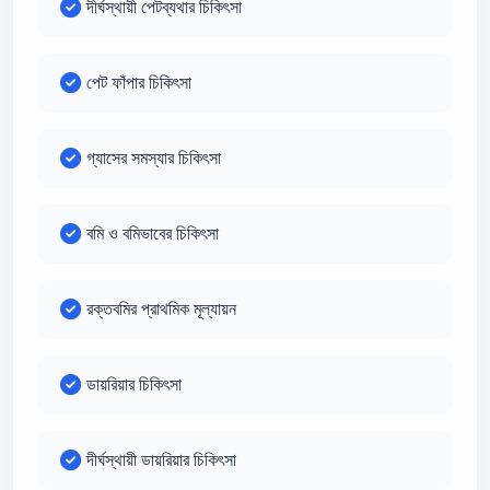
দীর্ঘস্থায়ী পেটব্যথার চিকিৎসা
পেট ফাঁপার চিকিৎসা
গ্যাসের সমস্যার চিকিৎসা
বমি ও বমিভাবের চিকিৎসা
রক্তবমির প্রাথমিক মূল্যায়ন
ডায়রিয়ার চিকিৎসা
দীর্ঘস্থায়ী ডায়রিয়ার চিকিৎসা