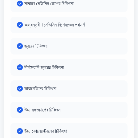
সাধারণ মেডিসিন রোগের চিকিৎসা
অভ্যন্তরীণ মেডিসিন বিশেষজ্ঞের পরামর্শ
জ্বরের চিকিৎসা
দীর্ঘমেয়াদি জ্বরের চিকিৎসা
ডায়াবেটিসের চিকিৎসা
উচ্চ রক্তচাপের চিকিৎসা
উচ্চ কোলেস্টেরলের চিকিৎসা