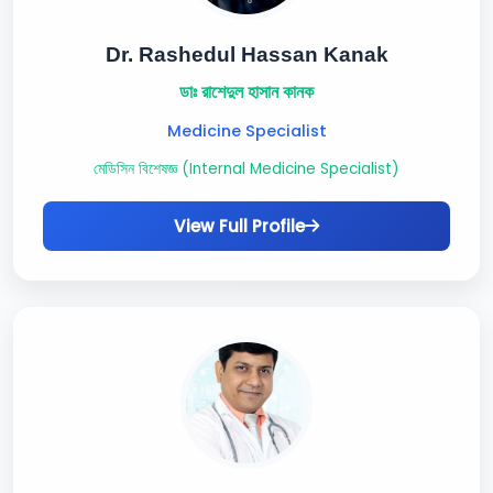
Dr. Rashedul Hassan Kanak
ডাঃ রাশেদুল হাসান কানক
Medicine Specialist
মেডিসিন বিশেষজ্ঞ (Internal Medicine Specialist)
View Full Profile