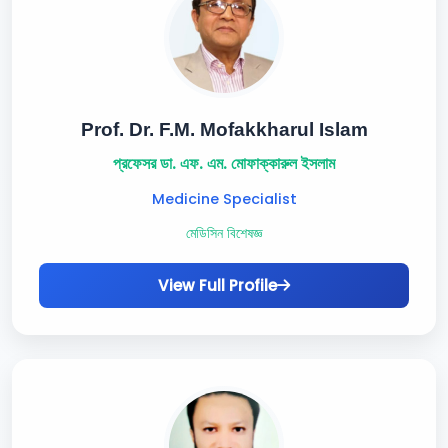
Prof. Dr. F.M. Mofakkharul Islam
প্রফেসর ডা. এফ. এম. মোফাক্কারুল ইসলাম
Medicine Specialist
মেডিসিন বিশেষজ্ঞ
View Full Profile