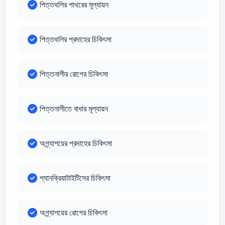
পিত্তথলির পাথরের মূল্যায়ন
পিত্তথলির প্রদাহের চিকিৎসা
পিত্তনালীর রোগের চিকিৎসা
পিত্তনালীতে বাধার মূল্যায়ন
অগ্ন্যাশয়ের প্রদাহের চিকিৎসা
প্যানক্রিয়াটাইটিসের চিকিৎসা
অগ্ন্যাশয়ের রোগের চিকিৎসা