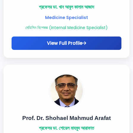
প্রফেসর ডা. খান আবুল কালাম আজাদ
Medicine Specialist
মেডিসিন বিশেষজ্ঞ (Internal Medicine Specialist)
View Full Profile
Prof. Dr. Shohael Mahmud Arafat
প্রফেসর ডা. শোয়েল মাহমুদ আরাফাত