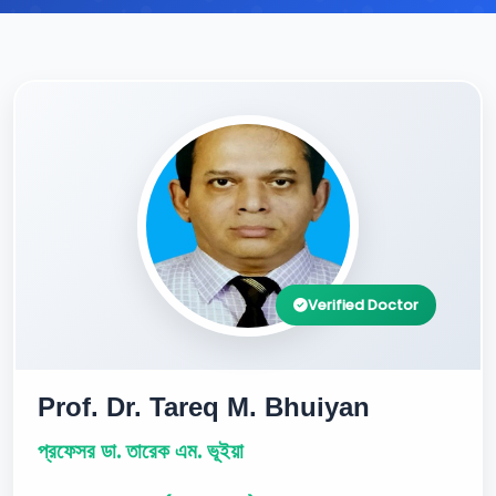
Verified Doctor
Prof. Dr. Tareq M. Bhuiyan
প্রফেসর ডা. তারেক এম. ভূইয়া