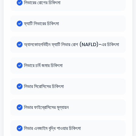
লিভারের রোগের চিকিৎসা
ফ্যাটি লিভারের চিকিৎসা
অ্যালকোহলবিহীন ফ্যাটি লিভার রোগ (NAFLD)-এর চিকিৎসা
লিভারে চর্বি জমার চিকিৎসা
লিভার সিরোসিসের চিকিৎসা
লিভার ফাইব্রোসিসের মূল্যায়ন
লিভার এনজাইম বৃদ্ধি পাওয়ার চিকিৎসা