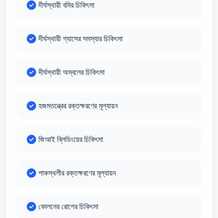
দীর্ঘস্থায়ী বমির চিকিৎসা
দীর্ঘস্থায়ী গ্যাসের সমস্যার চিকিৎসা
দীর্ঘস্থায়ী অম্বলের চিকিৎসা
হজমতন্ত্রের রক্তক্ষরণের মূল্যায়ন
জিআই ব্লিডিংয়ের চিকিৎসা
পাকস্থলীর রক্তক্ষরণের মূল্যায়ন
কোলনের রোগের চিকিৎসা