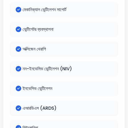
মেকানিক্যাল ভেন্টিলেশন সাপোর্ট
ভেন্টিলেটর ব্যবস্থাপনা
অক্সিজেন থেরাপি
নন-ইনভেসিভ ভেন্টিলেশন (NIV)
ইনভেসিভ ভেন্টিলেশন
এআরডিএস (ARDS)
নিউমোনিয়া