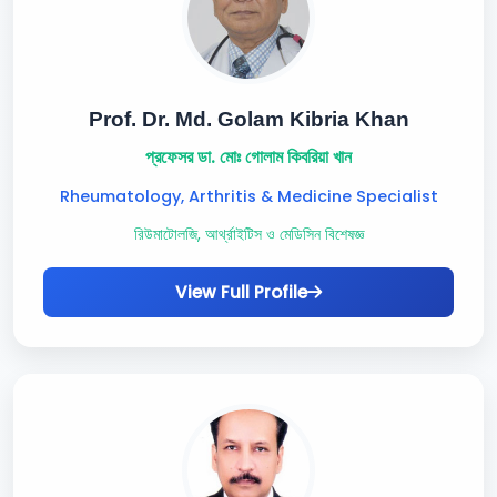
Prof. Dr. Md. Golam Kibria Khan
প্রফেসর ডা. মোঃ গোলাম কিবরিয়া খান
Rheumatology, Arthritis & Medicine Specialist
রিউমাটোলজি, আর্থ্রাইটিস ও মেডিসিন বিশেষজ্ঞ
View Full Profile