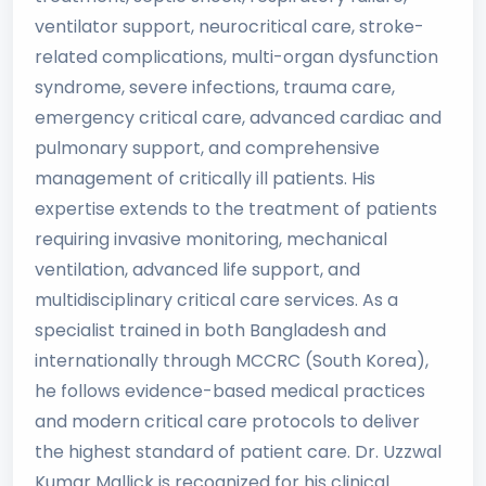
ventilator support, neurocritical care, stroke-
related complications, multi-organ dysfunction
syndrome, severe infections, trauma care,
emergency critical care, advanced cardiac and
pulmonary support, and comprehensive
management of critically ill patients. His
expertise extends to the treatment of patients
requiring invasive monitoring, mechanical
ventilation, advanced life support, and
multidisciplinary critical care services. As a
specialist trained in both Bangladesh and
internationally through MCCRC (South Korea),
he follows evidence-based medical practices
and modern critical care protocols to deliver
the highest standard of patient care. Dr. Uzzwal
Kumar Mallick is recognized for his clinical