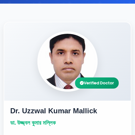
Verified Doctor
Dr. Uzzwal Kumar Mallick
ডা. উজ্জ্বল কুমার মল্লিক