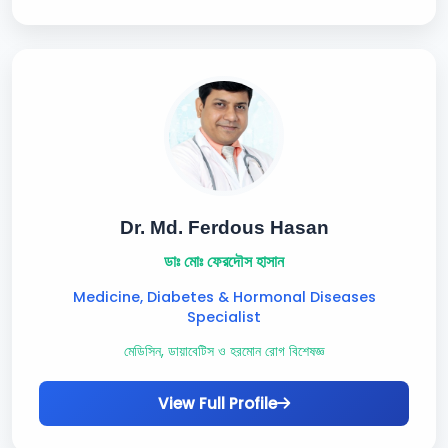
Dr. Md. Ferdous Hasan
ডাঃ মোঃ ফেরদৌস হাসান
Medicine, Diabetes & Hormonal Diseases
Specialist
মেডিসিন, ডায়াবেটিস ও হরমোন রোগ বিশেষজ্ঞ
View Full Profile