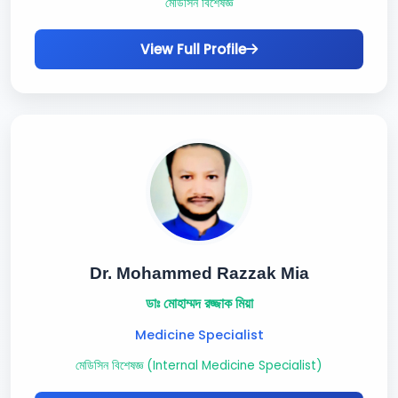
মেডিসিন বিশেষজ্ঞ
View Full Profile
Dr. Mohammed Razzak Mia
ডাঃ মোহাম্মদ রজ্জাক মিয়া
Medicine Specialist
মেডিসিন বিশেষজ্ঞ (Internal Medicine Specialist)