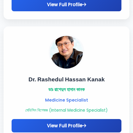
View Full Profile
Dr. Rashedul Hassan Kanak
ডাঃ রাশেদুল হাসান কানক
Medicine Specialist
মেডিসিন বিশেষজ্ঞ (Internal Medicine Specialist)
View Full Profile