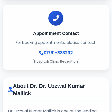
Appointment Contact
For booking appointments, please contact:
01791-333232
(Hospital/Clinic Reception)
About Dr. Dr. Uzzwal Kumar
Mallick
Dr. Uzzwal Kumar Mallick is one of the leading