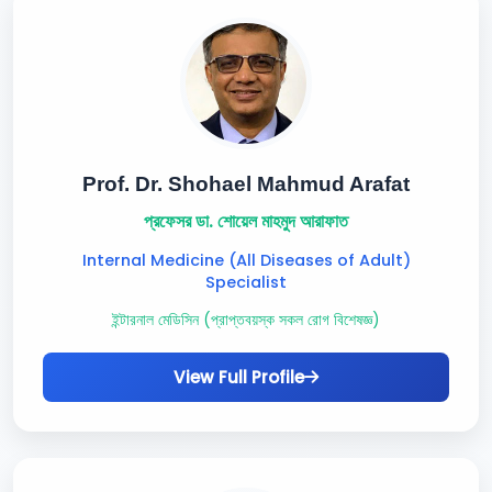
Prof. Dr. Shohael Mahmud Arafat
প্রফেসর ডা. শোয়েল মাহমুদ আরাফাত
Internal Medicine (All Diseases of Adult)
Specialist
ইন্টারনাল মেডিসিন (প্রাপ্তবয়স্ক সকল রোগ বিশেষজ্ঞ)
View Full Profile