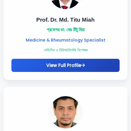
Prof. Dr. Md. Titu Miah
প্রফেসর ডা. মোঃ টিটু মিয়া
Medicine & Rheumatology Specialist
মেডিসিন ও রিউমাটোলজি বিশেষজ্ঞ
View Full Profile