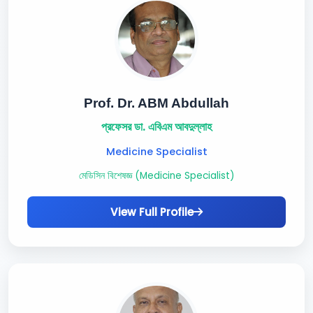
Prof. Dr. ABM Abdullah
প্রফেসর ডা. এবিএম আবদুল্লাহ
Medicine Specialist
মেডিসিন বিশেষজ্ঞ (Medicine Specialist)
View Full Profile