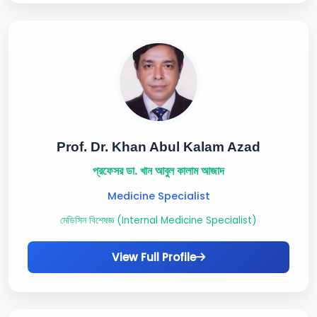
Prof. Dr. Khan Abul Kalam Azad
প্রফেসর ডা. খান আবুল কালাম আজাদ
Medicine Specialist
মেডিসিন বিশেষজ্ঞ (Internal Medicine Specialist)
View Full Profile