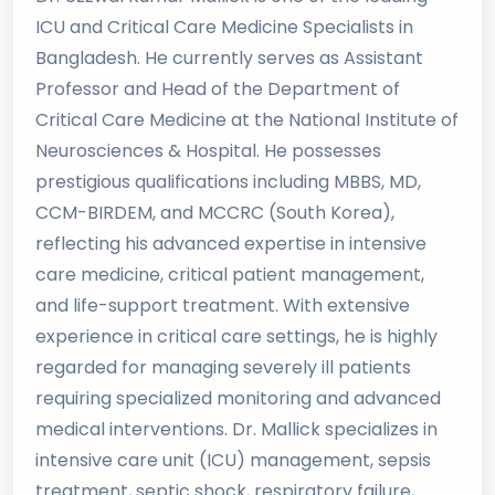
ICU and Critical Care Medicine Specialists in
Bangladesh. He currently serves as Assistant
Professor and Head of the Department of
Critical Care Medicine at the National Institute of
Neurosciences & Hospital. He possesses
prestigious qualifications including MBBS, MD,
CCM-BIRDEM, and MCCRC (South Korea),
reflecting his advanced expertise in intensive
care medicine, critical patient management,
and life-support treatment. With extensive
experience in critical care settings, he is highly
regarded for managing severely ill patients
requiring specialized monitoring and advanced
medical interventions. Dr. Mallick specializes in
intensive care unit (ICU) management, sepsis
treatment, septic shock, respiratory failure,