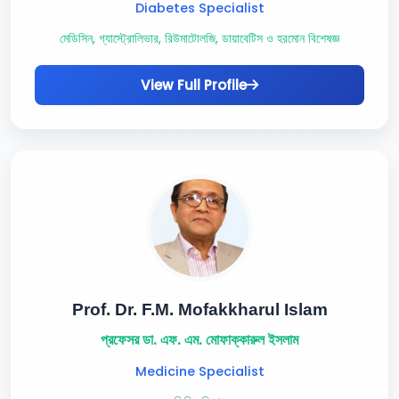
Diabetes Specialist
মেডিসিন, গ্যাস্ট্রোলিভার, রিউমাটোলজি, ডায়াবেটিস ও হরমোন বিশেষজ্ঞ
View Full Profile
Prof. Dr. F.M. Mofakkharul Islam
প্রফেসর ডা. এফ. এম. মোফাক্কারুল ইসলাম
Medicine Specialist