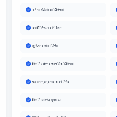
বমি ও বমিভাবের চিকিৎসা
ফ্যাটি লিভারের চিকিৎসা
জন্ডিসের কারণ নির্ণয়
কিডনি রোগের প্রাথমিক চিকিৎসা
ঘন ঘন প্রস্রাবের কারণ নির্ণয়
কিডনি ফাংশন মূল্যায়ন