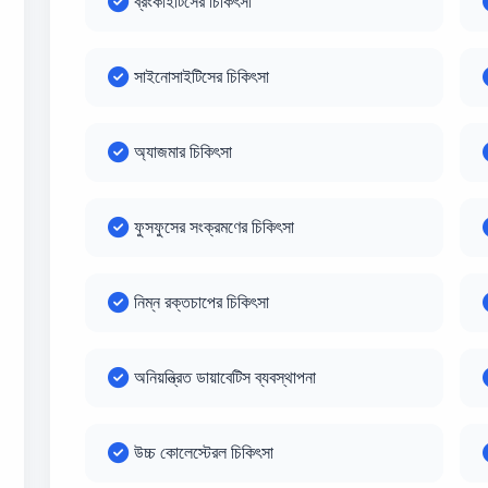
ব্রংকাইটিসের চিকিৎসা
সাইনোসাইটিসের চিকিৎসা
অ্যাজমার চিকিৎসা
ফুসফুসের সংক্রমণের চিকিৎসা
নিম্ন রক্তচাপের চিকিৎসা
অনিয়ন্ত্রিত ডায়াবেটিস ব্যবস্থাপনা
উচ্চ কোলেস্টেরল চিকিৎসা