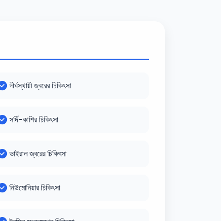
দীর্ঘস্থায়ী জ্বরের চিকিৎসা
সর্দি-কাশির চিকিৎসা
ভাইরাল জ্বরের চিকিৎসা
নিউমোনিয়ার চিকিৎসা