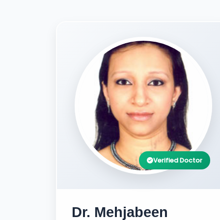
Verified Doctor
Dr. Mehjabeen