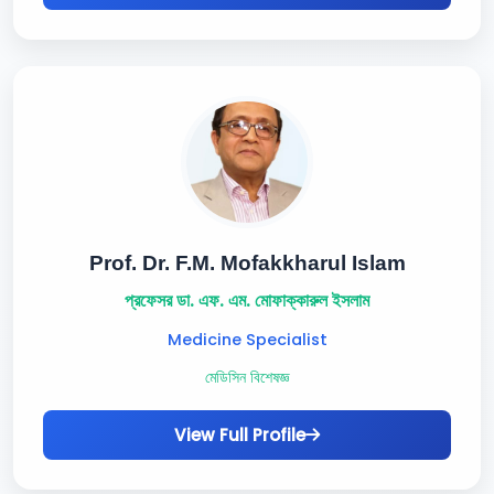
Prof. Dr. F.M. Mofakkharul Islam
প্রফেসর ডা. এফ. এম. মোফাক্কারুল ইসলাম
Medicine Specialist
মেডিসিন বিশেষজ্ঞ
View Full Profile