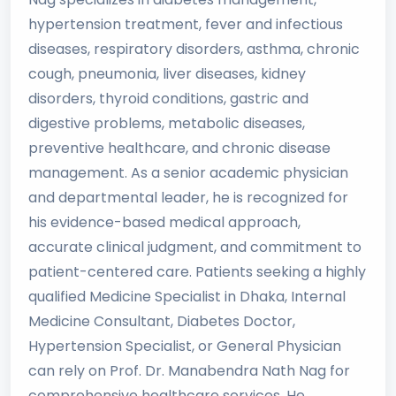
hypertension treatment, fever and infectious
diseases, respiratory disorders, asthma, chronic
cough, pneumonia, liver diseases, kidney
disorders, thyroid conditions, gastric and
digestive problems, metabolic diseases,
preventive healthcare, and chronic disease
management. As a senior academic physician
and departmental leader, he is recognized for
his evidence-based medical approach,
accurate clinical judgment, and commitment to
patient-centered care. Patients seeking a highly
qualified Medicine Specialist in Dhaka, Internal
Medicine Consultant, Diabetes Doctor,
Hypertension Specialist, or General Physician
can rely on Prof. Dr. Manabendra Nath Nag for
comprehensive healthcare services. He