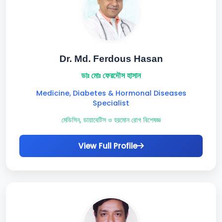
Dr. Md. Ferdous Hasan
ডাঃ মোঃ ফেরদৌস হাসান
Medicine, Diabetes & Hormonal Diseases
Specialist
মেডিসিন, ডায়াবেটিস ও হরমোন রোগ বিশেষজ্ঞ
View Full Profile