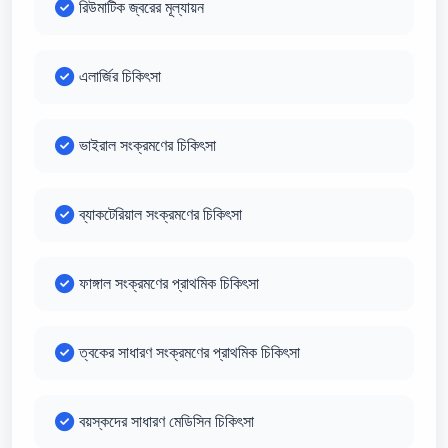
রিউমাটিক জ্বরের মূল্যায়ন
এলার্জির চিকিৎসা
ভাইরাল সংক্রমণের চিকিৎসা
ব্যাকটেরিয়াল সংক্রমণের চিকিৎসা
ফাঙ্গাল সংক্রমণের প্রাথমিক চিকিৎসা
ত্বকের সাধারণ সংক্রমণের প্রাথমিক চিকিৎসা
বয়স্কদের সাধারণ মেডিসিন চিকিৎসা