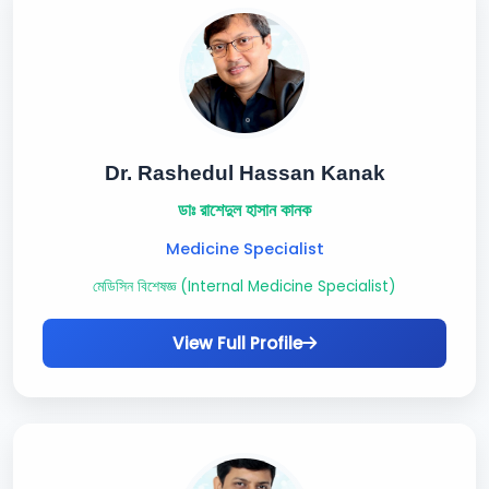
Dr. Rashedul Hassan Kanak
ডাঃ রাশেদুল হাসান কানক
Medicine Specialist
মেডিসিন বিশেষজ্ঞ (Internal Medicine Specialist)
View Full Profile