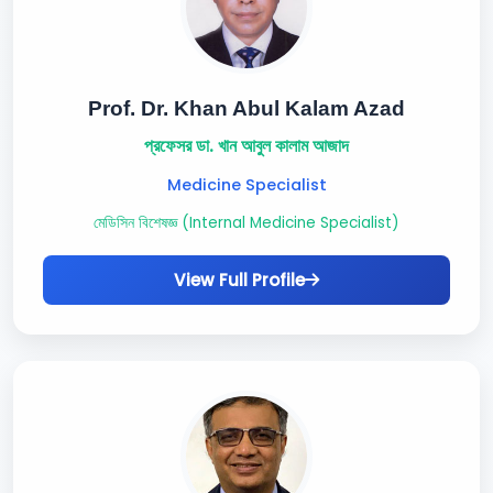
Prof. Dr. Khan Abul Kalam Azad
প্রফেসর ডা. খান আবুল কালাম আজাদ
Medicine Specialist
মেডিসিন বিশেষজ্ঞ (Internal Medicine Specialist)
View Full Profile