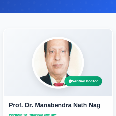
Verified Doctor
Prof. Dr. Manabendra Nath Nag
প্রফেসর ডা. মানবেন্দ্র নাথ নাগ