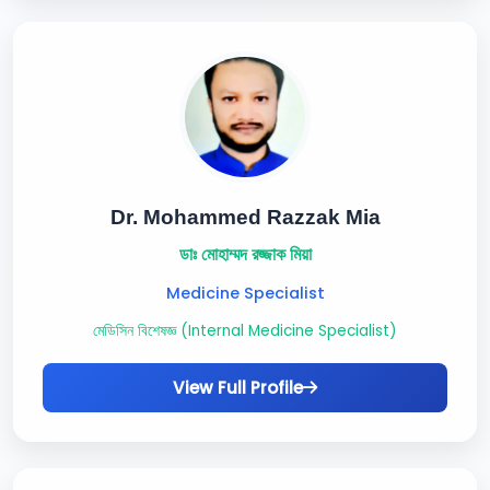
Dr. Mohammed Razzak Mia
ডাঃ মোহাম্মদ রজ্জাক মিয়া
Medicine Specialist
মেডিসিন বিশেষজ্ঞ (Internal Medicine Specialist)
View Full Profile