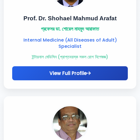
Prof. Dr. Shohael Mahmud Arafat
প্রফেসর ডা. শোয়েল মাহমুদ আরাফাত
Internal Medicine (All Diseases of Adult)
Specialist
ইন্টারনাল মেডিসিন (প্রাপ্তবয়স্ক সকল রোগ বিশেষজ্ঞ)
View Full Profile