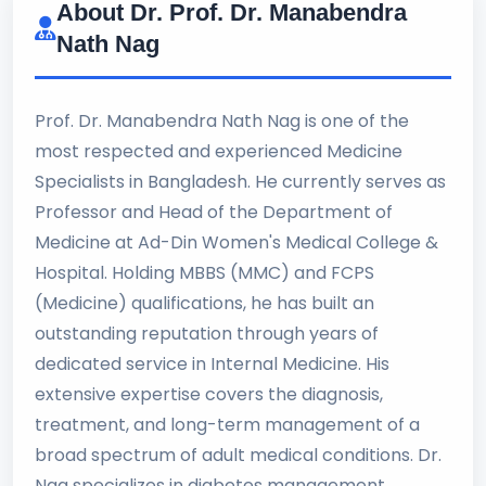
About Dr. Prof. Dr. Manabendra
Nath Nag
Prof. Dr. Manabendra Nath Nag is one of the
most respected and experienced Medicine
Specialists in Bangladesh. He currently serves as
Professor and Head of the Department of
Medicine at Ad-Din Women's Medical College &
Hospital. Holding MBBS (MMC) and FCPS
(Medicine) qualifications, he has built an
outstanding reputation through years of
dedicated service in Internal Medicine. His
extensive expertise covers the diagnosis,
treatment, and long-term management of a
broad spectrum of adult medical conditions. Dr.
Nag specializes in diabetes management,