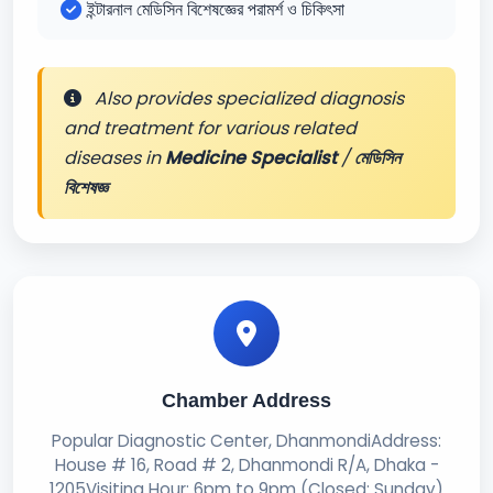
ইন্টারনাল মেডিসিন বিশেষজ্ঞের পরামর্শ ও চিকিৎসা
Also provides specialized diagnosis
and treatment for various related
diseases in
Medicine Specialist
/
মেডিসিন
বিশেষজ্ঞ
Chamber Address
Popular Diagnostic Center, DhanmondiAddress:
House # 16, Road # 2, Dhanmondi R/A, Dhaka -
1205Visiting Hour: 6pm to 9pm (Closed: Sunday)