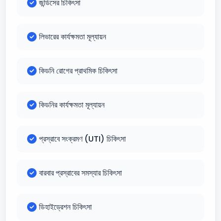
জন্ডিসের চিকিৎসা
লিভারের কার্যক্ষমতা মূল্যায়ন
কিডনি রোগের প্রাথমিক চিকিৎসা
কিডনির কার্যক্ষমতা মূল্যায়ন
প্রস্রাবে সংক্রমণ (UTI) চিকিৎসা
বারবার প্রস্রাবের সমস্যার চিকিৎসা
ডিহাইড্রেশন চিকিৎসা