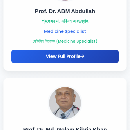
Prof. Dr. ABM Abdullah
প্রফেসর ডা. এবিএম আবদুল্লাহ
Medicine Specialist
মেডিসিন বিশেষজ্ঞ (Medicine Specialist)
View Full Profile
Prof. Dr. Md. Golam Kibria Khan