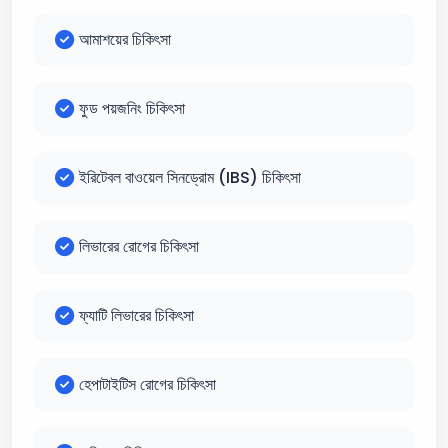
আমাশয়ের চিকিৎসা
ফুড পয়জনিং চিকিৎসা
ইরিটেবল বাওয়েল সিনড্রোম (IBS) চিকিৎসা
লিভারের রোগের চিকিৎসা
ফ্যাটি লিভারের চিকিৎসা
হেপাটাইটিস রোগের চিকিৎসা