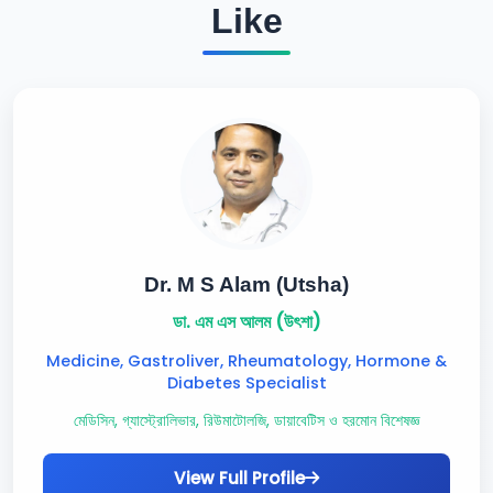
Like
Dr. M S Alam (Utsha)
ডা. এম এস আলম (উৎশা)
Medicine, Gastroliver, Rheumatology, Hormone &
Diabetes Specialist
মেডিসিন, গ্যাস্ট্রোলিভার, রিউমাটোলজি, ডায়াবেটিস ও হরমোন বিশেষজ্ঞ
View Full Profile