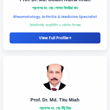
প্রফেসর ডা. মোঃ গোলাম কিবরিয়া খান
Rheumatology, Arthritis & Medicine Specialist
রিউমাটোলজি, আর্থ্রাইটিস ও মেডিসিন বিশেষজ্ঞ
View Full Profile
Prof. Dr. Md. Titu Miah
প্রফেসর ডা. মোঃ টিটু মিয়া