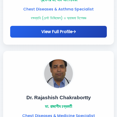
Chest Diseases & Asthma Specialist
বক্ষব্যাধি (চেস্ট ডিজিজেস) ও অ্যাজমা বিশেষজ্ঞ
View Full Profile
Dr. Rajashish Chakrabortty
ডা. রাজাশীষ চক্রবর্তী
Chest Diseases & Medicine Specialist