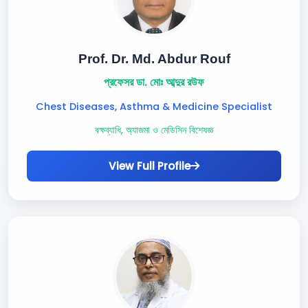
Prof. Dr. Md. Abdur Rouf
প্রফেসর ডা. মোঃ আব্দুর রউফ
Chest Diseases, Asthma & Medicine Specialist
বক্ষব্যাধি, অ্যাজমা ও মেডিসিন বিশেষজ্ঞ
View Full Profile