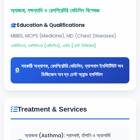
অ্যাজমা, বক্ষব্যাধি ও রেসপিরেটরি মেডিসিন বিশেষজ্ঞ
Education & Qualifications
MBBS, MCPS (Medicine), MD (Chest Diseases)
এমবিবিএস, এমসিপিএস (মেডিসিন), এমডি (চেস্ট ডিজিজেস)
সহকারী অধ্যাপক, রেসপিরেটরি মেডিসিন, ন্যাশনাল ইনস্টিটিউট অব
ডিজিজেস অব দ্য চেস্ট অ্যান্ড হসপিটাল
Treatment & Services
অ্যাজমা (Asthma): শ্বাসকষ্ট, হাঁপানি ও অ্যালার্জি