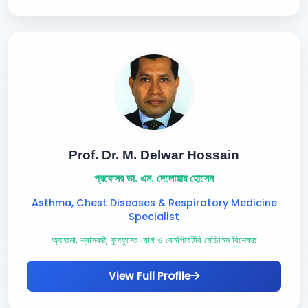
Prof. Dr. M. Delwar Hossain
প্রফেসর ডা. এম. দেলোয়ার হোসেন
Asthma, Chest Diseases & Respiratory Medicine
Specialist
অ্যাজমা, শ্বাসকষ্ট, ফুসফুসের রোগ ও রেসপিরেটরি মেডিসিন বিশেষজ্ঞ
View Full Profile