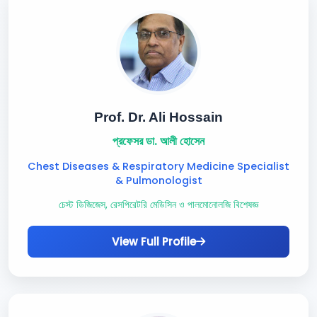
Prof. Dr. Ali Hossain
প্রফেসর ডা. আলী হোসেন
Chest Diseases & Respiratory Medicine Specialist
& Pulmonologist
চেস্ট ডিজিজেস, রেসপিরেটরি মেডিসিন ও পালমোনোলজি বিশেষজ্ঞ
View Full Profile