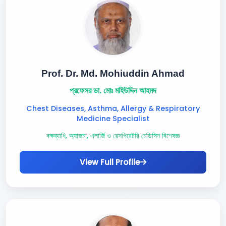
Prof. Dr. Md. Mohiuddin Ahmad
প্রফেসর ডা. মোঃ মহিউদ্দিন আহমদ
Chest Diseases, Asthma, Allergy & Respiratory
Medicine Specialist
বক্ষব্যাধি, অ্যাজমা, এলার্জি ও রেসপিরেটরি মেডিসিন বিশেষজ্ঞ
View Full Profile