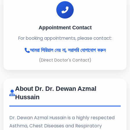
Appointment Contact
For booking appointments, please contact:
আমরা সিরিয়াল নেয় না, সরাসরি যোগাযোগ করুন
(Direct Doctor's Contact)
About Dr. Dr. Dewan Azmal
Hussain
Dr. Dewan Azmal Hussain is a highly respected
Asthma, Chest Diseases and Respiratory