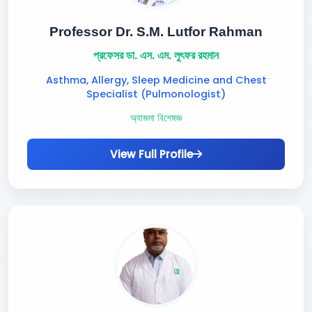
Professor Dr. S.M. Lutfor Rahman
প্রফেসর ডা. এস. এম. লুৎফর রহমান
Asthma, Allergy, Sleep Medicine and Chest
Specialist (Pulmonologist)
অ্যাজমা বিশেষজ্ঞ
View Full Profile