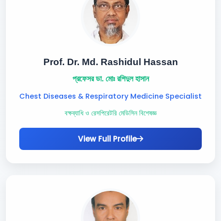
Prof. Dr. Md. Rashidul Hassan
প্রফেসর ডা. মোঃ রশিদুল হাসান
Chest Diseases & Respiratory Medicine Specialist
বক্ষব্যাধি ও রেসপিরেটরি মেডিসিন বিশেষজ্ঞ
View Full Profile