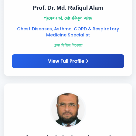
Prof. Dr. Md. Rafiqul Alam
প্রফেসর ডা. মোঃ রফিকুল আলম
Chest Diseases, Asthma, COPD & Respiratory
Medicine Specialist
চেস্ট ডিজিজ বিশেষজ্ঞ
View Full Profile