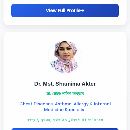
View Full Profile
Dr. Mst. Shamima Akter
ডা. মোছাঃ শামিমা আক্তার
Chest Diseases, Asthma, Allergy & Internal
Medicine Specialist
বক্ষব্যাধি, অ্যাজমা, অ্যালার্জি ও ইন্টারনাল মেডিসিন বিশেষজ্ঞ