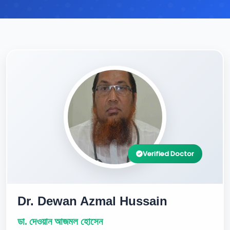
Verified Doctor
Dr. Dewan Azmal Hussain
ডা. দেওয়ান আজমল হোসেন