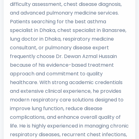
difficulty assessment, chest disease diagnosis,
and advanced pulmonary medicine services.
Patients searching for the best asthma
specialist in Dhaka, chest specialist in Banasree,
lung doctor in Dhaka, respiratory medicine
consultant, or pulmonary disease expert
frequently choose Dr. Dewan Azmal Hussain
because of his evidence-based treatment
approach and commitment to quality
healthcare. With strong academic credentials
and extensive clinical experience, he provides
modern respiratory care solutions designed to
improve lung function, reduce disease
complications, and enhance overall quality of
life. He is highly experienced in managing chronic
respiratory diseases, recurrent chest infections,