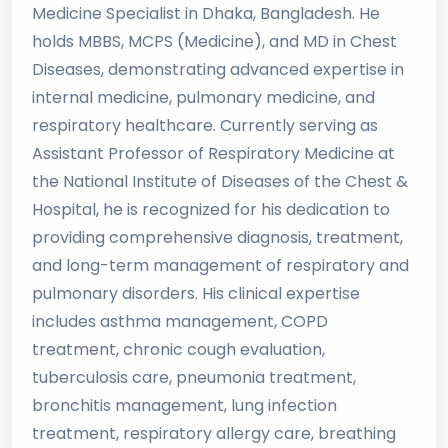
Medicine Specialist in Dhaka, Bangladesh. He
holds MBBS, MCPS (Medicine), and MD in Chest
Diseases, demonstrating advanced expertise in
internal medicine, pulmonary medicine, and
respiratory healthcare. Currently serving as
Assistant Professor of Respiratory Medicine at
the National Institute of Diseases of the Chest &
Hospital, he is recognized for his dedication to
providing comprehensive diagnosis, treatment,
and long-term management of respiratory and
pulmonary disorders. His clinical expertise
includes asthma management, COPD
treatment, chronic cough evaluation,
tuberculosis care, pneumonia treatment,
bronchitis management, lung infection
treatment, respiratory allergy care, breathing