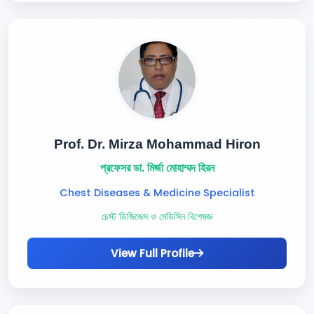
Prof. Dr. Mirza Mohammad Hiron
প্রফেসর ডা. মির্জা মোহাম্মদ হিরন
Chest Diseases & Medicine Specialist
চেস্ট ডিজিজেস ও মেডিসিন বিশেষজ্ঞ
View Full Profile