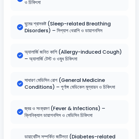
ও চিকিৎসা
ঘুমের শ্বাসকষ্ট (Sleep-related Breathing
Disorders) – সিপ্যাপ থেরাপি ও ডায়াগনসিস
অ্যালার্জি জনিত কাশি (Allergy-induced Cough)
– অ্যালার্জি টেস্ট ও ওষুধ চিকিৎসা
সাধারণ মেডিসিন রোগ (General Medicine
Conditions) – পূর্ণাঙ্গ মেডিকেল মূল্যায়ন ও চিকিৎসা
জ্বর ও সংক্রমণ (Fever & Infections) –
ক্লিনিক্যাল ডায়াগনসিস ও মেডিসিন চিকিৎসা
ডায়াবেটিস সম্পর্কিত জটিলতা (Diabetes-related