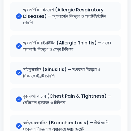
অ্যালার্জিক শ্বাসরোগ (Allergic Respiratory
Diseases) – অ্যালার্জেন নিয়ন্ত্রণ ও অ্যান্টিহিস্টামিন
থেরাপি
অ্যালার্জিক রাইনাইটিস (Allergic Rhinitis) – নাকের
অ্যালার্জি নিয়ন্ত্রণ ও স্প্রে চিকিৎসা
সাইনুসাইটিস (Sinusitis) – সংক্রমণ নিয়ন্ত্রণ ও
ডিকনজেস্ট্যান্ট থেরাপি
বুক ব্যথা ও চাপ (Chest Pain & Tightness) –
মেডিকেল মূল্যায়ন ও চিকিৎসা
ব্রঙ্কিয়েকটেসিস (Bronchiectasis) – দীর্ঘমেয়াদী
সংক্রমণ নিয়ন্ত্রণ ও এয়ারওয়ে ম্যানেজমেন্ট