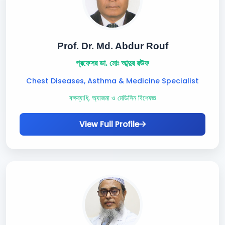
Prof. Dr. Md. Abdur Rouf
প্রফেসর ডা. মোঃ আব্দুর রউফ
Chest Diseases, Asthma & Medicine Specialist
বক্ষব্যাধি, অ্যাজমা ও মেডিসিন বিশেষজ্ঞ
View Full Profile