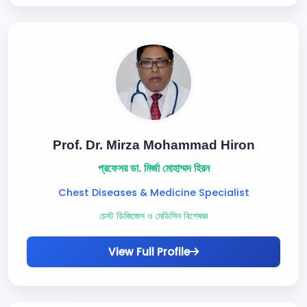
Prof. Dr. Mirza Mohammad Hiron
প্রফেসর ডা. মির্জা মোহাম্মদ হিরন
Chest Diseases & Medicine Specialist
চেস্ট ডিজিজেস ও মেডিসিন বিশেষজ্ঞ
View Full Profile