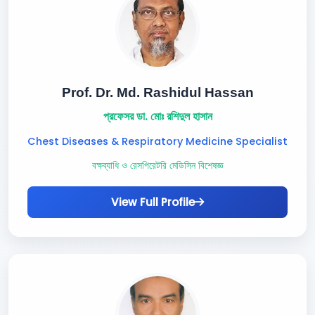
Prof. Dr. Md. Rashidul Hassan
প্রফেসর ডা. মোঃ রশিদুল হাসান
Chest Diseases & Respiratory Medicine Specialist
বক্ষব্যাধি ও রেসপিরেটরি মেডিসিন বিশেষজ্ঞ
View Full Profile