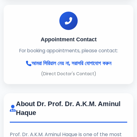
Appointment Contact
For booking appointments, please contact:
আমরা সিরিয়াল নেয় না, সরাসরি যোগাযোগ করুন
(Direct Doctor's Contact)
About Dr. Prof. Dr. A.K.M. Aminul
Haque
Prof. Dr. A.K.M. Aminul Haque is one of the most