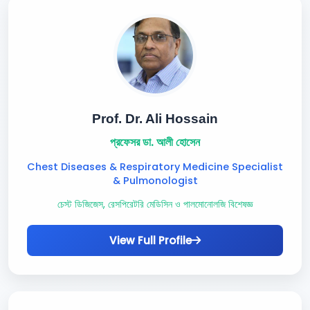
Prof. Dr. Ali Hossain
প্রফেসর ডা. আলী হোসেন
Chest Diseases & Respiratory Medicine Specialist
& Pulmonologist
চেস্ট ডিজিজেস, রেসপিরেটরি মেডিসিন ও পালমোনোলজি বিশেষজ্ঞ
View Full Profile