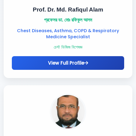
Prof. Dr. Md. Rafiqul Alam
প্রফেসর ডা. মোঃ রফিকুল আলম
Chest Diseases, Asthma, COPD & Respiratory
Medicine Specialist
চেস্ট ডিজিজ বিশেষজ্ঞ
View Full Profile