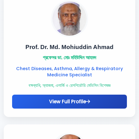
Prof. Dr. Md. Mohiuddin Ahmad
প্রফেসর ডা. মোঃ মহিউদ্দিন আহমদ
Chest Diseases, Asthma, Allergy & Respiratory
Medicine Specialist
বক্ষব্যাধি, অ্যাজমা, এলার্জি ও রেসপিরেটরি মেডিসিন বিশেষজ্ঞ
View Full Profile