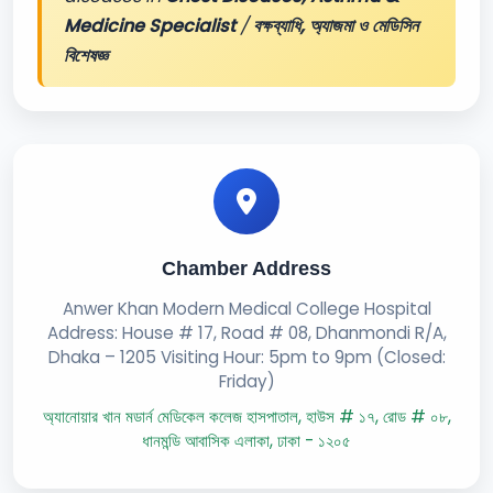
Medicine Specialist
/
বক্ষব্যাধি, অ্যাজমা ও মেডিসিন
বিশেষজ্ঞ
Chamber Address
Anwer Khan Modern Medical College Hospital
Address: House # 17, Road # 08, Dhanmondi R/A,
Dhaka – 1205 Visiting Hour: 5pm to 9pm (Closed:
Friday)
অ্যানোয়ার খান মডার্ন মেডিকেল কলেজ হাসপাতাল, হাউস # ১৭, রোড # ০৮,
ধানমন্ডি আবাসিক এলাকা, ঢাকা - ১২০৫