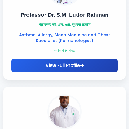
Professor Dr. S.M. Lutfor Rahman
প্রফেসর ডা. এস. এম. লুৎফর রহমান
Asthma, Allergy, Sleep Medicine and Chest
Specialist (Pulmonologist)
অ্যাজমা বিশেষজ্ঞ
View Full Profile