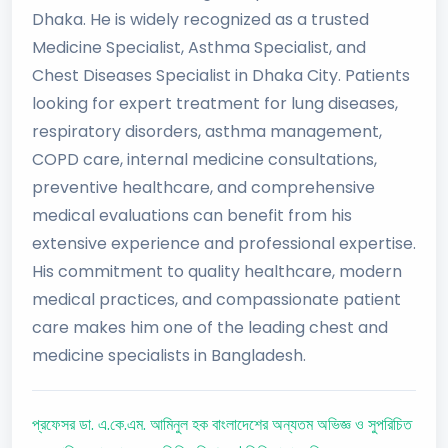
Dhaka. He is widely recognized as a trusted
Medicine Specialist, Asthma Specialist, and
Chest Diseases Specialist in Dhaka City. Patients
looking for expert treatment for lung diseases,
respiratory disorders, asthma management,
COPD care, internal medicine consultations,
preventive healthcare, and comprehensive
medical evaluations can benefit from his
extensive experience and professional expertise.
His commitment to quality healthcare, modern
medical practices, and compassionate patient
care makes him one of the leading chest and
medicine specialists in Bangladesh.
প্রফেসর ডা. এ.কে.এম. আমিনুল হক বাংলাদেশের অন্যতম অভিজ্ঞ ও সুপরিচিত