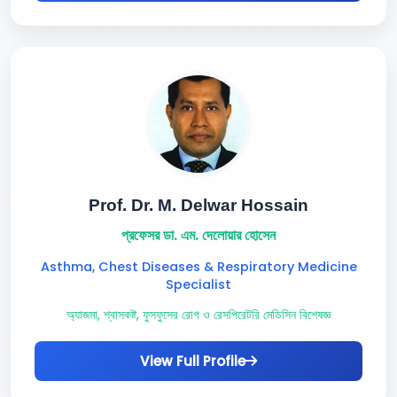
Prof. Dr. M. Delwar Hossain
প্রফেসর ডা. এম. দেলোয়ার হোসেন
Asthma, Chest Diseases & Respiratory Medicine
Specialist
অ্যাজমা, শ্বাসকষ্ট, ফুসফুসের রোগ ও রেসপিরেটরি মেডিসিন বিশেষজ্ঞ
View Full Profile