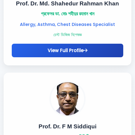
Prof. Dr. Md. Shahedur Rahman Khan
প্রফেসর ডা. মোঃ শহীদুর রহমান খান
Allergy, Asthma, Chest Diseases Specialist
চেস্ট ডিজিজ বিশেষজ্ঞ
View Full Profile
Prof. Dr. F M Siddiqui