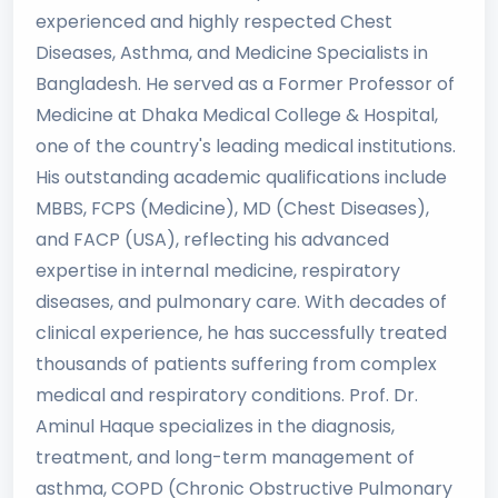
experienced and highly respected Chest
Diseases, Asthma, and Medicine Specialists in
Bangladesh. He served as a Former Professor of
Medicine at Dhaka Medical College & Hospital,
one of the country's leading medical institutions.
His outstanding academic qualifications include
MBBS, FCPS (Medicine), MD (Chest Diseases),
and FACP (USA), reflecting his advanced
expertise in internal medicine, respiratory
diseases, and pulmonary care. With decades of
clinical experience, he has successfully treated
thousands of patients suffering from complex
medical and respiratory conditions. Prof. Dr.
Aminul Haque specializes in the diagnosis,
treatment, and long-term management of
asthma, COPD (Chronic Obstructive Pulmonary