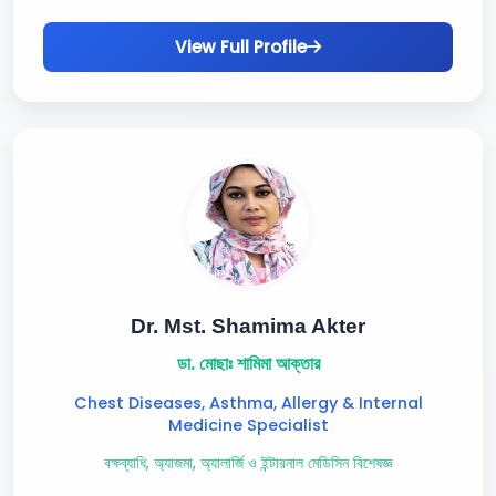
View Full Profile
Dr. Mst. Shamima Akter
ডা. মোছাঃ শামিমা আক্তার
Chest Diseases, Asthma, Allergy & Internal
Medicine Specialist
বক্ষব্যাধি, অ্যাজমা, অ্যালার্জি ও ইন্টারনাল মেডিসিন বিশেষজ্ঞ