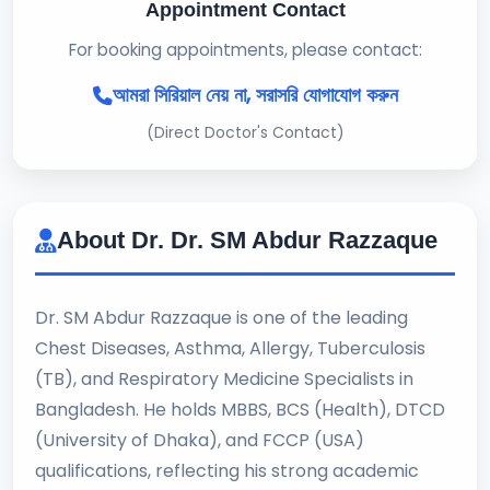
Appointment Contact
For booking appointments, please contact:
আমরা সিরিয়াল নেয় না, সরাসরি যোগাযোগ করুন
(Direct Doctor's Contact)
About Dr. Dr. SM Abdur Razzaque
Dr. SM Abdur Razzaque is one of the leading
Chest Diseases, Asthma, Allergy, Tuberculosis
(TB), and Respiratory Medicine Specialists in
Bangladesh. He holds MBBS, BCS (Health), DTCD
(University of Dhaka), and FCCP (USA)
qualifications, reflecting his strong academic