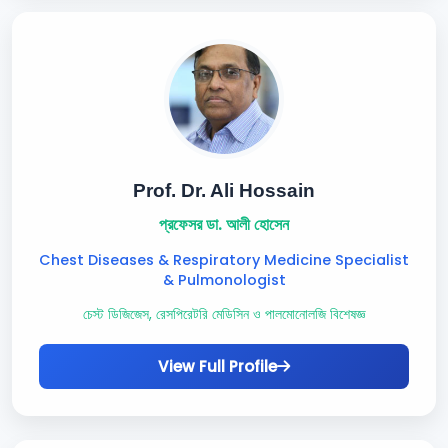
Prof. Dr. Ali Hossain
প্রফেসর ডা. আলী হোসেন
Chest Diseases & Respiratory Medicine Specialist
& Pulmonologist
চেস্ট ডিজিজেস, রেসপিরেটরি মেডিসিন ও পালমোনোলজি বিশেষজ্ঞ
View Full Profile