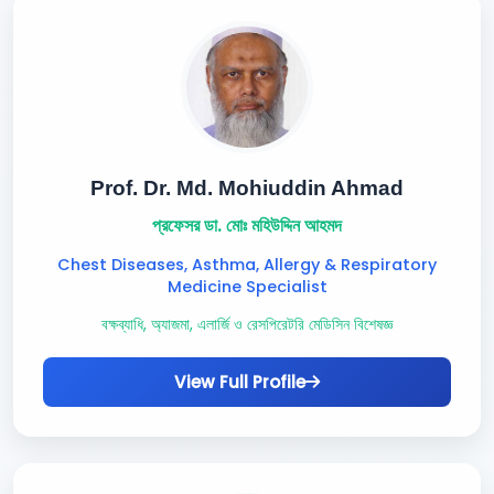
Prof. Dr. Md. Mohiuddin Ahmad
প্রফেসর ডা. মোঃ মহিউদ্দিন আহমদ
Chest Diseases, Asthma, Allergy & Respiratory
Medicine Specialist
বক্ষব্যাধি, অ্যাজমা, এলার্জি ও রেসপিরেটরি মেডিসিন বিশেষজ্ঞ
View Full Profile