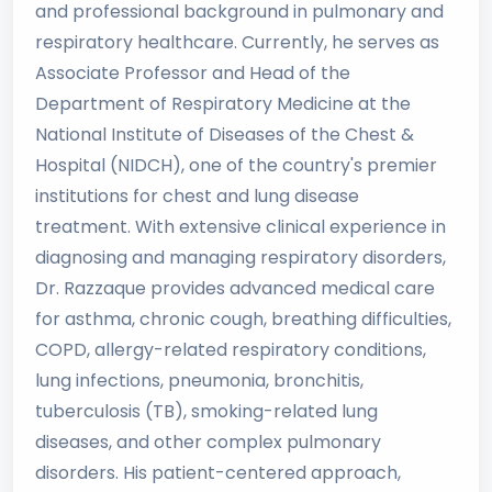
and professional background in pulmonary and
respiratory healthcare. Currently, he serves as
Associate Professor and Head of the
Department of Respiratory Medicine at the
National Institute of Diseases of the Chest &
Hospital (NIDCH), one of the country's premier
institutions for chest and lung disease
treatment. With extensive clinical experience in
diagnosing and managing respiratory disorders,
Dr. Razzaque provides advanced medical care
for asthma, chronic cough, breathing difficulties,
COPD, allergy-related respiratory conditions,
lung infections, pneumonia, bronchitis,
tuberculosis (TB), smoking-related lung
diseases, and other complex pulmonary
disorders. His patient-centered approach,