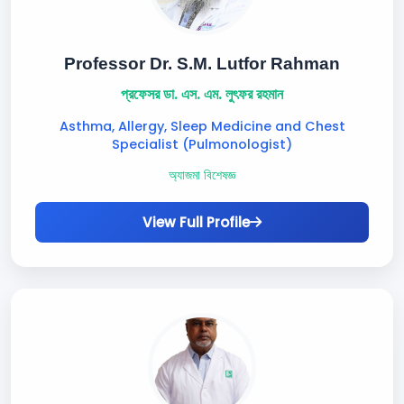
Professor Dr. S.M. Lutfor Rahman
প্রফেসর ডা. এস. এম. লুৎফর রহমান
Asthma, Allergy, Sleep Medicine and Chest
Specialist (Pulmonologist)
অ্যাজমা বিশেষজ্ঞ
View Full Profile