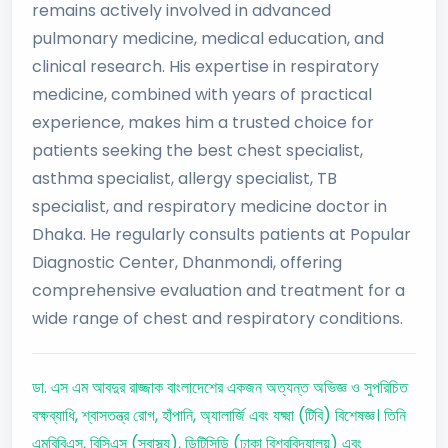
remains actively involved in advanced
pulmonary medicine, medical education, and
clinical research. His expertise in respiratory
medicine, combined with years of practical
experience, makes him a trusted choice for
patients seeking the best chest specialist,
asthma specialist, allergy specialist, TB
specialist, and respiratory medicine doctor in
Dhaka. He regularly consults patients at Popular
Diagnostic Center, Dhanmondi, offering
comprehensive evaluation and treatment for a
wide range of chest and respiratory conditions.
ডা. এস এম আবদুর রাজ্জাক বাংলাদেশের একজন অত্যন্ত অভিজ্ঞ ও সুপরিচিত
বক্ষব্যাধি, শ্বাসতন্ত্র রোগ, হাঁপানি, অ্যালার্জি এবং যক্ষ্মা (টিবি) বিশেষজ্ঞ। তিনি
এমবিবিএস, বিসিএস (স্বাস্থ্য), ডিটিসিডি (ঢাকা বিশ্ববিদ্যালয়) এবং