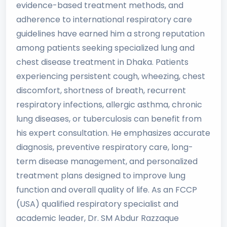
evidence-based treatment methods, and
adherence to international respiratory care
guidelines have earned him a strong reputation
among patients seeking specialized lung and
chest disease treatment in Dhaka. Patients
experiencing persistent cough, wheezing, chest
discomfort, shortness of breath, recurrent
respiratory infections, allergic asthma, chronic
lung diseases, or tuberculosis can benefit from
his expert consultation. He emphasizes accurate
diagnosis, preventive respiratory care, long-
term disease management, and personalized
treatment plans designed to improve lung
function and overall quality of life. As an FCCP
(USA) qualified respiratory specialist and
academic leader, Dr. SM Abdur Razzaque