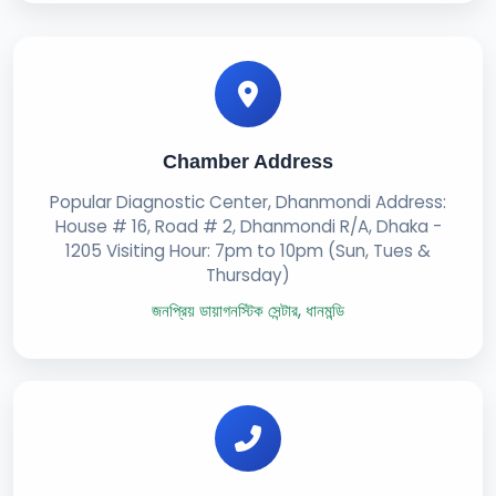
Chamber Address
Popular Diagnostic Center, Dhanmondi Address:
House # 16, Road # 2, Dhanmondi R/A, Dhaka -
1205 Visiting Hour: 7pm to 10pm (Sun, Tues &
Thursday)
জনপ্রিয় ডায়াগনস্টিক সেন্টার, ধানমন্ডি