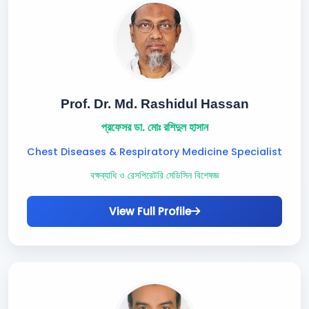
Prof. Dr. Md. Rashidul Hassan
প্রফেসর ডা. মোঃ রশিদুল হাসান
Chest Diseases & Respiratory Medicine Specialist
বক্ষব্যাধি ও রেসপিরেটরি মেডিসিন বিশেষজ্ঞ
View Full Profile