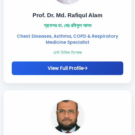
Prof. Dr. Md. Rafiqul Alam
প্রফেসর ডা. মোঃ রফিকুল আলম
Chest Diseases, Asthma, COPD & Respiratory
Medicine Specialist
চেস্ট ডিজিজ বিশেষজ্ঞ
View Full Profile