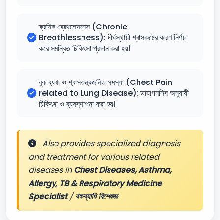
ক্রনিক ব্রেথলেসনেস (Chronic
Breathlessness): দীর্ঘস্থায়ী শ্বাসকষ্টের কারণ নির্ণয়
করে সমন্বিত চিকিৎসা প্রদান করা হয়।
বুক ব্যথা ও শ্বাসতন্ত্রজনিত সমস্যা (Chest Pain
related to Lung Disease): ডায়াগনসিস অনুযায়ী
চিকিৎসা ও ব্যবস্থাপনা করা হয়।
Also provides specialized diagnosis
and treatment for various related
diseases in
Chest Diseases, Asthma,
Allergy, TB & Respiratory Medicine
Specialist
/
বক্ষব্যাধি বিশেষজ্ঞ