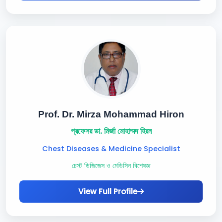
Prof. Dr. Mirza Mohammad Hiron
প্রফেসর ডা. মির্জা মোহাম্মদ হিরন
Chest Diseases & Medicine Specialist
চেস্ট ডিজিজেস ও মেডিসিন বিশেষজ্ঞ
View Full Profile