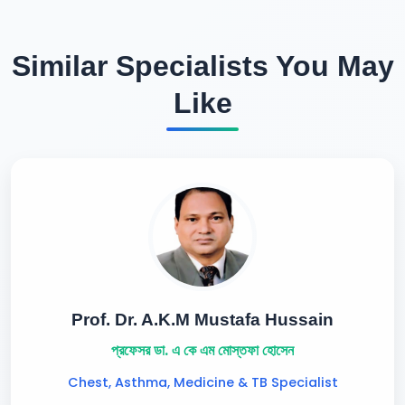
Similar Specialists You May
Like
Prof. Dr. A.K.M Mustafa Hussain
প্রফেসর ডা. এ কে এম মোস্তফা হোসেন
Chest, Asthma, Medicine & TB Specialist