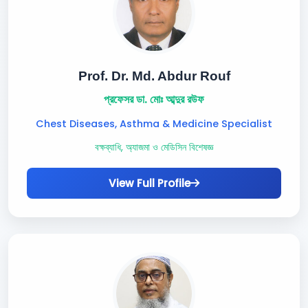
Prof. Dr. Md. Abdur Rouf
প্রফেসর ডা. মোঃ আব্দুর রউফ
Chest Diseases, Asthma & Medicine Specialist
বক্ষব্যাধি, অ্যাজমা ও মেডিসিন বিশেষজ্ঞ
View Full Profile