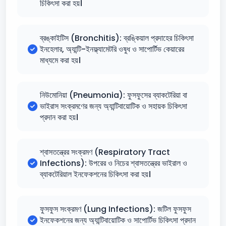
চিকিৎসা করা হয়।
ব্রঙ্কাইটিস (Bronchitis): ব্রঙ্কিয়াল প্রদাহের চিকিৎসা
ইনহেলার, অ্যান্টি-ইনফ্ল্যামেটরি ওষুধ ও সাপোর্টিভ কেয়ারের
মাধ্যমে করা হয়।
নিউমোনিয়া (Pneumonia): ফুসফুসের ব্যাকটেরিয়া বা
ভাইরাস সংক্রমণের জন্য অ্যান্টিবায়োটিক ও সহায়ক চিকিৎসা
প্রদান করা হয়।
শ্বাসতন্ত্রের সংক্রমণ (Respiratory Tract
Infections): উপরের ও নিচের শ্বাসতন্ত্রের ভাইরাল ও
ব্যাকটেরিয়াল ইনফেকশনের চিকিৎসা করা হয়।
ফুসফুস সংক্রমণ (Lung Infections): জটিল ফুসফুস
ইনফেকশনের জন্য অ্যান্টিবায়োটিক ও সাপোর্টিভ চিকিৎসা প্রদান