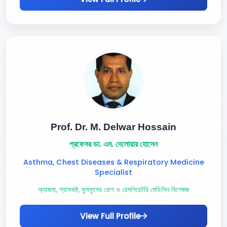
Prof. Dr. M. Delwar Hossain
প্রফেসর ডা. এম. দেলোয়ার হোসেন
Asthma, Chest Diseases & Respiratory Medicine
Specialist
অ্যাজমা, শ্বাসকষ্ট, ফুসফুসের রোগ ও রেসপিরেটরি মেডিসিন বিশেষজ্ঞ
View Full Profile