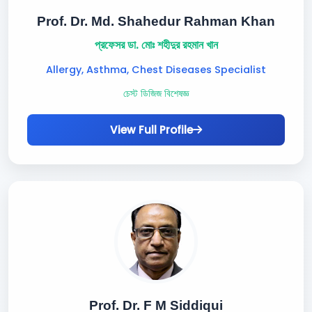
Prof. Dr. Md. Shahedur Rahman Khan
প্রফেসর ডা. মোঃ শহীদুর রহমান খান
Allergy, Asthma, Chest Diseases Specialist
চেস্ট ডিজিজ বিশেষজ্ঞ
View Full Profile
Prof. Dr. F M Siddiqui