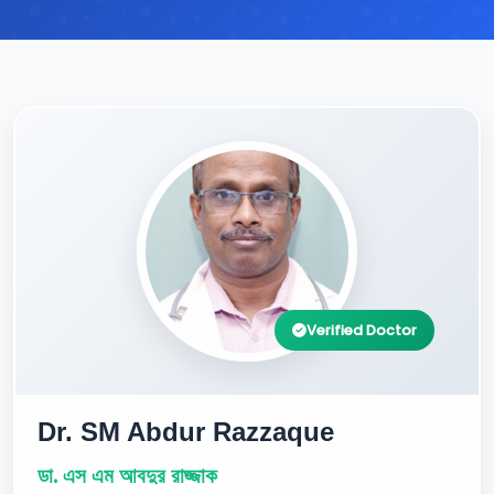
Verified Doctor
Dr. SM Abdur Razzaque
ডা. এস এম আবদুর রাজ্জাক