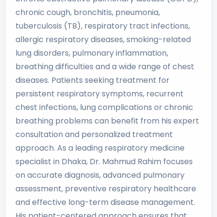
chronic cough, bronchitis, pneumonia,
tuberculosis (TB), respiratory tract infections,
allergic respiratory diseases, smoking-related
lung disorders, pulmonary inflammation,
breathing difficulties and a wide range of chest
diseases. Patients seeking treatment for
persistent respiratory symptoms, recurrent
chest infections, lung complications or chronic
breathing problems can benefit from his expert
consultation and personalized treatment
approach. As a leading respiratory medicine
specialist in Dhaka, Dr. Mahmud Rahim focuses
on accurate diagnosis, advanced pulmonary
assessment, preventive respiratory healthcare
and effective long-term disease management.
His patient-centered approach ensures that