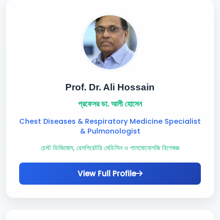
Prof. Dr. Ali Hossain
প্রফেসর ডা. আলী হোসেন
Chest Diseases & Respiratory Medicine Specialist
& Pulmonologist
চেস্ট ডিজিজেস, রেসপিরেটরি মেডিসিন ও পালমোনোলজি বিশেষজ্ঞ
View Full Profile