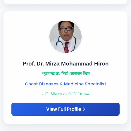
Prof. Dr. Mirza Mohammad Hiron
প্রফেসর ডা. মির্জা মোহাম্মদ হিরন
Chest Diseases & Medicine Specialist
চেস্ট ডিজিজেস ও মেডিসিন বিশেষজ্ঞ
View Full Profile