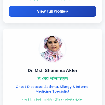
View Full Profile
Dr. Mst. Shamima Akter
ডা. মোছাঃ শামিমা আক্তার
Chest Diseases, Asthma, Allergy & Internal
Medicine Specialist
বক্ষব্যাধি, অ্যাজমা, অ্যালার্জি ও ইন্টারনাল মেডিসিন বিশেষজ্ঞ