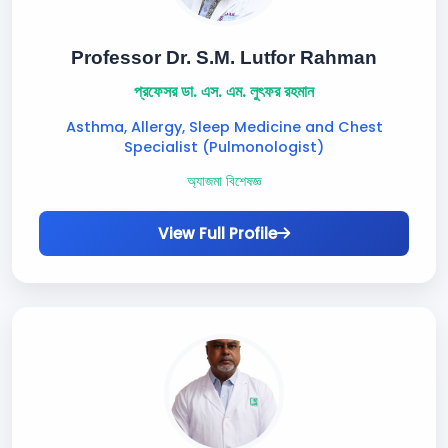
Professor Dr. S.M. Lutfor Rahman
প্রফেসর ডা. এস. এম. লুৎফর রহমান
Asthma, Allergy, Sleep Medicine and Chest
Specialist (Pulmonologist)
অ্যাজমা বিশেষজ্ঞ
View Full Profile