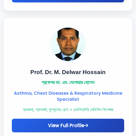
Prof. Dr. M. Delwar Hossain
প্রফেসর ডা. এম. দেলোয়ার হোসেন
Asthma, Chest Diseases & Respiratory Medicine
Specialist
অ্যাজমা, শ্বাসকষ্ট, ফুসফুসের রোগ ও রেসপিরেটরি মেডিসিন বিশেষজ্ঞ
View Full Profile