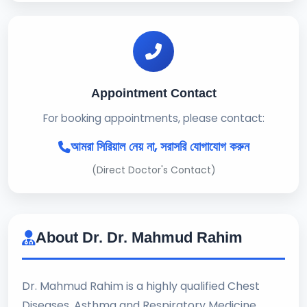
Appointment Contact
For booking appointments, please contact:
আমরা সিরিয়াল নেয় না, সরাসরি যোগাযোগ করুন
(Direct Doctor's Contact)
About Dr. Dr. Mahmud Rahim
Dr. Mahmud Rahim is a highly qualified Chest
Diseases, Asthma and Respiratory Medicine