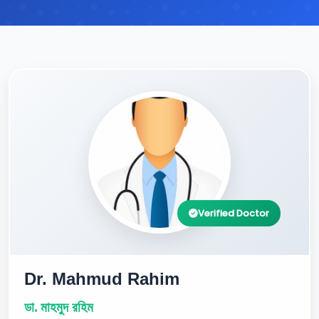
Verified Doctor
Dr. Mahmud Rahim
ডা. মাহমুদ রহিম