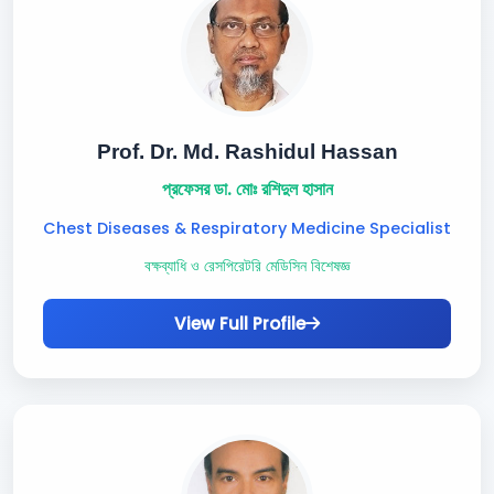
Prof. Dr. Md. Rashidul Hassan
প্রফেসর ডা. মোঃ রশিদুল হাসান
Chest Diseases & Respiratory Medicine Specialist
বক্ষব্যাধি ও রেসপিরেটরি মেডিসিন বিশেষজ্ঞ
View Full Profile