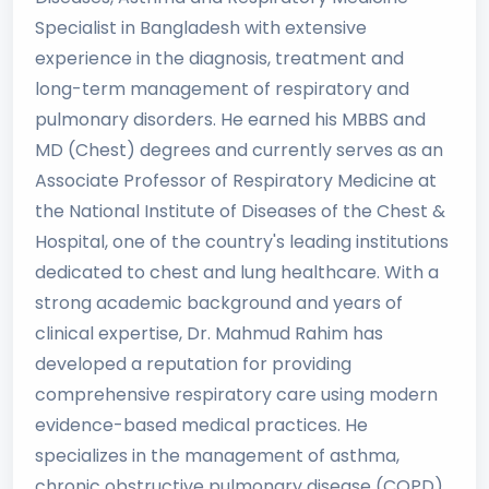
Specialist in Bangladesh with extensive
experience in the diagnosis, treatment and
long-term management of respiratory and
pulmonary disorders. He earned his MBBS and
MD (Chest) degrees and currently serves as an
Associate Professor of Respiratory Medicine at
the National Institute of Diseases of the Chest &
Hospital, one of the country's leading institutions
dedicated to chest and lung healthcare. With a
strong academic background and years of
clinical expertise, Dr. Mahmud Rahim has
developed a reputation for providing
comprehensive respiratory care using modern
evidence-based medical practices. He
specializes in the management of asthma,
chronic obstructive pulmonary disease (COPD),