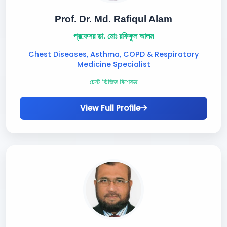
Prof. Dr. Md. Rafiqul Alam
প্রফেসর ডা. মোঃ রফিকুল আলম
Chest Diseases, Asthma, COPD & Respiratory
Medicine Specialist
চেস্ট ডিজিজ বিশেষজ্ঞ
View Full Profile