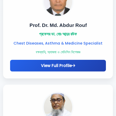
Prof. Dr. Md. Abdur Rouf
প্রফেসর ডা. মোঃ আব্দুর রউফ
Chest Diseases, Asthma & Medicine Specialist
বক্ষব্যাধি, অ্যাজমা ও মেডিসিন বিশেষজ্ঞ
View Full Profile