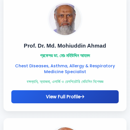
Prof. Dr. Md. Mohiuddin Ahmad
প্রফেসর ডা. মোঃ মহিউদ্দিন আহমদ
Chest Diseases, Asthma, Allergy & Respiratory
Medicine Specialist
বক্ষব্যাধি, অ্যাজমা, এলার্জি ও রেসপিরেটরি মেডিসিন বিশেষজ্ঞ
View Full Profile