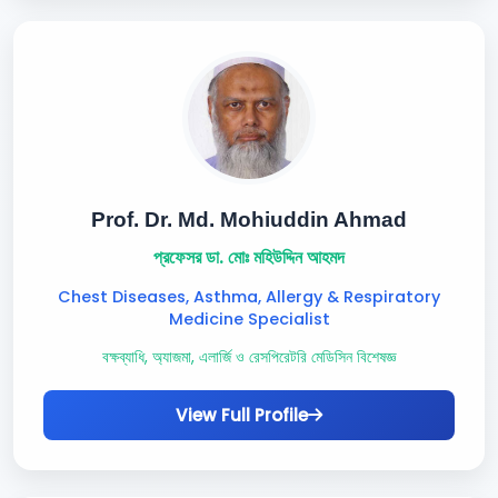
Prof. Dr. Md. Mohiuddin Ahmad
প্রফেসর ডা. মোঃ মহিউদ্দিন আহমদ
Chest Diseases, Asthma, Allergy & Respiratory
Medicine Specialist
বক্ষব্যাধি, অ্যাজমা, এলার্জি ও রেসপিরেটরি মেডিসিন বিশেষজ্ঞ
View Full Profile