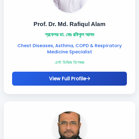
Prof. Dr. Md. Rafiqul Alam
প্রফেসর ডা. মোঃ রফিকুল আলম
Chest Diseases, Asthma, COPD & Respiratory
Medicine Specialist
চেস্ট ডিজিজ বিশেষজ্ঞ
View Full Profile