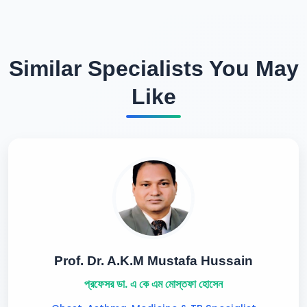
Similar Specialists You May
Like
Prof. Dr. A.K.M Mustafa Hussain
প্রফেসর ডা. এ কে এম মোস্তফা হোসেন