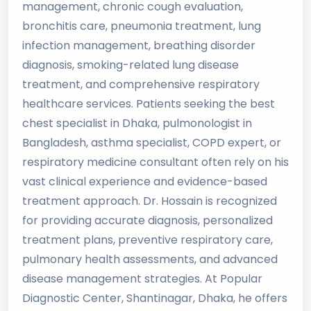
management, chronic cough evaluation,
bronchitis care, pneumonia treatment, lung
infection management, breathing disorder
diagnosis, smoking-related lung disease
treatment, and comprehensive respiratory
healthcare services. Patients seeking the best
chest specialist in Dhaka, pulmonologist in
Bangladesh, asthma specialist, COPD expert, or
respiratory medicine consultant often rely on his
vast clinical experience and evidence-based
treatment approach. Dr. Hossain is recognized
for providing accurate diagnosis, personalized
treatment plans, preventive respiratory care,
pulmonary health assessments, and advanced
disease management strategies. At Popular
Diagnostic Center, Shantinagar, Dhaka, he offers