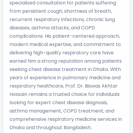
specialized consultation for patients suffering
from persistent cough, shortness of breath,
recurrent respiratory infections, chronic lung
diseases, asthma attacks, and COPD
complications. His patient-centered approach,
modern medical expertise, and commitment to
delivering high-quality respiratory care have
earned him a strong reputation among patients
seeking chest disease treatment in Dhaka. With
years of experience in pulmonary medicine and
respiratory healthcare, Prof. Dr. Biswas Akhtar
Hossain remains a trusted choice for individuals
looking for expert chest disease diagnosis,
asthma management, COPD treatment, and
comprehensive respiratory medicine services in
Dhaka and throughout Bangladesh.