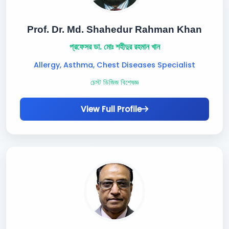
Prof. Dr. Md. Shahedur Rahman Khan
প্রফেসর ডা. মোঃ শহীদুর রহমান খান
Allergy, Asthma, Chest Diseases Specialist
চেস্ট ডিজিজ বিশেষজ্ঞ
View Full Profile