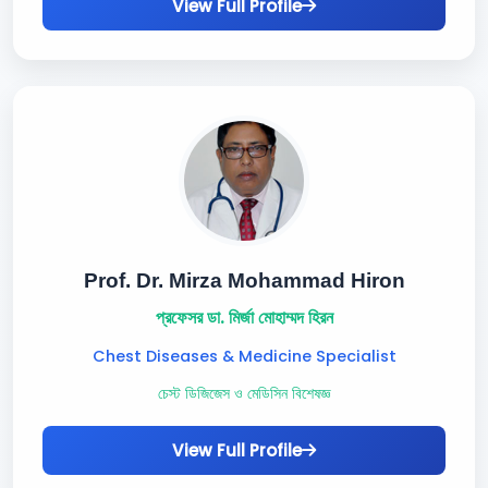
View Full Profile
Prof. Dr. Mirza Mohammad Hiron
প্রফেসর ডা. মির্জা মোহাম্মদ হিরন
Chest Diseases & Medicine Specialist
চেস্ট ডিজিজেস ও মেডিসিন বিশেষজ্ঞ
View Full Profile