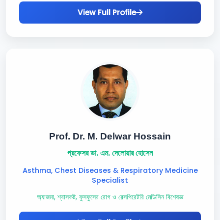
View Full Profile
Prof. Dr. M. Delwar Hossain
প্রফেসর ডা. এম. দেলোয়ার হোসেন
Asthma, Chest Diseases & Respiratory Medicine
Specialist
অ্যাজমা, শ্বাসকষ্ট, ফুসফুসের রোগ ও রেসপিরেটরি মেডিসিন বিশেষজ্ঞ