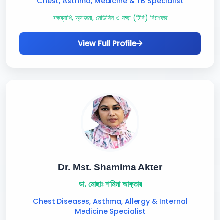
Chest, Asthma, Medicine & TB Specialist
বক্ষব্যাধি, অ্যাজমা, মেডিসিন ও যক্ষ্মা (টিবি) বিশেষজ্ঞ
View Full Profile
Dr. Mst. Shamima Akter
ডা. মোছাঃ শামিমা আক্তার
Chest Diseases, Asthma, Allergy & Internal
Medicine Specialist