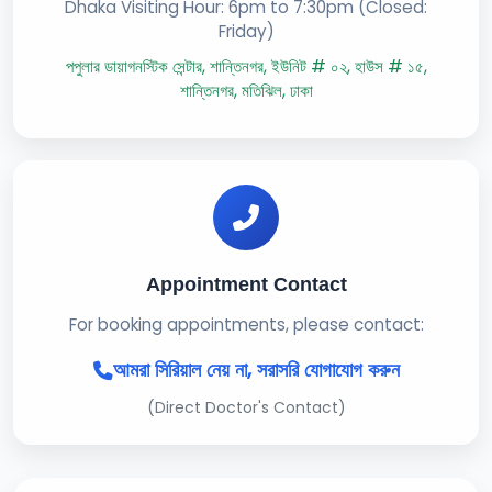
Dhaka Visiting Hour: 6pm to 7:30pm (Closed:
Friday)
পপুলার ডায়াগনস্টিক সেন্টার, শান্তিনগর, ইউনিট # ০২, হাউস # ১৫,
শান্তিনগর, মতিঝিল, ঢাকা
Appointment Contact
For booking appointments, please contact:
আমরা সিরিয়াল নেয় না, সরাসরি যোগাযোগ করুন
(Direct Doctor's Contact)