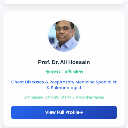
Prof. Dr. Ali Hossain
প্রফেসর ডা. আলী হোসেন
Chest Diseases & Respiratory Medicine Specialist
& Pulmonologist
চেস্ট ডিজিজেস, রেসপিরেটরি মেডিসিন ও পালমোনোলজি বিশেষজ্ঞ
View Full Profile