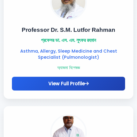
Professor Dr. S.M. Lutfor Rahman
প্রফেসর ডা. এস. এম. লুৎফর রহমান
Asthma, Allergy, Sleep Medicine and Chest
Specialist (Pulmonologist)
অ্যাজমা বিশেষজ্ঞ
View Full Profile