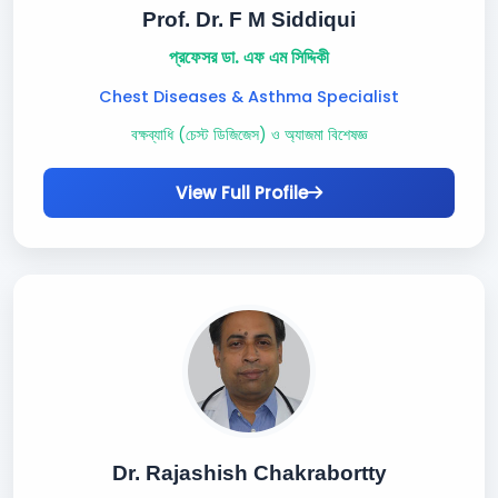
Prof. Dr. F M Siddiqui
প্রফেসর ডা. এফ এম সিদ্দিকী
Chest Diseases & Asthma Specialist
বক্ষব্যাধি (চেস্ট ডিজিজেস) ও অ্যাজমা বিশেষজ্ঞ
View Full Profile
Dr. Rajashish Chakrabortty