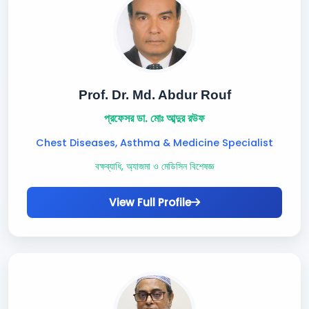
Prof. Dr. Md. Abdur Rouf
প্রফেসর ডা. মোঃ আব্দুর রউফ
Chest Diseases, Asthma & Medicine Specialist
বক্ষব্যাধি, অ্যাজমা ও মেডিসিন বিশেষজ্ঞ
View Full Profile