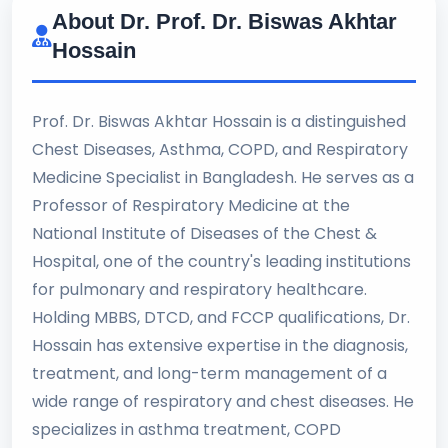
About Dr. Prof. Dr. Biswas Akhtar
Hossain
Prof. Dr. Biswas Akhtar Hossain is a distinguished
Chest Diseases, Asthma, COPD, and Respiratory
Medicine Specialist in Bangladesh. He serves as a
Professor of Respiratory Medicine at the
National Institute of Diseases of the Chest &
Hospital, one of the country's leading institutions
for pulmonary and respiratory healthcare.
Holding MBBS, DTCD, and FCCP qualifications, Dr.
Hossain has extensive expertise in the diagnosis,
treatment, and long-term management of a
wide range of respiratory and chest diseases. He
specializes in asthma treatment, COPD