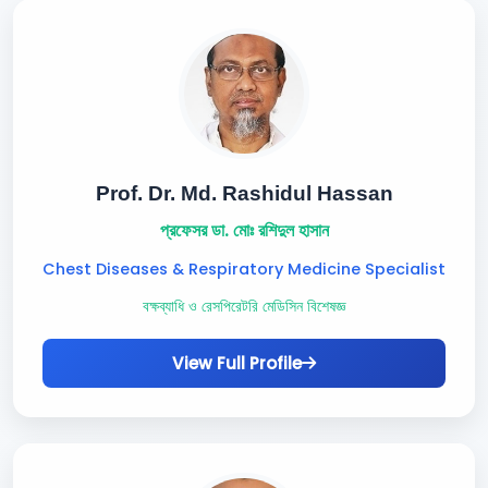
Prof. Dr. Md. Rashidul Hassan
প্রফেসর ডা. মোঃ রশিদুল হাসান
Chest Diseases & Respiratory Medicine Specialist
বক্ষব্যাধি ও রেসপিরেটরি মেডিসিন বিশেষজ্ঞ
View Full Profile