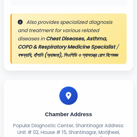
Also provides specialized diagnosis
and treatment for various related
diseases in
Chest Diseases, Asthma,
COPD & Respiratory Medicine Specialist
/
বক্ষব্যাধি, হাঁপানি (অ্যাজমা), সিওপিডি ও শ্বাসতন্ত্র রোগ বিশেষজ্ঞ
Chamber Address
Popular Diagnostic Center, Shantinagar Address:
Unit # 02, House # 15, Shantinagar, Motijheel,