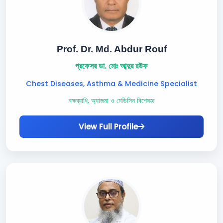
Prof. Dr. Md. Abdur Rouf
প্রফেসর ডা. মোঃ আব্দুর রউফ
Chest Diseases, Asthma & Medicine Specialist
বক্ষব্যাধি, অ্যাজমা ও মেডিসিন বিশেষজ্ঞ
View Full Profile