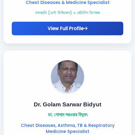
Chest Diseases & Medicine Specialist
বক্ষব্যাধি (চেস্ট ডিজিজেস) ও মেডিসিন বিশেষজ্ঞ
View Full Profile
Dr. Golam Sarwar Bidyut
ডা. গোলাম সরওয়ার বিদ্যুৎ
Chest Diseases, Asthma, TB & Respiratory
Medicine Specialist