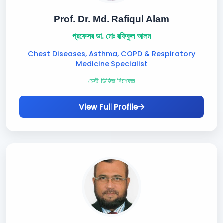
Prof. Dr. Md. Rafiqul Alam
প্রফেসর ডা. মোঃ রফিকুল আলম
Chest Diseases, Asthma, COPD & Respiratory
Medicine Specialist
চেস্ট ডিজিজ বিশেষজ্ঞ
View Full Profile