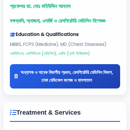
প্রফেসর ডা. মোঃ মহিউদ্দিন আহমদ
বক্ষব্যাধি, অ্যাজমা, এলার্জি ও রেসপিরেটরি মেডিসিন বিশেষজ্ঞ
Education & Qualifications
MBBS, FCPS (Medicine), MD (Chest Diseases)
এমবিবিএস, এফসিপিএস (মেডিসিন), এমডি (চেস্ট ডিজিজেস)
অধ্যাপক ও সাবেক বিভাগীয় প্রধান, রেসপিরেটরি মেডিসিন বিভাগ,
ঢাকা মেডিকেল কলেজ ও হাসপাতাল
Treatment & Services