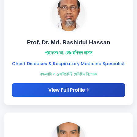
Prof. Dr. Md. Rashidul Hassan
প্রফেসর ডা. মোঃ রশিদুল হাসান
Chest Diseases & Respiratory Medicine Specialist
বক্ষব্যাধি ও রেসপিরেটরি মেডিসিন বিশেষজ্ঞ
View Full Profile