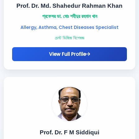
Prof. Dr. Md. Shahedur Rahman Khan
প্রফেসর ডা. মোঃ শহীদুর রহমান খান
Allergy, Asthma, Chest Diseases Specialist
চেস্ট ডিজিজ বিশেষজ্ঞ
View Full Profile
Prof. Dr. F M Siddiqui