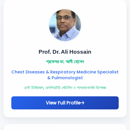
Prof. Dr. Ali Hossain
প্রফেসর ডা. আলী হোসেন
Chest Diseases & Respiratory Medicine Specialist
& Pulmonologist
চেস্ট ডিজিজেস, রেসপিরেটরি মেডিসিন ও পালমোনোলজি বিশেষজ্ঞ
View Full Profile