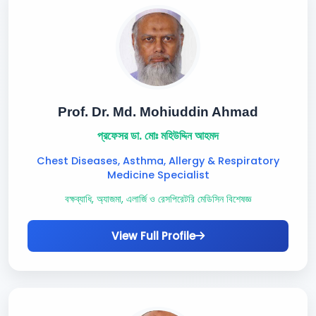
Prof. Dr. Md. Mohiuddin Ahmad
প্রফেসর ডা. মোঃ মহিউদ্দিন আহমদ
Chest Diseases, Asthma, Allergy & Respiratory
Medicine Specialist
বক্ষব্যাধি, অ্যাজমা, এলার্জি ও রেসপিরেটরি মেডিসিন বিশেষজ্ঞ
View Full Profile