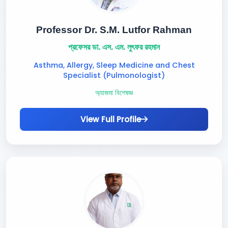
Professor Dr. S.M. Lutfor Rahman
প্রফেসর ডা. এস. এম. লুৎফর রহমান
Asthma, Allergy, Sleep Medicine and Chest
Specialist (Pulmonologist)
অ্যাজমা বিশেষজ্ঞ
View Full Profile