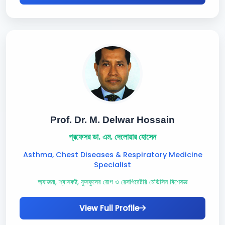
Prof. Dr. M. Delwar Hossain
প্রফেসর ডা. এম. দেলোয়ার হোসেন
Asthma, Chest Diseases & Respiratory Medicine
Specialist
অ্যাজমা, শ্বাসকষ্ট, ফুসফুসের রোগ ও রেসপিরেটরি মেডিসিন বিশেষজ্ঞ
View Full Profile