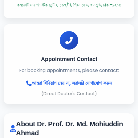
কমফোর্ট ডায়াগনস্টিক সেন্টার, ১৬৭/বি, গ্রিন রোড, ধানমন্ডি, ঢাকা-১২০৫
Appointment Contact
For booking appointments, please contact:
আমরা সিরিয়াল নেয় না, সরাসরি যোগাযোগ করুন
(Direct Doctor's Contact)
About Dr. Prof. Dr. Md. Mohiuddin
Ahmad