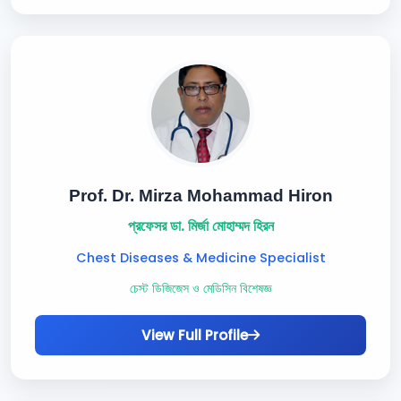
Prof. Dr. Mirza Mohammad Hiron
প্রফেসর ডা. মির্জা মোহাম্মদ হিরন
Chest Diseases & Medicine Specialist
চেস্ট ডিজিজেস ও মেডিসিন বিশেষজ্ঞ
View Full Profile