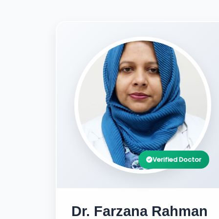
Verified Doctor
Dr. Farzana Rahman