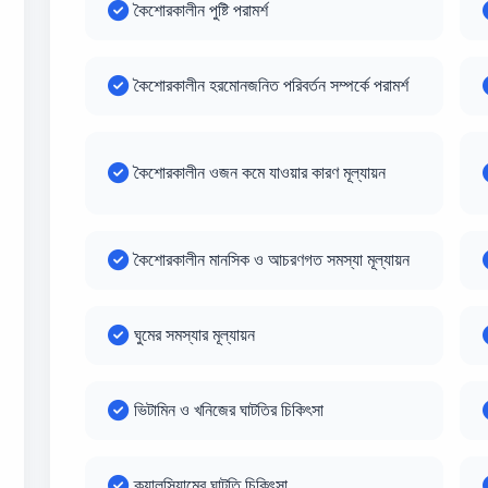
কৈশোরকালীন পুষ্টি পরামর্শ
কৈশোরকালীন হরমোনজনিত পরিবর্তন সম্পর্কে পরামর্শ
কৈশোরকালীন ওজন কমে যাওয়ার কারণ মূল্যায়ন
কৈশোরকালীন মানসিক ও আচরণগত সমস্যা মূল্যায়ন
ঘুমের সমস্যার মূল্যায়ন
ভিটামিন ও খনিজের ঘাটতির চিকিৎসা
ক্যালসিয়ামের ঘাটতি চিকিৎসা