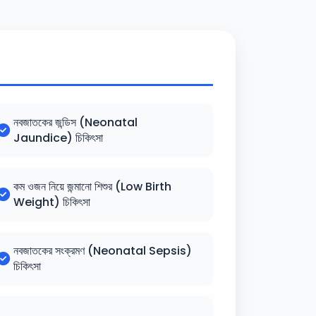
নবজাতকের জন্ডিস (Neonatal
Jaundice) চিকিৎসা
কম ওজন নিয়ে জন্মানো শিশুর (Low Birth
Weight) চিকিৎসা
নবজাতকের সংক্রমণ (Neonatal Sepsis)
চিকিৎসা