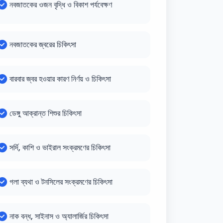
নবজাতকের ওজন বৃদ্ধি ও বিকাশ পর্যবেক্ষণ
নবজাতকের জ্বরের চিকিৎসা
বারবার জ্বর হওয়ার কারণ নির্ণয় ও চিকিৎসা
ডেঙ্গু আক্রান্ত শিশুর চিকিৎসা
সর্দি, কাশি ও ভাইরাল সংক্রমণের চিকিৎসা
গলা ব্যথা ও টনসিলের সংক্রমণের চিকিৎসা
নাক বন্ধ, সাইনাস ও অ্যালার্জির চিকিৎসা