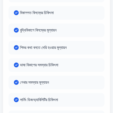
বিকাশগত বিলম্বের চিকিৎসা
বুদ্ধিবিকাশে বিলম্বের মূল্যায়ন
শিশুর কথা বলতে দেরি হওয়ার মূল্যায়ন
ভাষা বিকাশের সমস্যার চিকিৎসা
শেখার সমস্যার মূল্যায়ন
লার্নিং ডিজঅ্যাবিলিটির চিকিৎসা