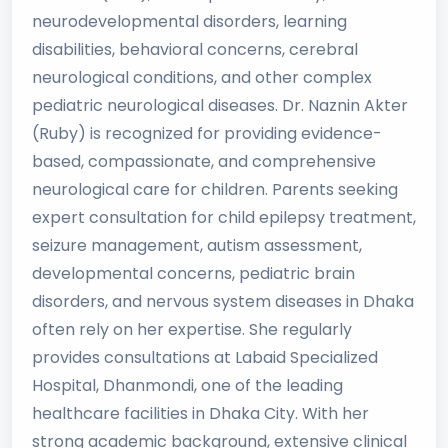
neurodevelopmental disorders, learning
disabilities, behavioral concerns, cerebral
neurological conditions, and other complex
pediatric neurological diseases. Dr. Naznin Akter
(Ruby) is recognized for providing evidence-
based, compassionate, and comprehensive
neurological care for children. Parents seeking
expert consultation for child epilepsy treatment,
seizure management, autism assessment,
developmental concerns, pediatric brain
disorders, and nervous system diseases in Dhaka
often rely on her expertise. She regularly
provides consultations at Labaid Specialized
Hospital, Dhanmondi, one of the leading
healthcare facilities in Dhaka City. With her
strong academic background, extensive clinical