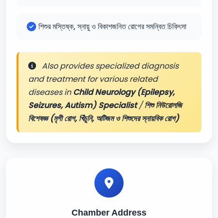
শিশুর মস্তিষ্ক, স্নায়ু ও বিকাশজনিত রোগের সমন্বিত চিকিৎসা
Also provides specialized diagnosis
and treatment for various related
diseases in
Child Neurology (Epilepsy,
Seizures, Autism) Specialist
/
শিশু নিউরোলজি
বিশেষজ্ঞ (মৃগী রোগ, খিঁচুনি, অটিজম ও শিশুদের স্নায়বিক রোগ)
Chamber Address