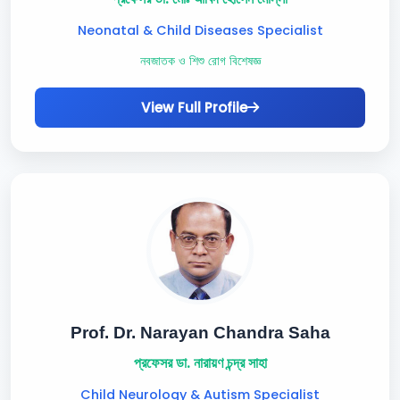
Neonatal & Child Diseases Specialist
নবজাতক ও শিশু রোগ বিশেষজ্ঞ
View Full Profile
Prof. Dr. Narayan Chandra Saha
প্রফেসর ডা. নারায়ণ চন্দ্র সাহা
Child Neurology & Autism Specialist