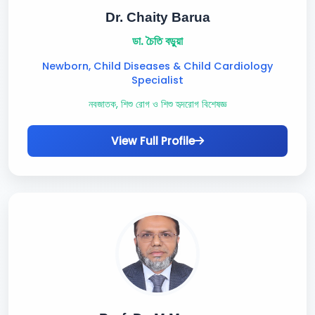
Dr. Chaity Barua
ডা. চৈতি বড়ুয়া
Newborn, Child Diseases & Child Cardiology
Specialist
নবজাতক, শিশু রোগ ও শিশু হৃদরোগ বিশেষজ্ঞ
View Full Profile