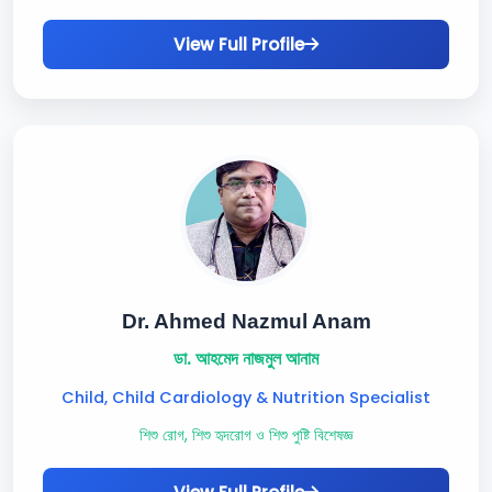
View Full Profile
Dr. Ahmed Nazmul Anam
ডা. আহমেদ নাজমুল আনাম
Child, Child Cardiology & Nutrition Specialist
শিশু রোগ, শিশু হৃদরোগ ও শিশু পুষ্টি বিশেষজ্ঞ