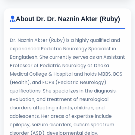
About Dr. Dr. Naznin Akter (Ruby)
Dr. Naznin Akter (Ruby) is a highly qualified and
experienced Pediatric Neurology Specialist in
Bangladesh. She currently serves as an Assistant
Professor of Pediatric Neurology at Dhaka
Medical College & Hospital and holds MBBS, BCS
(Health), and FCPS (Pediatric Neurology)
qualifications. She specializes in the diagnosis,
evaluation, and treatment of neurological
disorders affecting infants, children, and
adolescents. Her areas of expertise include
epilepsy, seizure disorders, autism spectrum
disorder (ASD), developmental delay,