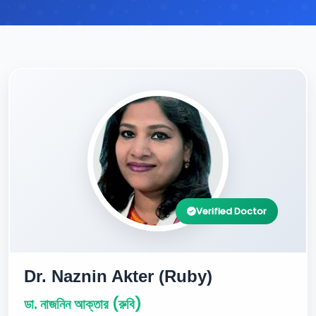
Verified Doctor
Dr. Naznin Akter (Ruby)
ডা. নাজনিন আক্তার (রুবি)