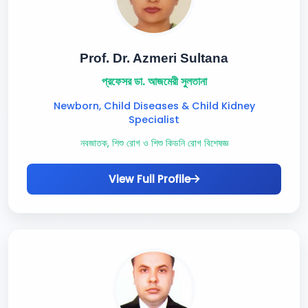
Prof. Dr. Azmeri Sultana
প্রফেসর ডা. আজমেরী সুলতানা
Newborn, Child Diseases & Child Kidney
Specialist
নবজাতক, শিশু রোগ ও শিশু কিডনি রোগ বিশেষজ্ঞ
View Full Profile