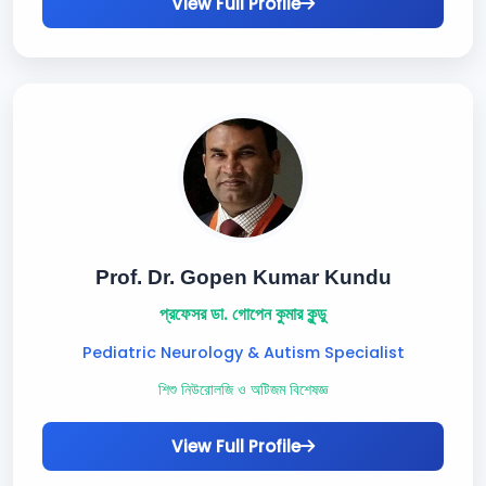
View Full Profile
Prof. Dr. Gopen Kumar Kundu
প্রফেসর ডা. গোপেন কুমার কুন্ডু
Pediatric Neurology & Autism Specialist
শিশু নিউরোলজি ও অটিজম বিশেষজ্ঞ
View Full Profile