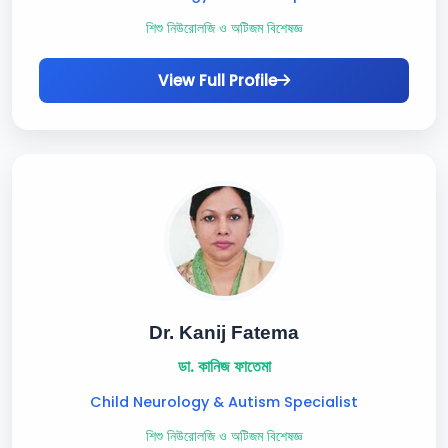
শিশু নিউরোলজি ও অটিজম বিশেষজ্ঞ
View Full Profile
Dr. Kanij Fatema
ডা. কানিজ ফাতেমা
Child Neurology & Autism Specialist
শিশু নিউরোলজি ও অটিজম বিশেষজ্ঞ