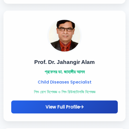
Prof. Dr. Jahangir Alam
প্রফেসর ডা. জাহাঙ্গীর আলম
Child Diseases Specialist
শিশু রোগ বিশেষজ্ঞ ও শিশু রিউমাটোলজি বিশেষজ্ঞ
View Full Profile