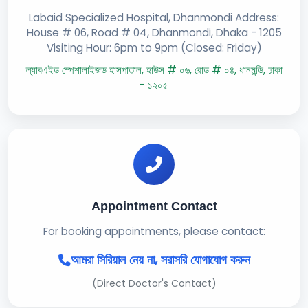
Labaid Specialized Hospital, Dhanmondi Address:
House # 06, Road # 04, Dhanmondi, Dhaka - 1205
Visiting Hour: 6pm to 9pm (Closed: Friday)
ল্যাবএইড স্পেশালাইজড হাসপাতাল, হাউস # ০৬, রোড # ০৪, ধানমন্ডি, ঢাকা
- ১২০৫
Appointment Contact
For booking appointments, please contact:
আমরা সিরিয়াল নেয় না, সরাসরি যোগাযোগ করুন
(Direct Doctor's Contact)