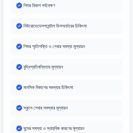
শিশুর বিকাশ পর্যবেক্ষণ
নিউরোডেভেলপমেন্টাল ডিসঅর্ডারের চিকিৎসা
শিশুর স্মৃতিশক্তি ও শেখার সমস্যা মূল্যায়ন
বুদ্ধিপ্রতিবন্ধিতার মূল্যায়ন
মানসিক বিকাশের সমস্যার চিকিৎসা
স্কুলে শেখার সমস্যার মূল্যায়ন
ঘুমের সমস্যা ও স্নায়বিক কারণের মূল্যায়ন