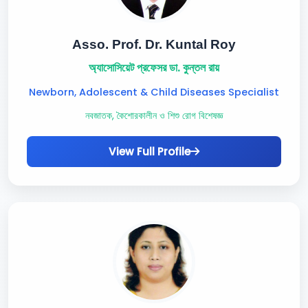
Asso. Prof. Dr. Kuntal Roy
অ্যাসোসিয়েট প্রফেসর ডা. কুন্তল রায়
Newborn, Adolescent & Child Diseases Specialist
নবজাতক, কৈশোরকালীন ও শিশু রোগ বিশেষজ্ঞ
View Full Profile