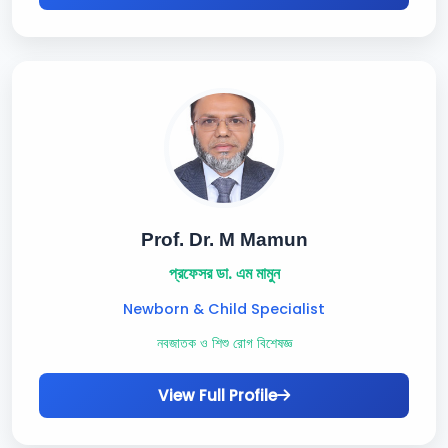
Prof. Dr. M Mamun
প্রফেসর ডা. এম মামুন
Newborn & Child Specialist
নবজাতক ও শিশু রোগ বিশেষজ্ঞ
View Full Profile