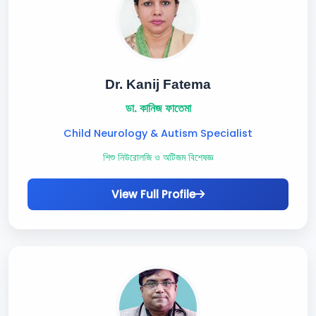
Dr. Kanij Fatema
ডা. কানিজ ফাতেমা
Child Neurology & Autism Specialist
শিশু নিউরোলজি ও অটিজম বিশেষজ্ঞ
View Full Profile