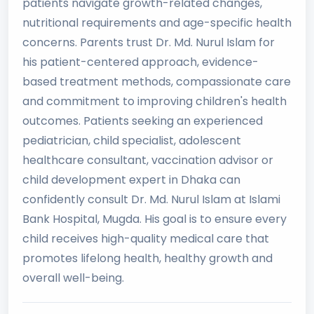
patients navigate growth-related changes,
nutritional requirements and age-specific health
concerns. Parents trust Dr. Md. Nurul Islam for
his patient-centered approach, evidence-
based treatment methods, compassionate care
and commitment to improving children's health
outcomes. Patients seeking an experienced
pediatrician, child specialist, adolescent
healthcare consultant, vaccination advisor or
child development expert in Dhaka can
confidently consult Dr. Md. Nurul Islam at Islami
Bank Hospital, Mugda. His goal is to ensure every
child receives high-quality medical care that
promotes lifelong health, healthy growth and
overall well-being.