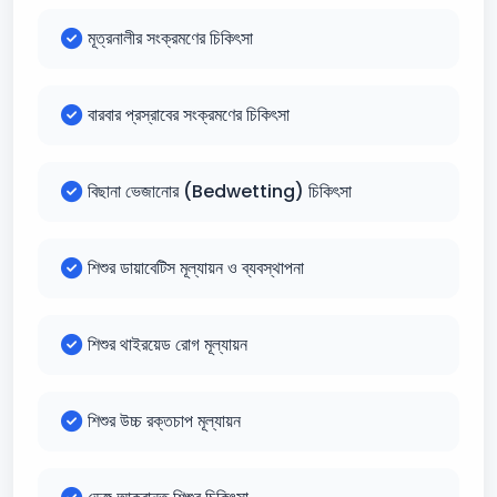
মূত্রনালীর সংক্রমণের চিকিৎসা
বারবার প্রস্রাবের সংক্রমণের চিকিৎসা
বিছানা ভেজানোর (Bedwetting) চিকিৎসা
শিশুর ডায়াবেটিস মূল্যায়ন ও ব্যবস্থাপনা
শিশুর থাইরয়েড রোগ মূল্যায়ন
শিশুর উচ্চ রক্তচাপ মূল্যায়ন