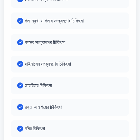
গলা ব্যথা ও গলার সংক্রমণের চিকিৎসা
কানের সংক্রমণের চিকিৎসা
সাইনাসের সংক্রমণের চিকিৎসা
ডায়রিয়ার চিকিৎসা
রক্ত আমাশয়ের চিকিৎসা
বমির চিকিৎসা