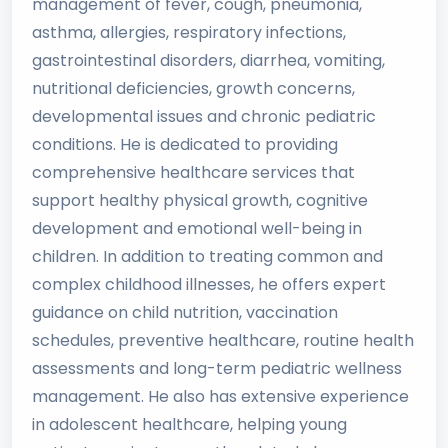
management of fever, cough, pneumonia,
asthma, allergies, respiratory infections,
gastrointestinal disorders, diarrhea, vomiting,
nutritional deficiencies, growth concerns,
developmental issues and chronic pediatric
conditions. He is dedicated to providing
comprehensive healthcare services that
support healthy physical growth, cognitive
development and emotional well-being in
children. In addition to treating common and
complex childhood illnesses, he offers expert
guidance on child nutrition, vaccination
schedules, preventive healthcare, routine health
assessments and long-term pediatric wellness
management. He also has extensive experience
in adolescent healthcare, helping young