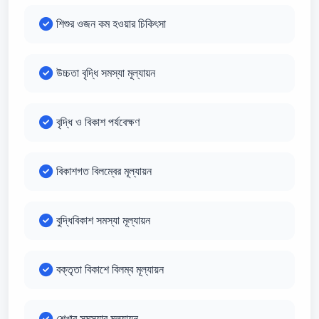
শিশুর ওজন কম হওয়ার চিকিৎসা
উচ্চতা বৃদ্ধি সমস্যা মূল্যায়ন
বৃদ্ধি ও বিকাশ পর্যবেক্ষণ
বিকাশগত বিলম্বের মূল্যায়ন
বুদ্ধিবিকাশ সমস্যা মূল্যায়ন
বক্তৃতা বিকাশে বিলম্ব মূল্যায়ন
শেখার সমস্যার মূল্যায়ন