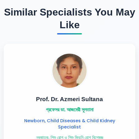
Similar Specialists You May
Like
Prof. Dr. Azmeri Sultana
প্রফেসর ডা. আজমেরী সুলতানা
Newborn, Child Diseases & Child Kidney
Specialist
নবজাতক, শিশু রোগ ও শিশু কিডনি রোগ বিশেষজ্ঞ