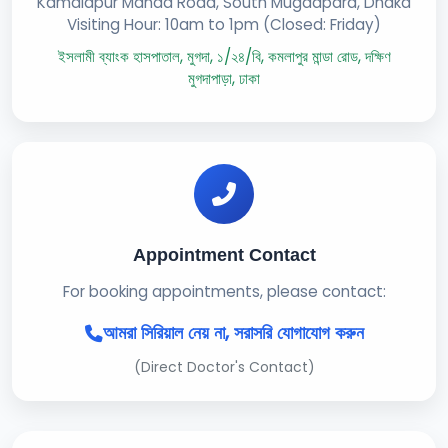
Kamalapur Manda Road, South Mugdapara, Dhaka
Visiting Hour: 10am to 1pm (Closed: Friday)
ইসলামী ব্যাংক হাসপাতাল, মুগদা, ১/২৪/বি, কমলাপুর মান্ডা রোড, দক্ষিণ
মুগদাপাড়া, ঢাকা
Appointment Contact
For booking appointments, please contact:
আমরা সিরিয়াল নেয় না, সরাসরি যোগাযোগ করুন
(Direct Doctor's Contact)