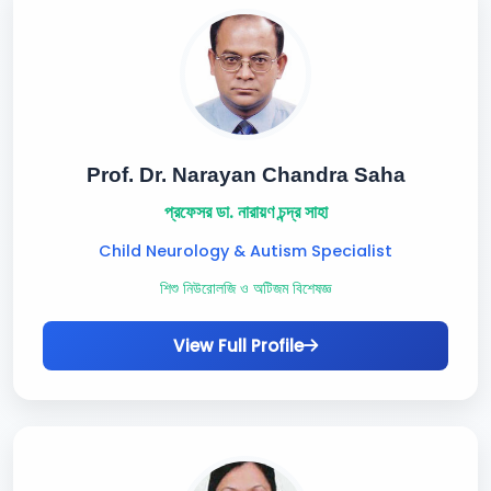
Prof. Dr. Narayan Chandra Saha
প্রফেসর ডা. নারায়ণ চন্দ্র সাহা
Child Neurology & Autism Specialist
শিশু নিউরোলজি ও অটিজম বিশেষজ্ঞ
View Full Profile