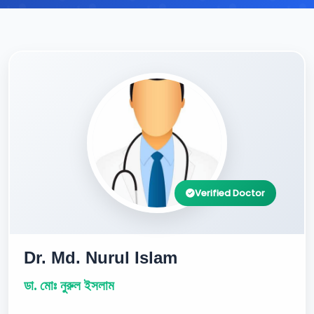
Verified Doctor
Dr. Md. Nurul Islam
ডা. মোঃ নুরুল ইসলাম