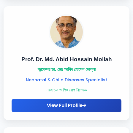
Prof. Dr. Md. Abid Hossain Mollah
প্রফেসর ডা. মোঃ আবিদ হোসেন মোল্লা
Neonatal & Child Diseases Specialist
নবজাতক ও শিশু রোগ বিশেষজ্ঞ
View Full Profile