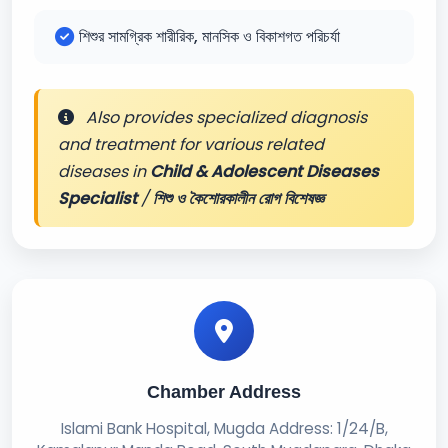
শিশুর সামগ্রিক শারীরিক, মানসিক ও বিকাশগত পরিচর্যা
Also provides specialized diagnosis
and treatment for various related
diseases in
Child & Adolescent Diseases
Specialist
/
শিশু ও কৈশোরকালীন রোগ বিশেষজ্ঞ
Chamber Address
Islami Bank Hospital, Mugda Address: 1/24/B,