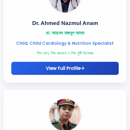
Dr. Ahmed Nazmul Anam
ডা. আহমেদ নাজমুল আনাম
Child, Child Cardiology & Nutrition Specialist
শিশু রোগ, শিশু হৃদরোগ ও শিশু পুষ্টি বিশেষজ্ঞ
View Full Profile