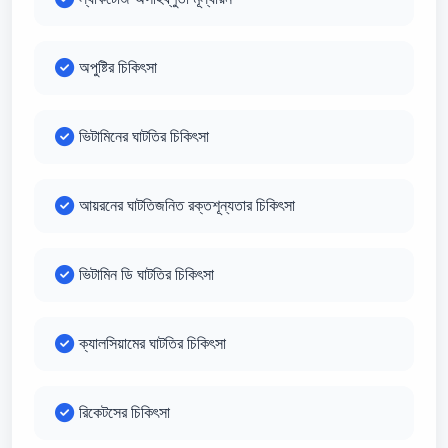
অপুষ্টির চিকিৎসা
ভিটামিনের ঘাটতির চিকিৎসা
আয়রনের ঘাটতিজনিত রক্তশূন্যতার চিকিৎসা
ভিটামিন ডি ঘাটতির চিকিৎসা
ক্যালসিয়ামের ঘাটতির চিকিৎসা
রিকেটসের চিকিৎসা