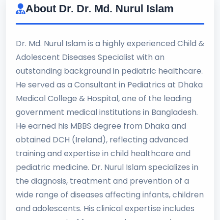
About Dr. Dr. Md. Nurul Islam
Dr. Md. Nurul Islam is a highly experienced Child &
Adolescent Diseases Specialist with an
outstanding background in pediatric healthcare.
He served as a Consultant in Pediatrics at Dhaka
Medical College & Hospital, one of the leading
government medical institutions in Bangladesh.
He earned his MBBS degree from Dhaka and
obtained DCH (Ireland), reflecting advanced
training and expertise in child healthcare and
pediatric medicine. Dr. Nurul Islam specializes in
the diagnosis, treatment and prevention of a
wide range of diseases affecting infants, children
and adolescents. His clinical expertise includes