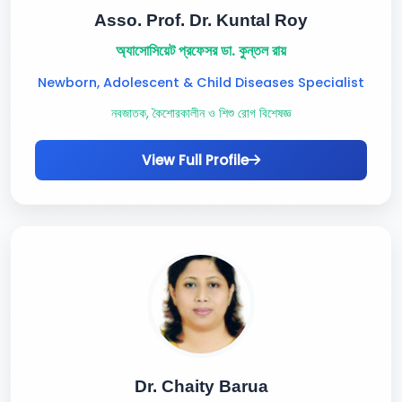
Asso. Prof. Dr. Kuntal Roy
অ্যাসোসিয়েট প্রফেসর ডা. কুন্তল রায়
Newborn, Adolescent & Child Diseases Specialist
নবজাতক, কৈশোরকালীন ও শিশু রোগ বিশেষজ্ঞ
View Full Profile
Dr. Chaity Barua