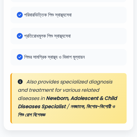
পরিবারভিত্তিক শিশু স্বাস্থ্যসেবা
প্রতিরোধমূলক শিশু স্বাস্থ্যসেবা
শিশুর সামগ্রিক স্বাস্থ্য ও বিকাশ মূল্যায়ন
Also provides specialized diagnosis
and treatment for various related
diseases in
Newborn, Adolescent & Child
Diseases Specialist
/
নবজাতক, কিশোর-কিশোরী ও
শিশু রোগ বিশেষজ্ঞ