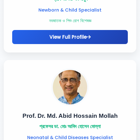
Newborn & Child Specialist
নবজাতক ও শিশু রোগ বিশেষজ্ঞ
View Full Profile
Prof. Dr. Md. Abid Hossain Mollah
প্রফেসর ডা. মোঃ আবিদ হোসেন মোল্লা
Neonatal & Child Diseases Specialist