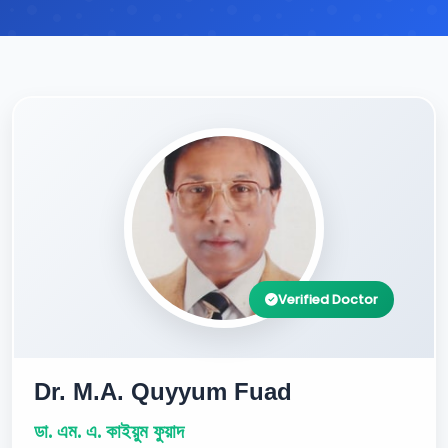
Verified Doctor
Dr. M.A. Quyyum Fuad
ডা. এম. এ. কাইয়ুম ফুয়াদ