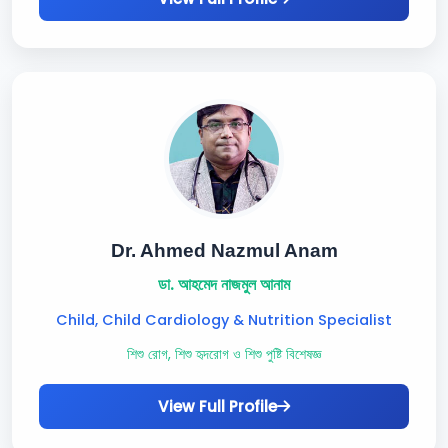
Dr. Ahmed Nazmul Anam
ডা. আহমেদ নাজমুল আনাম
Child, Child Cardiology & Nutrition Specialist
শিশু রোগ, শিশু হৃদরোগ ও শিশু পুষ্টি বিশেষজ্ঞ
View Full Profile