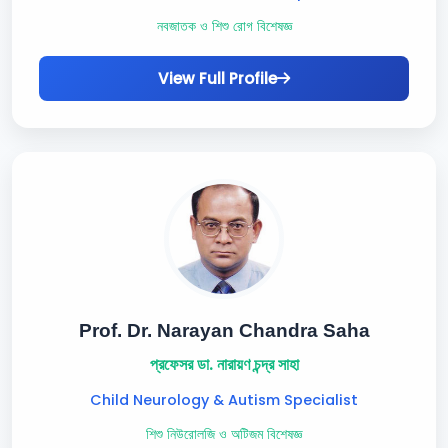
নবজাতক ও শিশু রোগ বিশেষজ্ঞ
View Full Profile
Prof. Dr. Narayan Chandra Saha
প্রফেসর ডা. নারায়ণ চন্দ্র সাহা
Child Neurology & Autism Specialist
শিশু নিউরোলজি ও অটিজম বিশেষজ্ঞ