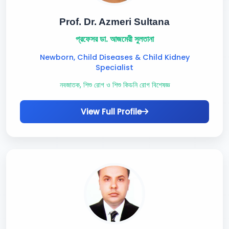
Prof. Dr. Azmeri Sultana
প্রফেসর ডা. আজমেরী সুলতানা
Newborn, Child Diseases & Child Kidney
Specialist
নবজাতক, শিশু রোগ ও শিশু কিডনি রোগ বিশেষজ্ঞ
View Full Profile