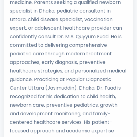
medicine. Parents seeking a qualified newborn
specialist in Dhaka, pediatric consultant in
Uttara, child disease specialist, vaccination
expert, or adolescent healthcare provider can
confidently consult Dr. M.A. Quyyum Fuad. He is
committed to delivering comprehensive
pediatric care through modern treatment
approaches, early diagnosis, preventive
healthcare strategies, and personalized medical
guidance. Practicing at Popular Diagnostic
Center Uttara (Jasimuddin), Dhaka, Dr. Fuad is
recognized for his dedication to child health,
newborn care, preventive pediatrics, growth
and development monitoring, and family-
centered healthcare services. His patient-
focused approach and academic expertise