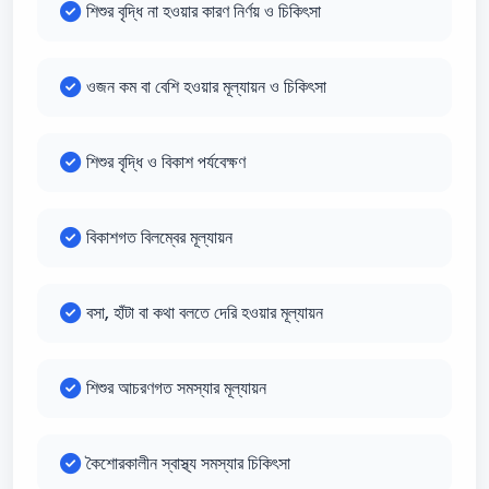
শিশুর বৃদ্ধি না হওয়ার কারণ নির্ণয় ও চিকিৎসা
ওজন কম বা বেশি হওয়ার মূল্যায়ন ও চিকিৎসা
শিশুর বৃদ্ধি ও বিকাশ পর্যবেক্ষণ
বিকাশগত বিলম্বের মূল্যায়ন
বসা, হাঁটা বা কথা বলতে দেরি হওয়ার মূল্যায়ন
শিশুর আচরণগত সমস্যার মূল্যায়ন
কৈশোরকালীন স্বাস্থ্য সমস্যার চিকিৎসা