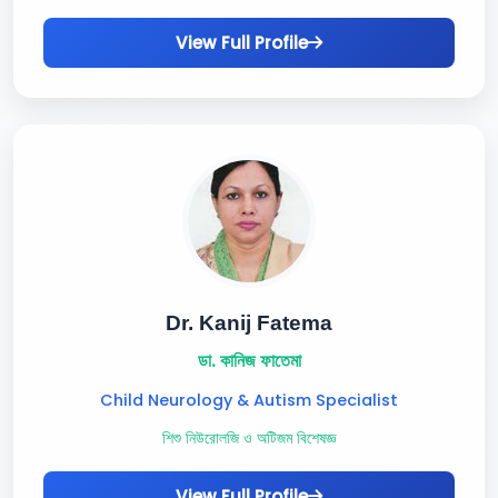
View Full Profile
Dr. Kanij Fatema
ডা. কানিজ ফাতেমা
Child Neurology & Autism Specialist
শিশু নিউরোলজি ও অটিজম বিশেষজ্ঞ
View Full Profile