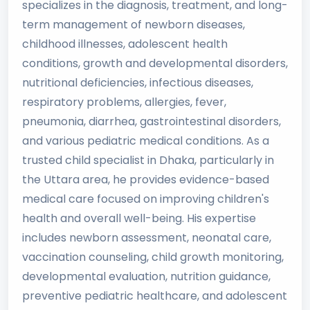
specializes in the diagnosis, treatment, and long-
term management of newborn diseases,
childhood illnesses, adolescent health
conditions, growth and developmental disorders,
nutritional deficiencies, infectious diseases,
respiratory problems, allergies, fever,
pneumonia, diarrhea, gastrointestinal disorders,
and various pediatric medical conditions. As a
trusted child specialist in Dhaka, particularly in
the Uttara area, he provides evidence-based
medical care focused on improving children's
health and overall well-being. His expertise
includes newborn assessment, neonatal care,
vaccination counseling, child growth monitoring,
developmental evaluation, nutrition guidance,
preventive pediatric healthcare, and adolescent