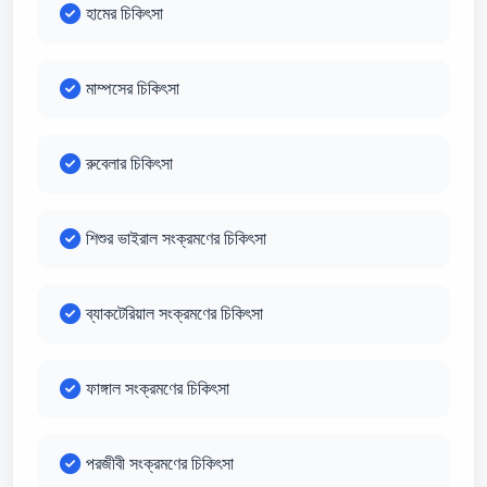
হামের চিকিৎসা
মাম্পসের চিকিৎসা
রুবেলার চিকিৎসা
শিশুর ভাইরাল সংক্রমণের চিকিৎসা
ব্যাকটেরিয়াল সংক্রমণের চিকিৎসা
ফাঙ্গাল সংক্রমণের চিকিৎসা
পরজীবী সংক্রমণের চিকিৎসা