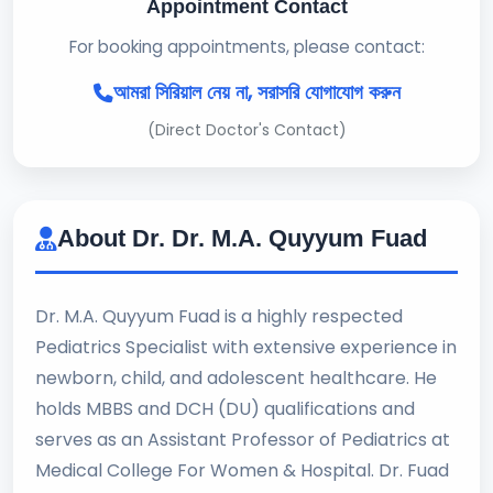
Appointment Contact
For booking appointments, please contact:
আমরা সিরিয়াল নেয় না, সরাসরি যোগাযোগ করুন
(Direct Doctor's Contact)
About Dr. Dr. M.A. Quyyum Fuad
Dr. M.A. Quyyum Fuad is a highly respected
Pediatrics Specialist with extensive experience in
newborn, child, and adolescent healthcare. He
holds MBBS and DCH (DU) qualifications and
serves as an Assistant Professor of Pediatrics at
Medical College For Women & Hospital. Dr. Fuad