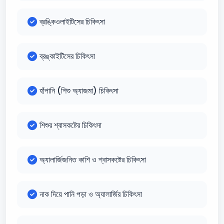
ব্রঙ্কিওলাইটিসের চিকিৎসা
ব্রঙ্কাইটিসের চিকিৎসা
হাঁপানি (শিশু অ্যাজমা) চিকিৎসা
শিশুর শ্বাসকষ্টের চিকিৎসা
অ্যালার্জিজনিত কাশি ও শ্বাসকষ্টের চিকিৎসা
নাক দিয়ে পানি পড়া ও অ্যালার্জির চিকিৎসা