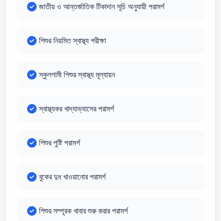
জাতীয় ও আন্তর্জাতিক টিকাদান সূচি অনুযায়ী পরামর্শ
শিশুর নিয়মিত স্বাস্থ্য পরীক্ষা
স্কুলগামী শিশুর স্বাস্থ্য মূল্যায়ন
স্বাস্থ্যকর খাদ্যাভ্যাসের পরামর্শ
শিশুর পুষ্টি পরামর্শ
বুকের দুধ খাওয়ানোর পরামর্শ
শিশুর সম্পূরক খাবার শুরু করার পরামর্শ