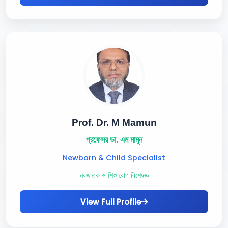
Prof. Dr. M Mamun
প্রফেসর ডা. এম মামুন
Newborn & Child Specialist
নবজাতক ও শিশু রোগ বিশেষজ্ঞ
View Full Profile