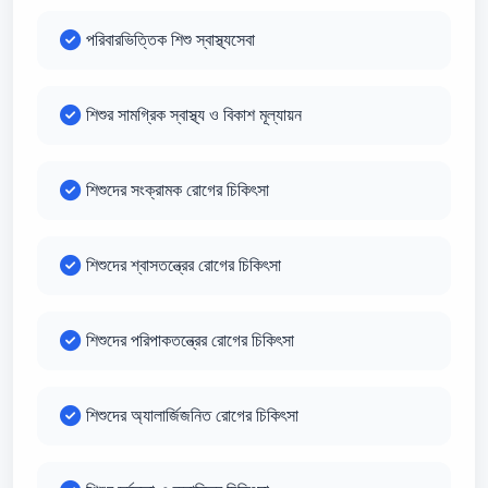
পরিবারভিত্তিক শিশু স্বাস্থ্যসেবা
শিশুর সামগ্রিক স্বাস্থ্য ও বিকাশ মূল্যায়ন
শিশুদের সংক্রামক রোগের চিকিৎসা
শিশুদের শ্বাসতন্ত্রের রোগের চিকিৎসা
শিশুদের পরিপাকতন্ত্রের রোগের চিকিৎসা
শিশুদের অ্যালার্জিজনিত রোগের চিকিৎসা