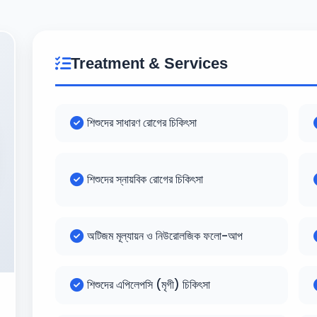
Treatment & Services
শিশুদের সাধারণ রোগের চিকিৎসা
শিশুদের স্নায়বিক রোগের চিকিৎসা
অটিজম মূল্যায়ন ও নিউরোলজিক ফলো-আপ
শিশুদের এপিলেপসি (মৃগী) চিকিৎসা