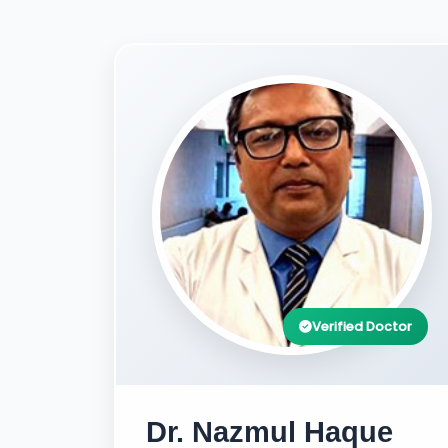
Verified Doctor
Dr. Nazmul Haque