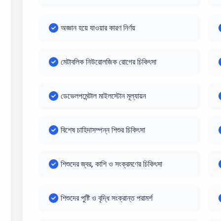
অজ্ঞান হয়ে যাওয়ার কারণ নির্ণয়
মেটাবলিক নিউরোলজিক রোগের চিকিৎসা
ডেভেলপমেন্টাল মাইলস্টোন মূল্যায়ন
বিশেষ চাহিদাসম্পন্ন শিশুর চিকিৎসা
শিশুদের জ্বর, কাশি ও সংক্রমণের চিকিৎসা
শিশুদের পুষ্টি ও বৃদ্ধি সংক্রান্ত পরামর্শ