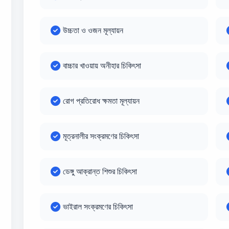
উচ্চতা ও ওজন মূল্যায়ন
বাচ্চার খাওয়ায় অনীহার চিকিৎসা
রোগ প্রতিরোধ ক্ষমতা মূল্যায়ন
মূত্রনালীর সংক্রমণের চিকিৎসা
ডেঙ্গু আক্রান্ত শিশুর চিকিৎসা
ভাইরাল সংক্রমণের চিকিৎসা