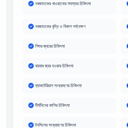
নবজাতকের খাওয়ানোর সমস্যার চিকিৎসা
নবজাতকের বৃদ্ধি ও বিকাশ পর্যবেক্ষণ
শিশুর জ্বরের চিকিৎসা
বারবার জ্বর হওয়ার চিকিৎসা
ব্যাকটেরিয়াল সংক্রমণের চিকিৎসা
দীর্ঘদিনের কাশির চিকিৎসা
টনসিলের সংক্রমণের চিকিৎসা