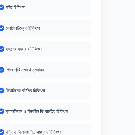
বমির চিকিৎসা
কোষ্ঠকাঠিন্যের চিকিৎসা
হজমের সমস্যার চিকিৎসা
শিশুর পুষ্টি সমস্যা মূল্যায়ন
ভিটামিনের ঘাটতির চিকিৎসা
ক্যালসিয়াম ও ভিটামিন ডি ঘাটতির চিকিৎসা
বৃদ্ধি ও বিকাশজনিত সমস্যার চিকিৎসা