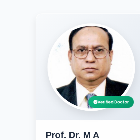
Verified Doctor
Prof. Dr. M A