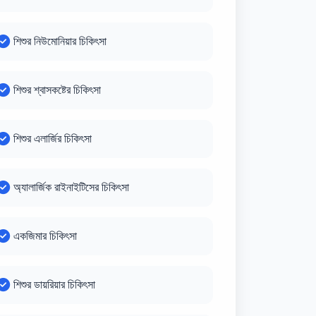
শিশুর নিউমোনিয়ার চিকিৎসা
শিশুর শ্বাসকষ্টের চিকিৎসা
শিশুর এলার্জির চিকিৎসা
অ্যালার্জিক রাইনাইটিসের চিকিৎসা
একজিমার চিকিৎসা
শিশুর ডায়রিয়ার চিকিৎসা