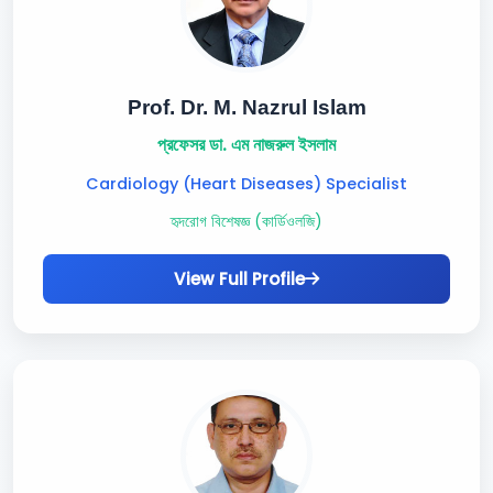
Prof. Dr. M. Nazrul Islam
প্রফেসর ডা. এম নাজরুল ইসলাম
Cardiology (Heart Diseases) Specialist
হৃদরোগ বিশেষজ্ঞ (কার্ডিওলজি)
View Full Profile