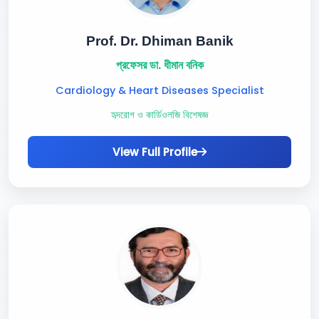
Prof. Dr. Dhiman Banik
প্রফেসর ডা. ধীমান বনিক
Cardiology & Heart Diseases Specialist
হৃদরোগ ও কার্ডিওলজি বিশেষজ্ঞ
View Full Profile