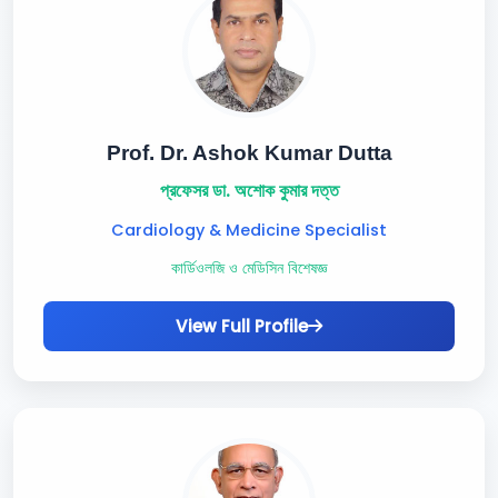
Prof. Dr. Ashok Kumar Dutta
প্রফেসর ডা. অশোক কুমার দত্ত
Cardiology & Medicine Specialist
কার্ডিওলজি ও মেডিসিন বিশেষজ্ঞ
View Full Profile