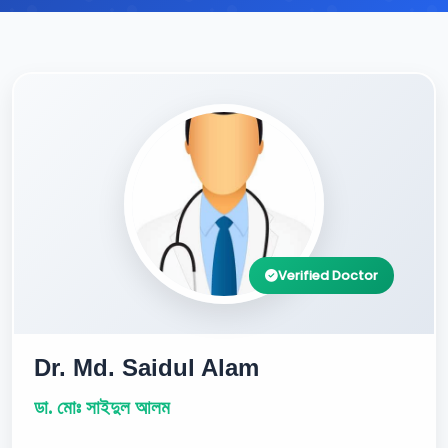
Verified Doctor
Dr. Md. Saidul Alam
ডা. মোঃ সাইদুল আলম