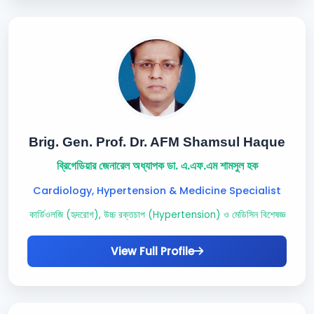
Brig. Gen. Prof. Dr. AFM Shamsul Haque
ব্রিগেডিয়ার জেনারেল অধ্যাপক ডা. এ.এফ.এম শামসুল হক
Cardiology, Hypertension & Medicine Specialist
কার্ডিওলজি (হৃদরোগ), উচ্চ রক্তচাপ (Hypertension) ও মেডিসিন বিশেষজ্ঞ
View Full Profile