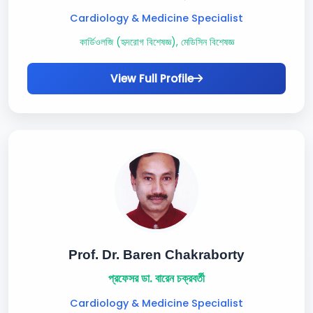
Cardiology & Medicine Specialist
কার্ডিওলজি (হৃদরোগ বিশেষজ্ঞ), মেডিসিন বিশেষজ্ঞ
View Full Profile
Prof. Dr. Baren Chakraborty
প্রফেসর ডা. বারেন চক্রবর্তী
Cardiology & Medicine Specialist