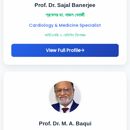
Prof. Dr. Sajal Banerjee
প্রফেসর ডা. সাজল বেনার্জী
Cardiology & Medicine Specialist
কার্ডিওলজি ও মেডিসিন বিশেষজ্ঞ
View Full Profile
Prof. Dr. M. A. Baqui