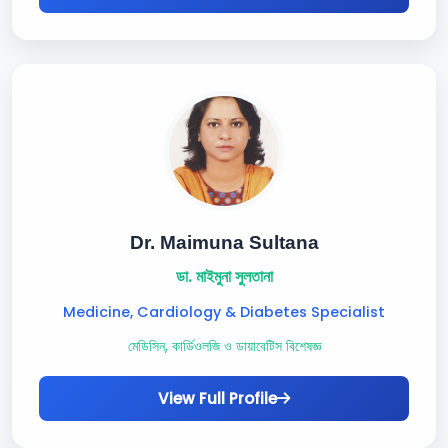
Dr. Maimuna Sultana
ডা. মাইমুনা সুলতানা
Medicine, Cardiology & Diabetes Specialist
মেডিসিন, কার্ডিওলজি ও ডায়াবেটিস বিশেষজ্ঞ
View Full Profile