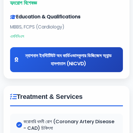
হৃদরোগ বিশেষজ্ঞ
Education & Qualifications
MBBS, FCPS (Cardiology)
এমবিবিএস
ন্যাশনাল ইনস্টিটিউট অব কার্ডিওভাসকুলার ডিজিজেস অ্যান্ড
হাসপাতাল (NICVD)
Treatment & Services
করোনারি ধমনী রোগ (Coronary Artery Disease
- CAD) চিকিৎসা