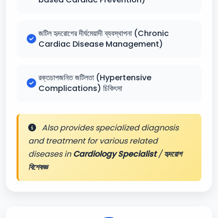
জটিল হৃদরোগের দীর্ঘমেয়াদী ব্যবস্থাপনা (Chronic
Cardiac Disease Management)
রক্তচাপজনিত জটিলতা (Hypertensive
Complications) চিকিৎসা
Also provides specialized diagnosis
and treatment for various related
diseases in
Cardiology Specialist
/
হৃদরোগ
বিশেষজ্ঞ