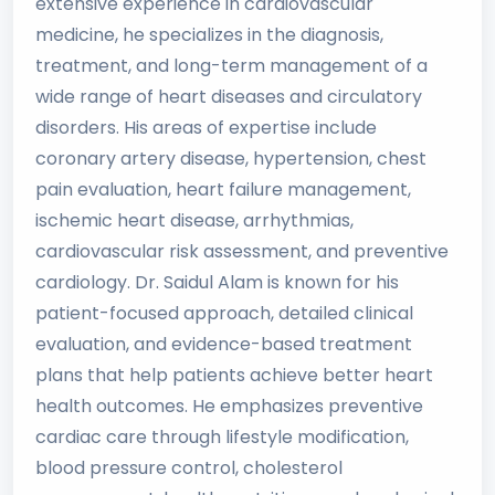
extensive experience in cardiovascular
medicine, he specializes in the diagnosis,
treatment, and long-term management of a
wide range of heart diseases and circulatory
disorders. His areas of expertise include
coronary artery disease, hypertension, chest
pain evaluation, heart failure management,
ischemic heart disease, arrhythmias,
cardiovascular risk assessment, and preventive
cardiology. Dr. Saidul Alam is known for his
patient-focused approach, detailed clinical
evaluation, and evidence-based treatment
plans that help patients achieve better heart
health outcomes. He emphasizes preventive
cardiac care through lifestyle modification,
blood pressure control, cholesterol