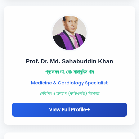
Prof. Dr. Md. Sahabuddin Khan
প্রফেসর ডা. মোঃ সাহাবুদ্দিন খান
Medicine & Cardiology Specialist
মেডিসিন ও হৃদরোগ (কার্ডিওলজি) বিশেষজ্ঞ
View Full Profile