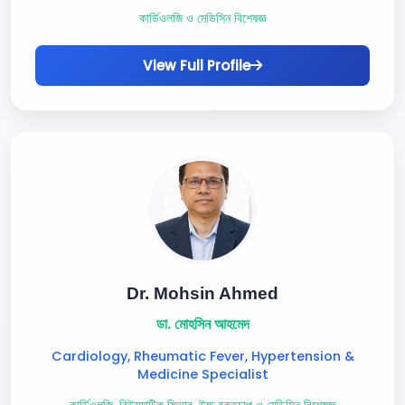
কার্ডিওলজি ও মেডিসিন বিশেষজ্ঞ
View Full Profile
Dr. Mohsin Ahmed
ডা. মোহসিন আহমেদ
Cardiology, Rheumatic Fever, Hypertension &
Medicine Specialist