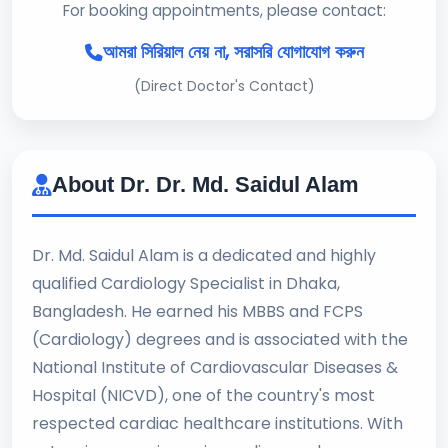
For booking appointments, please contact:
আমরা সিরিয়াল নেয় না, সরাসরি যোগাযোগ করুন
(Direct Doctor's Contact)
About Dr. Dr. Md. Saidul Alam
Dr. Md. Saidul Alam is a dedicated and highly
qualified Cardiology Specialist in Dhaka,
Bangladesh. He earned his MBBS and FCPS
(Cardiology) degrees and is associated with the
National Institute of Cardiovascular Diseases &
Hospital (NICVD), one of the country's most
respected cardiac healthcare institutions. With