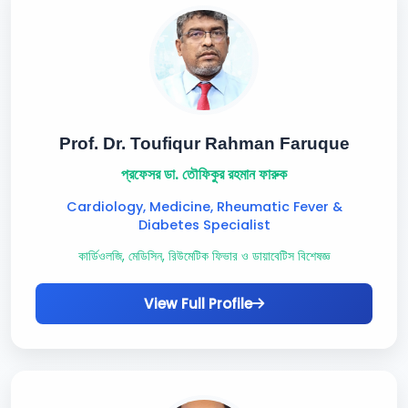
Prof. Dr. Toufiqur Rahman Faruque
প্রফেসর ডা. তৌফিকুর রহমান ফারুক
Cardiology, Medicine, Rheumatic Fever &
Diabetes Specialist
কার্ডিওলজি, মেডিসিন, রিউমেটিক ফিভার ও ডায়াবেটিস বিশেষজ্ঞ
View Full Profile