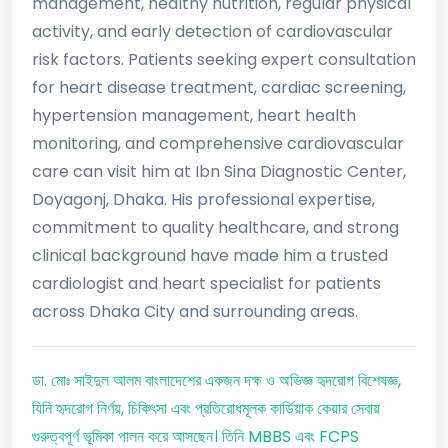
management, healthy nutrition, regular physical
activity, and early detection of cardiovascular
risk factors. Patients seeking expert consultation
for heart disease treatment, cardiac screening,
hypertension management, heart health
monitoring, and comprehensive cardiovascular
care can visit him at Ibn Sina Diagnostic Center,
Doyagonj, Dhaka. His professional expertise,
commitment to quality healthcare, and strong
clinical background have made him a trusted
cardiologist and heart specialist for patients
across Dhaka City and surrounding areas.
ডা. মোঃ সাইদুল আলম বাংলাদেশের একজন দক্ষ ও অভিজ্ঞ হৃদরোগ বিশেষজ্ঞ,
যিনি হৃদরোগ নির্ণয়, চিকিৎসা এবং প্রতিরোধমূলক কার্ডিয়াক কেয়ার সেবায়
গুরুত্বপূর্ণ ভূমিকা পালন করে আসছেন। তিনি MBBS এবং FCPS