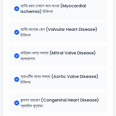
হার্টের রক্ত চলাচল কমে যাওয়া (Myocardial
Ischemia) চিকিৎসা
হার্টের ভাল্বের রোগ (Valvular Heart Disease)
চিকিৎসা
মাইট্রাল ভাল্ব সমস্যা (Mitral Valve Disease)
ব্যবস্থাপনা
অ্যাওর্টিক ভাল্ব সমস্যা (Aortic Valve Disease)
চিকিৎসা
জন্মগত হৃদরোগ (Congenital Heart Disease)
প্রাথমিক মূল্যায়ন