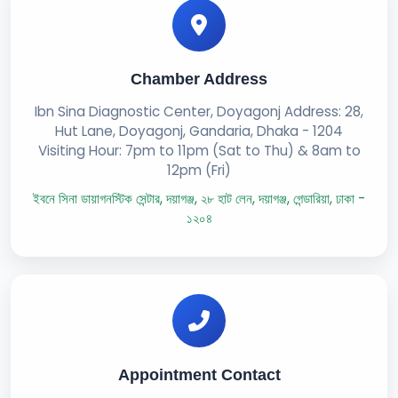
Chamber Address
Ibn Sina Diagnostic Center, Doyagonj Address: 28,
Hut Lane, Doyagonj, Gandaria, Dhaka - 1204
Visiting Hour: 7pm to 11pm (Sat to Thu) & 8am to
12pm (Fri)
ইবনে সিনা ডায়াগনস্টিক সেন্টার, দয়াগঞ্জ, ২৮ হাট লেন, দয়াগঞ্জ, গেন্ডারিয়া, ঢাকা -
১২০৪
Appointment Contact