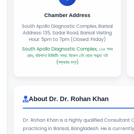
Chamber Address
South Apollo Diagnostic Complex, Barisal
Address: 135, Sadar Road, Barisal Visiting
Hour: 5pm to 7pm (Closed: Friday)
South Apollo Diagnostic Complex, ১৩৫ সদর
রোড, বরিশাল। ভিজিটিং সময়: বিকেল ৫টা থেকে সন্ধ্যা ৭টা
(শুক্রবার বন্ধ)
About Dr. Dr. Rohan Khan
Dr. Rohan Khan is a highly qualified Consultant 
practicing in Barisal, Bangladesh. He is current