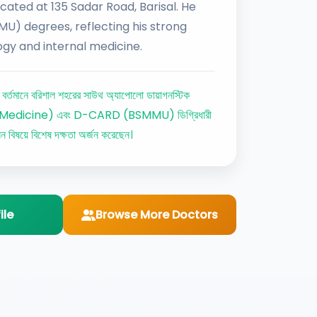
cated at 135 Sadar Road, Barisal. He
) degrees, reflecting his strong
ogy and internal medicine.
 বর্তমানে বরিশাল শহরের সাউথ অ্যাপোলো ডায়াগনস্টিক
, PGT (Medicine) এবং D-CARD (BSMMU) ডিগ্রিধারী
 বিষয়ে বিশেষ দক্ষতা অর্জন করেছেন।
ile
Browse More Doctors