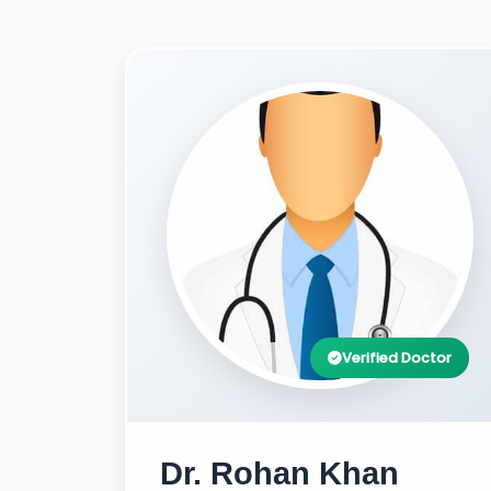
Verified Doctor
Dr. Rohan Khan