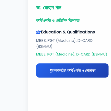
ডা. রোহান খান
কার্ডিওলজি ও মেডিসিন বিশেষজ্ঞ
Education & Qualifications
MBBS, PGT (Medicine), D-CARD
(BSMMU)
MBBS, PGT (Medicine), D-CARD (BSMMU)
কনসালটেন্ট, কার্ডিওলজি ও মেডিসিন