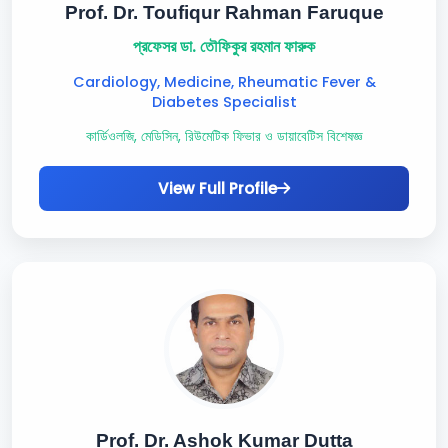
Prof. Dr. Toufiqur Rahman Faruque
প্রফেসর ডা. তৌফিকুর রহমান ফারুক
Cardiology, Medicine, Rheumatic Fever &
Diabetes Specialist
কার্ডিওলজি, মেডিসিন, রিউমেটিক ফিভার ও ডায়াবেটিস বিশেষজ্ঞ
View Full Profile
Prof. Dr. Ashok Kumar Dutta