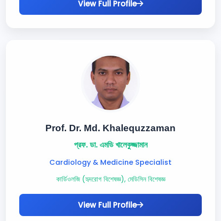
View Full Profile
Prof. Dr. Md. Khalequzzaman
প্রফ. ডা. এমডি খালেকুজ্জামান
Cardiology & Medicine Specialist
কার্ডিওলজি (হৃদরোগ বিশেষজ্ঞ), মেডিসিন বিশেষজ্ঞ
View Full Profile