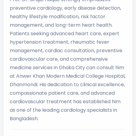
preventive cardiology, early disease detection,
healthy lifestyle modification, risk factor
management, and long-term heart health.
Patients seeking advanced heart care, expert
hypertension treatment, rheumatic fever
management, cardiac consultation, preventive
cardiovascular care, and comprehensive
medicine services in Dhaka City can consult him
at Anwer Khan Modern Medical College Hospital,
Dhanmondi. His dedication to clinical excellence,
compassionate patient care, and advanced
cardiovascular treatment has established him
as one of the leading cardiology specialists in
Bangladesh.