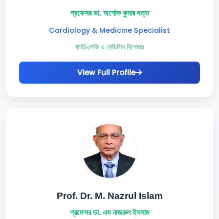
প্রফেসর ডা. অশোক কুমার দত্ত
Cardiology & Medicine Specialist
কার্ডিওলজি ও মেডিসিন বিশেষজ্ঞ
View Full Profile
Prof. Dr. M. Nazrul Islam
প্রফেসর ডা. এম নাজরুল ইসলাম