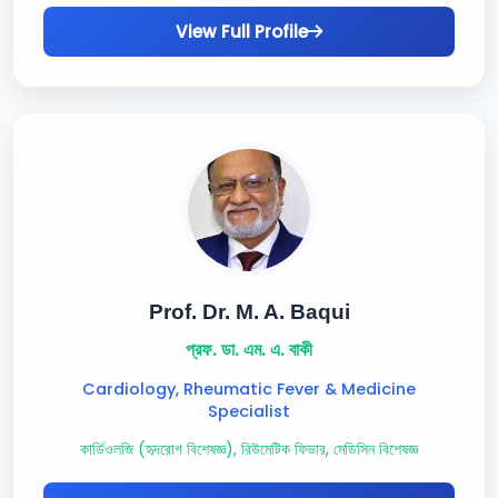
View Full Profile
Prof. Dr. M. A. Baqui
প্রফ. ডা. এম. এ. বাকী
Cardiology, Rheumatic Fever & Medicine
Specialist
কার্ডিওলজি (হৃদরোগ বিশেষজ্ঞ), রিউমেটিক ফিভার, মেডিসিন বিশেষজ্ঞ