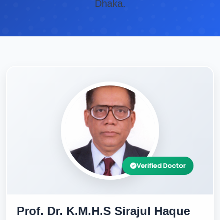
Dhaka.
Verified Doctor
Prof. Dr. K.M.H.S Sirajul Haque