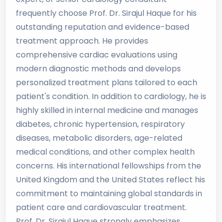
frequently choose Prof. Dr. Sirajul Haque for his
outstanding reputation and evidence-based
treatment approach. He provides
comprehensive cardiac evaluations using
modern diagnostic methods and develops
personalized treatment plans tailored to each
patient's condition. In addition to cardiology, he is
highly skilled in internal medicine and manages
diabetes, chronic hypertension, respiratory
diseases, metabolic disorders, age-related
medical conditions, and other complex health
concerns. His international fellowships from the
United Kingdom and the United States reflect his
commitment to maintaining global standards in
patient care and cardiovascular treatment.
Prof. Dr. Sirajul Haque strongly emphasizes