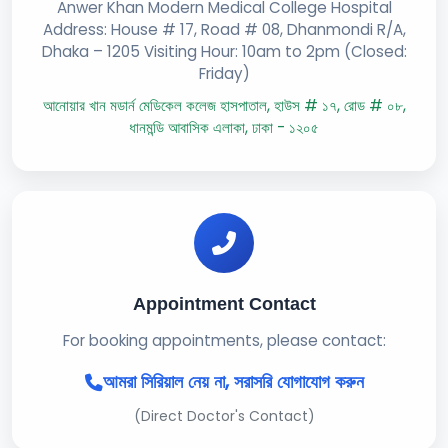
Anwer Khan Modern Medical College Hospital
Address: House # 17, Road # 08, Dhanmondi R/A,
Dhaka – 1205 Visiting Hour: 10am to 2pm (Closed:
Friday)
আনোয়ার খান মডার্ন মেডিকেল কলেজ হাসপাতাল, হাউস # ১৭, রোড # ০৮,
ধানমন্ডি আবাসিক এলাকা, ঢাকা - ১২০৫
Appointment Contact
For booking appointments, please contact:
আমরা সিরিয়াল নেয় না, সরাসরি যোগাযোগ করুন
(Direct Doctor's Contact)