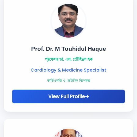
Prof. Dr. M Touhidul Haque
প্রফেসর ডা. এম. তৌহিদুল হক
Cardiology & Medicine Specialist
কার্ডিওলজি ও মেডিসিন বিশেষজ্ঞ
View Full Profile