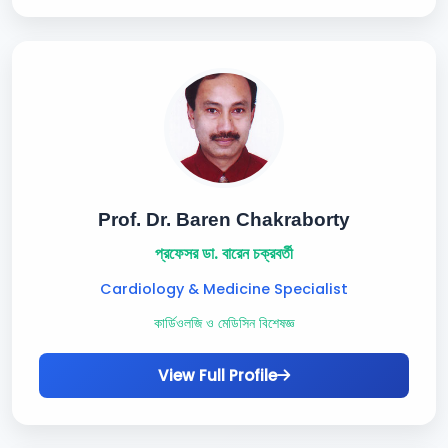
Prof. Dr. Baren Chakraborty
প্রফেসর ডা. বারেন চক্রবর্তী
Cardiology & Medicine Specialist
কার্ডিওলজি ও মেডিসিন বিশেষজ্ঞ
View Full Profile