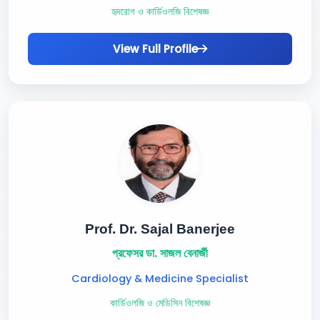
হৃদরোগ ও কার্ডিওলজি বিশেষজ্ঞ
View Full Profile
Prof. Dr. Sajal Banerjee
প্রফেসর ডা. সাজল বেনার্জী
Cardiology & Medicine Specialist
কার্ডিওলজি ও মেডিসিন বিশেষজ্ঞ