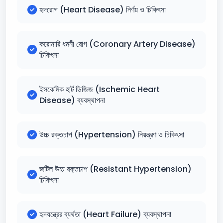
হৃদরোগ (Heart Disease) নির্ণয় ও চিকিৎসা
করোনারি ধমনী রোগ (Coronary Artery Disease)
চিকিৎসা
ইসকেমিক হার্ট ডিজিজ (Ischemic Heart
Disease) ব্যবস্থাপনা
উচ্চ রক্তচাপ (Hypertension) নিয়ন্ত্রণ ও চিকিৎসা
জটিল উচ্চ রক্তচাপ (Resistant Hypertension)
চিকিৎসা
হৃদযন্ত্রের ব্যর্থতা (Heart Failure) ব্যবস্থাপনা