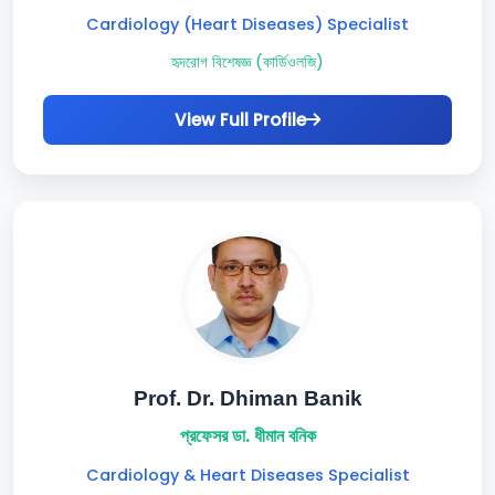
Cardiology (Heart Diseases) Specialist
হৃদরোগ বিশেষজ্ঞ (কার্ডিওলজি)
View Full Profile
Prof. Dr. Dhiman Banik
প্রফেসর ডা. ধীমান বনিক
Cardiology & Heart Diseases Specialist