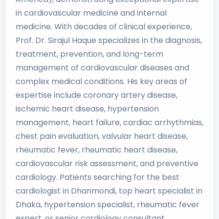
in cardiovascular medicine and internal
medicine. With decades of clinical experience,
Prof. Dr. Sirajul Haque specializes in the diagnosis,
treatment, prevention, and long-term
management of cardiovascular diseases and
complex medical conditions. His key areas of
expertise include coronary artery disease,
ischemic heart disease, hypertension
management, heart failure, cardiac arrhythmias,
chest pain evaluation, valvular heart disease,
rheumatic fever, rheumatic heart disease,
cardiovascular risk assessment, and preventive
cardiology. Patients searching for the best
cardiologist in Dhanmondi, top heart specialist in
Dhaka, hypertension specialist, rheumatic fever
expert, or senior cardiology consultant