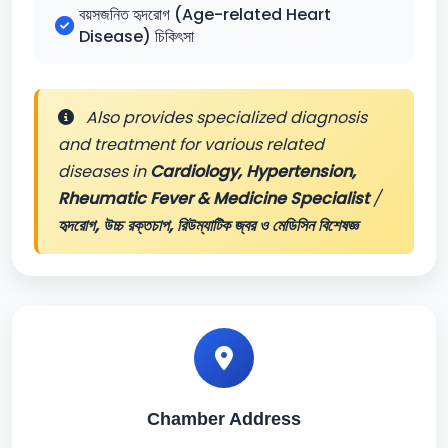
বয়সজনিত হৃদরোগ (Age-related Heart
Disease) চিকিৎসা
Also provides specialized diagnosis
and treatment for various related
diseases in
Cardiology, Hypertension,
Rheumatic Fever & Medicine Specialist
/
হৃদরোগ, উচ্চ রক্তচাপ, রিউম্যাটিক জ্বর ও মেডিসিন বিশেষজ্ঞ
Chamber Address