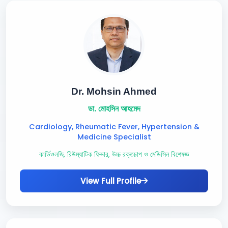
Dr. Mohsin Ahmed
ডা. মোহসিন আহমেদ
Cardiology, Rheumatic Fever, Hypertension &
Medicine Specialist
কার্ডিওলজি, রিউম্যাটিক ফিভার, উচ্চ রক্তচাপ ও মেডিসিন বিশেষজ্ঞ
View Full Profile