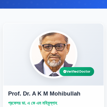
Verified Doctor
Prof. Dr. A K M Mohibullah
প্রফেসর ডা. এ কে এম মহিবুল্লাহ