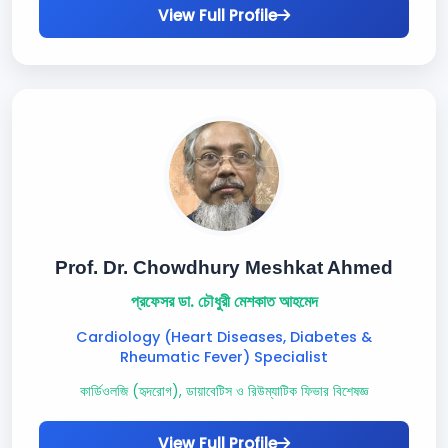
View Full Profile
Prof. Dr. Chowdhury Meshkat Ahmed
প্রফেসর ডা. চৌধুরী মেশকাত আহমেদ
Cardiology (Heart Diseases, Diabetes &
Rheumatic Fever) Specialist
কার্ডিওলজি (হৃদরোগ), ডায়াবেটিস ও রিউম্যাটিক ফিভার বিশেষজ্ঞ
View Full Profile