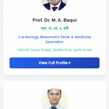
Prof. Dr. M. A. Baqui
প্রফ. ডা. এম. এ. বাকী
Cardiology, Rheumatic Fever & Medicine
Specialist
কার্ডিওলজি (হৃদরোগ বিশেষজ্ঞ), রিউমেটিক ফিভার, মেডিসিন বিশেষজ্ঞ
View Full Profile