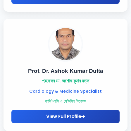
Prof. Dr. Ashok Kumar Dutta
প্রফেসর ডা. অশোক কুমার দত্ত
Cardiology & Medicine Specialist
কার্ডিওলজি ও মেডিসিন বিশেষজ্ঞ
View Full Profile