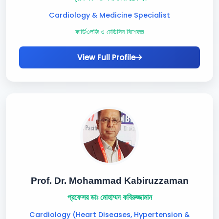
Cardiology & Medicine Specialist
কার্ডিওলজি ও মেডিসিন বিশেষজ্ঞ
View Full Profile
Prof. Dr. Mohammad Kabiruzzaman
প্রফেসর ডাঃ মোহাম্মদ কবিরুজ্জামান
Cardiology (Heart Diseases, Hypertension &