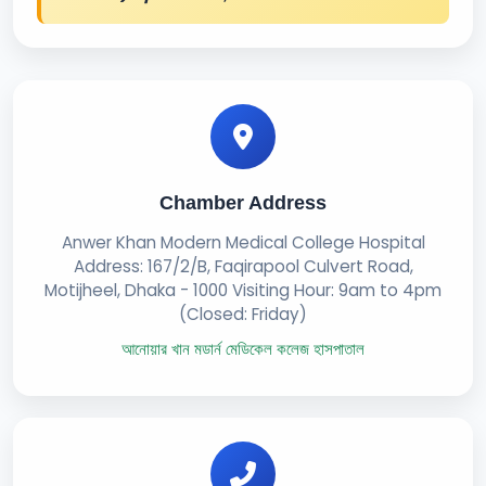
Chamber Address
Anwer Khan Modern Medical College Hospital
Address: 167/2/B, Faqirapool Culvert Road,
Motijheel, Dhaka - 1000 Visiting Hour: 9am to 4pm
(Closed: Friday)
আনোয়ার খান মডার্ন মেডিকেল কলেজ হাসপাতাল