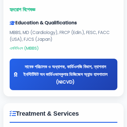
হৃদরোগ বিশেষজ্ঞ
Education & Qualifications
MBBS, MD (Cardiology), FRCP (Edin.), FESC, FACC
(USA), FJCS (Japan)
এমবিবিএস (MBBS)
সাবেক পরিচালক ও অধ্যাপক, কার্ডিওলজি বিভাগ, ন্যাশনাল
ইনস্টিটিউট অব কার্ডিওভাসকুলার ডিজিজেস অ্যান্ড হাসপাতাল
(NICVD)
Treatment & Services