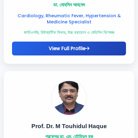
ডা. মোহসিন আহমেদ
Cardiology, Rheumatic Fever, Hypertension &
Medicine Specialist
কার্ডিওলজি, রিউম্যাটিক ফিভার, উচ্চ রক্তচাপ ও মেডিসিন বিশেষজ্ঞ
View Full Profile
Prof. Dr. M Touhidul Haque
প্রফেসর ডা. এম. তৌহিদুল হক