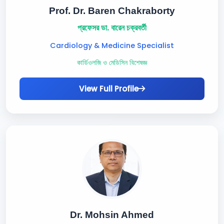
Prof. Dr. Baren Chakraborty
প্রফেসর ডা. বারেন চক্রবর্তী
Cardiology & Medicine Specialist
কার্ডিওলজি ও মেডিসিন বিশেষজ্ঞ
View Full Profile
Dr. Mohsin Ahmed