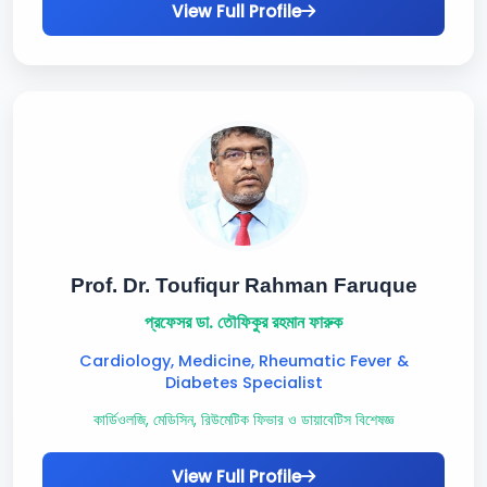
View Full Profile
Prof. Dr. Toufiqur Rahman Faruque
প্রফেসর ডা. তৌফিকুর রহমান ফারুক
Cardiology, Medicine, Rheumatic Fever &
Diabetes Specialist
কার্ডিওলজি, মেডিসিন, রিউমেটিক ফিভার ও ডায়াবেটিস বিশেষজ্ঞ
View Full Profile