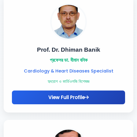
Prof. Dr. Dhiman Banik
প্রফেসর ডা. ধীমান বনিক
Cardiology & Heart Diseases Specialist
হৃদরোগ ও কার্ডিওলজি বিশেষজ্ঞ
View Full Profile