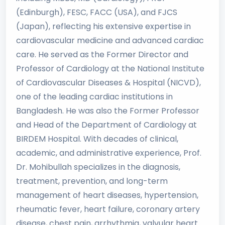
(Edinburgh), FESC, FACC (USA), and FJCS
(Japan), reflecting his extensive expertise in
cardiovascular medicine and advanced cardiac
care. He served as the Former Director and
Professor of Cardiology at the National Institute
of Cardiovascular Diseases & Hospital (NICVD),
one of the leading cardiac institutions in
Bangladesh. He was also the Former Professor
and Head of the Department of Cardiology at
BIRDEM Hospital. With decades of clinical,
academic, and administrative experience, Prof.
Dr. Mohibullah specializes in the diagnosis,
treatment, prevention, and long-term
management of heart diseases, hypertension,
rheumatic fever, heart failure, coronary artery
disease, chest pain, arrhythmia, valvular heart