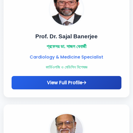
Prof. Dr. Sajal Banerjee
প্রফেসর ডা. সাজল বেনার্জী
Cardiology & Medicine Specialist
কার্ডিওলজি ও মেডিসিন বিশেষজ্ঞ
View Full Profile