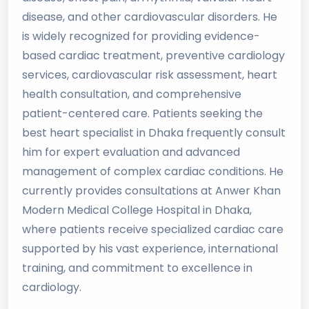
disease, and other cardiovascular disorders. He
is widely recognized for providing evidence-
based cardiac treatment, preventive cardiology
services, cardiovascular risk assessment, heart
health consultation, and comprehensive
patient-centered care. Patients seeking the
best heart specialist in Dhaka frequently consult
him for expert evaluation and advanced
management of complex cardiac conditions. He
currently provides consultations at Anwer Khan
Modern Medical College Hospital in Dhaka,
where patients receive specialized cardiac care
supported by his vast experience, international
training, and commitment to excellence in
cardiology.