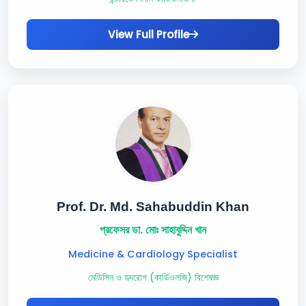
View Full Profile
Prof. Dr. Md. Sahabuddin Khan
প্রফেসর ডা. মোঃ সাহাবুদ্দিন খান
Medicine & Cardiology Specialist
মেডিসিন ও হৃদরোগ (কার্ডিওলজি) বিশেষজ্ঞ