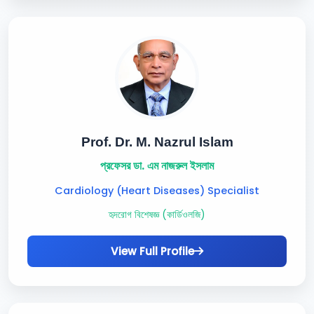
Prof. Dr. M. Nazrul Islam
প্রফেসর ডা. এম নাজরুল ইসলাম
Cardiology (Heart Diseases) Specialist
হৃদরোগ বিশেষজ্ঞ (কার্ডিওলজি)
View Full Profile