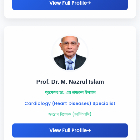
View Full Profile
Prof. Dr. M. Nazrul Islam
প্রফেসর ডা. এম নাজরুল ইসলাম
Cardiology (Heart Diseases) Specialist
হৃদরোগ বিশেষজ্ঞ (কার্ডিওলজি)
View Full Profile