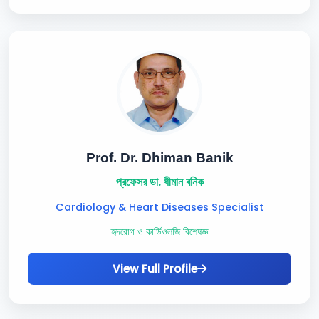
Prof. Dr. Dhiman Banik
প্রফেসর ডা. ধীমান বনিক
Cardiology & Heart Diseases Specialist
হৃদরোগ ও কার্ডিওলজি বিশেষজ্ঞ
View Full Profile