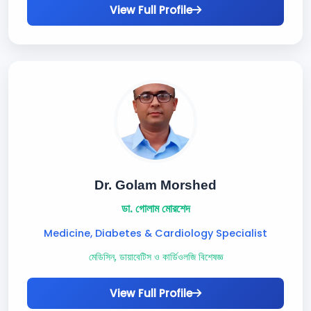
View Full Profile
Dr. Golam Morshed
ডা. গোলাম মোরশেদ
Medicine, Diabetes & Cardiology Specialist
মেডিসিন, ডায়াবেটিস ও কার্ডিওলজি বিশেষজ্ঞ
View Full Profile