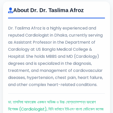
About Dr. Dr. Taslima Afroz
Dr. Taslima Afroz is a highly experienced and
reputed Cardiologist in Dhaka, currently serving
as Assistant Professor in the Department of
Cardiology at US Bangla Medical College &
Hospital. She holds MBBS and MD (Cardiology)
degrees and is specialized in the diagnosis,
treatment, and management of cardiovascular
diseases, hypertension, chest pain, heart failure,
and other complex heart-related conditions.
ডা. তাসলিমা আফরোজ একজন অভিজ্ঞ ও উচ্চ যোগ্যতাসম্পন্ন হৃদরোগ
বিশেষজ্ঞ (Cardiologist), যিনি বর্তমানে ইউএস-বাংলা মেডিকেল কলেজ