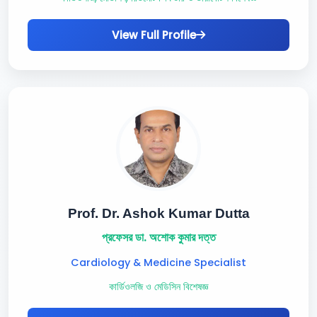
View Full Profile
Prof. Dr. Ashok Kumar Dutta
প্রফেসর ডা. অশোক কুমার দত্ত
Cardiology & Medicine Specialist
কার্ডিওলজি ও মেডিসিন বিশেষজ্ঞ