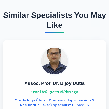
Similar Specialists You May
Like
Assoc. Prof. Dr. Bijoy Dutta
অ্যাসোসিয়েট প্রফেসর ডা. বিজয় দত্ত
Cardiology (Heart Diseases, Hypertension &
Rheumatic Fever) Specialist Clinical &