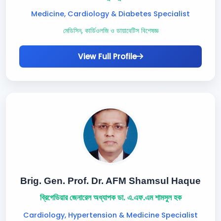
Medicine, Cardiology & Diabetes Specialist
মেডিসিন, কার্ডিওলজি ও ডায়াবেটিস বিশেষজ্ঞ
View Full Profile
Brig. Gen. Prof. Dr. AFM Shamsul Haque
ব্রিগেডিয়ার জেনারেল অধ্যাপক ডা. এ.এফ.এম শামসুল হক
Cardiology, Hypertension & Medicine Specialist