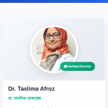
Verified Doctor
Dr. Taslima Afroz
ডা. তাসলিমা আফরোজ