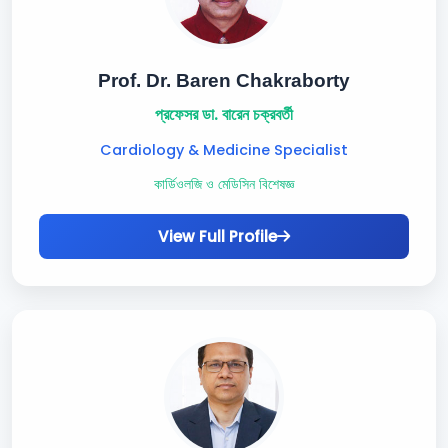
Prof. Dr. Baren Chakraborty
প্রফেসর ডা. বারেন চক্রবর্তী
Cardiology & Medicine Specialist
কার্ডিওলজি ও মেডিসিন বিশেষজ্ঞ
View Full Profile