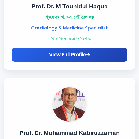
Prof. Dr. M Touhidul Haque
প্রফেসর ডা. এম. তৌহিদুল হক
Cardiology & Medicine Specialist
কার্ডিওলজি ও মেডিসিন বিশেষজ্ঞ
View Full Profile
Prof. Dr. Mohammad Kabiruzzaman