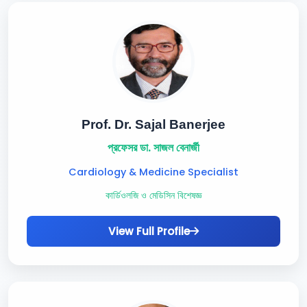
Prof. Dr. Sajal Banerjee
প্রফেসর ডা. সাজল বেনার্জী
Cardiology & Medicine Specialist
কার্ডিওলজি ও মেডিসিন বিশেষজ্ঞ
View Full Profile