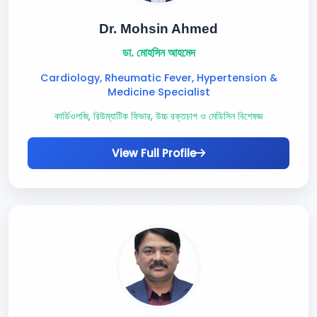
Dr. Mohsin Ahmed
ডা. মোহসিন আহমেদ
Cardiology, Rheumatic Fever, Hypertension &
Medicine Specialist
কার্ডিওলজি, রিউম্যাটিক ফিভার, উচ্চ রক্তচাপ ও মেডিসিন বিশেষজ্ঞ
View Full Profile