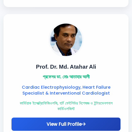
Prof. Dr. Md. Atahar Ali
প্রফেসর ডা. মোঃ আতাহার আলী
Cardiac Electrophysiology, Heart Failure
Specialist & Interventional Cardiologist
কার্ডিয়াক ইলেক্ট্রোফিজিওলজি, হার্ট ফেইলিউর বিশেষজ্ঞ ও ইন্টারভেনশনাল
কার্ডিওলজিস্ট
View Full Profile