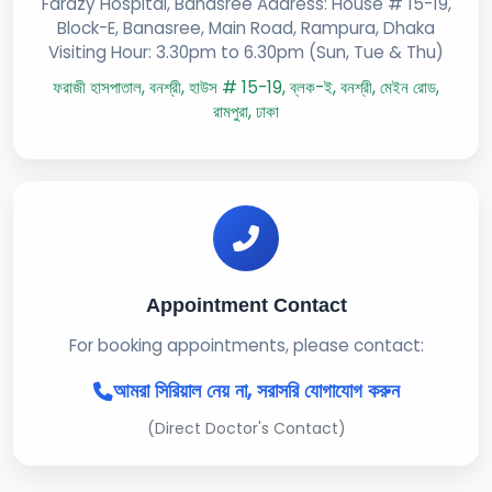
Farazy Hospital, Banasree Address: House # 15-19,
Block-E, Banasree, Main Road, Rampura, Dhaka
Visiting Hour: 3.30pm to 6.30pm (Sun, Tue & Thu)
ফরাজী হাসপাতাল, বনশ্রী, হাউস # 15-19, ব্লক-ই, বনশ্রী, মেইন রোড,
রামপুরা, ঢাকা
Appointment Contact
For booking appointments, please contact:
আমরা সিরিয়াল নেয় না, সরাসরি যোগাযোগ করুন
(Direct Doctor's Contact)