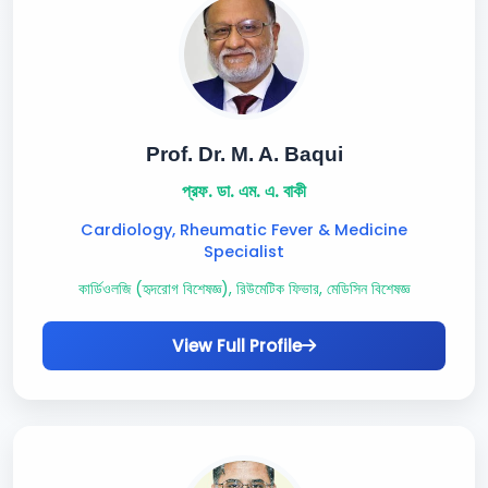
Prof. Dr. M. A. Baqui
প্রফ. ডা. এম. এ. বাকী
Cardiology, Rheumatic Fever & Medicine
Specialist
কার্ডিওলজি (হৃদরোগ বিশেষজ্ঞ), রিউমেটিক ফিভার, মেডিসিন বিশেষজ্ঞ
View Full Profile