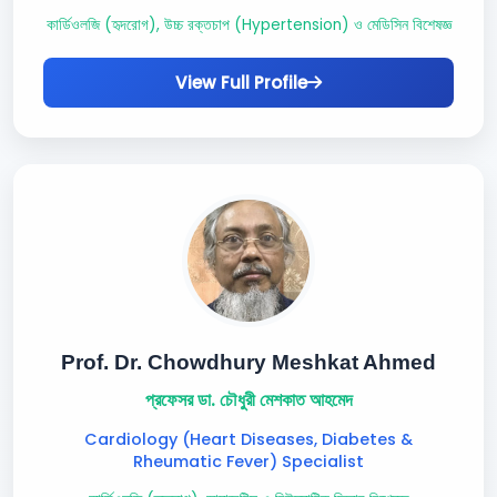
কার্ডিওলজি (হৃদরোগ), উচ্চ রক্তচাপ (Hypertension) ও মেডিসিন বিশেষজ্ঞ
View Full Profile
Prof. Dr. Chowdhury Meshkat Ahmed
প্রফেসর ডা. চৌধুরী মেশকাত আহমেদ
Cardiology (Heart Diseases, Diabetes &
Rheumatic Fever) Specialist