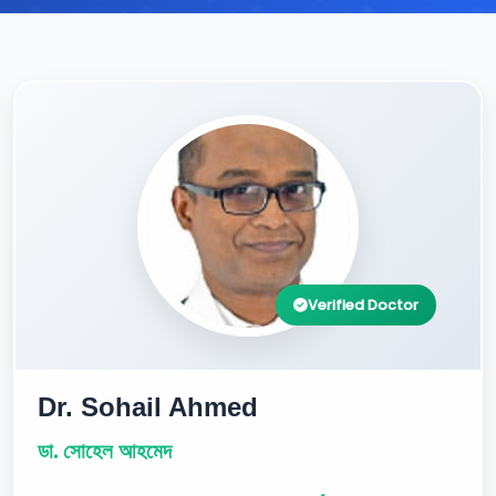
Verified Doctor
Dr. Sohail Ahmed
ডা. সোহেল আহমেদ