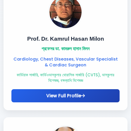
Prof. Dr. Kamrul Hasan Milon
প্রফেসর ডা. কামরুল হাসান মিলন
Cardiology, Chest Diseases, Vascular Specialist
& Cardiac Surgeon
কার্ডিয়াক সার্জারি, কার্ডিওভাসকুলার থোরাসিক সার্জারি (CVTS), ভাস্কুলার
বিশেষজ্ঞ, বক্ষব্যাধি বিশেষজ্ঞ
View Full Profile