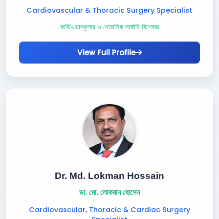
Cardiovascular & Thoracic Surgery Specialist
কার্ডিওভাসকুলার ও থোরাসিক সার্জারি বিশেষজ্ঞ
View Full Profile
Dr. Md. Lokman Hossain
ডা. মো. লোকমান হোসেন
Cardiovascular, Thoracic & Cardiac Surgery