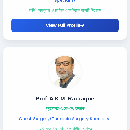
Specialist
কার্ডিওভাসকুলার, থোরাসিক ও কার্ডিয়াক সার্জারি বিশেষজ্ঞ
View Full Profile
Prof. A.K.M. Razzaque
প্রফেসর এ.কে.এম. রজ্জাক
Chest Surgery/Thoracic Surgery Specialist
চেস্ট সার্জারি ও থোরাসিক সার্জারি বিশেষজ্ঞ