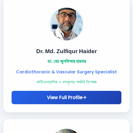
Dr. Md. Zulfiqur Haider
ডা. মোঃ জুলফিকার হায়দার
Cardiothoracic & Vascular Surgery Specialist
কার্ডিওথোরাসিক ও ভাসকুলার সার্জারি বিশেষজ্ঞ
View Full Profile