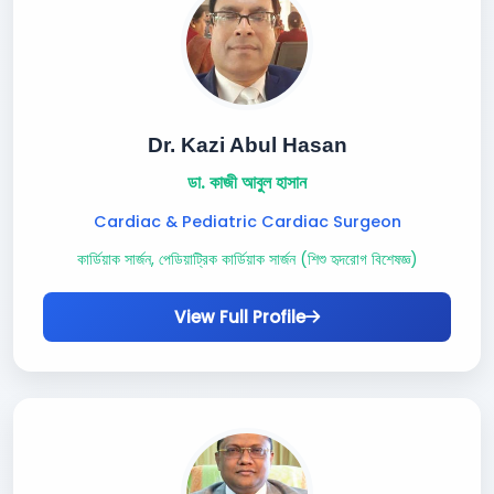
Dr. Kazi Abul Hasan
ডা. কাজী আবুল হাসান
Cardiac & Pediatric Cardiac Surgeon
কার্ডিয়াক সার্জন, পেডিয়াট্রিক কার্ডিয়াক সার্জন (শিশু হৃদরোগ বিশেষজ্ঞ)
View Full Profile