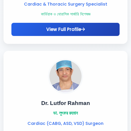
Cardiac & Thoracic Surgery Specialist
কার্ডিয়াক ও থোরাসিক সার্জারি বিশেষজ্ঞ
View Full Profile
Dr. Lutfor Rahman
ডা. লুৎফর রহমান
Cardiac (CABG, ASD, VSD) Surgeon