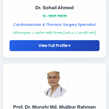
Dr. Sohail Ahmed
ডা. সোহেল আহমেদ
Cardiovascular & Thoracic Surgery Specialist
কার্ডিওভাসকুলার ও থোরাসিক সার্জারি বিশেষজ্ঞ (হৃদপিণ্ড ও রক্তনালী সার্জন)
View Full Profile
Prof. Dr. Munshi Md. Mujibur Rahman