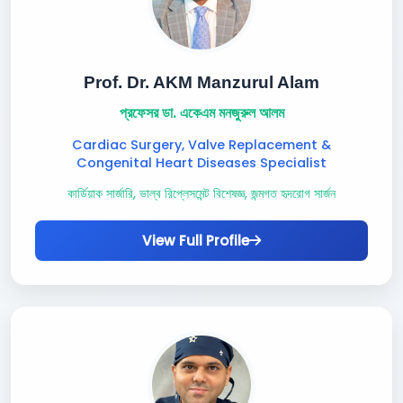
Prof. Dr. AKM Manzurul Alam
প্রফেসর ডা. একেএম মনজুরুল আলম
Cardiac Surgery, Valve Replacement &
Congenital Heart Diseases Specialist
কার্ডিয়াক সার্জারি, ভাল্ব রিপ্লেসমেন্ট বিশেষজ্ঞ, জন্মগত হৃদরোগ সার্জন
View Full Profile