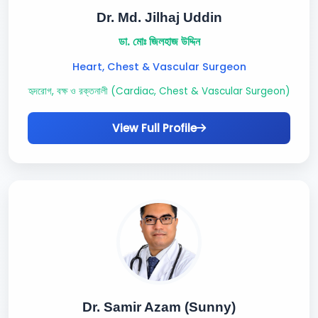
Dr. Md. Jilhaj Uddin
ডা. মোঃ জিলহাজ উদ্দিন
Heart, Chest & Vascular Surgeon
হৃদরোগ, বক্ষ ও রক্তনালী (Cardiac, Chest & Vascular Surgeon)
View Full Profile
Dr. Samir Azam (Sunny)