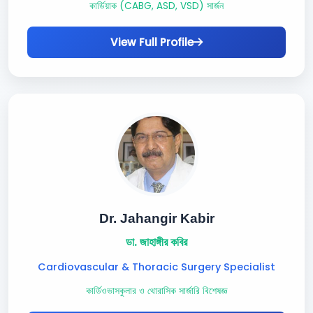
কার্ডিয়াক (CABG, ASD, VSD) সার্জন
View Full Profile
Dr. Jahangir Kabir
ডা. জাহাঙ্গীর কবির
Cardiovascular & Thoracic Surgery Specialist
কার্ডিওভাসকুলার ও থোরাসিক সার্জারি বিশেষজ্ঞ