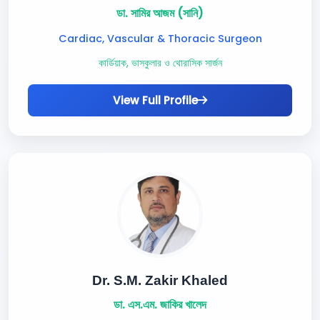
ডা. সামির আজম (সানি)
Cardiac, Vascular & Thoracic Surgeon
কার্ডিয়াক, ভাসকুলার ও থোরাসিক সার্জন
View Full Profile
Dr. S.M. Zakir Khaled
ডা. এস.এম. জাকির খালেদ