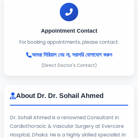
Appointment Contact
For booking appointments, please contact:
আমরা সিরিয়াল নেয় না, সরাসরি যোগাযোগ করুন
(Direct Doctor's Contact)
About Dr. Dr. Sohail Ahmed
Dr. Sohail Ahmed is a renowned Consultant in
Cardiothoracic & Vascular Surgery at Evercare
Hospital, Dhaka. He is a highly skilled specialist in