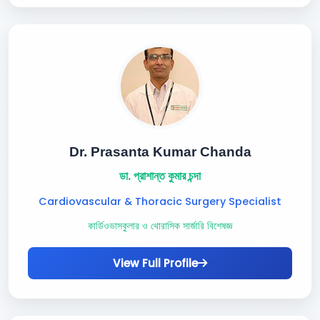
Dr. Prasanta Kumar Chanda
ডা. প্রাশান্ত কুমার চন্দা
Cardiovascular & Thoracic Surgery Specialist
কার্ডিওভাসকুলার ও থোরাসিক সার্জারি বিশেষজ্ঞ
View Full Profile