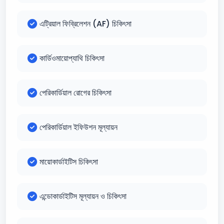
এট্রিয়াল ফিব্রিলেশন (AF) চিকিৎসা
কার্ডিওমায়োপ্যাথি চিকিৎসা
পেরিকার্ডিয়াল রোগের চিকিৎসা
পেরিকার্ডিয়াল ইফিউশন মূল্যায়ন
মায়োকার্ডাইটিস চিকিৎসা
এন্ডোকার্ডাইটিস মূল্যায়ন ও চিকিৎসা