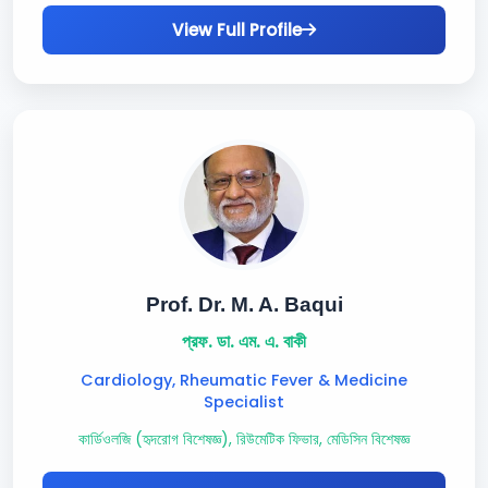
View Full Profile
Prof. Dr. M. A. Baqui
প্রফ. ডা. এম. এ. বাকী
Cardiology, Rheumatic Fever & Medicine
Specialist
কার্ডিওলজি (হৃদরোগ বিশেষজ্ঞ), রিউমেটিক ফিভার, মেডিসিন বিশেষজ্ঞ