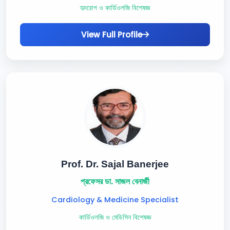
হৃদরোগ ও কার্ডিওলজি বিশেষজ্ঞ
View Full Profile
Prof. Dr. Sajal Banerjee
প্রফেসর ডা. সাজল বেনার্জী
Cardiology & Medicine Specialist
কার্ডিওলজি ও মেডিসিন বিশেষজ্ঞ