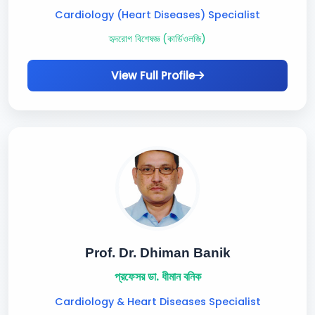
Cardiology (Heart Diseases) Specialist
হৃদরোগ বিশেষজ্ঞ (কার্ডিওলজি)
View Full Profile
Prof. Dr. Dhiman Banik
প্রফেসর ডা. ধীমান বনিক
Cardiology & Heart Diseases Specialist