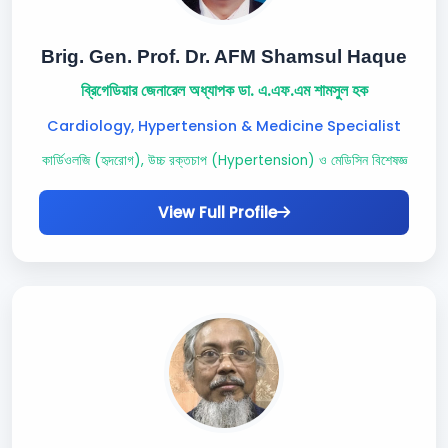
Brig. Gen. Prof. Dr. AFM Shamsul Haque
ব্রিগেডিয়ার জেনারেল অধ্যাপক ডা. এ.এফ.এম শামসুল হক
Cardiology, Hypertension & Medicine Specialist
কার্ডিওলজি (হৃদরোগ), উচ্চ রক্তচাপ (Hypertension) ও মেডিসিন বিশেষজ্ঞ
View Full Profile