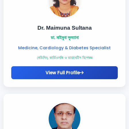
Dr. Maimuna Sultana
ডা. মাইমুনা সুলতানা
Medicine, Cardiology & Diabetes Specialist
মেডিসিন, কার্ডিওলজি ও ডায়াবেটিস বিশেষজ্ঞ
View Full Profile