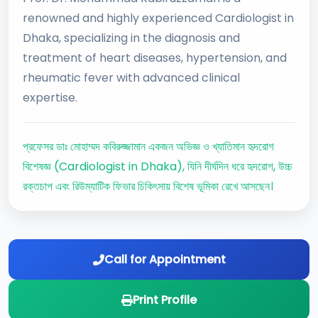
renowned and highly experienced Cardiologist in
Dhaka, specializing in the diagnosis and
treatment of heart diseases, hypertension, and
rheumatic fever with advanced clinical
expertise.
প্রফেসর ডাঃ মোহাম্মদ কবিরুজ্জামান একজন অভিজ্ঞ ও খ্যাতিমান হৃদরোগ
বিশেষজ্ঞ (Cardiologist in Dhaka), যিনি দীর্ঘদিন ধরে হৃদরোগ, উচ্চ
রক্তচাপ এবং রিউম্যাটিক ফিভার চিকিৎসায় বিশেষ ভূমিকা রেখে আসছেন।
Call for Appointment
Print Profile