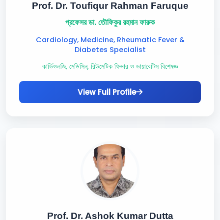
Prof. Dr. Toufiqur Rahman Faruque
প্রফেসর ডা. তৌফিকুর রহমান ফারুক
Cardiology, Medicine, Rheumatic Fever &
Diabetes Specialist
কার্ডিওলজি, মেডিসিন, রিউমেটিক ফিভার ও ডায়াবেটিস বিশেষজ্ঞ
View Full Profile
Prof. Dr. Ashok Kumar Dutta