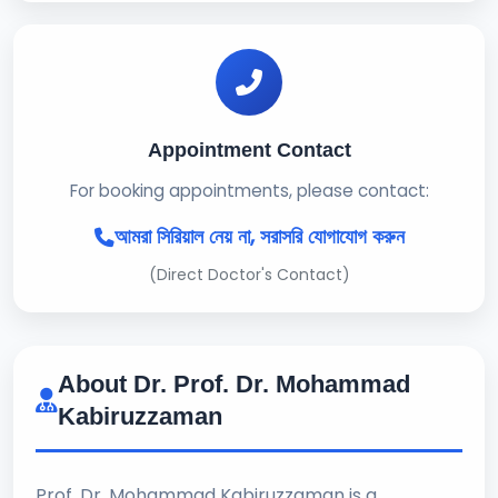
Appointment Contact
For booking appointments, please contact:
আমরা সিরিয়াল নেয় না, সরাসরি যোগাযোগ করুন
(Direct Doctor's Contact)
About Dr. Prof. Dr. Mohammad
Kabiruzzaman
Prof. Dr. Mohammad Kabiruzzaman is a