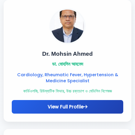
Dr. Mohsin Ahmed
ডা. মোহসিন আহমেদ
Cardiology, Rheumatic Fever, Hypertension &
Medicine Specialist
কার্ডিওলজি, রিউম্যাটিক ফিভার, উচ্চ রক্তচাপ ও মেডিসিন বিশেষজ্ঞ
View Full Profile