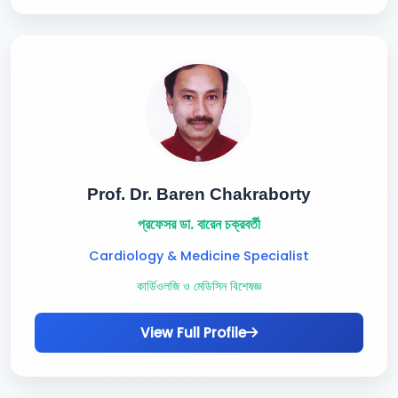
Prof. Dr. Baren Chakraborty
প্রফেসর ডা. বারেন চক্রবর্তী
Cardiology & Medicine Specialist
কার্ডিওলজি ও মেডিসিন বিশেষজ্ঞ
View Full Profile