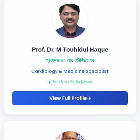
Prof. Dr. M Touhidul Haque
প্রফেসর ডা. এম. তৌহিদুল হক
Cardiology & Medicine Specialist
কার্ডিওলজি ও মেডিসিন বিশেষজ্ঞ
View Full Profile