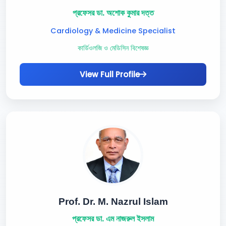
প্রফেসর ডা. অশোক কুমার দত্ত
Cardiology & Medicine Specialist
কার্ডিওলজি ও মেডিসিন বিশেষজ্ঞ
View Full Profile
Prof. Dr. M. Nazrul Islam
প্রফেসর ডা. এম নাজরুল ইসলাম