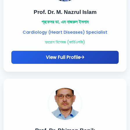
Prof. Dr. M. Nazrul Islam
প্রফেসর ডা. এম নাজরুল ইসলাম
Cardiology (Heart Diseases) Specialist
হৃদরোগ বিশেষজ্ঞ (কার্ডিওলজি)
View Full Profile