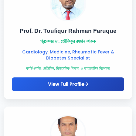
Prof. Dr. Toufiqur Rahman Faruque
প্রফেসর ডা. তৌফিকুর রহমান ফারুক
Cardiology, Medicine, Rheumatic Fever &
Diabetes Specialist
কার্ডিওলজি, মেডিসিন, রিউমেটিক ফিভার ও ডায়াবেটিস বিশেষজ্ঞ
View Full Profile