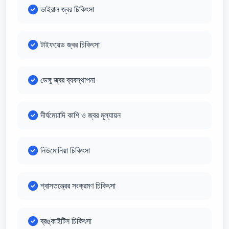
ভাইরাল জ্বর চিকিৎসা
টাইফয়েড জ্বর চিকিৎসা
ডেঙ্গু জ্বর ব্যবস্থাপনা
দীর্ঘমেয়াদি কাশি ও জ্বর মূল্যায়ন
নিউমোনিয়া চিকিৎসা
শ্বাসতন্ত্রের সংক্রমণ চিকিৎসা
ব্রঙ্কাইটিস চিকিৎসা