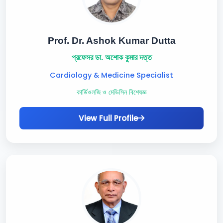
Prof. Dr. Ashok Kumar Dutta
প্রফেসর ডা. অশোক কুমার দত্ত
Cardiology & Medicine Specialist
কার্ডিওলজি ও মেডিসিন বিশেষজ্ঞ
View Full Profile