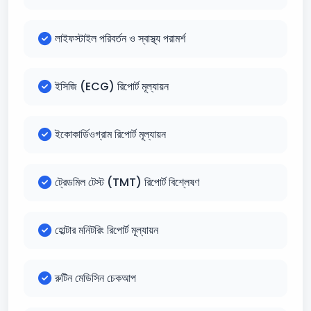
লাইফস্টাইল পরিবর্তন ও স্বাস্থ্য পরামর্শ
ইসিজি (ECG) রিপোর্ট মূল্যায়ন
ইকোকার্ডিওগ্রাম রিপোর্ট মূল্যায়ন
ট্রেডমিল টেস্ট (TMT) রিপোর্ট বিশ্লেষণ
হোল্টার মনিটরিং রিপোর্ট মূল্যায়ন
রুটিন মেডিসিন চেকআপ