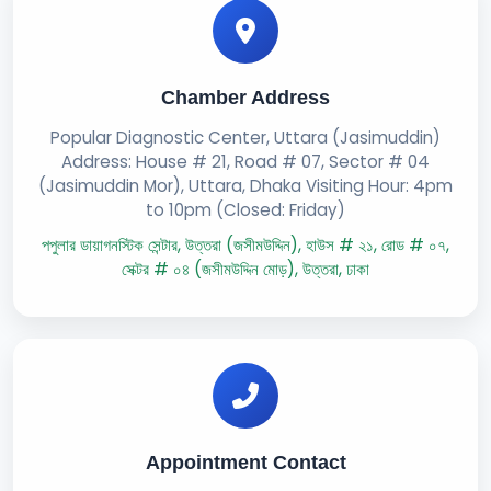
Chamber Address
Popular Diagnostic Center, Uttara (Jasimuddin)
Address: House # 21, Road # 07, Sector # 04
(Jasimuddin Mor), Uttara, Dhaka Visiting Hour: 4pm
to 10pm (Closed: Friday)
পপুলার ডায়াগনস্টিক সেন্টার, উত্তরা (জসীমউদ্দিন), হাউস # ২১, রোড # ০৭,
সেক্টর # ০৪ (জসীমউদ্দিন মোড়), উত্তরা, ঢাকা
Appointment Contact