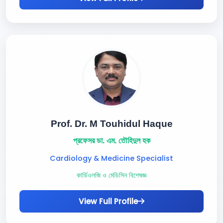
Prof. Dr. M Touhidul Haque
প্রফেসর ডা. এম. তৌহিদুল হক
Cardiology & Medicine Specialist
কার্ডিওলজি ও মেডিসিন বিশেষজ্ঞ
View Full Profile