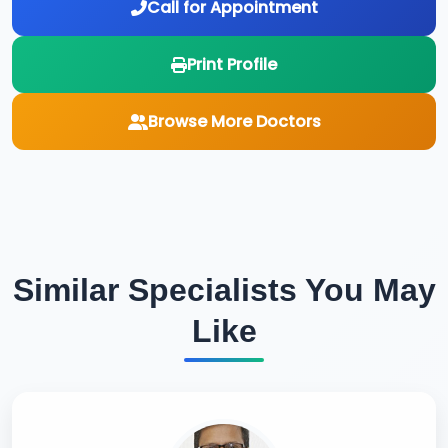
Call for Appointment
Print Profile
Browse More Doctors
Similar Specialists You May
Like