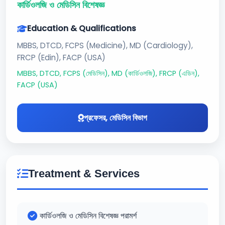
কার্ডিওলজি ও মেডিসিন বিশেষজ্ঞ
Education & Qualifications
MBBS, DTCD, FCPS (Medicine), MD (Cardiology),
FRCP (Edin), FACP (USA)
MBBS, DTCD, FCPS (মেডিসিন), MD (কার্ডিওলজি), FRCP (এডিন),
FACP (USA)
প্রফেসর, মেডিসিন বিভাগ
Treatment & Services
কার্ডিওলজি ও মেডিসিন বিশেষজ্ঞ পরামর্শ