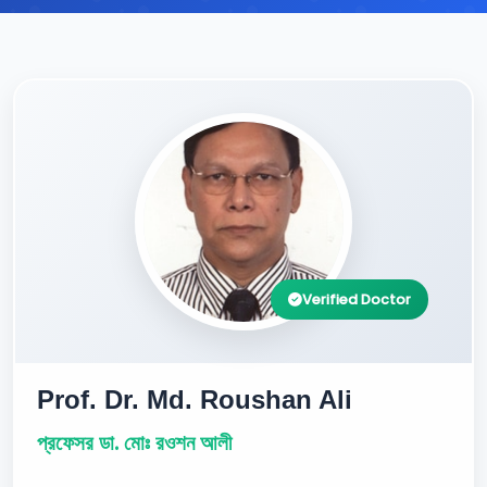
Verified Doctor
Prof. Dr. Md. Roushan Ali
প্রফেসর ডা. মোঃ রওশন আলী