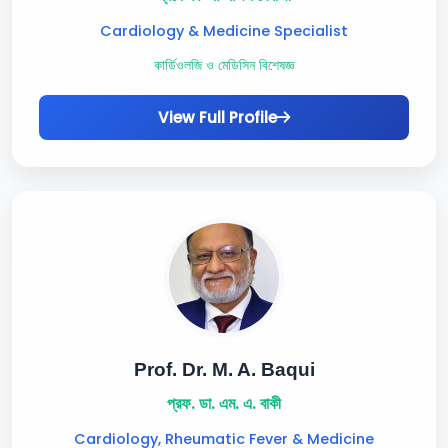
Cardiology & Medicine Specialist
কার্ডিওলজি ও মেডিসিন বিশেষজ্ঞ
View Full Profile
Prof. Dr. M. A. Baqui
প্রফ. ডা. এম. এ. বাকী
Cardiology, Rheumatic Fever & Medicine