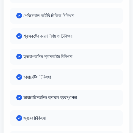
পেরিফেরাল আর্টারি ডিজিজ চিকিৎসা
শ্বাসকষ্টের কারণ নির্ণয় ও চিকিৎসা
হৃদরোগজনিত শ্বাসকষ্টের চিকিৎসা
ডায়াবেটিস চিকিৎসা
ডায়াবেটিসজনিত হৃদরোগ ব্যবস্থাপনা
জ্বরের চিকিৎসা