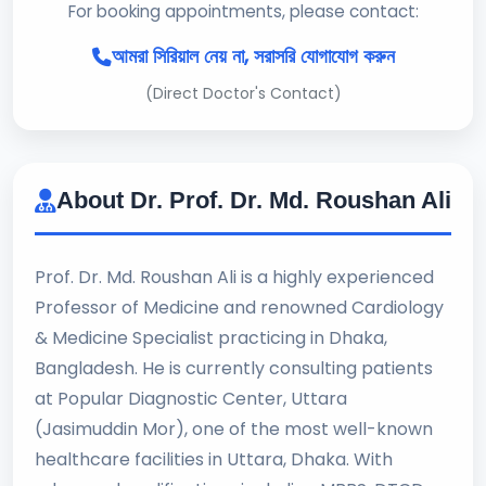
For booking appointments, please contact:
আমরা সিরিয়াল নেয় না, সরাসরি যোগাযোগ করুন
(Direct Doctor's Contact)
About Dr. Prof. Dr. Md. Roushan Ali
Prof. Dr. Md. Roushan Ali is a highly experienced
Professor of Medicine and renowned Cardiology
& Medicine Specialist practicing in Dhaka,
Bangladesh. He is currently consulting patients
at Popular Diagnostic Center, Uttara
(Jasimuddin Mor), one of the most well-known
healthcare facilities in Uttara, Dhaka. With