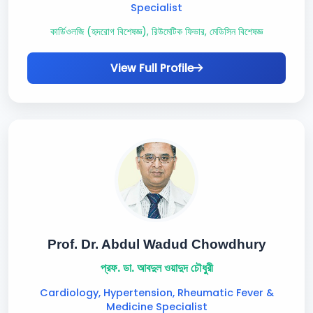
Specialist
কার্ডিওলজি (হৃদরোগ বিশেষজ্ঞ), রিউমেটিক ফিভার, মেডিসিন বিশেষজ্ঞ
View Full Profile
Prof. Dr. Abdul Wadud Chowdhury
প্রফ. ডা. আবদুল ওয়াদুদ চৌধুরী
Cardiology, Hypertension, Rheumatic Fever &
Medicine Specialist