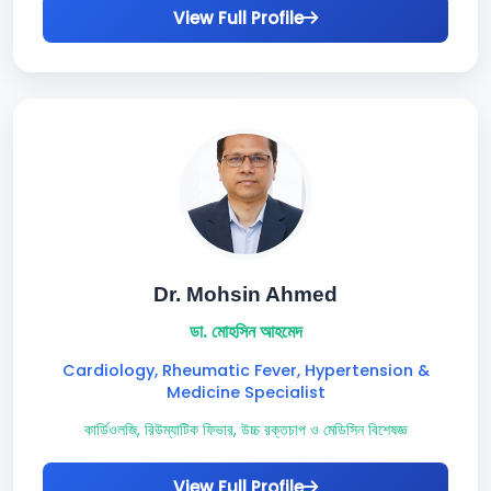
View Full Profile
Dr. Mohsin Ahmed
ডা. মোহসিন আহমেদ
Cardiology, Rheumatic Fever, Hypertension &
Medicine Specialist
কার্ডিওলজি, রিউম্যাটিক ফিভার, উচ্চ রক্তচাপ ও মেডিসিন বিশেষজ্ঞ
View Full Profile