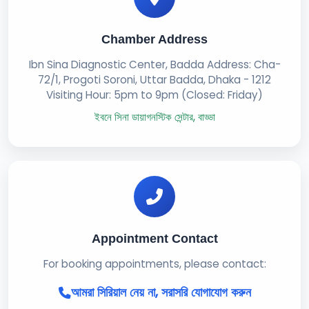
Chamber Address
Ibn Sina Diagnostic Center, Badda Address: Cha-
72/1, Progoti Soroni, Uttar Badda, Dhaka - 1212
Visiting Hour: 5pm to 9pm (Closed: Friday)
ইবনে সিনা ডায়াগনস্টিক সেন্টার, বাড্ডা
Appointment Contact
For booking appointments, please contact:
আমরা সিরিয়াল নেয় না, সরাসরি যোগাযোগ করুন