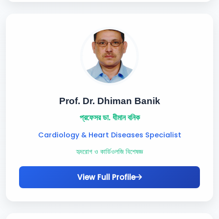
Prof. Dr. Dhiman Banik
প্রফেসর ডা. ধীমান বনিক
Cardiology & Heart Diseases Specialist
হৃদরোগ ও কার্ডিওলজি বিশেষজ্ঞ
View Full Profile