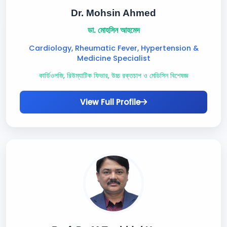
Dr. Mohsin Ahmed
ডা. মোহসিন আহমেদ
Cardiology, Rheumatic Fever, Hypertension &
Medicine Specialist
কার্ডিওলজি, রিউম্যাটিক ফিভার, উচ্চ রক্তচাপ ও মেডিসিন বিশেষজ্ঞ
View Full Profile