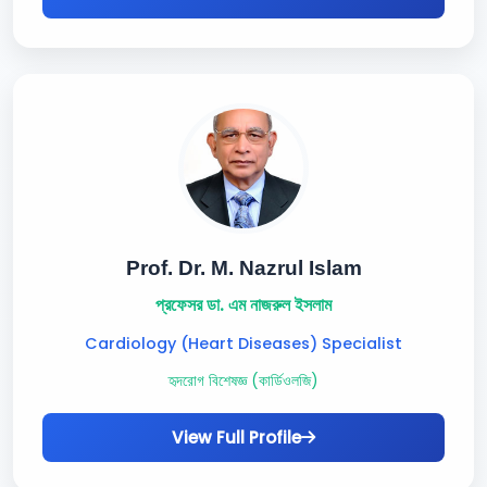
Prof. Dr. M. Nazrul Islam
প্রফেসর ডা. এম নাজরুল ইসলাম
Cardiology (Heart Diseases) Specialist
হৃদরোগ বিশেষজ্ঞ (কার্ডিওলজি)
View Full Profile