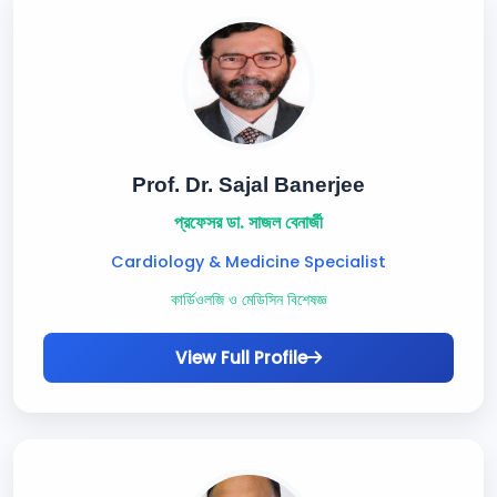
Prof. Dr. Sajal Banerjee
প্রফেসর ডা. সাজল বেনার্জী
Cardiology & Medicine Specialist
কার্ডিওলজি ও মেডিসিন বিশেষজ্ঞ
View Full Profile