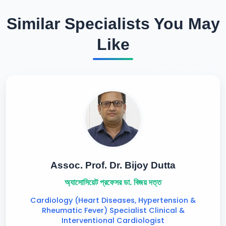
Similar Specialists You May
Like
Assoc. Prof. Dr. Bijoy Dutta
অ্যাসোসিয়েট প্রফেসর ডা. বিজয় দত্ত
Cardiology (Heart Diseases, Hypertension &
Rheumatic Fever) Specialist Clinical &
Interventional Cardiologist