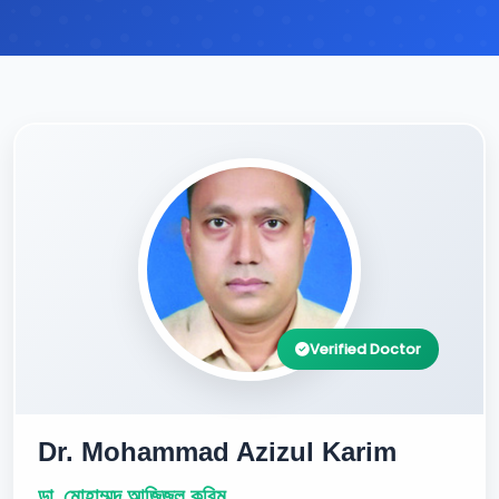
Verified Doctor
Dr. Mohammad Azizul Karim
ডা. মোহাম্মদ আজিজুল করিম