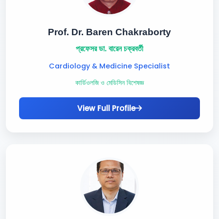
Prof. Dr. Baren Chakraborty
প্রফেসর ডা. বারেন চক্রবর্তী
Cardiology & Medicine Specialist
কার্ডিওলজি ও মেডিসিন বিশেষজ্ঞ
View Full Profile