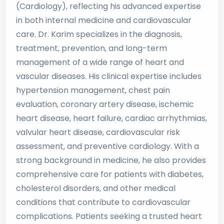
(Cardiology), reflecting his advanced expertise
in both internal medicine and cardiovascular
care. Dr. Karim specializes in the diagnosis,
treatment, prevention, and long-term
management of a wide range of heart and
vascular diseases. His clinical expertise includes
hypertension management, chest pain
evaluation, coronary artery disease, ischemic
heart disease, heart failure, cardiac arrhythmias,
valvular heart disease, cardiovascular risk
assessment, and preventive cardiology. With a
strong background in medicine, he also provides
comprehensive care for patients with diabetes,
cholesterol disorders, and other medical
conditions that contribute to cardiovascular
complications. Patients seeking a trusted heart