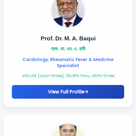
Prof. Dr. M. A. Baqui
প্রফ. ডা. এম. এ. বাকী
Cardiology, Rheumatic Fever & Medicine
Specialist
কার্ডিওলজি (হৃদরোগ বিশেষজ্ঞ), রিউমেটিক ফিভার, মেডিসিন বিশেষজ্ঞ
View Full Profile