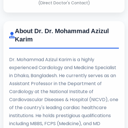
(Direct Doctor's Contact)
About Dr. Dr. Mohammad Azizul
Karim
Dr. Mohammad Azizul Karim is a highly
experienced Cardiology and Medicine Specialist
in Dhaka, Bangladesh. He currently serves as an
Assistant Professor in the Department of
Cardiology at the National Institute of
Cardiovascular Diseases & Hospital (NICVD), one
of the country's leading cardiac healthcare
institutions. He holds prestigious qualifications
including MBBS, FCPS (Medicine), and MD