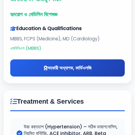
হৃদরোগ ও মেডিসিন বিশেষজ্ঞ
Education & Qualifications
MBBS, FCPS (Medicine), MD (Cardiology)
এমবিবিএস (MBBS)
সহকারী অধ্যাপক, কার্ডিওলজি
Treatment & Services
উচ্চ রক্তচাপ (Hypertension) – সঠিক ডায়াগনোসিস,
নিয়মিত মনিটরিং, ACE inhibitor, ARB, Beta