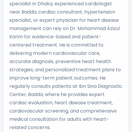
specialist in Dhaka, experienced cardiologist
near Badda, cardiac consultant, hypertension
specialist, or expert physician for heart disease
management can rely on Dr. Mohammad Azizul
Karim for evidence-based and patient-
centered treatment. He is committed to
delivering modern cardiovascular care,
accurate diagnosis, preventive heart health
strategies, and personalized treatment plans to
improve long-term patient outcomes. He
regularly consults patients at Ibn Sina Diagnostic
Center, Badda, where he provides expert
cardiac evaluation, heart disease treatment,
cardiovascular screening, and comprehensive
medical consultation for adults with heart-
related concerns.