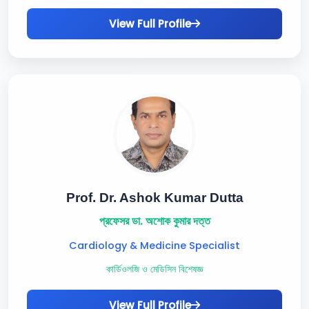
View Full Profile
Prof. Dr. Ashok Kumar Dutta
প্রফেসর ডা. অশোক কুমার দত্ত
Cardiology & Medicine Specialist
কার্ডিওলজি ও মেডিসিন বিশেষজ্ঞ
View Full Profile