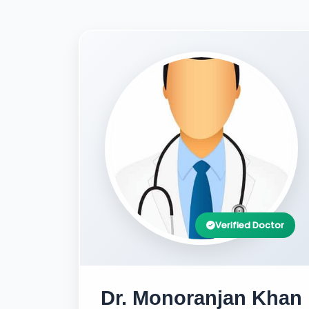
Verified Doctor
Dr. Monoranjan Khan