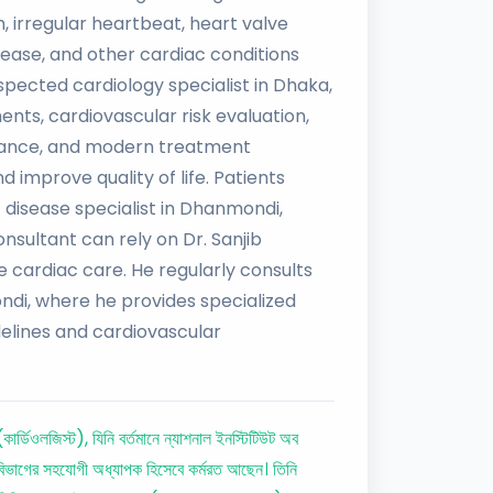
, irregular heartbeat, heart valve
sease, and other cardiac conditions
spected cardiology specialist in Dhaka,
ts, cardiovascular risk evaluation,
idance, and modern treatment
 improve quality of life. Patients
t disease specialist in Dhanmondi,
nsultant can rely on Dr. Sanjib
cardiac care. He regularly consults
ndi, where he provides specialized
idelines and cardiovascular
ার্ডিওলজিস্ট), যিনি বর্তমানে ন্যাশনাল ইনস্টিটিউট অব
িভাগের সহযোগী অধ্যাপক হিসেবে কর্মরত আছেন। তিনি