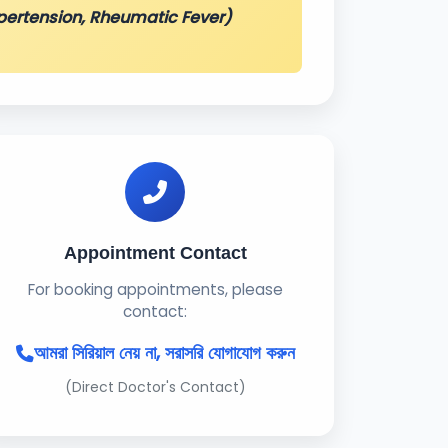
pertension, Rheumatic Fever)
Appointment Contact
For booking appointments, please
contact:
আমরা সিরিয়াল নেয় না, সরাসরি যোগাযোগ করুন
(Direct Doctor's Contact)