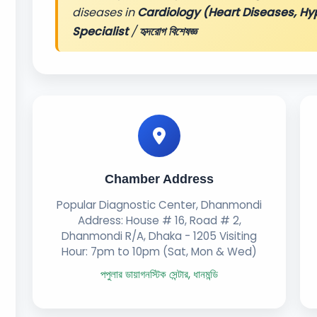
diseases in
Cardiology (Heart Diseases, Hy
Specialist
/
হৃদরোগ বিশেষজ্ঞ
Chamber Address
Popular Diagnostic Center, Dhanmondi
Address: House # 16, Road # 2,
Dhanmondi R/A, Dhaka - 1205 Visiting
Hour: 7pm to 10pm (Sat, Mon & Wed)
পপুলার ডায়াগনস্টিক সেন্টার, ধানমন্ডি