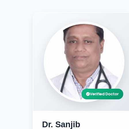
Verified Doctor
Dr. Sanjib