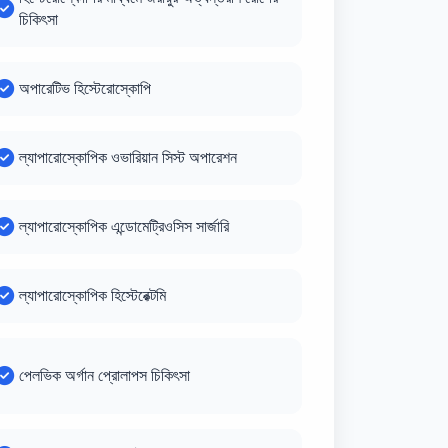
চিকিৎসা
অপারেটিভ হিস্টেরোস্কোপি
ল্যাপারোস্কোপিক ওভারিয়ান সিস্ট অপারেশন
ল্যাপারোস্কোপিক এন্ডোমেট্রিওসিস সার্জারি
ল্যাপারোস্কোপিক হিস্টেরেক্টমি
পেলভিক অর্গান প্রোলাপস চিকিৎসা