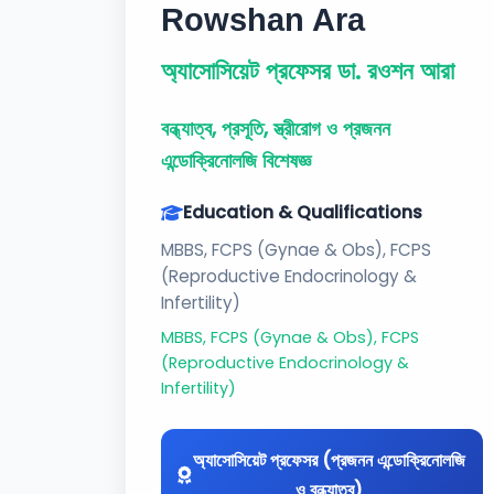
Rowshan Ara
অ্যাসোসিয়েট প্রফেসর ডা. রওশন আরা
বন্ধ্যাত্ব, প্রসূতি, স্ত্রীরোগ ও প্রজনন
এন্ডোক্রিনোলজি বিশেষজ্ঞ
Education & Qualifications
MBBS, FCPS (Gynae & Obs), FCPS
(Reproductive Endocrinology &
Infertility)
MBBS, FCPS (Gynae & Obs), FCPS
(Reproductive Endocrinology &
Infertility)
অ্যাসোসিয়েট প্রফেসর (প্রজনন এন্ডোক্রিনোলজি
ও বন্ধ্যাত্ব)