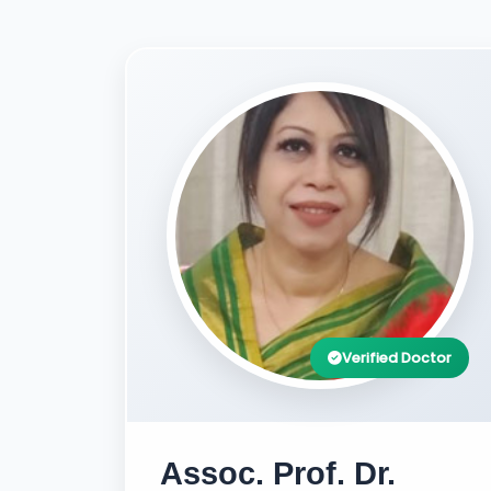
Verified Doctor
Assoc. Prof. Dr.