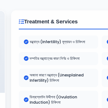
Treatment & Services
বন্ধ্যাত্ব (Infertility) মূল্যায়ন ও চিকিৎসা
দম্পতির বন্ধ্যাত্বের কারণ নির্ণয় ও চিকিৎসা
অজানা কারণে বন্ধ্যাত্ব (Unexplained
Infertility) চিকিৎসা
ডিম্বস্ফোটন উদ্দীপনা (Ovulation
Induction) চিকিৎসা