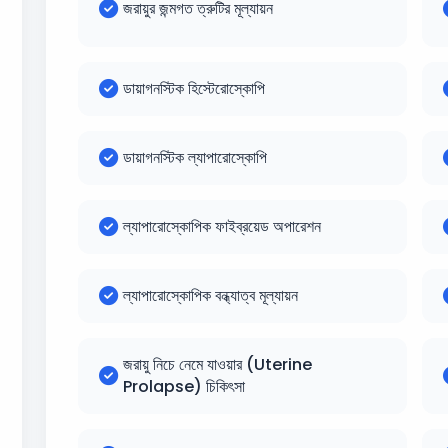
জরায়ুর জন্মগত ত্রুটির মূল্যায়ন
ডায়াগনস্টিক হিস্টেরোস্কোপি
ডায়াগনস্টিক ল্যাপারোস্কোপি
ল্যাপারোস্কোপিক ফাইব্রয়েড অপারেশন
ল্যাপারোস্কোপিক বন্ধ্যাত্ব মূল্যায়ন
জরায়ু নিচে নেমে যাওয়ার (Uterine
Prolapse) চিকিৎসা