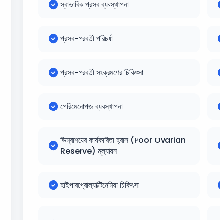
স্বাভাবিক প্রসব ব্যবস্থাপনা
প্রসব-পরবর্তী পরিচর্যা
প্রসব-পরবর্তী সংক্রমণের চিকিৎসা
পেরিমেনোপজ ব্যবস্থাপনা
ডিম্বাশয়ের কার্যকারিতা হ্রাস (Poor Ovarian
Reserve) মূল্যায়ন
হাইপারপ্রোল্যাক্টিনেমিয়া চিকিৎসা