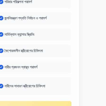
পরিবার পরিকল্পনা পরামর্শ
জন্মনিয়ন্ত্রণ পদ্ধতি নির্বাচন ও পরামর্শ
সার্ভিক্যাল ক্যান্সার স্ক্রিনিং
কৈশোরকালীন স্ত্রীরোগের চিকিৎসা
নারীর প্রজনন স্বাস্থ্য পরামর্শ
নারীদের সাধারণ স্ত্রীরোগের চিকিৎসা