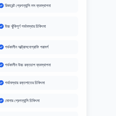
রিকারেন্ট প্রেগন্যান্সি লস ব্যবস্থাপনা
উচ্চ ঝুঁকিপূর্ণ গর্ভাবস্থার চিকিৎসা
গর্ভকালীন আল্ট্রাসনোগ্রাফি পরামর্শ
গর্ভকালীন উচ্চ রক্তচাপ ব্যবস্থাপনা
গর্ভাবস্থায় রক্তপাতের চিকিৎসা
মোলার প্রেগন্যান্সি চিকিৎসা