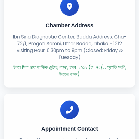
Chamber Address
Ibn Sina Diagnostic Center, Badda Address: Cha-
72/1, Progoti Soroni, Uttar Badda, Dhaka - 1212
Visiting Hour: 6:30pm to 9pm (Closed: Friday &
Tuesday)
ইবনে সিনা ডায়াগনস্টিক সেন্টার, বাড্ডা, ঢাকা-১২১২ (চা-৭২/১, প্রগতি সরণি,
উত্তর বাড্ডা)
Appointment Contact