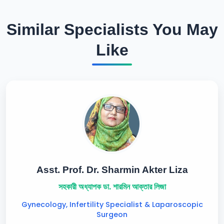
Similar Specialists You May
Like
Asst. Prof. Dr. Sharmin Akter Liza
সহকারী অধ্যাপক ডা. শারমিন আক্তার লিজা
Gynecology, Infertility Specialist & Laparoscopic
Surgeon