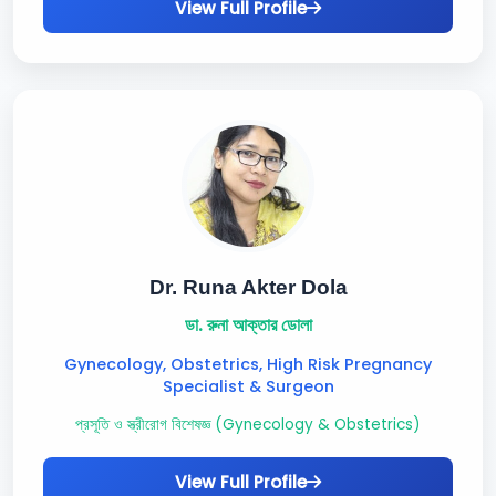
View Full Profile
Dr. Runa Akter Dola
ডা. রুনা আক্তার ডোলা
Gynecology, Obstetrics, High Risk Pregnancy
Specialist & Surgeon
প্রসূতি ও স্ত্রীরোগ বিশেষজ্ঞ (Gynecology & Obstetrics)
View Full Profile