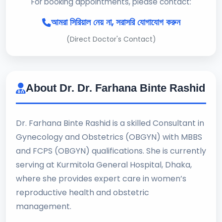
For booking appointments, please contact:
আমরা সিরিয়াল নেয় না, সরাসরি যোগাযোগ করুন
(Direct Doctor's Contact)
About Dr. Dr. Farhana Binte Rashid
Dr. Farhana Binte Rashid is a skilled Consultant in
Gynecology and Obstetrics (OBGYN) with MBBS
and FCPS (OBGYN) qualifications. She is currently
serving at Kurmitola General Hospital, Dhaka,
where she provides expert care in women’s
reproductive health and obstetric
management.