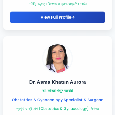
গাইনি, বন্ধ্যাত্ব বিশেষজ্ঞ ও ল্যাপারোস্কপিক সার্জন
View Full Profile
Dr. Asma Khatun Aurora
ডা. আসমা খাতুন অরোরা
Obstetrics & Gynaecology Specialist & Surgeon
প্রসূতি ও স্ত্রীরোগ (Obstetrics & Gynaecology) বিশেষজ্ঞ