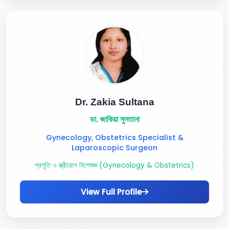
Dr. Zakia Sultana
ডা. জাকিয়া সুলতানা
Gynecology, Obstetrics Specialist &
Laparoscopic Surgeon
প্রসূতি ও স্ত্রীরোগ বিশেষজ্ঞ (Gynecology & Obstetrics)
View Full Profile