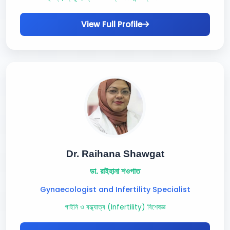
View Full Profile
Dr. Raihana Shawgat
ডা. রাইহানা শওগাত
Gynaecologist and Infertility Specialist
গাইনি ও বন্ধ্যাত্ব (Infertility) বিশেষজ্ঞ