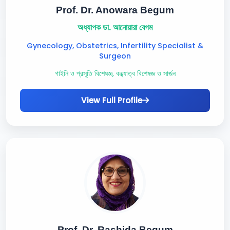
Prof. Dr. Anowara Begum
অধ্যাপক ডা. আনোয়ারা বেগম
Gynecology, Obstetrics, Infertility Specialist &
Surgeon
গাইনি ও প্রসূতি বিশেষজ্ঞ, বন্ধ্যাত্ব বিশেষজ্ঞ ও সার্জন
View Full Profile
Prof. Dr. Rashida Begum