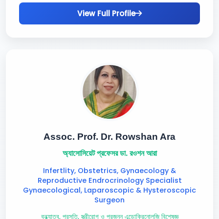
View Full Profile
Assoc. Prof. Dr. Rowshan Ara
অ্যাসোসিয়েট প্রফেসর ডা. রওশন আরা
Infertlity, Obstetrics, Gynaecology &
Reproductive Endrocrinology Specialist
Gynaecological, Laparoscopic & Hysteroscopic
Surgeon
বন্ধ্যাত্ব, প্রসূতি, স্ত্রীরোগ ও প্রজনন এন্ডোক্রিনোলজি বিশেষজ্ঞ