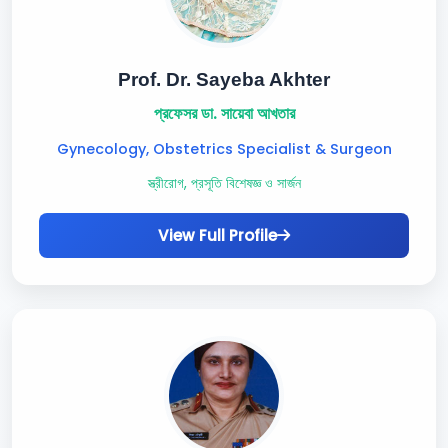
Prof. Dr. Sayeba Akhter
প্রফেসর ডা. সায়েবা আখতার
Gynecology, Obstetrics Specialist & Surgeon
স্ত্রীরোগ, প্রসূতি বিশেষজ্ঞ ও সার্জন
View Full Profile