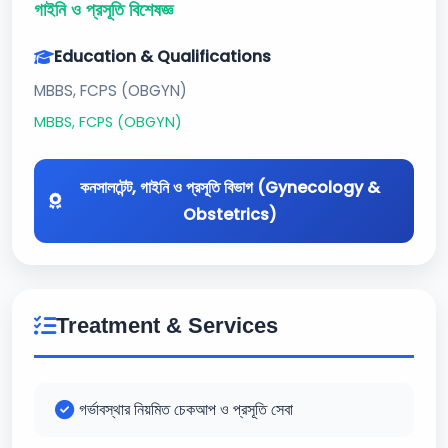
গাইনি ও প্রসূতি বিশেষজ্ঞ
Education & Qualifications
MBBS, FCPS (OBGYN)
MBBS, FCPS (OBGYN)
কনসালটেন্ট, গাইনি ও প্রসূতি বিভাগ (Gynecology &
Obstetrics)
Treatment & Services
গর্ভাবস্থার নিয়মিত চেকআপ ও প্রসূতি সেবা