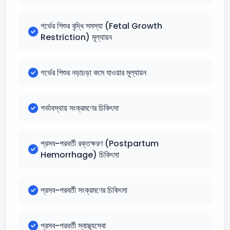
গর্ভের শিশুর বৃদ্ধি সমস্যা (Fetal Growth
Restriction) মূল্যায়ন
গর্ভের শিশুর নড়াচড়া কমে যাওয়ার মূল্যায়ন
গর্ভাবস্থায় সংক্রমণের চিকিৎসা
প্রসব-পরবর্তী রক্তক্ষরণ (Postpartum
Hemorrhage) চিকিৎসা
প্রসব-পরবর্তী সংক্রমণের চিকিৎসা
প্রসব-পরবর্তী স্বাস্থ্যসেবা