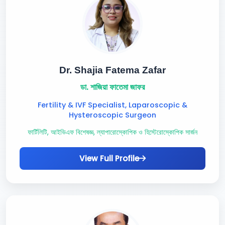
Dr. Shajia Fatema Zafar
ডা. শাজিয়া ফাতেমা জাফর
Fertility & IVF Specialist, Laparoscopic &
Hysteroscopic Surgeon
ফার্টিলিটি, আইভিএফ বিশেষজ্ঞ, ল্যাপারোস্কোপিক ও হিস্টেরোস্কোপিক সার্জন
View Full Profile