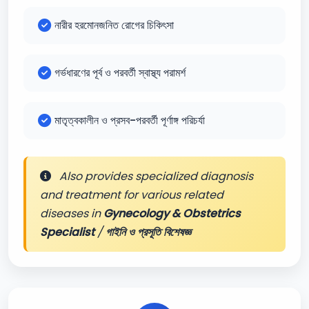
নারীর হরমোনজনিত রোগের চিকিৎসা
গর্ভধারণের পূর্ব ও পরবর্তী স্বাস্থ্য পরামর্শ
মাতৃত্বকালীন ও প্রসব-পরবর্তী পূর্ণাঙ্গ পরিচর্যা
Also provides specialized diagnosis
and treatment for various related
diseases in
Gynecology & Obstetrics
Specialist
/
গাইনি ও প্রসূতি বিশেষজ্ঞ