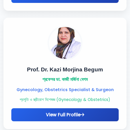
Prof. Dr. Kazi Morjina Begum
প্রফেসর ডা. কাজী মর্জিনা বেগম
Gynecology, Obstetrics Specialist & Surgeon
প্রসূতি ও স্ত্রীরোগ বিশেষজ্ঞ (Gynecology & Obstetrics)
View Full Profile