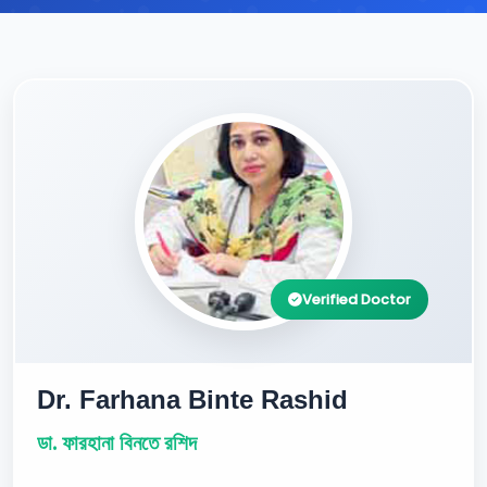
Verified Doctor
Dr. Farhana Binte Rashid
ডা. ফারহানা বিনতে রশিদ