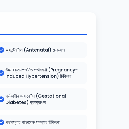
অ্যান্টেনাটাল (Antenatal) চেকআপ
উচ্চ রক্তচাপজনিত গর্ভাবস্থা (Pregnancy-
Induced Hypertension) চিকিৎসা
গর্ভকালীন ডায়াবেটিস (Gestational
Diabetes) ব্যবস্থাপনা
গর্ভাবস্থায় থাইরয়েড সমস্যার চিকিৎসা