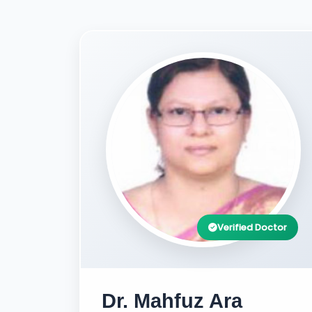
Verified Doctor
Dr. Mahfuz Ara