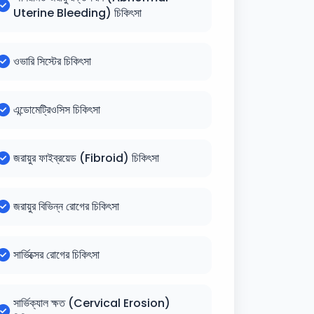
Uterine Bleeding) চিকিৎসা
ওভারি সিস্টের চিকিৎসা
এন্ডোমেট্রিওসিস চিকিৎসা
জরায়ুর ফাইব্রয়েড (Fibroid) চিকিৎসা
জরায়ুর বিভিন্ন রোগের চিকিৎসা
সার্ভিক্সের রোগের চিকিৎসা
সার্ভিক্যাল ক্ষত (Cervical Erosion)