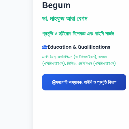
Begum
ডা. মাহফুজ আরা বেগম
প্রসূতি ও স্ত্রীরোগ বিশেষজ্ঞ এবং গাইনি সার্জন
Education & Qualifications
এমবিবিএস, এফসিপিএস (ওবিজিওয়াইএন), এমএস
(ওবিজিওয়াইএন), ডিজিও, এমসিপিএস (ওবিজিওয়াইএন)
সহযোগী অধ্যাপক, গাইনি ও প্রসূতি বিভাগ