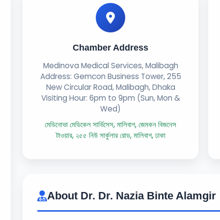
Chamber Address
Medinova Medical Services, Malibagh
Address: Gemcon Business Tower, 255
New Circular Road, Malibagh, Dhaka
Visiting Hour: 6pm to 9pm (Sun, Mon &
Wed)
মেডিনোভা মেডিকেল সার্ভিসেস, মালিবাগ, জেমকন বিজনেস
টাওয়ার, ২৫৫ নিউ সার্কুলার রোড, মালিবাগ, ঢাকা
About Dr. Dr. Nazia Binte Alamgir