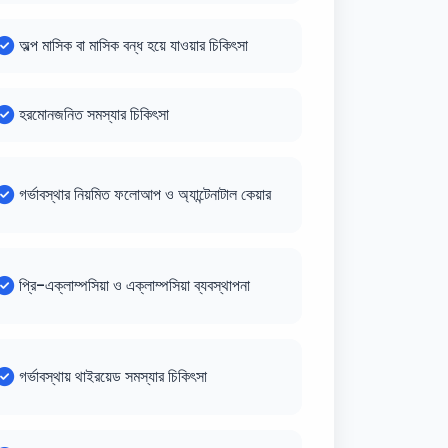
অল্প মাসিক বা মাসিক বন্ধ হয়ে যাওয়ার চিকিৎসা
হরমোনজনিত সমস্যার চিকিৎসা
গর্ভাবস্থার নিয়মিত ফলোআপ ও অ্যান্টেনাটাল কেয়ার
প্রি-এক্লাম্পসিয়া ও এক্লাম্পসিয়া ব্যবস্থাপনা
গর্ভাবস্থায় থাইরয়েড সমস্যার চিকিৎসা