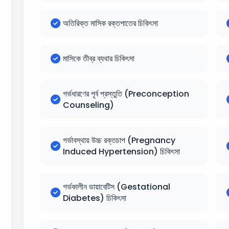
অতিরিক্ত মাসিক রক্তপাতের চিকিৎসা
মাসিকে তীব্র ব্যথার চিকিৎসা
গর্ভধারণের পূর্ব প্রস্তুতি (Preconception
Counseling)
গর্ভাবস্থায় উচ্চ রক্তচাপ (Pregnancy
Induced Hypertension) চিকিৎসা
গর্ভকালীন ডায়াবেটিস (Gestational
Diabetes) চিকিৎসা