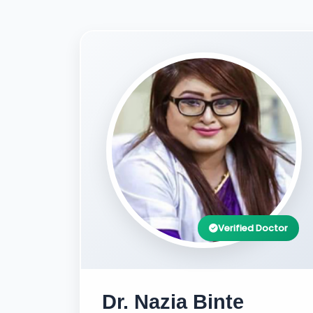
Verified Doctor
Dr. Nazia Binte