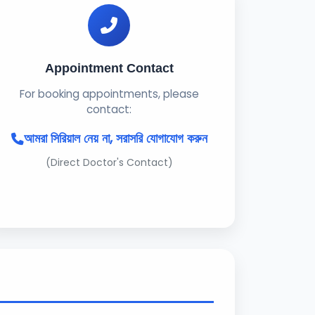
Appointment Contact
For booking appointments, please
contact:
আমরা সিরিয়াল নেয় না, সরাসরি যোগাযোগ করুন
(Direct Doctor's Contact)