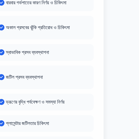
বারবার গর্ভপাতের কারণ নির্ণয় ও চিকিৎসা
অকাল প্রসবের ঝুঁকি প্রতিরোধ ও চিকিৎসা
স্বাভাবিক প্রসব ব্যবস্থাপনা
জটিল প্রসব ব্যবস্থাপনা
ভ্রূণের বৃদ্ধি পর্যবেক্ষণ ও সমস্যা নির্ণয়
প্লাসেন্টার জটিলতার চিকিৎসা