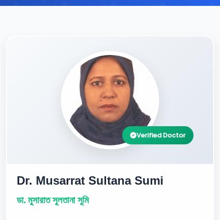
Verified Doctor
Dr. Musarrat Sultana Sumi
ডা. মুসারাত সুলতানা সুমি