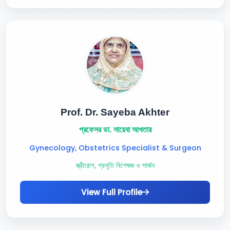
Prof. Dr. Sayeba Akhter
প্রফেসর ডা. সায়েবা আখতার
Gynecology, Obstetrics Specialist & Surgeon
স্ত্রীরোগ, প্রসূতি বিশেষজ্ঞ ও সার্জন
View Full Profile