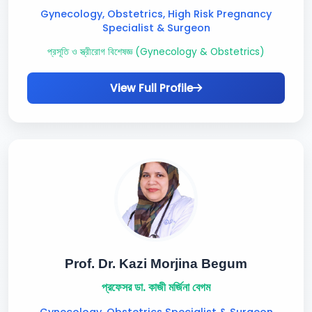
Gynecology, Obstetrics, High Risk Pregnancy
Specialist & Surgeon
প্রসূতি ও স্ত্রীরোগ বিশেষজ্ঞ (Gynecology & Obstetrics)
View Full Profile
Prof. Dr. Kazi Morjina Begum
প্রফেসর ডা. কাজী মর্জিনা বেগম