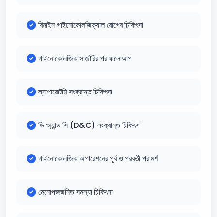
বিনাইন গাইনোকোলজিক্যাল রোগের চিকিৎসা
গাইনোকোলজিক সার্জারির পর ফলোআপ
ল্যাপারোটমি সংক্রান্ত চিকিৎসা
ডি অ্যান্ড সি (D&C) সংক্রান্ত চিকিৎসা
গাইনোকোলজিক অপারেশনের পূর্ব ও পরবর্তী পরামর্শ
মেনোপজজনিত সমস্যা চিকিৎসা