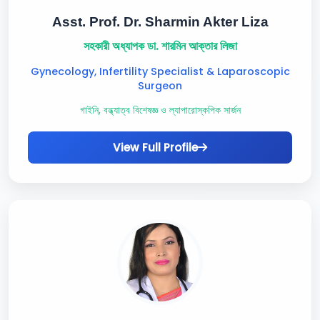
Asst. Prof. Dr. Sharmin Akter Liza
সহকারী অধ্যাপক ডা. শারমিন আক্তার লিজা
Gynecology, Infertility Specialist & Laparoscopic
Surgeon
গাইনি, বন্ধ্যাত্ব বিশেষজ্ঞ ও ল্যাপারোস্কপিক সার্জন
View Full Profile