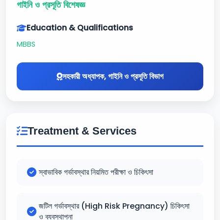
গাইনি ও প্রসূতি বিশেষজ্ঞ
Education & Qualifications
MBBS
সহকারী অধ্যাপক, গাইনি ও প্রসূতি বিভাগ
Treatment & Services
স্বাভাবিক গর্ভাবস্থার নিয়মিত পরীক্ষা ও চিকিৎসা
জটিল গর্ভাবস্থার (High Risk Pregnancy) চিকিৎসা
ও ব্যবস্থাপনা