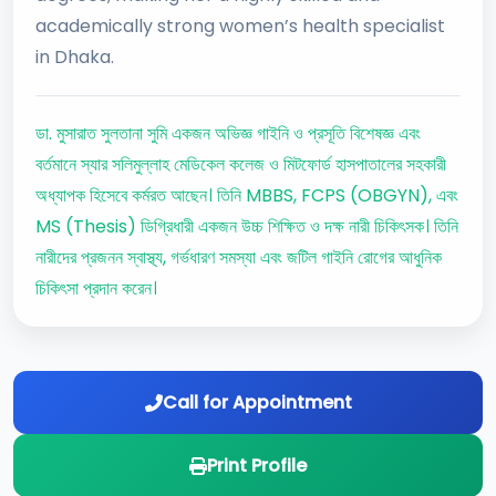
academically strong women’s health specialist
in Dhaka.
ডা. মুসারাত সুলতানা সুমি একজন অভিজ্ঞ গাইনি ও প্রসূতি বিশেষজ্ঞ এবং
বর্তমানে স্যার সলিমুল্লাহ মেডিকেল কলেজ ও মিটফোর্ড হাসপাতালের সহকারী
অধ্যাপক হিসেবে কর্মরত আছেন। তিনি MBBS, FCPS (OBGYN), এবং
MS (Thesis) ডিগ্রিধারী একজন উচ্চ শিক্ষিত ও দক্ষ নারী চিকিৎসক। তিনি
নারীদের প্রজনন স্বাস্থ্য, গর্ভধারণ সমস্যা এবং জটিল গাইনি রোগের আধুনিক
চিকিৎসা প্রদান করেন।
Call for Appointment
Print Profile