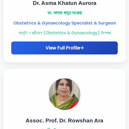
Dr. Asma Khatun Aurora
ডা. আসমা খাতুন অরোরা
Obstetrics & Gynaecology Specialist & Surgeon
প্রসূতি ও স্ত্রীরোগ (Obstetrics & Gynaecology) বিশেষজ্ঞ
View Full Profile
Assoc. Prof. Dr. Rowshan Ara