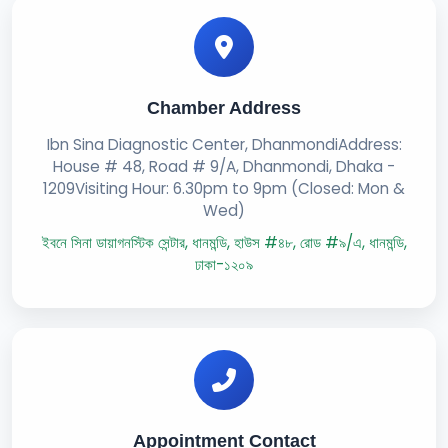
Chamber Address
Ibn Sina Diagnostic Center, DhanmondiAddress:
House # 48, Road # 9/A, Dhanmondi, Dhaka -
1209Visiting Hour: 6.30pm to 9pm (Closed: Mon &
Wed)
ইবনে সিনা ডায়াগনস্টিক সেন্টার, ধানমন্ডি, হাউস #৪৮, রোড #৯/এ, ধানমন্ডি,
ঢাকা-১২০৯
Appointment Contact