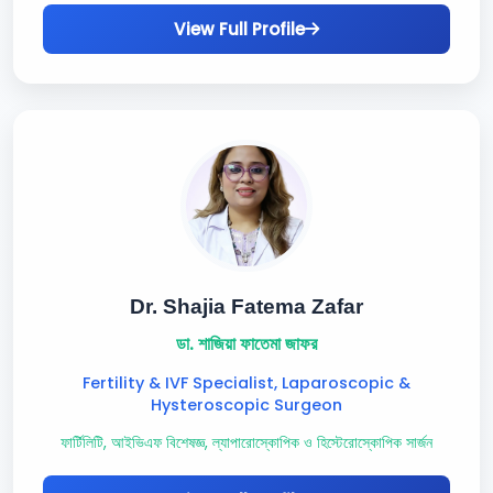
View Full Profile
Dr. Shajia Fatema Zafar
ডা. শাজিয়া ফাতেমা জাফর
Fertility & IVF Specialist, Laparoscopic &
Hysteroscopic Surgeon
ফার্টিলিটি, আইভিএফ বিশেষজ্ঞ, ল্যাপারোস্কোপিক ও হিস্টেরোস্কোপিক সার্জন