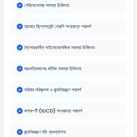
পেরিমেনোপজ সমস্যা চিকিৎসা
হরমোন রিপ্লেসমেন্ট থেরাপি সংক্রান্ত পরামর্শ
কৈশোরকালীন গাইনোকোলজিক সমস্যা চিকিৎসা
বয়ঃসন্ধিকালের মাসিক সমস্যা চিকিৎসা
পরিবার পরিকল্পনা ও জন্মনিয়ন্ত্রণ পরামর্শ
কপার-টি (IUCD) সংক্রান্ত পরামর্শ
জন্মনিয়ন্ত্রণ বড়ি ব্যবস্থাপনা