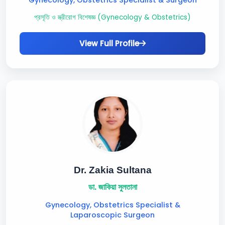
Gynecology, Obstetrics Specialist & Surgeon
প্রসূতি ও স্ত্রীরোগ বিশেষজ্ঞ (Gynecology & Obstetrics)
View Full Profile
Dr. Zakia Sultana
ডা. জাকিয়া সুলতানা
Gynecology, Obstetrics Specialist &
Laparoscopic Surgeon