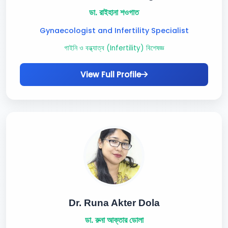
ডা. রাইহানা শওগাত
Gynaecologist and Infertility Specialist
গাইনি ও বন্ধ্যাত্ব (Infertility) বিশেষজ্ঞ
View Full Profile
Dr. Runa Akter Dola
ডা. রুনা আক্তার ডোলা