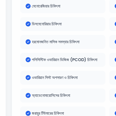
মেনোরেজিয়ার চিকিৎসা
ডিসমেনোরিয়ার চিকিৎসা
হরমোনজনিত মাসিক সমস্যার চিকিৎসা
পলিসিস্টিক ওভারিয়ান ডিজিজ (PCOD) চিকিৎসা
ওভারিয়ান সিস্ট অপসারণ ও চিকিৎসা
অ্যাডেনোমায়োসিসের চিকিৎসা
জরায়ুর টিউমারের চিকিৎসা