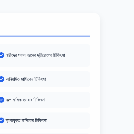
নারীদের সকল ধরনের স্ত্রীরোগের চিকিৎসা
অনিয়মিত মাসিকের চিকিৎসা
অল্প মাসিক হওয়ার চিকিৎসা
ব্যথাযুক্ত মাসিকের চিকিৎসা