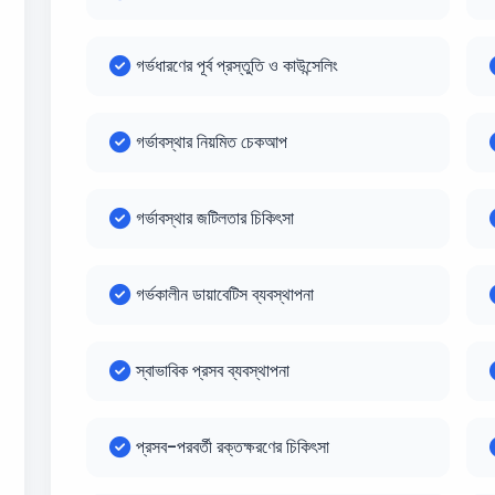
গর্ভধারণের পূর্ব প্রস্তুতি ও কাউন্সেলিং
গর্ভাবস্থার নিয়মিত চেকআপ
গর্ভাবস্থার জটিলতার চিকিৎসা
গর্ভকালীন ডায়াবেটিস ব্যবস্থাপনা
স্বাভাবিক প্রসব ব্যবস্থাপনা
প্রসব-পরবর্তী রক্তক্ষরণের চিকিৎসা