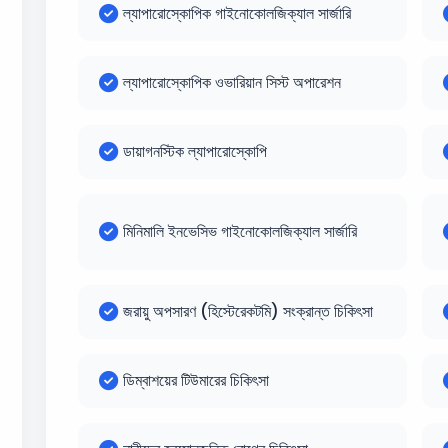
ল্যাপারোস্কোপিক গাইনোকোলজিক্যাল সার্জারি
ল্যাপারোস্কোপিক ওভারিয়ান সিস্ট অপারেশন
ডায়াগনস্টিক ল্যাপারোস্কোপি
মিনিমালি ইনভেসিভ গাইনোকোলজিক্যাল সার্জারি
জরায়ু অপসারণ (হিস্টেরেকটমি) সংক্রান্ত চিকিৎসা
ডিম্বাশয়ের টিউমারের চিকিৎসা