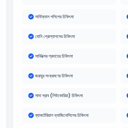
সার্ভিক্যাল পলিপের চিকিৎসা
যোনি প্রোল্যাপসের চিকিৎসা
সার্ভিক্সের প্রদাহের চিকিৎসা
জরায়ুর সংক্রমণের চিকিৎসা
সাদা স্রাব (লিউকোরিয়া) চিকিৎসা
ব্যাকটেরিয়াল ভ্যাজিনোসিসের চিকিৎসা