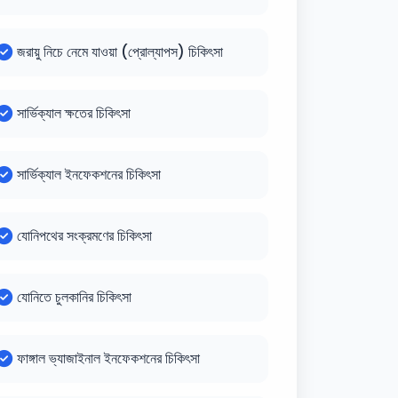
জরায়ু নিচে নেমে যাওয়া (প্রোল্যাপস) চিকিৎসা
সার্ভিক্যাল ক্ষতের চিকিৎসা
সার্ভিক্যাল ইনফেকশনের চিকিৎসা
যোনিপথের সংক্রমণের চিকিৎসা
যোনিতে চুলকানির চিকিৎসা
ফাঙ্গাল ভ্যাজাইনাল ইনফেকশনের চিকিৎসা