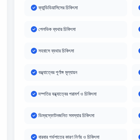
ক্যান্ডিডিয়াসিসের চিকিৎসা
পেলভিক ব্যথার চিকিৎসা
সহবাসে ব্যথার চিকিৎসা
বন্ধ্যাত্বের পূর্ণাঙ্গ মূল্যায়ন
দম্পতির বন্ধ্যাত্বের পরামর্শ ও চিকিৎসা
ডিম্বস্ফোটনজনিত সমস্যার চিকিৎসা
বারবার গর্ভপাতের কারণ নির্ণয় ও চিকিৎসা