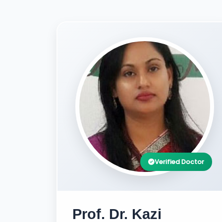
Verified Doctor
Prof. Dr. Kazi