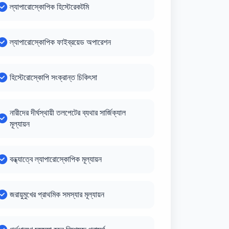
ল্যাপারোস্কোপিক হিস্টেরেকটমি
ল্যাপারোস্কোপিক ফাইব্রয়েড অপারেশন
হিস্টেরোস্কোপি সংক্রান্ত চিকিৎসা
নারীদের দীর্ঘস্থায়ী তলপেটের ব্যথার সার্জিক্যাল
মূল্যায়ন
বন্ধ্যাত্বে ল্যাপারোস্কোপিক মূল্যায়ন
জরায়ুমুখের প্রাথমিক সমস্যার মূল্যায়ন